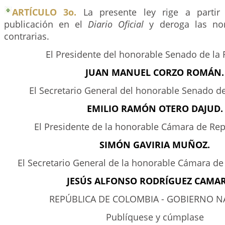
ARTÍCULO 3o.
La presente ley rige a partir
publicación en el
Diario Oficial
y deroga las no
contrarias.
El Presidente del honorable Senado de la 
JUAN MANUEL CORZO ROMÁN.
El Secretario General del honorable Senado de
EMILIO RAMÓN OTERO DAJUD.
El Presidente de la honorable Cámara de Re
SIMÓN GAVIRIA MUÑOZ.
El Secretario General de la honorable Cámara d
JESÚS ALFONSO RODRÍGUEZ CAMA
REPÚBLICA DE COLOMBIA - GOBIERNO N
Publíquese y cúmplase