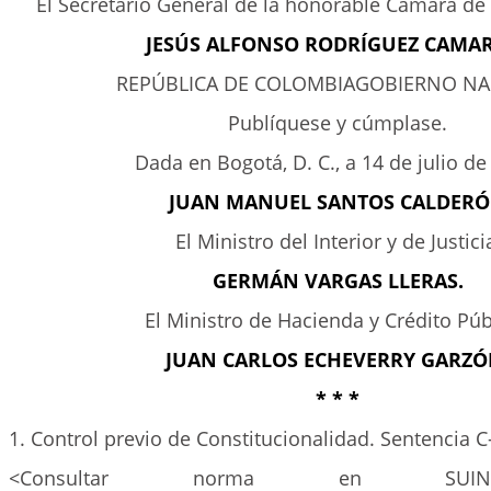
El Secretario General de la honorable Cámara de
JESÚS ALFONSO RODRÍGUEZ CAMA
REPÚBLICA DE COLOMBIAGOBIERNO NA
Publíquese y cúmplase.
Dada en Bogotá, D. C., a 14 de julio de
JUAN MANUEL SANTOS CALDER
El Ministro del Interior y de Justici
GERMÁN VARGAS LLERAS.
El Ministro de Hacienda y Crédito Púb
JUAN CARLOS ECHEVERRY GARZÓ
* * *
1. Control previo de Constitucionalidad. Sentencia C
<Consultar norma en SUIN