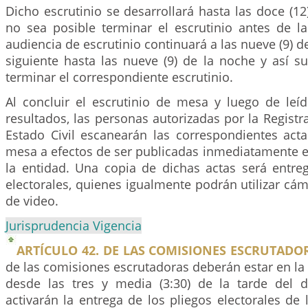
Dicho escrutinio se desarrollará hasta las doce (1
no sea posible terminar el escrutinio antes de la
audiencia de escrutinio continuará a las nueve (9) d
siguiente hasta las nueve (9) de la noche y así s
terminar el correspondiente escrutinio.
Al concluir el escrutinio de mesa y luego de leíd
resultados, las personas autorizadas por la Registr
Estado Civil escanearán las correspondientes acta
mesa a efectos de ser publicadas inmediatamente e
la entidad. Una copia de dichas actas será entreg
electorales, quienes igualmente podrán utilizar cám
de video.
Jurisprudencia Vigencia
ARTÍCULO 42. DE LAS COMISIONES ESCRUTADO
de las comisiones escrutadoras deberán estar en la 
desde las tres y media (3:30) de la tarde del d
activarán la entrega de los pliegos electorales de 