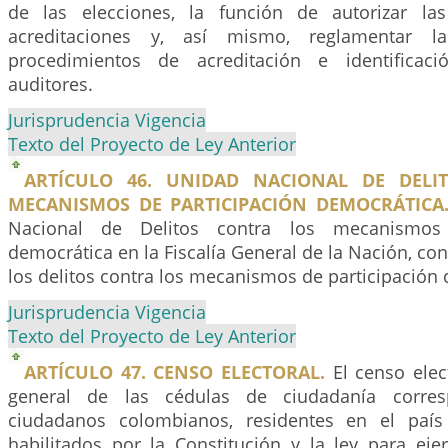
de las elecciones, la función de autorizar las
acreditaciones y, así mismo, reglamentar 
procedimientos de acreditación e identificac
auditores.
Jurisprudencia Vigencia
Texto del Proyecto de Ley Anterior
ARTÍCULO 46. UNIDAD NACIONAL DE DELI
MECANISMOS DE PARTICIPACIÓN DEMOCRÁTICA
Nacional de Delitos contra los mecanismos 
democrática en la Fiscalía General de la Nación, con 
los delitos contra los mecanismos de participación
Jurisprudencia Vigencia
Texto del Proyecto de Ley Anterior
ARTÍCULO 47. CENSO ELECTORAL.
El censo elect
general de las cédulas de ciudadanía corres
ciudadanos colombianos, residentes en el país 
habilitados por la Constitución y la ley para eje