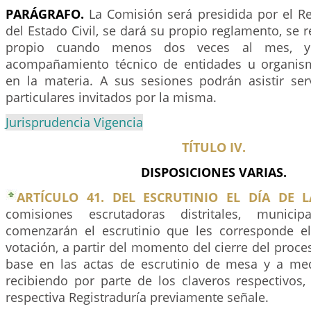
PARÁGRAFO.
La Comisión será presidida por el Re
del Estado Civil, se dará su propio reglamento, se 
propio cuando menos dos veces al mes, y
acompañamiento técnico de entidades u organism
en la materia. A sus sesiones podrán asistir ser
particulares invitados por la misma.
Jurisprudencia Vigencia
TÍTULO IV.
DISPOSICIONES VARIAS.
ARTÍCULO 41. DEL ESCRUTINIO EL DÍA DE 
comisiones escrutadoras distritales, municip
comenzarán el escrutinio que les corresponde e
votación, a partir del momento del cierre del proce
base en las actas de escrutinio de mesa y a me
recibiendo por parte de los claveros respectivos,
respectiva Registraduría previamente señale.