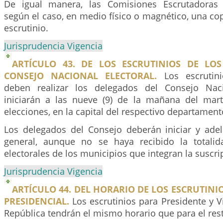
De igual manera, las Comisiones Escrutadoras 
según el caso, en medio físico o magnético, una copi
escrutinio.
Jurisprudencia Vigencia
ARTÍCULO 43. DE LOS ESCRUTINIOS DE LO
CONSEJO NACIONAL ELECTORAL.
Los escrutini
deben realizar los delegados del Consejo Naci
iniciarán a las nueve (9) de la mañana del mart
elecciones, en la capital del respectivo departament
Los delegados del Consejo deberán iniciar y adela
general, aunque no se haya recibido la totalid
electorales de los municipios que integran la suscrip
Jurisprudencia Vigencia
ARTÍCULO 44. DEL HORARIO DE LOS ESCRUTIN
PRESIDENCIAL.
Los escrutinios para Presidente y V
República tendrán el mismo horario que para el rest