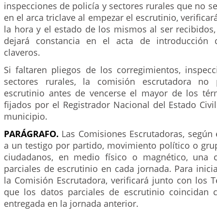
inspecciones de policía y sectores rurales que no s
en el arca triclave al empezar el escrutinio, verifi
la hora y el estado de los mismos al ser recibidos,
dejará constancia en el acta de introducción 
claveros.
Si faltaren pliegos de los corregimientos, inspec
sectores rurales, la comisión escrutadora no 
escrutinio antes de vencerse el mayor de los tér
fijados por el Registrador Nacional del Estado Civil
municipio.
PARÁGRAFO.
Las Comisiones Escrutadoras, según e
a un testigo por partido, movimiento político o grup
ciudadanos, en medio físico o magnético, una c
parciales de escrutinio en cada jornada. Para inici
la Comisión Escrutadora, verificará junto con los Te
que los datos parciales de escrutinio coincidan 
entregada en la jornada anterior.