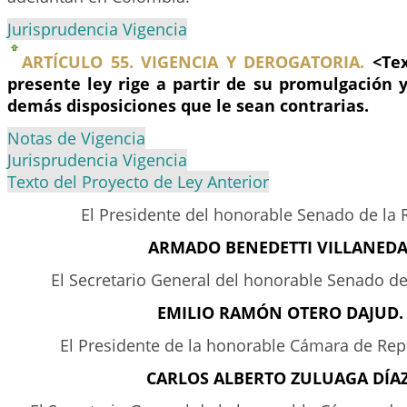
Jurisprudencia Vigencia
ARTÍCULO 55. VIGENCIA Y DEROGATORIA.
<Tex
presente ley rige a partir de su promulgación 
demás disposiciones que le sean contrarias.
Notas de Vigencia
Jurisprudencia Vigencia
Texto del Proyecto de Ley Anterior
El Presidente del honorable Senado de la 
ARMADO BENEDETTI VILLANEDA
El Secretario General del honorable Senado de
EMILIO RAMÓN OTERO DAJUD.
El Presidente de la honorable Cámara de Rep
CARLOS ALBERTO ZULUAGA DÍAZ