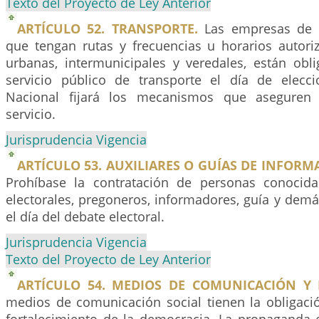
Texto del Proyecto de Ley Anterior
ARTÍCULO 52. TRANSPORTE.
Las empresas de t
que tengan rutas y frecuencias u horarios autori
urbanas, intermunicipales y veredales, están obli
servicio público de transporte el día de elecc
Nacional fijará los mecanismos que aseguren 
servicio.
Jurisprudencia Vigencia
ARTÍCULO 53. AUXILIARES O GUÍAS DE INFORM
Prohíbase la contratación de personas conocida
electorales, pregoneros, informadores, guía y dem
el día del debate electoral.
Jurisprudencia Vigencia
Texto del Proyecto de Ley Anterior
ARTÍCULO 54. MEDIOS DE COMUNICACIÓN Y 
medios de comunicación social tienen la obligació