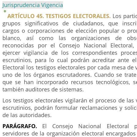
Jurisprudencia Vigencia
ARTÍCULO 45. TESTIGOS ELECTORALES.
Los parti
grupos significativos de ciudadanos, que inscr
cargos o corporaciones de elección popular o pr
blanco, así como las organizaciones de obser
reconocidas por el Consejo Nacional Electoral,
ejercer vigilancia de los correspondientes proc
escrutinios, para lo cual podrán acreditar ante e
Electoral los testigos electorales por cada mesa de 
uno de los órganos escrutadores. Cuando se trate
que se han incorporado recursos tecnológicos, s
también auditores de sistemas.
Los testigos electorales vigilarán el proceso de las
escrutinios, podrán formular reclamaciones y solici
de las autoridades.
PARÁGRAFO.
El Consejo Nacional Electoral 
servidores de la organización electoral encargados