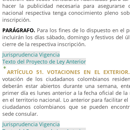
hacer la publicidad necesaria para asegurarse
nacional respectiva tenga conocimiento pleno sob
inscripción.
PARÁGRAFO.
Para los fines de lo dispuesto en el p
incluirán los días sábado, domingo y festivos del ú
cierre de la respectiva inscripción.
Jurisprudencia Vigencia
Texto del Proyecto de Ley Anterior
ARTÍCULO 51. VOTACIONES EN EL EXTERIOR.
votación de los ciudadanos colombianos residen
deberán estar abiertos durante una semana, ent
primer día es lunes anterior a la fecha oficial de la
en el territorio nacional. Lo anterior para facilitar 
ciudadanos colombianos que se pueden encontra
sede consular.
Jurisprudencia Vigencia