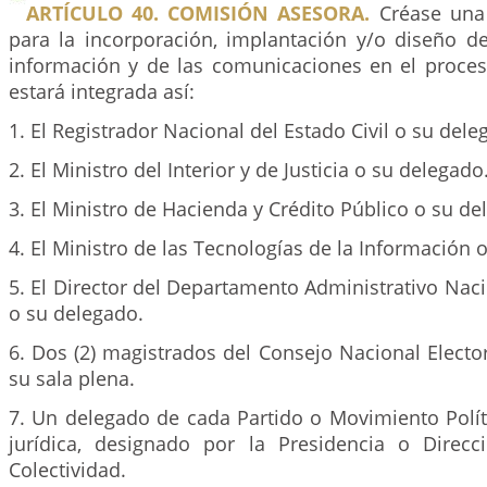
ARTÍCULO 40. COMISIÓN ASESORA.
Créase una
para la incorporación, implantación y/o diseño de
información y de las comunicaciones en el proceso
estará integrada así:
1. El Registrador Nacional del Estado Civil o su dele
2. El Ministro del Interior y de Justicia o su delegado
3. El Ministro de Hacienda y Crédito Público o su de
4. El Ministro de las Tecnologías de la Información 
5. El Director del Departamento Administrativo Nac
o su delegado.
6. Dos (2) magistrados del Consejo Nacional Electo
su sala plena.
7. Un delegado de cada Partido o Movimiento Polít
jurídica, designado por la Presidencia o Direc
Colectividad.