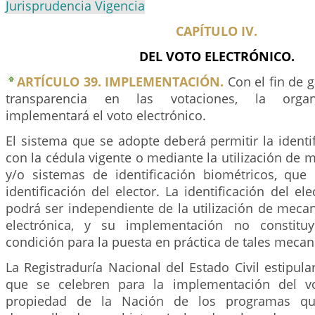
Jurisprudencia Vigencia
CAPÍTULO IV.
DEL VOTO ELECTRÓNICO.
ARTÍCULO 39. IMPLEMENTACIÓN.
Con el fin de g
transparencia en las votaciones, la organi
implementará el voto electrónico.
El sistema que se adopte deberá permitir la identif
con la cédula vigente o mediante la utilización de 
y/o sistemas de identificación biométricos, que
identificación del elector. La identificación del el
podrá ser independiente de la utilización de meca
electrónica, y su implementación no constituy
condición para la puesta en práctica de tales meca
La Registraduría Nacional del Estado Civil estipula
que se celebren para la implementación del vot
propiedad de la Nación de los programas q