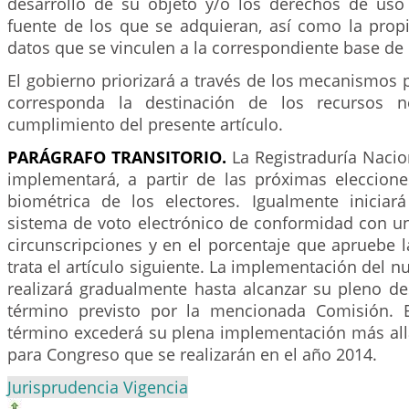
desarrollo de su objeto y/o los derechos de us
fuente de los que se adquieran, así como la prop
datos que se vinculen a la correspondiente base de 
El gobierno priorizará a través de los mecanismos
corresponda la destinación de los recursos n
cumplimiento del presente artículo.
PARÁGRAFO
TRANSITORIO.
La Registraduría Nacion
implementará, a partir de las próximas elecciones
biométrica de los electores. Igualmente iniciará
sistema de voto electrónico de conformidad con un
circunscripciones y en el porcentaje que apruebe 
trata el artículo siguiente. La implementación del
realizará gradualmente hasta alcanzar su pleno de
término previsto por la mencionada Comisión. 
término excederá su plena implementación más allá
para Congreso que se realizarán en el año 2014.
Jurisprudencia Vigencia