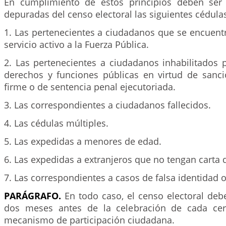
En cumplimiento de estos principios deben se
depuradas del censo electoral las siguientes cédula
1. Las pertenecientes a ciudadanos que se encuent
servicio activo a la Fuerza Pública.
2. Las pertenecientes a ciudadanos inhabilitados p
derechos y funciones públicas en virtud de sanció
firme o de sentencia penal ejecutoriada.
3. Las correspondientes a ciudadanos fallecidos.
4. Las cédulas múltiples.
5. Las expedidas a menores de edad.
6. Las expedidas a extranjeros que no tengan carta 
7. Las correspondientes a casos de falsa identidad 
PARÁGRAFO.
En todo caso, el censo electoral deb
dos meses antes de la celebración de cada cer
mecanismo de participación ciudadana.