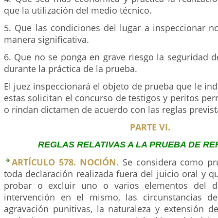
que la utilización del medio técnico.
5. Que las condiciones del lugar a inspeccionar n
manera significativa.
6. Que no se ponga en grave riesgo la seguridad de
durante la práctica de la prueba.
El juez inspeccionará el objeto de prueba que le ind
estas solicitan el concurso de testigos y peritos pe
o rindan dictamen de acuerdo con las reglas previst
PARTE VI.
REGLAS RELATIVAS A LA PRUEBA DE RE
ARTÍCULO 578. NOCIÓN.
Se considera como pru
toda declaración realizada fuera del juicio oral y q
probar o excluir uno o varios elementos del de
intervención en el mismo, las circunstancias d
agravación punitivas, la naturaleza y extensión d