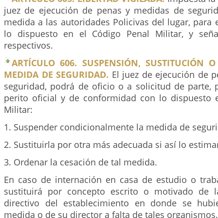
juez de ejecución de penas y medidas de seguri
medida a las autoridades Policivas del lugar, para
lo dispuesto en el Código Penal Militar, y seña
respectivos.
ARTÍCULO 606. SUSPENSIÓN, SUSTITUCIÓN O
MEDIDA DE SEGURIDAD.
El juez de ejecución de 
seguridad, podrá de oficio o a solicitud de parte,
perito oficial y de conformidad con lo dispuesto 
Militar:
1. Suspender condicionalmente la medida de segur
2. Sustituirla por otra más adecuada si así lo estim
3. Ordenar la cesación de tal medida.
En caso de internación en casa de estudio o trab
sustituirá por concepto escrito o motivado de 
directivo del establecimiento en donde se hubi
medida o de su director a falta de tales organismos.