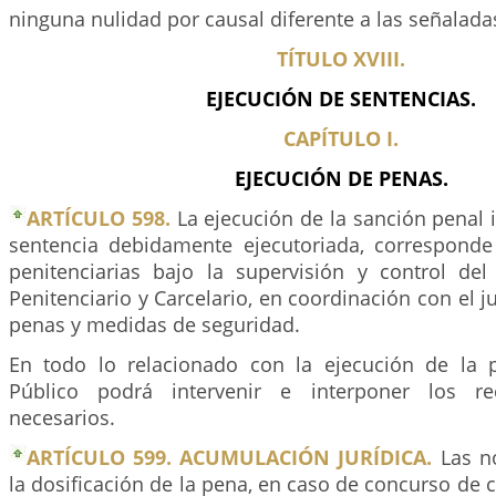
ninguna nulidad por causal diferente a las señaladas
TÍTULO XVIII.
EJECUCIÓN DE SENTENCIAS.
CAPÍTULO I.
EJECUCIÓN DE PENAS.
ARTÍCULO 598.
La ejecución de la sanción penal
sentencia debidamente ejecutoriada, corresponde
penitenciarias bajo la supervisión y control del 
Penitenciario y Carcelario, en coordinación con el j
penas y medidas de seguridad.
En todo lo relacionado con la ejecución de la p
Público podrá intervenir e interponer los r
necesarios.
ARTÍCULO 599. ACUMULACIÓN JURÍDICA.
Las n
la dosificación de la pena, en caso de concurso de 