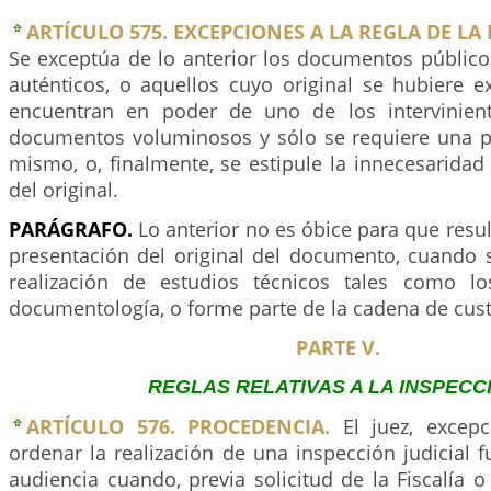
ARTÍCULO 575. EXCEPCIONES A LA REGLA DE LA
Se exceptúa de lo anterior los documentos público
auténticos, o aquellos cuyo original se hubiere e
encuentran en poder de uno de los intervinient
documentos voluminosos y sólo se requiere una pa
mismo, o, finalmente, se estipule la innecesaridad
del original.
PARÁGRAFO.
Lo anterior no es óbice para que resul
presentación del original del documento, cuando s
realización de estudios técnicos tales como lo
documentología, o forme parte de la cadena de cust
PARTE V.
REGLAS RELATIVAS A LA INSPECC
ARTÍCULO 576. PROCEDENCIA.
El juez, excepc
ordenar la realización de una inspección judicial f
audiencia cuando, previa solicitud de la Fiscalía o