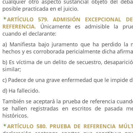
cualquier otro aspecto sustancial objeto del deb
posible practicada en el juicio.
ARTÍCULO 579. ADMISIÓN EXCEPCIONAL D
REFERENCIA.
Únicamente es admisible la prue
cuando el declarante:
a) Manifiesta bajo juramento que ha perdido la
hechos y es corroborada pericialmente dicha afirma
b) Es víctima de un delito de secuestro, desaparici
similar;
c) Padece de una grave enfermedad que le impide d
d) Ha fallecido.
También se aceptará la prueba de referencia cuand
se hallen registradas en escritos de pasada m
históricos.
ARTÍCULO 580. PRUEBA DE REFERENCIA MÚLT