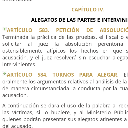
CAPÍTULO IV.
ALEGATOS DE LAS PARTES E INTERVINI
ARTÍCULO 583. PETICIÓN DE ABSOLUCI
Terminada la práctica de las pruebas, el fiscal o
solicitar al juez la absolución perentoria
ostensiblemente atípicos los hechos en que 
acusación, y el juez resolverá sin escuchar alega
intervinientes.
ARTÍCULO 584. TURNOS PARA ALEGAR.
El 
oralmente los argumentos relativos al análisis de la
de manera circunstanciada la conducta por la cua
acusación.
A continuación se dará el uso de la palabra al rep
las víctimas, si lo hubiere, y al Ministerio Públ
quienes podrán presentar sus alegatos atinentes a
del acusado.