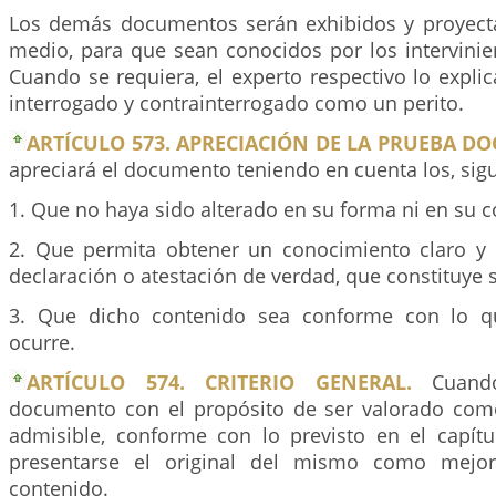
Los demás documentos serán exhibidos y proyect
medio, para que sean conocidos por los intervini
Cuando se requiera, el experto respectivo lo explic
interrogado y contrainterrogado como un perito.
ARTÍCULO 573. APRECIACIÓN DE LA PRUEBA D
apreciará el documento teniendo en cuenta los, sigui
1. Que no haya sido alterado en su forma ni en su c
2. Que permita obtener un conocimiento claro y 
declaración o atestación de verdad, que constituye 
3. Que dicho contenido sea conforme con lo q
ocurre.
ARTÍCULO 574. CRITERIO GENERAL.
Cuando
documento con el propósito de ser valorado com
admisible, conforme con lo previsto en el capítu
presentarse el original del mismo como mejor
contenido.