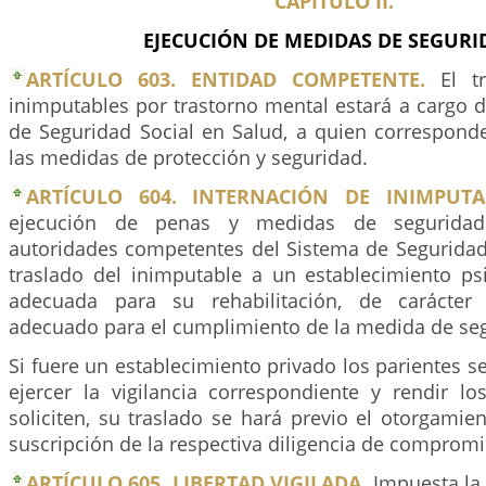
CAPÍTULO II.
EJECUCIÓN DE MEDIDAS DE SEGURI
ARTÍCULO 603. ENTIDAD COMPETENTE.
El tr
inimputables por trastorno mental estará a cargo 
de Seguridad Social en Salud, a quien corresponde
las medidas de protección y seguridad.
ARTÍCULO 604. INTERNACIÓN DE INIMPUTA
ejecución de penas y medidas de seguridad
autoridades competentes del Sistema de Seguridad 
traslado del inimputable a un establecimiento psi
adecuada para su rehabilitación, de carácter 
adecuado para el cumplimiento de la medida de se
Si fuere un establecimiento privado los parientes
ejercer la vigilancia correspondiente y rendir l
soliciten, su traslado se hará previo el otorgamie
suscripción de la respectiva diligencia de compromi
ARTÍCULO 605. LIBERTAD VIGILADA.
Impuesta la l