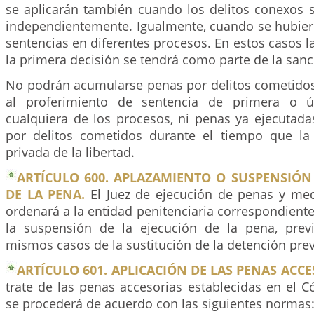
se aplicarán también cuando los delitos conexos s
independientemente. Igualmente, cuando se hubiere
sentencias en diferentes procesos. En estos casos 
la primera decisión se tendrá como parte de la san
No podrán acumularse penas por delitos cometidos
al proferimiento de sentencia de primera o ú
cualquiera de los procesos, ni penas ya ejecutada
por delitos cometidos durante el tiempo que la
privada de la libertad.
ARTÍCULO 600. APLAZAMIENTO O SUSPENSIÓN
DE LA PENA.
El Juez de ejecución de penas y me
ordenará a la entidad penitenciaria correspondiente
la suspensión de la ejecución de la pena, prev
mismos casos de la sustitución de la detención prev
ARTÍCULO 601. APLICACIÓN DE LAS PENAS ACCE
trate de las penas accesorias establecidas en el Có
se procederá de acuerdo con las siguientes normas