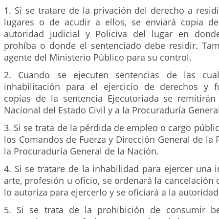
1. Si se tratare de la privación del derecho a resi
lugares o de acudir a ellos, se enviará copia de
autoridad judicial y Policiva del lugar en dond
prohíba o donde el sentenciado debe residir. Tamb
agente del Ministerio Público para su control.
2. Cuando se ejecuten sentencias de las cual
inhabilitación para el ejercicio de derechos y f
copias de la sentencia Ejecutoriada se remitirán 
Nacional del Estado Civil y a la Procuraduría Genera
3. Si se trata de la pérdida de empleo o cargo públi
los Comandos de Fuerza y Dirección General de la P
la Procuraduría General de la Nación.
4. Si se tratare de la inhabilidad para ejercer una 
arte, profesión u oficio, se ordenará la cancelació
lo autoriza para ejercerlo y se oficiará a la autorida
5. Si se trata de la prohibición de consumir be