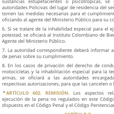
sustancias estupefacientes o psicotrópicas, se
autoridades Policivas del lugar de residencia del s
tomen las medidas necesarias para el cumplimient
oficiando al agente del Ministerio Público para su co
6. Si se tratare de la inhabilidad especial para el ej
potestad, se oficiará al Instituto Colombiano de Bie
Agente del Ministerio Público.
7. La autoridad correspondiente deberá informar a
de penas sobre su cumplimiento.
8. En los casos de privación del derecho de cond
motocicletas y la inhabilitación especial para la t
armas, se oficiará a las autoridades encargad
respectivas autorizaciones, para que las cancelen o 
ARTÍCULO 602. REMISIÓN.
Los aspectos rel
ejecución de la pena no regulados en este Código
dispuesto en el Código Penal y el Código Penitenciar