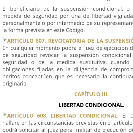
El beneficiario de la suspensión condicional, 
medida de seguridad por una de libertad vigilada,
personalmente o por intermedio de su representant
la forma prevista en este Código.
ARTÍCULO 607. REVOCATORIA DE LA SUSPENS
En cualquier momento podrá el juez de ejecución 
de seguridad revocar la suspensión condiciona
seguridad o de la medida sustitutiva, cuando
obligaciones fijadas en la diligencia de compr
peritos conceptúen que es necesario la continu
originaria.
CAPÍTULO III.
LIBERTAD CONDICIONAL.
ARTÍCULO 608. LIBERTAD CONDICIONAL.
El c
hallare en las circunstancias previstas en el artícul
podrá solicitar al juez penal militar de ejecución