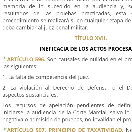
memoria de lo sucedido en la audiencia y, s
resultados de las pruebas practicadas, esta s
procedimiento se realizará si en cualquier etapa de 
deba cambiar al juez penal militar.
TÍTULO XVII.
INEFICACIA DE LOS ACTOS PROCESA
ARTÍCULO 596.
Son causales de nulidad en el pro
las siguientes:
1. La falta de competencia del juez.
2. La violación al Derecho de Defensa, o el D
aspectos sustanciales.
Los recursos de apelación pendientes de defi
iniciarse la audiencia de la Corte Marcial, salvo lo
negativa o admisión de pruebas, no invalidan el pr
ARTÍCULO 597. PRINCIPIO DE TAXATIVIDAD.
No