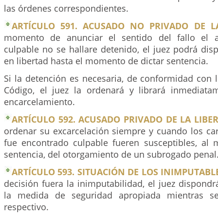
las órdenes correspondientes.
ARTÍCULO 591. ACUSADO NO PRIVADO DE LA
momento de anunciar el sentido del fallo el 
culpable no se hallare detenido, el juez podrá di
en libertad hasta el momento de dictar sentencia.
Si la detención es necesaria, de conformidad con 
Código, el juez la ordenará y librará inmediat
encarcelamiento.
ARTÍCULO 592. ACUSADO PRIVADO DE LA LIBER
ordenar su excarcelación siempre y cuando los car
fue encontrado culpable fueren susceptibles, al
sentencia, del otorgamiento de un subrogado penal
ARTÍCULO 593. SITUACIÓN DE LOS INIMPUTABLE
decisión fuera la inimputabilidad, el juez dispond
la medida de seguridad apropiada mientras se 
respectivo.