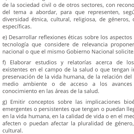
de la sociedad civil o de otros sectores, con reco
del tema a abordar, para que representen, segú
diversidad étnica, cultural, religiosa, de género
específicas.
e) Desarrollar reflexiones éticas sobre los aspectos 
tecnología que considere de relevancia propone
nacional o que el mismo Gobierno Nacional solicite
f) Elaborar estudios y relatorías acerca de los
existentes en el campo de la salud o que tengan i
preservación de la vida humana, de la relación de
medio ambiente o de acceso a los avances 
conocimiento en las áreas de la salud.
g) Emitir conceptos sobre las implicaciones bio
emergentes o persistentes que tengan o puedan lle
en la vida humana, en la calidad de vida o en el m
afecten o puedan afectar la pluralidad de género, 
cultural.