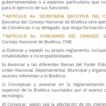
gubernamentales o a expertos particulares que con
para el ejercicio de sus funciones.
ARTÍCULO 4o. SECRETARÍA EJECUTIVA DEL C
Ejecutiva del Consejo Nacional de Bioética será ejer
de Colciencias o su delegado, que tenga formación e
ARTÍCULO 5o. FUNCIONES DEL CONSEJO.
So
Consejo Nacional de Bioética, CNB:
a) Elaborar y expedir su propio reglamento, inclu
inhabilidades e incompatibilidades.
b) Asesorar a las diferentes Ramas del Poder Públ
orden Nacional, Departamental, Municipal y órgano
asuntos referentes a la Bioética;
c) Conceptuar y asesorar en la reglamentación 
aspectos de la Bioética suscitados por el avance d
tecnología.
d) Convocar, según sea la afectación de los inter