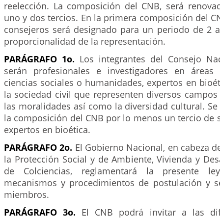
reelección. La composición del CNB, será renov
uno y dos tercios. En la primera composición del CN
consejeros será designado para un periodo de 2 a
proporcionalidad de la representación.
PARÁGRAFO 1o.
Los integrantes del Consejo Nac
serán profesionales e investigadores en áreas c
ciencias sociales o humanidades, expertos en bioé
la sociedad civil que representen diversos campos
las moralidades así como la diversidad cultural. Se
la composición del CNB por lo menos un tercio de
expertos en bioética.
PARÁGRAFO 2o.
El Gobierno Nacional, en cabeza de
la Protección Social y de Ambiente, Vivienda y Desar
de Colciencias, reglamentará la presente ley
mecanismos y procedimientos de postulación y s
miembros.
PARÁGRAFO 3o.
El CNB podrá invitar a las dif