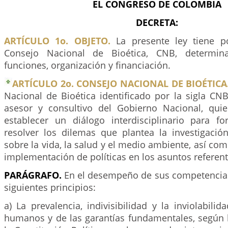
EL CONGRESO DE COLOMBIA
DECRETA:
ARTÍCULO 1o. OBJETO.
La presente ley tiene po
Consejo Nacional de Bioética, CNB, determina
funciones, organización y financiación.
ARTÍCULO 2o. CONSEJO NACIONAL DE BIOÉTICA
Nacional de Bioética identificado por la sigla C
asesor y consultivo del Gobierno Nacional, qui
establecer un diálogo interdisciplinario para for
resolver los dilemas que plantea la investigación
sobre la vida, la salud y el medio ambiente, así com
implementación de políticas en los asuntos referente
PARÁGRAFO.
En el desempeño de sus competencias
siguientes principios:
a) La prevalencia, indivisibilidad y la inviolabili
humanos y de las garantías fundamentales, según