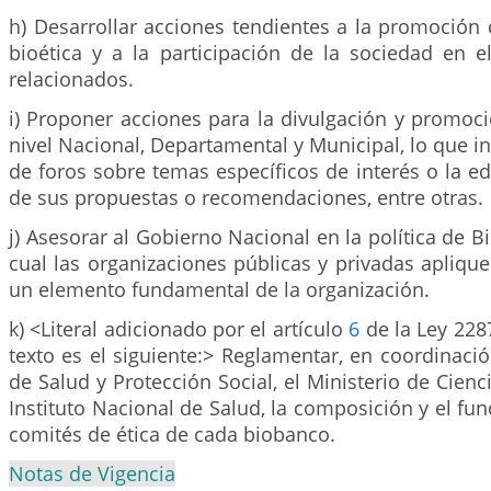
h) Desarrollar acciones tendientes a la promoción
bioética y a la participación de la sociedad en 
relacionados.
i) Proponer acciones para la divulgación y promoci
nivel Nacional, Departamental y Municipal, lo que in
de foros sobre temas específicos de interés o la ed
de sus propuestas o recomendaciones, entre otras.
j) Asesorar al Gobierno Nacional en la política de B
cual las organizaciones públicas y privadas apliqu
un elemento fundamental de la organización.
k) <Literal adicionado por el artículo
6
de la Ley 228
texto es el siguiente:> Reglamentar, en coordinació
de Salud y Protección Social, el Ministerio de Cienc
Instituto Nacional de Salud, la composición y el fu
comités de ética de cada biobanco.
Notas de Vigencia