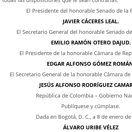
todas las disposiciones que le sean contrarias.
El Presidente del honorable Senado de la 
JAVIER CÁCERES LEAL.
El Secretario General del honorable Senado de
EMILIO RAMÓN OTERO DAJUD.
El Presidente de la honorable Cámara de Rep
EDGAR ALFONSO GÓMEZ ROMÁN
El Secretario General de la honorable Cámara de
JESÚS ALFONSO RODRÍGUEZ CAMA
República de Colombia – Gobierno Na
Publíquese y cúmplase.
Dada en Bogotá, D. C., a 8 de enero de
ÁLVARO URIBE VÉLEZ