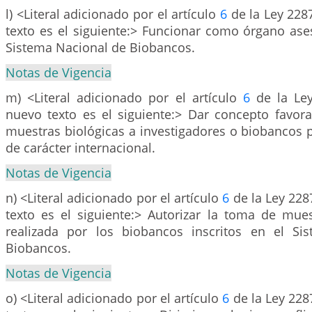
l) <Literal adicionado por el artículo
6
de la Ley 228
texto es el siguiente:> Funcionar como órgano ase
Sistema Nacional de Biobancos.
Notas de Vigencia
m) <Literal adicionado por el artículo
6
de la Ley
nuevo texto es el siguiente:> Dar concepto favora
muestras biológicas a investigadores o biobancos 
de carácter internacional.
Notas de Vigencia
n) <Literal adicionado por el artículo
6
de la Ley 228
texto es el siguiente:> Autorizar la toma de mue
realizada por los biobancos inscritos en el Si
Biobancos.
Notas de Vigencia
o) <Literal adicionado por el artículo
6
de la Ley 228