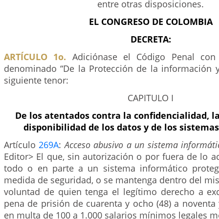
entre otras disposiciones.
EL CONGRESO DE COLOMBIA
DECRETA:
ARTÍCULO 1o.
Adiciónase el Código Penal con 
denominado “De la Protección de la información y 
siguiente tenor:
CAPITULO I
De los atentados contra la confidencialidad, la
disponibilidad de los datos y de los sistema
Artículo
269A
:
Acceso abusivo a un sistema informáti
Editor> El que, sin autorización o por fuera de lo 
todo o en parte a un sistema informático prote
medida de seguridad, o se mantenga dentro del mis
voluntad de quien tenga el legítimo derecho a excl
pena de prisión de cuarenta y ocho (48) a noventa 
en multa de 100 a 1.000 salarios mínimos legales m