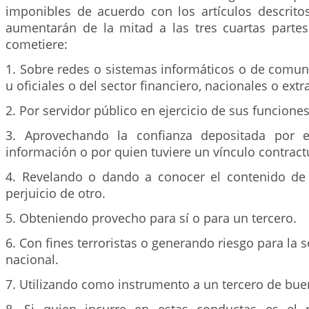
imponibles de acuerdo con los artículos descritos
aumentarán de la mitad a las tres cuartas partes
cometiere:
1. Sobre redes o sistemas informáticos o de comun
u oficiales o del sector financiero, nacionales o extr
2. Por servidor público en ejercicio de sus funciones
3. Aprovechando la confianza depositada por 
información o por quien tuviere un vínculo contract
4. Revelando o dando a conocer el contenido de
perjuicio de otro.
5. Obteniendo provecho para sí o para un tercero.
6. Con fines terroristas o generando riesgo para la 
nacional.
7. Utilizando como instrumento a un tercero de bue