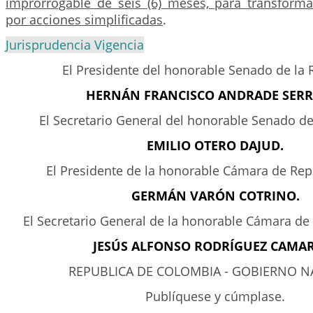
improrrogable de seis (6) meses, para transform
por acciones simplificadas
.
Jurisprudencia Vigencia
El Presidente del honorable Senado de la 
HERNÁN FRANCISCO ANDRADE SER
El Secretario General del honorable Senado de
EMILIO OTERO DAJUD.
El Presidente de la honorable Cámara de Rep
GERMÁN VARÓN COTRINO.
El Secretario General de la honorable Cámara de
JESÚS ALFONSO RODRÍGUEZ CAMA
REPUBLICA DE COLOMBIA - GOBIERNO N
Publíquese y cúmplase.