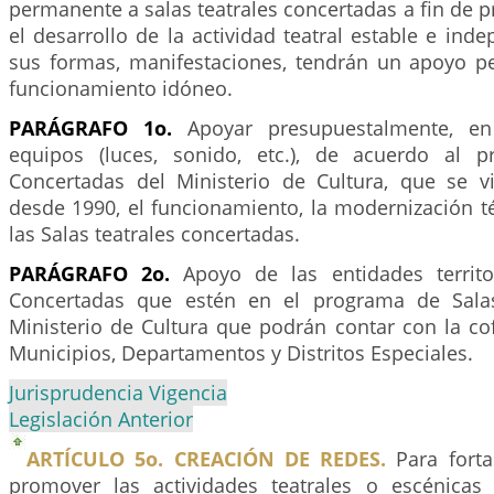
permanente a salas teatrales concertadas a fin de pr
el desarrollo de la actividad teatral estable e ind
sus formas, manifestaciones, tendrán un apoyo 
funcionamiento idóneo.
PARÁGRAFO 1o.
Apoyar presupuestalmente, en 
equipos (luces, sonido, etc.), de acuerdo al 
Concertadas del Ministerio de Cultura, que se v
desde 1990, el funcionamiento, la modernización té
las Salas teatrales concertadas.
PARÁGRAFO 2o.
Apoyo de las entidades territor
Concertadas que estén en el programa de Sala
Ministerio de Cultura que podrán contar con la co
Municipios, Departamentos y Distritos Especiales.
Jurisprudencia Vigencia
Legislación Anterior
ARTÍCULO 5o. CREACIÓN DE REDES.
Para forta
promover las actividades teatrales o escénicas