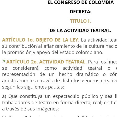
EL CONGRESO DE COLOMBIA
DECRETA:
TITULO I.
DE LA ACTIVIDAD TEATRAL.
ARTÍCULO 1o. OBJETO DE LA LEY.
La actividad teat
su contribución al afianzamiento de la cultura nacio
la promoción y apoyo del Estado colombiano.
ARTÍCULO 2o. ACTIVIDAD TEATRAL.
Para los fine
se considerará como actividad teatral o 
representación de un hecho dramático o cóm
artísticamente a través de distintos géneros creativ
según las siguientes pautas:
a) Que constituya un espectáculo público y sea 
trabajadores de teatro en forma directa, real, en t
a través de sus Imágenes;