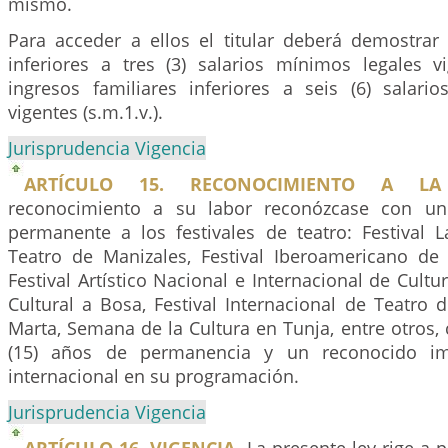
mismo.
Para acceder a ellos el titular deberá demostrar 
inferiores a tres (3) salarios mínimos legales vi
ingresos familiares inferiores a seis (6) salari
vigentes (s.m.1.v.).
Jurisprudencia Vigencia
ARTÍCULO 15. RECONOCIMIENTO A LA
reconocimiento a su labor reconózcase con un
permanente a los festivales de teatro: Festival 
Teatro de Manizales, Festival Iberoamericano de
Festival Artístico Nacional e Internacional de Cultu
Cultural a Bosa, Festival Internacional de Teatro 
Marta, Semana de la Cultura en Tunja, entre otros
(15) años de permanencia y un reconocido im
internacional en su programación.
Jurisprudencia Vigencia