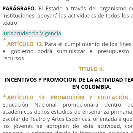
PARÁGRAFO.
El Estado a través del organismo c
instituciones, apoyará las actividades de todos los 
teatro.
Jurisprudencia Vigencia
ARTÍCULO 12.
Para el cumplimiento de los fines 
el gobierno podrá suministrar el presupuesto
recursos.
TITULO II.
INCENTIVOS Y PROMOCION DE LA ACTIVIDAD TEA
EN COLOMBIA.
ARTÍCULO 13. PROMOCIÓN Y EDUCACIÓN.
Educación Nacional promocionará dentro d
académicos de los estudios de enseñanza primaria 
escolar de Teatro y Artes Escénicas, orientada a que
los jóvenes se apropien de esta actividad, con