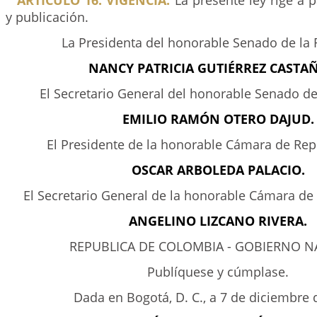
ARTÍCULO 16. VIGENCIA.
La presente ley rige a p
y publicación.
La Presidenta del honorable Senado de la 
NANCY PATRICIA GUTIÉRREZ CASTA
El Secretario General del honorable Senado de
EMILIO RAMÓN OTERO DAJUD.
El Presidente de la honorable Cámara de Rep
OSCAR ARBOLEDA PALACIO.
El Secretario General de la honorable Cámara de
ANGELINO LIZCANO RIVERA.
REPUBLICA DE COLOMBIA - GOBIERNO N
Publíquese y cúmplase.
Dada en Bogotá, D. C., a 7 de diciembre 