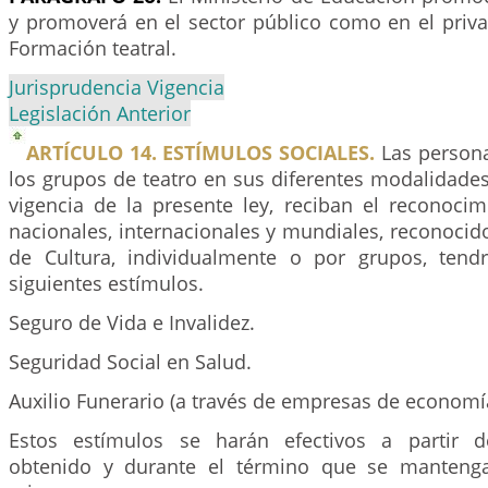
y promoverá en el sector público como en el priva
Formación teatral.
Jurisprudencia Vigencia
Legislación Anterior
ARTÍCULO 14. ESTÍMULOS SOCIALES.
Las persona
los grupos de teatro en sus diferentes modalidades,
vigencia de la presente ley, reciban el reconocim
nacionales, internacionales y mundiales, reconocido
de Cultura, individualmente o por grupos, tend
siguientes estímulos.
Seguro de Vida e Invalidez.
Seguridad Social en Salud.
Auxilio Funerario (a través de empresas de economía
Estos estímulos se harán efectivos a partir d
obtenido y durante el término que se mantenga