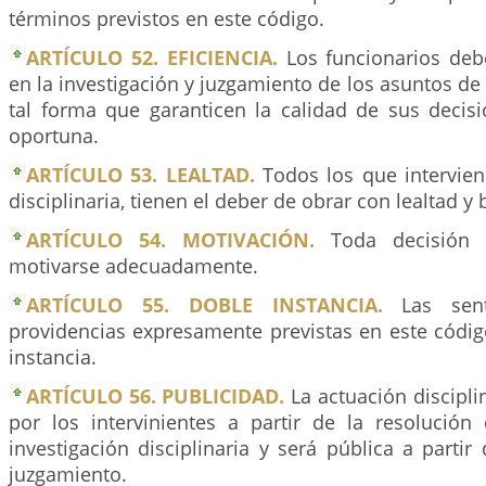
términos previstos en este código.
ARTÍCULO 52. EFICIENCIA.
Los funcionarios debe
en la investigación y juzgamiento de los asuntos d
tal forma que garanticen la calidad de sus decis
oportuna.
ARTÍCULO 53. LEALTAD.
Todos los que intervien
disciplinaria, tienen el deber de obrar con lealtad y 
ARTÍCULO 54. MOTIVACIÓN.
Toda decisión 
motivarse adecuadamente.
ARTÍCULO 55. DOBLE INSTANCIA.
Las sent
providencias expresamente previstas en este códi
instancia.
ARTÍCULO 56. PUBLICIDAD.
La actuación discipli
por los intervinientes a partir de la resolución
investigación disciplinaria y será pública a partir
juzgamiento.