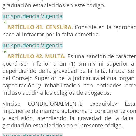
graduación establecidos en este código.
Jurisprudencia Vigencia
ARTÍCULO 41. CENSURA.
Consiste en la reprobac
hace al infractor por la falta cometida
Jurisprudencia Vigencia
ARTÍCULO 42. MULTA.
Es una sanción de carácter
podrá ser inferior a un (1) smmlv ni superior a
dependiendo de la gravedad de la falta, la cual s
del Consejo Superior de la Judicatura el cual orga
capacitación y rehabilitación con entidades acr
incluso acudir a los colegios de abogados.
<Inciso CONDICIONALMENTE exequible> Est
imponerse de manera autónoma o concurrente con
y exclusión, atendiendo la gravedad de la falta 
graduación establecidos en el presente código.