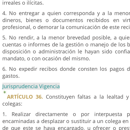
irreales o ilícitas.
4. No entregar a quien corresponda y a la meno
dineros, bienes o documentos recibidos en vir
profesional, o demorar la comunicación de este rec
5. No rendir, a la menor brevedad posible, a quie
cuentas o informes de la gestión o manejo de los 
disposición o administración le hayan sido confia
mandato, o con ocasión del mismo.
6. No expedir recibos donde consten los pagos 
gastos.
Jurisprudencia Vigencia
ARTÍCULO 36.
Constituyen faltas a la lealtad 
colegas:
1. Realizar directamente o por interpuesta p
encaminadas a desplazar o sustituir a un colega en
de que este se haya encargado, u ofrecer o prest