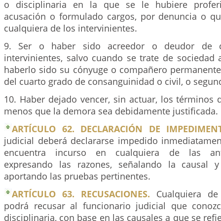
o disciplinaria en la que se le hubiere profer
acusación o formulado cargos, por denuncia o qu
cualquiera de los intervinientes.
9. Ser o haber sido acreedor o deudor de c
intervinientes, salvo cuando se trate de sociedad
haberlo sido su cónyuge o compañero permanente,
del cuarto grado de consanguinidad o civil, o segun
10. Haber dejado vencer, sin actuar, los términos q
menos que la demora sea debidamente justificada.
ARTÍCULO 62. DECLARACIÓN DE IMPEDIMEN
judicial deberá declararse impedido inmediatamen
encuentra incurso en cualquiera de las ante
expresando las razones, señalando la causal y
aportando las pruebas pertinentes.
ARTÍCULO 63. RECUSACIONES.
Cualquiera de l
podrá recusar al funcionario judicial que conoz
disciplinaria, con base en las causales a que se refie