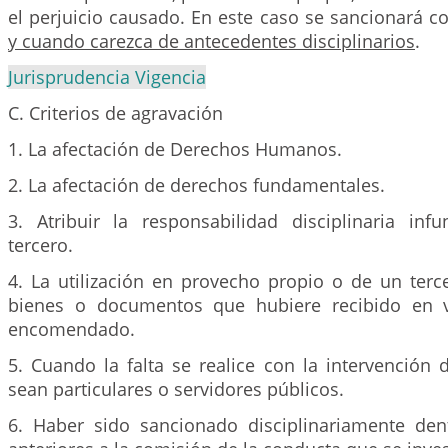
el perjuicio causado. En este caso se sancionará 
y cuando carezca de antecedentes disciplinarios
.
Jurisprudencia Vigencia
C. Criterios de agravación
1. La afectación de Derechos Humanos.
2. La afectación de derechos fundamentales.
3. Atribuir la responsabilidad disciplinaria i
tercero.
4. La utilización en provecho propio o de un terc
bienes o documentos que hubiere recibido en v
encomendado.
5. Cuando la falta se realice con la intervención 
sean particulares o servidores públicos.
6. Haber sido sancionado disciplinariamente de