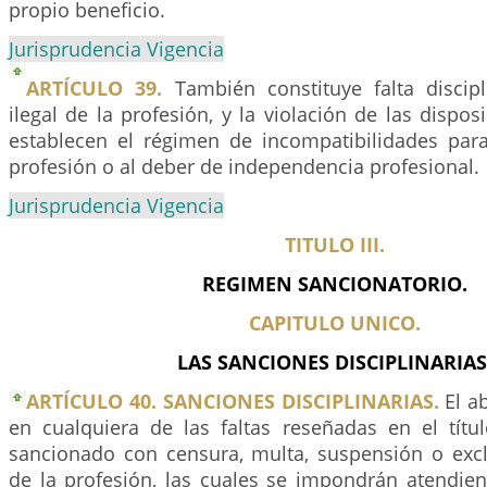
propio beneficio.
Jurisprudencia Vigencia
ARTÍCULO 39.
También constituye falta discipli
ilegal de la profesión, y la violación de las dispos
establecen el régimen de incompatibilidades para 
profesión o al deber de independencia profesional.
Jurisprudencia Vigencia
TITULO III.
REGIMEN SANCIONATORIO.
CAPITULO UNICO.
LAS SANCIONES DISCIPLINARIAS
ARTÍCULO 40. SANCIONES DISCIPLINARIAS.
El a
en cualquiera de las faltas reseñadas en el títu
sancionado con censura, multa, suspensión o exclu
de la profesión, las cuales se impondrán atendien