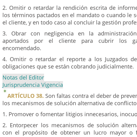
2. Omitir o retardar la rendición escrita de inform
los términos pactados en el mandato o cuando le s
el cliente, y en todo caso al concluir la gestión profe
3. Obrar con negligencia en la administració
aportados por el cliente para cubrir los g
encomendado.
4. Omitir o retardar el reporte a los Juzgados d
obligaciones que se están cobrando judicialmente.
Notas del Editor
Jurisprudencia Vigencia
ARTÍCULO 38.
Son faltas contra el deber de prevenir
los mecanismos de solución alternativa de conflicto
1. Promover o fomentar litigios innecesarios, inocu
2. Entorpecer los mecanismos de solución alterna
con el propósito de obtener un lucro mayor o 