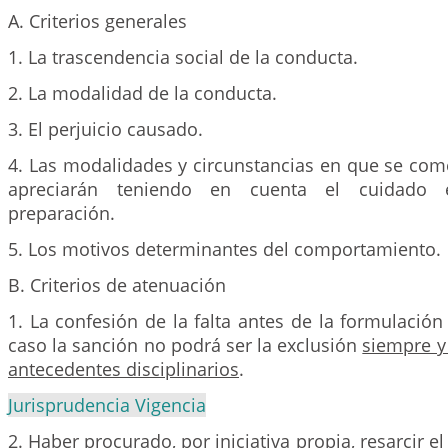
A. Criterios generales
1. La trascendencia social de la conducta.
2. La modalidad de la conducta.
3. El perjuicio causado.
4. Las modalidades y circunstancias en que se comet
apreciarán teniendo en cuenta el cuidado
preparación.
5. Los motivos determinantes del comportamiento.
B. Criterios de atenuación
1. La confesión de la falta antes de la formulación
caso la sanción no podrá ser la exclusión
siempre y
antecedentes disciplinarios
.
Jurisprudencia Vigencia
2. Haber procurado, por iniciativa propia, resarcir 