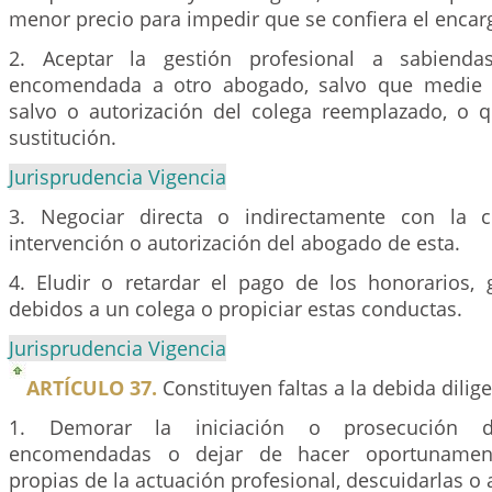
menor precio para impedir que se confiera el encar
2. Aceptar la gestión profesional a sabiend
encomendada a otro abogado, salvo que medie l
salvo o autorización del colega reemplazado, o qu
sustitución.
Jurisprudencia Vigencia
3. Negociar directa o indirectamente con la co
intervención o autorización del abogado de esta.
4. Eludir o retardar el pago de los honorarios,
debidos a un colega o propiciar estas conductas.
Jurisprudencia Vigencia
ARTÍCULO 37.
Constituyen faltas a la debida dilig
1. Demorar la iniciación o prosecución d
encomendadas o dejar de hacer oportunamente
propias de la actuación profesional, descuidarlas o