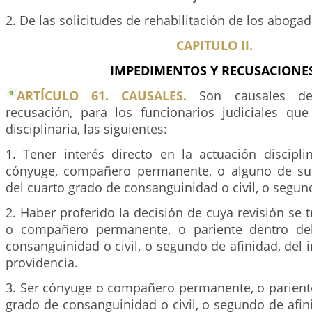
2. De las solicitudes de rehabilitación de los abogad
CAPITULO II.
IMPEDIMENTOS Y RECUSACIONES
ARTÍCULO 61. CAUSALES.
Son causales de
recusación, para los funcionarios judiciales que
disciplinaria, las siguientes:
1. Tener interés directo en la actuación discipli
cónyuge, compañero permanente, o alguno de sus
del cuarto grado de consanguinidad o civil, o segun
2. Haber proferido la decisión de cuya revisión se t
o compañero permanente, o pariente dentro de
consanguinidad o civil, o segundo de afinidad, del i
providencia.
3. Ser cónyuge o compañero permanente, o pariente
grado de consanguinidad o civil, o segundo de afin