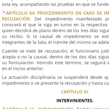
esta ley, acompañando las pruebas en que se funde
ARTÍCULO 64. PROCEDIMIENTO EN CASO DE I
RECUSACIÓN.
Del impedimento manifestado po
conocerá el que le siga en turno en la respectiva S
quien decidirá de plano dentro de los tres días sigu
su recibo. Si la causal de impedimento se ext
integrantes de la Sala, el trámite del mismo se adel
Cuando se trate de recusación, el funcionario judi
acepta o no la causal, dentro de los dos días sigui
su formulación. Vencido este término, se seguirá 
en el inciso anterior.
La actuación disciplinaria se suspenderá desde qu
impedimento o se presente la recusación y hasta c
CAPITULO III.
INTERVINIENTES.