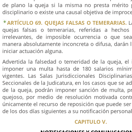
de plano la queja si la misma no presta mérito 
disciplinario o existe una causal objetiva de improce
ARTÍCULO 69. QUEJAS FALSAS O TEMERARIAS.
L
quejas falsas o temerarias, referidas a hechos 
irrelevantes, de imposible ocurrencia o que se
manera absolutamente inconcreta o difusa, darán l
iniciar actuación alguna.
Advertida la falsedad o temeridad de la queja, el
imponer una multa hasta de 180 salarios mínimo
vigentes. Las Salas Jurisdiccionales Disciplinari
Seccionales de la Judicatura, en los casos que se ad
de la queja, podrán imponer sanción de multa, pr
quejoso, por medio de resolución motivada cont
únicamente el recurso de reposición que puede ser
de los dos días siguientes a su notificación persona
CAPITULO V.