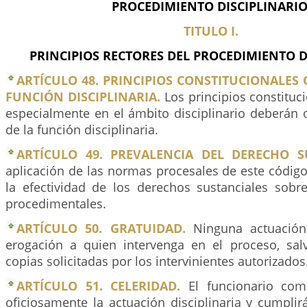
PROCEDIMIENTO DISCIPLINARIO
TITULO I.
PRINCIPIOS RECTORES DEL PROCEDIMIENTO D
ARTÍCULO 48. PRINCIPIOS CONSTITUCIONALES
FUNCIÓN DISCIPLINARIA.
Los principios constituc
especialmente en el ámbito disciplinario deberán or
de la función disciplinaria.
ARTÍCULO 49. PREVALENCIA DEL DERECHO S
aplicación de las normas procesales de este códig
la efectividad de los derechos sustanciales sobre
procedimentales.
ARTÍCULO 50. GRATUIDAD.
Ninguna actuación
erogación a quien intervenga en el proceso, sal
copias solicitadas por los intervinientes autorizados
ARTÍCULO 51. CELERIDAD.
El funcionario com
oficiosamente la actuación disciplinaria y cumplir