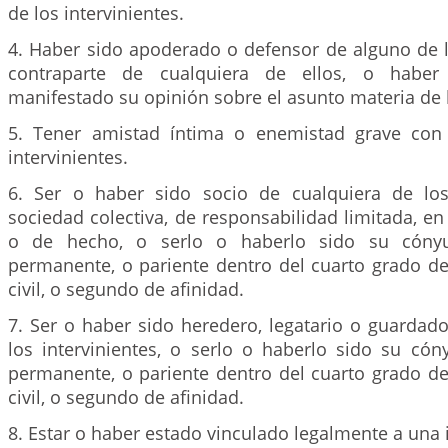
de los intervinientes.
4. Haber sido apoderado o defensor de alguno de l
contraparte de cualquiera de ellos, o habe
manifestado su opinión sobre el asunto materia de 
5. Tener amistad íntima o enemistad grave con 
intervinientes.
6. Ser o haber sido socio de cualquiera de los
sociedad colectiva, de responsabilidad limitada, e
o de hecho, o serlo o haberlo sido su cón
permanente, o pariente dentro del cuarto grado d
civil, o segundo de afinidad.
7. Ser o haber sido heredero, legatario o guardad
los intervinientes, o serlo o haberlo sido su c
permanente, o pariente dentro del cuarto grado d
civil, o segundo de afinidad.
8. Estar o haber estado vinculado legalmente a una 