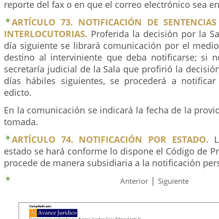
reporte del fax o en que el correo electrónico sea e
ARTÍCULO 73. NOTIFICACIÓN DE SENTENCIAS
INTERLOCUTORIAS.
Proferida la decisión por la Sa
día siguiente se librará comunicación por el medi
destino al interviniente que deba notificarse; si 
secretaría judicial de la Sala que profirió la decisió
días hábiles siguientes, se procederá a notifica
edicto.
En la comunicación se indicará la fecha de la provid
tomada.
ARTÍCULO 74. NOTIFICACIÓN POR ESTADO.
La
estado se hará conforme lo dispone el Código de Pr
procede de manera subsidiaria a la notificación per
|
Anterior
Siguiente