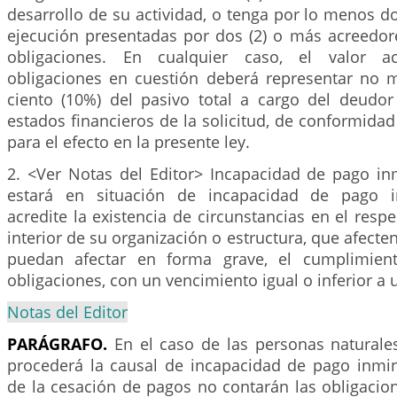
desarrollo de su actividad, o tenga por lo menos 
ejecución presentadas por dos (2) o más acreedor
obligaciones. En cualquier caso, el valor 
obligaciones en cuestión deberá representar no 
ciento (10%) del pasivo total a cargo del deudor
estados financieros de la solicitud, de conformidad
para el efecto en la presente ley.
2. <Ver Notas del Editor> Incapacidad de pago in
estará en situación de incapacidad de pago i
acredite la existencia de circunstancias en el resp
interior de su organización o estructura, que afect
puedan afectar en forma grave, el cumplimien
obligaciones, con un vencimiento igual o inferior a 
Notas del Editor
PARÁGRAFO.
En el caso de las personas naturale
procederá la causal de incapacidad de pago inmin
de la cesación de pagos no contarán las obligacion