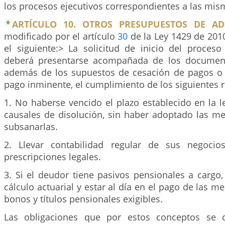
los procesos ejecutivos correspondientes a las mis
ARTÍCULO 10. OTROS PRESUPUESTOS DE AD
modificado por el artículo
30
de la Ley 1429 de 2010
el siguiente:> La solicitud de inicio del proceso
deberá presentarse acompañada de los document
además de los supuestos de cesación de pagos o
pago inminente, el cumplimiento de los siguientes r
1. No haberse vencido el plazo establecido en la l
causales de disolución, sin haber adoptado las me
subsanarlas.
2. Llevar contabilidad regular de sus negoci
prescripciones legales.
3. Si el deudor tiene pasivos pensionales a cargo
cálculo actuarial y estar al día en el pago de las m
bonos y títulos pensionales exigibles.
Las obligaciones que por estos conceptos se 