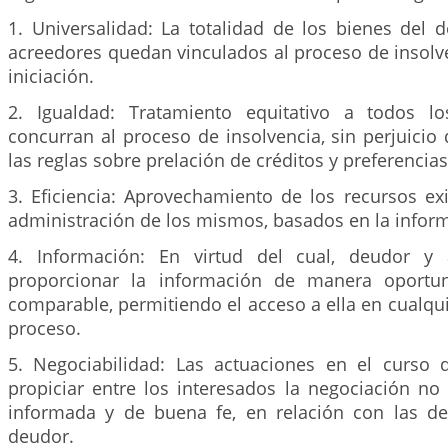
1. Universalidad: La totalidad de los bienes del 
acreedores quedan vinculados al proceso de insolve
iniciación.
2. Igualdad: Tratamiento equitativo a todos l
concurran al proceso de insolvencia, sin perjuicio 
las reglas sobre prelación de créditos y preferencias
3. Eficiencia: Aprovechamiento de los recursos ex
administración de los mismos, basados en la inform
4. Información: En virtud del cual, deudor y
proporcionar la información de manera oportun
comparable, permitiendo el acceso a ella en cualqu
proceso.
5. Negociabilidad: Las actuaciones en el curso
propiciar entre los interesados la negociación no li
informada y de buena fe, en relación con las d
deudor.