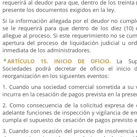
requerirá al deudor para que, dentro de los treinta 
presente los documentos exigidos en la ley.
Si la información allegada por el deudor no cumpl
se le requerirá para que dentro de los diez (10) 
allegue al proceso. Si este requerimiento no se cum
apertura del proceso de liquidación judicial u or
inmediata de los administradores.
ARTÍCULO 15. INICIO DE OFICIO.
La Supe
Sociedades podrá decretar de oficio el inicio
reorganización en los siguientes eventos:
1. Cuando una sociedad comercial sometida a su vi
incurra en la cesación de pagos prevista en la presen
2. Como consecuencia de la solicitud expresa de 
adelante funciones de inspección y vigilancia de 
cumpla el supuesto de cesación de pagos previsto en
3. Cuando con ocasión del proceso de insolvencia 