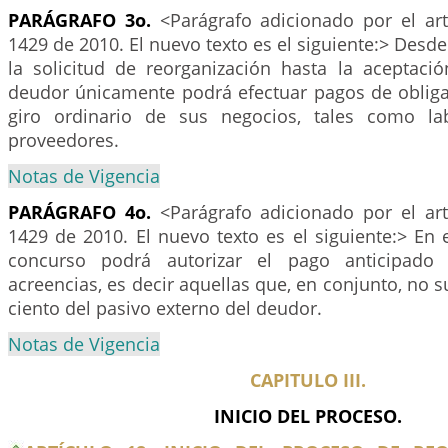
PARÁGRAFO 3o.
<Parágrafo adicionado por el ar
1429 de 2010. El nuevo texto es el siguiente:> Desde
la solicitud de reorganización hasta la aceptaci
deudor únicamente podrá efectuar pagos de obliga
giro ordinario de sus negocios, tales como lab
proveedores.
Notas de Vigencia
PARÁGRAFO 4o.
<Parágrafo adicionado por el ar
1429 de 2010. El nuevo texto es el siguiente:> En e
concurso podrá autorizar el pago anticipado
acreencias, es decir aquellas que, en conjunto, no s
ciento del pasivo externo del deudor.
Notas de Vigencia
CAPITULO III.
INICIO DEL PROCESO.