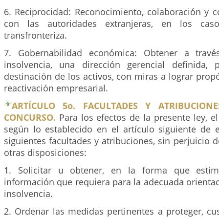
6. Reciprocidad: Reconocimiento, colaboración y 
con las autoridades extranjeras, en los caso
transfronteriza.
7. Gobernabilidad económica: Obtener a travé
insolvencia, una dirección gerencial definida,
destinación de los activos, con miras a lograr prop
reactivación empresarial.
ARTÍCULO 5o. FACULTADES Y ATRIBUCIONE
CONCURSO.
Para los efectos de la presente ley, el
según lo establecido en el artículo siguiente de e
siguientes facultades y atribuciones, sin perjuicio 
otras disposiciones:
1. Solicitar u obtener, en la forma que estim
información que requiera para la adecuada orienta
insolvencia.
2. Ordenar las medidas pertinentes a proteger, cu