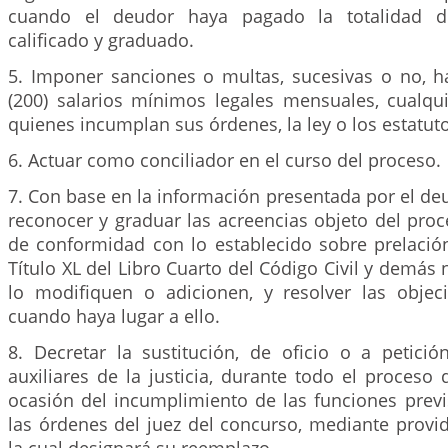
cuando el deudor haya pagado la totalidad de
calificado y graduado.
5. Imponer sanciones o multas, sucesivas o no, h
(200) salarios mínimos legales mensuales, cualqui
quienes incumplan sus órdenes, la ley o los estatut
6. Actuar como conciliador en el curso del proceso.
7. Con base en la información presentada por el deud
reconocer y graduar las acreencias objeto del proc
de conformidad con lo establecido sobre prelación
Título XL del Libro Cuarto del Código Civil y demás
lo modifiquen o adicionen, y resolver las objec
cuando haya lugar a ello.
8. Decretar la sustitución, de oficio o a petició
auxiliares de la justicia, durante todo el proceso 
ocasión del incumplimiento de las funciones previ
las órdenes del juez del concurso, mediante provi