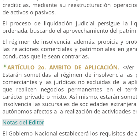
crediticias, mediante su reestructuración operacion
de activos o pasivos.
El proceso de liquidación judicial persigue la li
ordenada, buscando el aprovechamiento del patrim
El régimen de insolvencia, además, propicia y pro
las relaciones comerciales y patrimoniales en gen
conductas que le sean contrarias.
ARTÍCULO 2o. AMBITO DE APLICACIÓN.
<Ver 
Estarán sometidas al régimen de insolvencia las 
comerciantes y las jurídicas no excluidas de la ap
que realicen negocios permanentes en el territ
carácter privado o mixto. Así mismo, estarán some
insolvencia las sucursales de sociedades extranjera
autónomos afectos a la realización de actividades e
Notas del Editor
El Gobierno Nacional establecerá los requisitos de