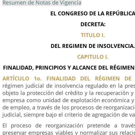
Resumen de Notas de Vigencia
EL CONGRESO DE LA REPÚBLIC
DECRETA:
TITULO I.
DEL REGIMEN DE INSOLVENCIA.
CAPITULO I.
FINALIDAD, PRINCIPIOS Y ALCANCE DEL RÉGIMEN
ARTÍCULO 1o. FINALIDAD DEL RÉGIMEN DE 
régimen judicial de insolvencia regulado en la pres
objeto la protección del crédito y la recuperación y
empresa como unidad de explotación económica y
de empleo, a través de los procesos de reorganizaci
judicial, siempre bajo el criterio de agregación de va
El proceso de reorganización pretende a trav
preservar empresas viables y normalizar sus relac