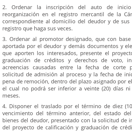
2. Ordenar la inscripción del auto de inici
reorganización en el registro mercantil de la 
correspondiente al domicilio del deudor y de sus 
registro que haga sus veces.
3. Ordenar al promotor designado, que con base
aportada por el deudor y demás documentos y el
que aporten los interesados, presente el proyecto
graduación de créditos y derechos de voto, in
acreencias causadas entre la fecha de corte 
solicitud de admisión al proceso y la fecha de ini
pena de remoción, dentro del plazo asignado por el
el cual no podrá ser inferior a veinte (20) días ni
meses.
4. Disponer el traslado por el término de diez (10)
vencimiento del término anterior, del estado del
bienes del deudor, presentado con la solicitud de in
del proyecto de calificación y graduación de créd