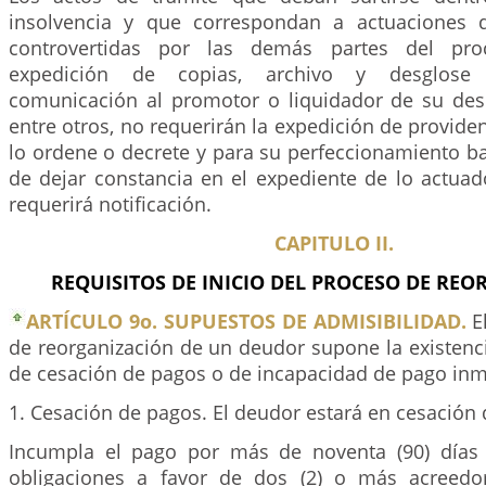
insolvencia y que correspondan a actuaciones
controvertidas por las demás partes del pro
expedición de copias, archivo y desglose
comunicación al promotor o liquidador de su des
entre otros, no requerirán la expedición de providen
lo ordene o decrete y para su perfeccionamiento b
de dejar constancia en el expediente de lo actuad
requerirá notificación.
CAPITULO II.
REQUISITOS DE INICIO DEL PROCESO DE REO
ARTÍCULO 9o. SUPUESTOS DE ADMISIBILIDAD.
El
de reorganización de un deudor supone la existenc
de cesación de pagos o de incapacidad de pago inm
1. Cesación de pagos. El deudor estará en cesación
Incumpla el pago por más de noventa (90) días
obligaciones a favor de dos (2) o más acreedor