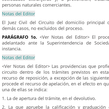
personas naturales comerciantes.
Notas del Editor
El Juez Civil del Circuito del domicilio principal
demás casos, no excluidos del proceso.
PARÁGRAFO 1o.
<Ver Notas del Editor> El proce
adelantado ante la Superintendencia de Socie
instancia.
Notas del Editor
<Ver Notas del Editor> Las providencias que profier
circuito dentro de los trámites previstos en esta
recurso de reposición, a excepción de las siguiente
procede el recurso de apelación, en el efecto en q
una de ellas se indica:
1. La de apertura del trámite, en el devolutivo.
2. La que apruebe la calificación y graduación 