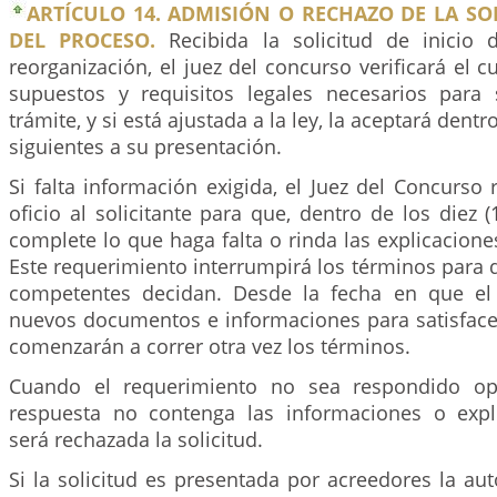
ARTÍCULO 14. ADMISIÓN O RECHAZO DE LA SOL
DEL PROCESO.
Recibida la solicitud de inicio
reorganización, el juez del concurso verificará el 
supuestos y requisitos legales necesarios para
trámite, y si está ajustada a la ley, la aceptará dentro
siguientes a su presentación.
Si falta información exigida, el Juez del Concurso
oficio al solicitante para que, dentro de los diez (
complete lo que haga falta o rinda las explicacione
Este requerimiento interrumpirá los términos para 
competentes decidan. Desde la fecha en que el 
nuevos documentos e informaciones para satisfacer
comenzarán a correr otra vez los términos.
Cuando el requerimiento no sea respondido op
respuesta no contenga las informaciones o expl
será rechazada la solicitud.
Si la solicitud es presentada por acreedores la a