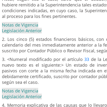
hubiere remitido a la Superintendencia tales estados
condiciones indicadas, en cuyo caso, la Superinten
al proceso para los fines pertinentes.
Notas de Vigencia
Legislación Anterior
2. Los cinco (5) estados financieros básicos, con 
calendario del mes inmediatamente anterior a la fec
suscrito por Contador Público o Revisor Fiscal, segú
3. <Numeral modificado por el artículo
33
de la Le
nuevo texto es el siguiente:> Un estado de inven
pasivos con corte a la misma fecha indicada en el
debidamente certificado, suscrito por contador públi
según sea el caso.
Notas de Vigencia
Legislación Anterior
4. Memoria explicativa de las causas que lo llevaro