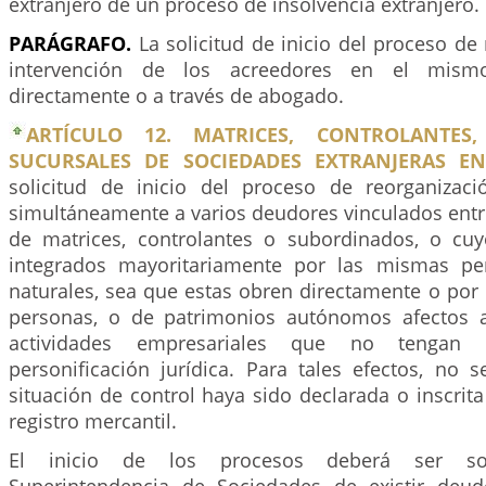
extranjero de un proceso de insolvencia extranjero.
PARÁGRAFO.
La solicitud de inicio del proceso de 
intervención de los acreedores en el mism
directamente o a través de abogado.
ARTÍCULO 12. MATRICES, CONTROLANTES
SUCURSALES DE SOCIEDADES EXTRANJERAS E
solicitud de inicio del proceso de reorganizaci
simultáneamente a varios deudores vinculados entre
de matrices, controlantes o subordinados, o cuy
integrados mayoritariamente por las mismas per
naturales, sea que estas obren directamente o por
personas, o de patrimonios autónomos afectos a
actividades empresariales que no tengan
personificación jurídica. Para tales efectos, no 
situación de control haya sido declarada o inscrit
registro mercantil.
El inicio de los procesos deberá ser sol