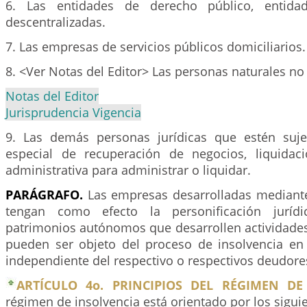
6. Las entidades de derecho público, entidade
descentralizadas.
7. Las empresas de servicios públicos domiciliarios.
8. <Ver Notas del Editor> Las personas naturales no
Notas del Editor
Jurisprudencia Vigencia
9. Las demás personas jurídicas que estén suj
especial de recuperación de negocios, liquidac
administrativa para administrar o liquidar.
PARÁGRAFO.
Las empresas desarrolladas mediant
tengan como efecto la personificación jurídi
patrimonios autónomos que desarrollen actividades
pueden ser objeto del proceso de insolvencia e
independiente del respectivo o respectivos deudore
ARTÍCULO 4o. PRINCIPIOS DEL RÉGIMEN DE
régimen de insolvencia está orientado por los siguie