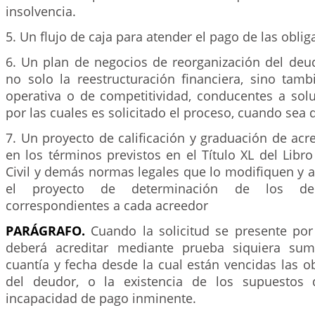
insolvencia.
5. Un flujo de caja para atender el pago de las oblig
6. Un plan de negocios de reorganización del de
no solo la reestructuración financiera, sino tamb
operativa o de competitividad, conducentes a solu
por las cuales es solicitado el proceso, cuando sea 
7. Un proyecto de calificación y graduación de acr
en los términos previstos en el Título XL del Libr
Civil y demás normas legales que lo modifiquen y 
el proyecto de determinación de los de
correspondientes a cada acreedor
PARÁGRAFO.
Cuando la solicitud se presente por
deberá acreditar mediante prueba siquiera suma
cuantía y fecha desde la cual están vencidas las o
del deudor, o la existencia de los supuestos 
incapacidad de pago inminente.