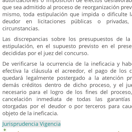
autorizaciones o imposición de efectos desfavorab
que sea admitido al proceso de reorganización previs
mismo, toda estipulación que impida o dificulte l
deudor en licitaciones públicas o privadas
circunstancias.
Las discrepancias sobre los presupuestos de la
estipulación, en el supuesto previsto en el prese
decididas por el juez del concurso.
De verificarse la ocurrencia de la ineficacia y ha
efectiva la cláusula el acreedor, el pago de los 
quedará legalmente postergado a la atención pr
demás créditos dentro de dicho proceso, y el ju
necesario para el logro de los fines del proceso
cancelación inmediata de todas las garantía
otorgadas por el deudor o por terceros para cauc
objeto de la ineficacia.
Jurisprudencia Vigencia