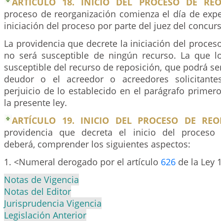
ARTÍCULO 18. INICIO DEL PROCESO DE REO
proceso de reorganización comienza el día de expe
iniciación del proceso por parte del juez del concur
La providencia que decrete la iniciación del proces
no será susceptible de ningún recurso. La que l
susceptible del recurso de reposición, que podrá ser
deudor o el acreedor o acreedores solicitantes
perjuicio de lo establecido en el parágrafo primero
la presente ley.
ARTÍCULO 19. INICIO DEL PROCESO DE REO
providencia que decreta el inicio del proceso 
deberá, comprender los siguientes aspectos:
1. <Numeral derogado por el artículo
626
de la Ley 
Notas de Vigencia
Notas del Editor
Jurisprudencia Vigencia
Legislación Anterior