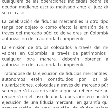
cualquiera de las operaciones indicadas podrá ser
deudor mediante escrito motivado ante el juez d
sea el caso.
La celebración de fiducias mercantiles u otro tip
tenga por objeto o como efecto la emisión de t
través del mercado público de valores en Colombi
autorización de la autoridad competente.
La emisión de títulos colocados a través del m
valores en Colombia, a través de patrimonio
cualquier otra manera, deberán obtener ad
autorización de la autoridad competente.
Tratándose de la ejecución de fiducias mercantile
autónomos estén constituidos por los b
titularizaciones, colocadas a través del mercado púb
se requerirá la autorización a que se refiere este a
requerirá en el caso de que la operación en cuesti
ejecución de una fiducia mercantil en garantía qu