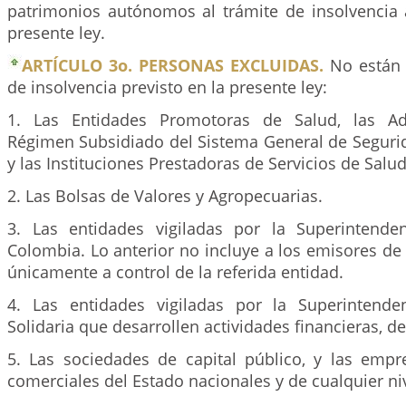
patrimonios autónomos al trámite de insolvencia a
presente ley.
ARTÍCULO 3o. PERSONAS EXCLUIDAS.
No están 
de insolvencia previsto en la presente ley:
1. Las Entidades Promotoras de Salud, las Ad
Régimen Subsidiado del Sistema General de Segurid
y las Instituciones Prestadoras de Servicios de Salud
2. Las Bolsas de Valores y Agropecuarias.
3. Las entidades vigiladas por la Superintende
Colombia. Lo anterior no incluye a los emisores de
únicamente a control de la referida entidad.
4. Las entidades vigiladas por la Superintend
Solidaria que desarrollen actividades financieras, de
5. Las sociedades de capital público, y las empre
comerciales del Estado nacionales y de cualquier nive