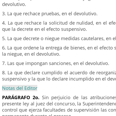
devolutivo.
3. La que rechace pruebas, en el devolutivo.
4. La que rechace la solicitud de nulidad, en el efe
que la decrete en el efecto suspensivo.
5. La que decrete o niegue medidas cautelares, en el
6. La que ordene la entrega de bienes, en el efecto 
la niegue, en el devolutivo.
7. Las que impongan sanciones, en el devolutivo.
8. La que declare cumplido el acuerdo de reorganiz
suspensivo y la que lo declare incumplido en el devo
Notas del Editor
PARÁGRAFO 2o.
Sin perjuicio de las atribucione
presente ley al juez del concurso, la Superintende
control que ejerza facultades de supervisión las c