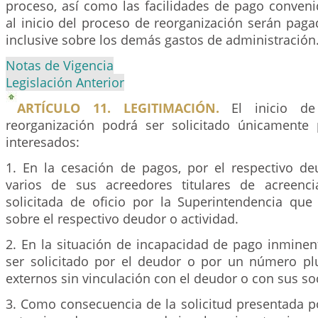
proceso, así como las facilidades de pago conveni
al inicio del proceso de reorganización serán paga
inclusive sobre los demás gastos de administración
Notas de Vigencia
Legislación Anterior
ARTÍCULO 11. LEGITIMACIÓN.
El inicio de
reorganización podrá ser solicitado únicamente 
interesados:
1. En la cesación de pagos, por el respectivo d
varios de sus acreedores titulares de acreenci
solicitada de oficio por la Superintendencia que 
sobre el respectivo deudor o actividad.
2. En la situación de incapacidad de pago inminent
ser solicitado por el deudor o por un número pl
externos sin vinculación con el deudor o con sus so
3. Como consecuencia de la solicitud presentada p