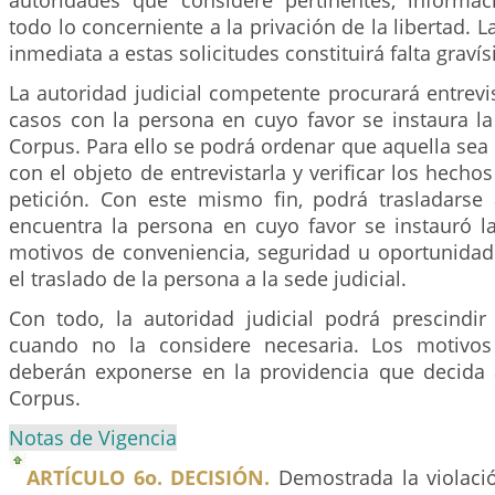
autoridades que considere pertinentes, informa
todo lo concerniente a la privación de la libertad. L
inmediata a estas solicitudes constituirá falta graví
La autoridad judicial competente procurará entrevi
casos con la persona en cuyo favor se instaura l
Corpus. Para ello se podrá ordenar que aquella sea 
con el objeto de entrevistarla y verificar los hecho
petición. Con este mismo fin, podrá trasladarse
encuentra la persona en cuyo favor se instauró la
motivos de conveniencia, seguridad u oportunida
el traslado de la persona a la sede judicial.
Con todo, la autoridad judicial podrá prescindir 
cuando no la considere necesaria. Los motivos
deberán exponerse en la providencia que decida
Corpus.
Notas de Vigencia
ARTÍCULO 6o. DECISIÓN.
Demostrada la violació