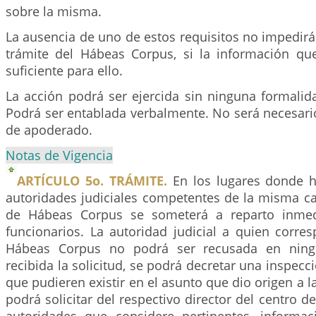
sobre la misma.
La ausencia de uno de estos requisitos no impedirá
trámite del Hábeas Corpus, si la información qu
suficiente para ello.
La acción podrá ser ejercida sin ninguna formalid
Podrá ser entablada verbalmente. No será necesari
de apoderado.
Notas de Vigencia
ARTÍCULO 5o. TRÁMITE.
En los lugares donde h
autoridades judiciales competentes de la misma cat
de Hábeas Corpus se someterá a reparto inmed
funcionarios. La autoridad judicial a quien corre
Hábeas Corpus no podrá ser recusada en ning
recibida la solicitud, se podrá decretar una inspecci
que pudieren existir en el asunto que dio origen a l
podrá solicitar del respectivo director del centro de