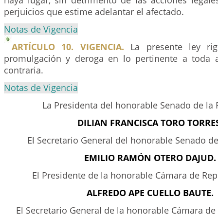
haya lugar, sin detrimento de las acciones legale
perjuicios que estime adelantar el afectado.
Notas de Vigencia
ARTÍCULO 10. VIGENCIA.
La presente ley rig
promulgación y deroga en lo pertinente a toda 
contraria.
Notas de Vigencia
La Presidenta del honorable Senado de la 
DILIAN FRANCISCA TORO TORRES
El Secretario General del honorable Senado de
EMILIO RAMÓN OTERO DAJUD.
El Presidente de la honorable Cámara de Rep
ALFREDO APE CUELLO BAUTE.
El Secretario General de la honorable Cámara de