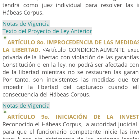
tendrá como juez individual para resolver las 
Hábeas Corpus.
Notas de Vigencia
Texto del Proyecto de Ley Anterior
ARTÍCULO 8o. IMPROCEDENCIA DE LAS MEDIDAS
LA LIBERTAD.
<Artículo CONDICIONALMENTE exeq
privada de la libertad con violación de las garantía
Constitución o en la ley, no podrá ser afectada con
de la libertad mientras no se restauren las garan
Por tanto, son inexistentes las medidas que te
impedir la libertad del capturado cuando e
consecuencia del Hábeas Corpus.
Notas de Vigencia
ARTÍCULO 9o. INICIACIÓN DE LA INVEST
Reconocido el Hábeas Corpus, la autoridad judicia
para que el funcionario competente inicie las inv