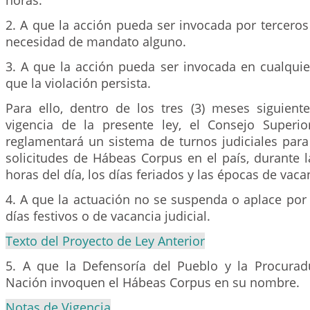
horas.
2. A que la acción pueda ser invocada por tercero
necesidad de mandato alguno.
3. A que la acción pueda ser invocada en cualquie
que la violación persista.
Para ello, dentro de los tres (3) meses siguient
vigencia de la presente ley, el Consejo Superio
reglamentará un sistema de turnos judiciales para
solicitudes de Hábeas Corpus en el país, durante la
horas del día, los días feriados y las épocas de vacan
4. A que la actuación no se suspenda o aplace por 
días festivos o de vacancia judicial.
Texto del Proyecto de Ley Anterior
5. A que la Defensoría del Pueblo y la Procurad
Nación invoquen el Hábeas Corpus en su nombre.
Notas de Vigencia