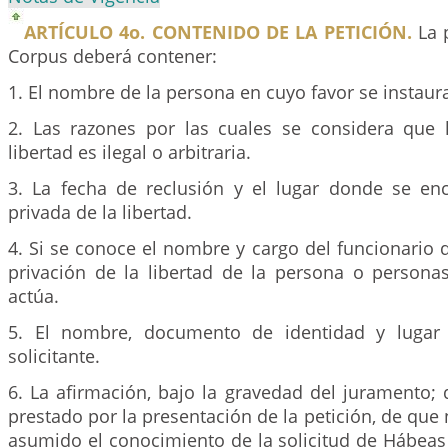
ARTÍCULO 4o. CONTENIDO DE LA PETICIÓN.
La 
Corpus deberá contener:
1. El nombre de la persona en cuyo favor se instaura
2. Las razones por las cuales se considera que 
libertad es ilegal o arbitraria.
3. La fecha de reclusión y el lugar donde se en
privada de la libertad.
4. Si se conoce el nombre y cargo del funcionario
privación de la libertad de la persona o persona
actúa.
5. El nombre, documento de identidad y lugar 
solicitante.
6. La afirmación, bajo la gravedad del juramento;
prestado por la presentación de la petición, de que 
asumido el conocimiento de la solicitud de Hábeas