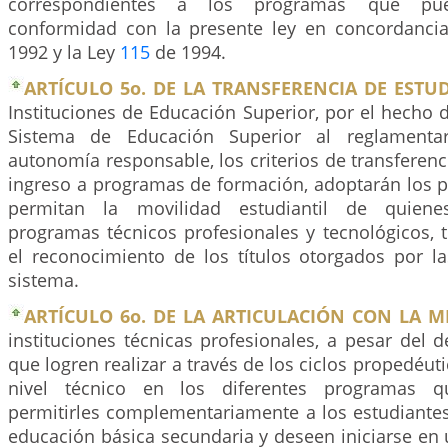
correspondientes a los programas que pu
conformidad con la presente ley en concordanci
1992 y la Ley
115
de 1994.
ARTÍCULO 5o. DE LA TRANSFERENCIA DE ESTUD
Instituciones de Educación Superior, por el hecho 
Sistema de Educación Superior al reglament
autonomía responsable, los criterios de transferenc
ingreso a programas de formación, adoptarán los 
permitan la movilidad estudiantil de quien
programas técnicos profesionales y tecnológicos, 
el reconocimiento de los títulos otorgados por la
sistema.
ARTÍCULO 6o. DE LA ARTICULACIÓN CON LA M
instituciones técnicas profesionales, a pesar del de
que logren realizar a través de los ciclos propedéut
nivel técnico en los diferentes programas q
permitirles complementariamente a los estudiante
educación básica secundaria y deseen iniciarse en 