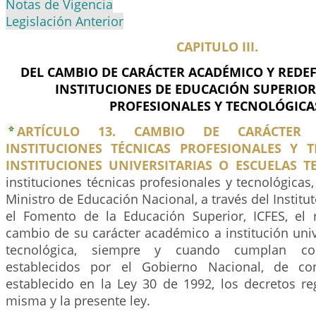
Notas de Vigencia
Legislación Anterior
CAPITULO III.
DEL CAMBIO DE CARÁCTER ACADÉMICO Y REDEF
INSTITUCIONES DE EDUCACIÓN SUPERIOR
PROFESIONALES Y TECNOLÓGICA
ARTÍCULO 13. CAMBIO DE CARÁCTER
INSTITUCIONES TÉCNICAS PROFESIONALES Y 
INSTITUCIONES UNIVERSITARIAS O ESCUELAS T
instituciones técnicas profesionales y tecnológicas,
Ministro de Educación Nacional, a través del Instit
el Fomento de la Educación Superior, ICFES, el
cambio de su carácter académico a institución univ
tecnológica, siempre y cuando cumplan con
establecidos por el Gobierno Nacional, de co
establecido en la Ley 30 de 1992, los decretos re
misma y la presente ley.