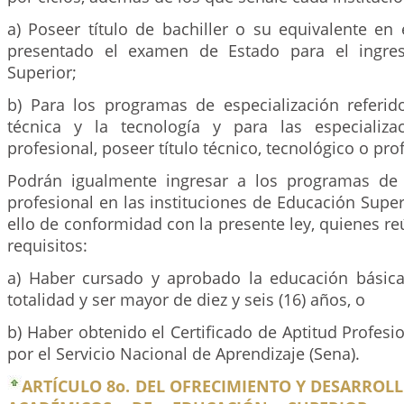
a) Poseer título de bachiller o su equivalente en 
presentado el examen de Estado para el ingre
Superior;
b) Para los programas de especialización referi
técnica y la tecnología y para las especializ
profesional, poseer título técnico, tecnológico o pro
Podrán igualmente ingresar a los programas de 
profesional en las instituciones de Educación Super
ello de conformidad con la presente ley, quienes re
requisitos:
a) Haber cursado y aprobado la educación básic
totalidad y ser mayor de diez y seis (16) años, o
b) Haber obtenido el Certificado de Aptitud Profesi
por el Servicio Nacional de Aprendizaje (Sena).
ARTÍCULO 8o. DEL OFRECIMIENTO Y DESARRO