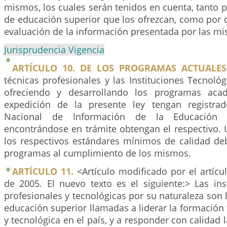
mismos, los cuales serán tenidos en cuenta, tanto po
de educación superior que los ofrezcan, como por 
evaluación de la información presentada por las m
Jurisprudencia Vigencia
ARTÍCULO 10. DE LOS PROGRAMAS ACTUALES
técnicas profesionales y las Instituciones Tecnoló
ofreciendo y desarrollando los programas aca
expedición de la presente ley tengan registra
Nacional de Información de la Educación 
encontrándose en trámite obtengan el respectivo. 
los respectivos estándares mínimos de calidad de
programas al cumplimiento de los mismos.
ARTÍCULO 11.
<Artículo modificado por el artíc
de 2005. El nuevo texto es el siguiente:> Las ins
profesionales y tecnológicas por su naturaleza son l
educación superior llamadas a liderar la formación 
y tecnológica en el país, y a responder con calidad