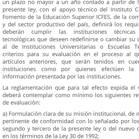
un plazo no mayor a un año contado a partir de l
presente ley, con el apoyo técnico del Instituto 
Fomento de la Educación Superior ICFES, de la c
y del sector productivo del país, definirá los req
deberán cumplir las instituciones técnicas
tecnológicas que deseen redefinirse o cambiar su 
al de Instituciones Universitarias o Escuelas T
criterios para su evaluación en el proceso al q
artículos anteriores, que serán tenidos en cue
instituciones como por quienes efectúen la 
información presentada por las instituciones.
La reglamentación que para tal efecto expida el
deberá contemplar como mínimo los siguientes requ
de evaluación:
a) Formulación clara de su misión institucional, de
pertinente de conformidad con lo señalado por los
segundo y tercero de la presente ley o del nuevo 
en los términos de la Ley 30 de 1992;