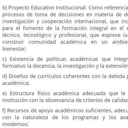
b) Proyecto Educativo Institucional: Como referenci
procesos de toma de decisiones en materia de do
investigación y cooperación internacional, que in
para el fomento de la formación integral en el 
técnico, tecnológico y profesional, que exprese l
construir comunidad académica en un ambie
bienestar;
c) Existencia de políticas académicas que inte
formativo la docencia, la investigación y la extensió
d) Diseños de currículos coherentes con la debida p
académica;
e) Estructura físico académica adecuada que le
institución con la observancia de criterios de calida
f) Recursos de apoyo académicos suficientes, adec
con la naturaleza de los programas y los ava
modernos;