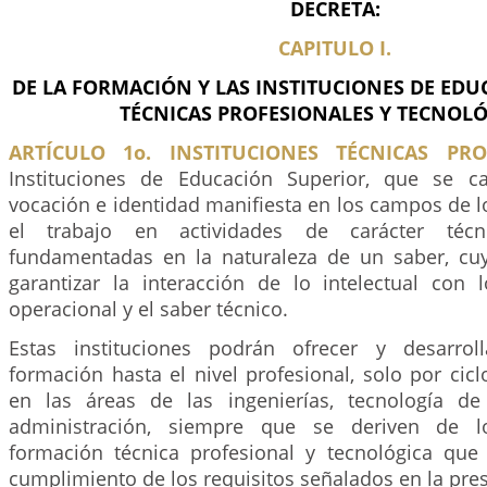
DECRETA:
CAPITULO I.
DE LA FORMACIÓN Y LAS INSTITUCIONES DE ED
TÉCNICAS PROFESIONALES Y TECNOLÓ
ARTÍCULO 1o. INSTITUCIONES TÉCNICAS PRO
Instituciones de Educación Superior, que se ca
vocación e identidad manifiesta en los campos de 
el trabajo en actividades de carácter técn
fundamentadas en la naturaleza de un saber, cu
garantizar la interacción de lo intelectual con l
operacional y el saber técnico.
Estas instituciones podrán ofrecer y desarro
formación hasta el nivel profesional, solo por cic
en las áreas de las ingenierías, tecnología de
administración, siempre que se deriven de 
formación técnica profesional y tecnológica que 
cumplimiento de los requisitos señalados en la pres