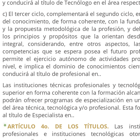
y conducirá al título de Tecnólogo en el área respect
c) El tercer ciclo, complementará el segundo ciclo, e
del conocimiento, de forma coherente, con la fund
y la propuesta metodológica de la profesión, y de
los principios y propósitos que la orientan des
integral, considerando, entre otros aspectos, las
competencias que se espera posea el futuro profe
permite el ejercicio autónomo de actividades pro
nivel, e implica el dominio de conocimientos cient
conducirá al título de profesional en..
Las instituciones técnicas profesionales y tecnol
superior en forma coherente con la formación alcan
podrán ofrecer programas de especialización en u
del área técnica, tecnológica y/o profesional. Esta 
al título de Especialista en..
ARTÍCULO 4o. DE LOS TÍTULOS.
Las insti
profesionales e instituciones tecnológicas oto