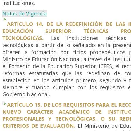
instituciones.
Notas de Vigencia
ARTÍCULO 14. DE LA REDEFINICIÓN DE LAS 
EDUCACIÓN SUPERIOR TÉCNICAS PRO
TECNOLÓGICAS.
Las instituciones técnicas 
tecnológicas a partir de lo señalado en la presen
ofrecer la formación por ciclos propedéuticos p
Ministro de Educación Nacional, a través del Instit
el Fomento de la Educación Superior, ICFES, el re
reformas estatutarias que las redefinan de c
establecido en los artículos primero, segundo y t
siempre y cuando cumplan con los requisitos es
Gobierno Nacional.
ARTÍCULO 15. DE LOS REQUISITOS PARA EL RE
NUEVO CARÁCTER ACADÉMICO DE INSTITUC
PROFESIONALES Y TECNOLÓGICAS, O SU RED
CRITERIOS DE EVALUACIÓN.
El Ministerio de Edu