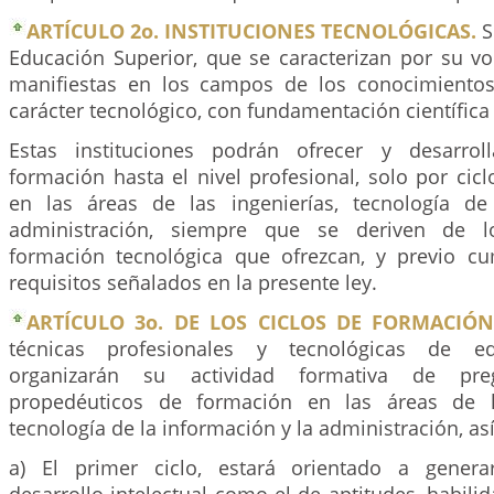
ARTÍCULO 2o. INSTITUCIONES TECNOLÓGICAS.
S
Educación Superior, que se caracterizan por su vo
manifiestas en los campos de los conocimientos
carácter tecnológico, con fundamentación científica 
Estas instituciones podrán ofrecer y desarro
formación hasta el nivel profesional, solo por cic
en las áreas de las ingenierías, tecnología de
administración, siempre que se deriven de 
formación tecnológica que ofrezcan, y previo c
requisitos señalados en la presente ley.
ARTÍCULO 3o. DE LOS CICLOS DE FORMACIÓN
técnicas profesionales y tecnológicas de ed
organizarán su actividad formativa de pre
propedéuticos de formación en las áreas de la
tecnología de la información y la administración, así
a) El primer ciclo, estará orientado a gener