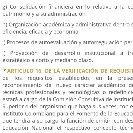
g) Consolidación financiera en lo relativo a la 
patrimonio y a su administración;
h) Organización académica y administrativa dentro d
eficiencia, eficacia y economía;
i) Procesos de autoevaluación y autorregulación pe
j) Proyección del desarrollo institucional a 
estratégico a corto y mediano plazo.
ARTÍCULO 16. DE LA VERIFICACIÓN DE REQUISI
de los requisitos establecidos en la pres
reconocimiento del nuevo carácter académico de
técnicas profesionales y tecnológicas o redefini
estará a cargo de la Comisión Consultiva de Institu
Superior o del organismo que haga sus veces, con e
Instituto Colombiano para el Fomento de la Educaci
que tendrá a su cargo la función de emitir, con des
Educación Nacional el respectivo concepto técni