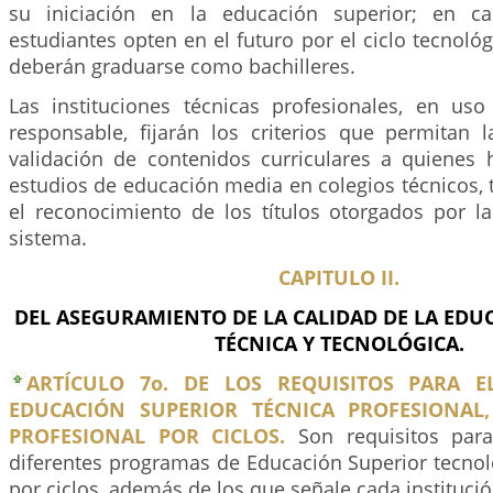
su iniciación en la educación superior; en c
estudiantes opten en el futuro por el ciclo tecnológ
deberán graduarse como bachilleres.
Las instituciones técnicas profesionales, en u
responsable, fijarán los criterios que permitan
validación de contenidos curriculares a quienes
estudios de educación media en colegios técnicos,
el reconocimiento de los títulos otorgados por la
sistema.
CAPITULO II.
DEL ASEGURAMIENTO DE LA CALIDAD DE LA EDU
TÉCNICA Y TECNOLÓGICA.
ARTÍCULO 7o. DE LOS REQUISITOS PARA E
EDUCACIÓN SUPERIOR TÉCNICA PROFESIONAL
PROFESIONAL POR CICLOS.
Son requisitos para
diferentes programas de Educación Superior tecnol
por ciclos, además de los que señale cada institución