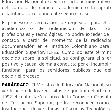
Educación Nacional expedirá el acto administrativ
del cambio de carácter académico o la aprob
estatutaria correspondiente según el caso.
El proceso de verificación de requisitos para el 
académico o de redefinición de las instit
profesionales y tecnológicas, no podrá exceder de
contado a partir del momento de la radicació
documentación en el Instituto Colombiano para
Educación Superior, ICFES. Cumplido este térmi
decidido sobre la solicitud, se configurará el sile
positivo, y causal de mala conducta por el incumpl
funcional, para los servidores públicos que de
decidir el proceso.
PARÁGRAFO.
El Ministro de Educación Nacional, su
verificación de los requisitos de que trata el artícul
1992 el cual estará a cargo de la Comisión Consulti
de Educación Superior, podrá reconocer como 
Instituciones Universitarias o Escuelas Tecnológi