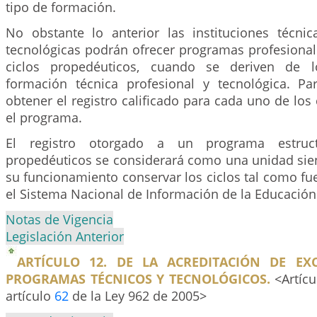
tipo de formación.
No obstante lo anterior las instituciones técnic
tecnológicas podrán ofrecer programas profesional
ciclos propedéuticos, cuando se deriven de 
formación técnica profesional y tecnológica. Pa
obtener el registro calificado para cada uno de los 
el programa.
El registro otorgado a un programa estruc
propedéuticos se considerará como una unidad sie
su funcionamiento conservar los ciclos tal como fu
el Sistema Nacional de Información de la Educación
Notas de Vigencia
Legislación Anterior
ARTÍCULO 12. DE LA ACREDITACIÓN DE EX
PROGRAMAS TÉCNICOS Y TECNOLÓGICOS.
<Artícu
artículo
62
de la Ley 962 de 2005>