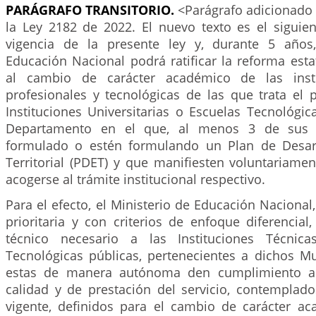
PARÁGRAFO TRANSITORIO.
<Parágrafo adicionado 
la Ley 2182 de 2022. El nuevo texto es el siguien
vigencia de la presente ley y, durante 5 años,
Educación Nacional podrá ratificar la reforma est
al cambio de carácter académico de las insti
profesionales y tecnológicas de las que trata el p
Instituciones Universitarias o Escuelas Tecnológi
Departamento en el que, al menos 3 de sus 
formulado o estén formulando un Plan de Desar
Territorial (PDET) y que manifiesten voluntariame
acogerse al trámite institucional respectivo.
Para el efecto, el Ministerio de Educación Nacional
prioritaria y con criterios de enfoque diferencial
técnico necesario a las Instituciones Técnica
Tecnológicas públicas, pertenecientes a dichos Mu
estas de manera autónoma den cumplimiento a 
calidad y de prestación del servicio, contemplado
vigente, definidos para el cambio de carácter a