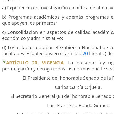
a) Experiencia en investigación científica de alto nive
b) Programas académicos y además programas en
que apoyen los primeros;
c) Consolidación en aspectos de calidad académica,
económico y administrativo;
d) Los establecidos por el Gobierno Nacional de c
facultades establecidas en el artículo
20
literal c) de
ARTÍCULO 20. VIGENCIA.
La presente ley rig
promulgación y deroga todas las normas que le sean
El Presidente del honorable Senado de la 
Carlos García Orjuela.
El Secretario General (E.) del honorable Senado 
Luis Francisco Boada Gómez.