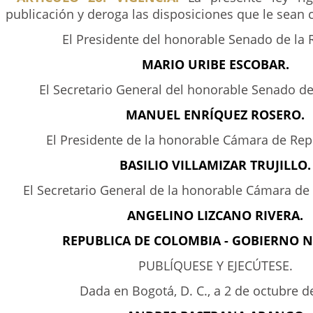
publicación y deroga las disposiciones que le sean c
El Presidente del honorable Senado de la 
MARIO URIBE ESCOBAR.
El Secretario General del honorable Senado de
MANUEL ENRÍQUEZ ROSERO.
El Presidente de la honorable Cámara de Rep
BASILIO VILLAMIZAR TRUJILLO.
El Secretario General de la honorable Cámara de
ANGELINO LIZCANO RIVERA.
REPUBLICA DE COLOMBIA - GOBIERNO 
PUBLÍQUESE Y EJECÚTESE.
Dada en Bogotá, D. C., a 2 de octubre d