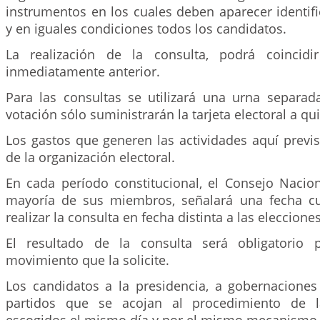
instrumentos en los cuales deben aparecer identif
y en iguales condiciones todos los candidatos.
La realización de la consulta, podrá coincidi
inmediatamente anterior.
Para las consultas se utilizará una urna separad
votación sólo suministrarán la tarjeta electoral a qui
Los gastos que generen las actividades aquí previ
de la organización electoral.
En cada período constitucional, el Consejo Nacion
mayoría de sus miembros, señalará una fecha c
realizar la consulta en fecha distinta a las eleccione
El resultado de la consulta será obligatorio 
movimiento que la solicite.
Los candidatos a la presidencia, a gobernaciones 
partidos que se acojan al procedimiento de l