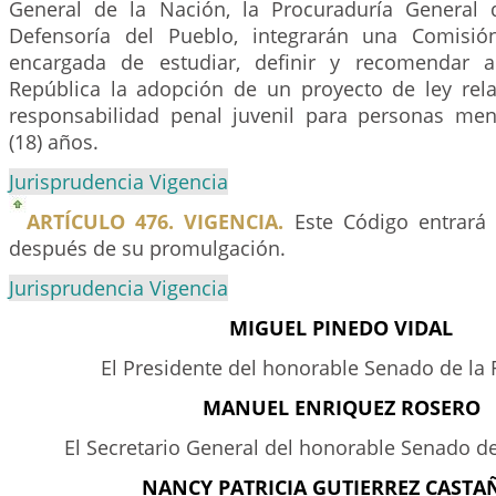
General de la Nación, la Procuraduría General 
Defensoría del Pueblo, integrarán una Comisión 
encargada de estudiar, definir y recomendar 
República la adopción de un proyecto de ley rela
responsabilidad penal juvenil para personas me
(18) años.
Jurisprudencia Vigencia
ARTÍCULO 476. VIGENCIA.
Este Código entrará 
después de su promulgación.
Jurisprudencia Vigencia
MIGUEL PINEDO VIDAL
El Presidente del honorable Senado de la 
MANUEL ENRIQUEZ ROSERO
El Secretario General del honorable Senado de
NANCY PATRICIA GUTIERREZ CASTA