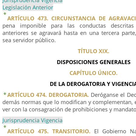
Jurisprudencia Vigencia
Legislación Anterior
ARTÍCULO 473. CIRCUNSTANCIA DE AGRAVAC
pena imponible para las conductas descritas 
anteriores se agravará hasta en una tercera parte
sea servidor público.
TÍTULO XIX.
DISPOSICIONES GENERALES
CAPÍTULO ÚNICO.
DE LA DEROGATORIA Y VIGENCI
ARTÍCULO 474. DEROGATORIA.
Deróganse el Dec
demás normas que lo modifican y complementan, e
ver con la consagración de prohibiciones y mandato
Jurisprudencia Vigencia
ARTÍCULO 475. TRANSITORIO.
El Gobierno Nac