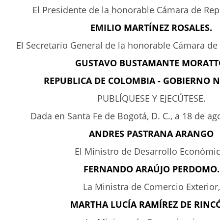
El Presidente de la honorable Cámara de Rep
EMILIO MARTÍNEZ ROSALES.
El Secretario General de la honorable Cámara de
GUSTAVO BUSTAMANTE MORATT
REPUBLICA DE COLOMBIA - GOBIERNO 
PUBLÍQUESE Y EJECÚTESE.
Dada en Santa Fe de Bogotá, D. C., a 18 de ag
ANDRES PASTRANA ARANGO
El Ministro de Desarrollo Económic
FERNANDO ARAÚJO PERDOMO.
La Ministra de Comercio Exterior,
MARTHA LUCÍA RAMÍREZ DE RINC