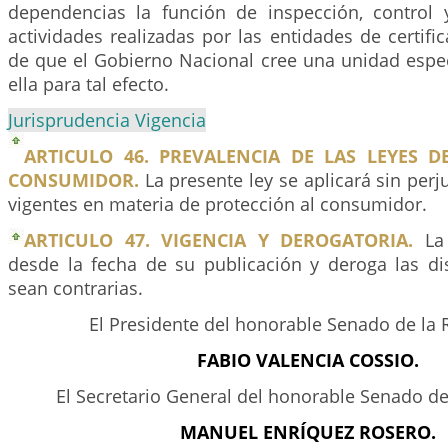
dependencias la función de inspección, control y
actividades realizadas por las entidades de certific
de que el Gobierno Nacional cree una unidad espec
ella para tal efecto.
Jurisprudencia Vigencia
ARTICULO 46. PREVALENCIA DE LAS LEYES D
CONSUMIDOR.
La presente ley se aplicará sin perj
vigentes en materia de protección al consumidor.
ARTICULO 47. VIGENCIA Y DEROGATORIA.
La 
desde la fecha de su publicación y deroga las di
sean contrarias.
El Presidente del honorable Senado de la 
FABIO VALENCIA COSSIO.
El Secretario General del honorable Senado de
MANUEL ENRÍQUEZ ROSERO.