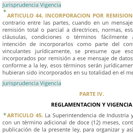
Jurisprudencia Vigencia
ARTICULO 44. INCORPORACION POR REMISION
contrario entre las partes, cuando en un mensaj
remisión total o parcial a directrices, normas, es
cláusulas, condiciones o términos fácilmente 
intención de incorporarlos como parte del con
vinculantes jurídicamente, se presume que es
incorporados por remisión a ese mensaje de datos.
conforme a la ley, esos términos serán jurídicame
hubieran sido incorporados en su totalidad en el m
Jurisprudencia Vigencia
PARTE IV.
REGLAMENTACION Y VIGENCIA
ARTICULO 45.
La Superintendencia de Industria 
con un término adicional de doce (12) meses, cont
publicación de la presente ley, para organizar y a