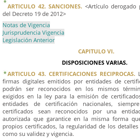
ARTICULO 42. SANCIONES.
<Artículo derogado 
del Decreto 19 de 2012>
Notas de Vigencia
Jurisprudencia Vigencia
Legislación Anterior
CAPITULO VI.
DISPOSICIONES VARIAS.
ARTICULO 43. CERTIFICACIONES RECIPROCAS.
L
firmas digitales emitidos por entidades de certifi
podrán ser reconocidos en los mismos términ
exigidos en la ley para la emisión de certificado
entidades de certificación nacionales, siemp
certificados sean reconocidos por una entidad
autorizada que garantice en la misma forma qu
propios certificados, la regularidad de los detalles 
como su validez y vigencia.