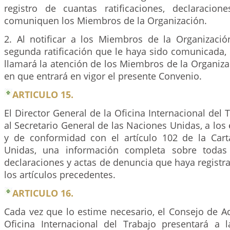
registro de cuantas ratificaciones, declaracio
comuniquen los Miembros de la Organización.
2. Al notificar a los Miembros de la Organización
segunda ratificación que le haya sido comunicada, 
llamará la atención de los Miembros de la Organiza
en que entrará en vigor el presente Convenio.
ARTICULO 15.
El Director General de la Oficina Internacional del
al Secretario General de las Naciones Unidas, a los 
y de conformidad con el artículo 102 de la Car
Unidas, una información completa sobre todas l
declaraciones y actas de denuncia que haya regist
los artículos precedentes.
ARTICULO 16.
Cada vez que lo estime necesario, el Consejo de A
Oficina Internacional del Trabajo presentará a 