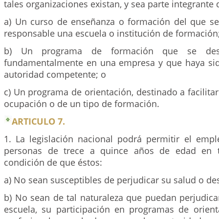
tales organizaciones existan, y sea parte integrante 
a) Un curso de enseñanza o formación del que s
responsable una escuela o institución de formación
b) Un programa de formación que se desa
fundamentalmente en una empresa y que haya sid
autoridad competente; o
c) Un programa de orientación, destinado a facilitar
ocupación o de un tipo de formación.
ARTICULO 7.
1. La legislación nacional podrá permitir el empl
personas de trece a quince años de edad en tr
condición de que éstos:
a) No sean susceptibles de perjudicar su salud o des
b) No sean de tal naturaleza que puedan perjudicar
escuela, su participación en programas de orien