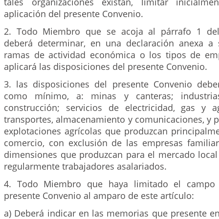
tales organizaciones existan, limitar inicial
aplicación del presente Convenio.
2. Todo Miembro que se acoja al párrafo 1 del 
deberá determinar, en una declaración anexa a su
ramas de actividad económica o los tipos de em
aplicará las disposiciones del presente Convenio.
3. las disposiciones del presente Convenio deber
como mínimo, a: minas y canteras; industrias
construcción; servicios de electricidad, gas y 
transportes, almacenamiento y comunicaciones, y p
explotaciones agrícolas que produzcan principalme
comercio, con exclusión de las empresas famili
dimensiones que produzcan para el mercado loca
regularmente trabajadores asalariados.
4. Todo Miembro que haya limitado el campo d
presente Convenio al amparo de este artículo:
a) Deberá indicar en las memorias que presente en 