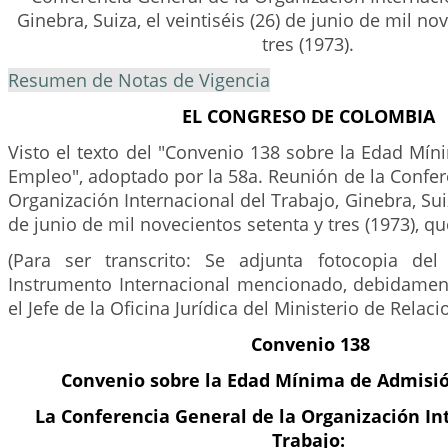
Ginebra, Suiza, el veintiséis (26) de junio de mil no
tres (1973).
Resumen de Notas de Vigencia
EL CONGRESO DE COLOMBIA
Visto el texto del "Convenio 138 sobre la Edad Mí
Empleo", adoptado por la 58a. Reunión de la Confer
Organización Internacional del Trabajo, Ginebra, Suiza
de junio de mil novecientos setenta y tres (1973), que
(Para ser transcrito: Se adjunta fotocopia del
Instrumento Internacional mencionado, debidamen
el Jefe de la Oficina Jurídica del Ministerio de Relaci
Convenio 138
Convenio sobre la Edad Mínima de Admisi
La Conferencia General de la Organización In
Trabajo: