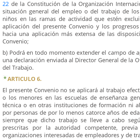
22
de la Constitución de la Organización Internaci
situación general del empleo o del trabajo de lo
niños en las ramas de actividad que estén excl
aplicación del presente Convenio y los progreso
hacia una aplicación más extensa de las disposic
Convenio;
b) Podrá en todo momento extender el campo de a
una declaración enviada al Director General de la Of
del Trabajo.
ARTICULO 6.
El presente Convenio no se aplicará al trabajo efec
o los menores en las escuelas de enseñanza gene
técnica o en otras instituciones de formación ni a
por personas de por lo menos catorce años de eda
siempre que dicho trabajo se lleve a cabo segú
prescritas por la autoridad competente, previa
organizaciones interesadas de empleadores y de tr