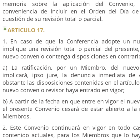
memoria sobre la aplicación del Convenio, 
conveniencia de incluir en el Orden del Día de
cuestión de su revisión total o parcial.
ARTICULO 17.
1. En caso de que la Conferencia adopte un n
implique una revisión total o parcial del present
nuevo convenio contenga disposiciones en contrari
a) La ratificación, por un Miembro, del nuevo
implicará, ipso jure, la denuncia inmediata de
obstante las disposiciones contenidas en el artícul
nuevo convenio revisor haya entrado en vigor;
b) A partir de la fecha en que entre en vigor el nue
el presente Convenio cesará de estar abierto a la r
Miembros.
2. Este Convenio continuará en vigor en todo c
contenido actuales, para los Miembros que lo hay