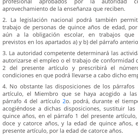
profesional aprobados por la autoridad 
aprovechamiento de la enseñanza que reciben.
2. La legislación nacional podrá también permi
trabajo de personas de quince años de edad, por
aún a la obligación escolar, en trabajos que 
previstos en los apartados a) y b) del párrafo anterio
3. La autoridad competente determinará las activi
autorizarse el empleo o el trabajo de conformidad c
2 del presente artículo y prescribirá el núme
condiciones en que podrá llevarse a cabo dicho emp
4. No obstante las disposiciones de los párrafos 
artículo, el Miembro que se haya acogido a las
párrafo 4 del artículo
2
o. podrá, durante el tiem
acogiéndose a dichas disposiciones, sustituir las
quince años, en el párrafo 1 del presente artículo
doce y catorce años, y la edad de quince años, e
presente artículo, por la edad de catorce años.