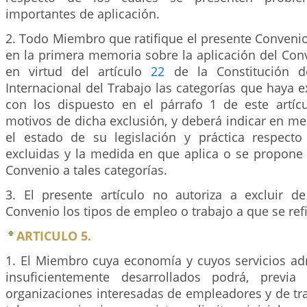
importantes de aplicación.
2. Todo Miembro que ratifique el presente Conveni
en la primera memoria sobre la aplicación del Con
en virtud del artículo
22
de la Constitución d
Internacional del Trabajo las categorías que haya 
con los dispuesto en el párrafo 1 de este artícu
motivos de dicha exclusión, y deberá indicar en m
el estado de su legislación y práctica respecto
excluidas y la medida en que aplica o se propone 
Convenio a tales categorías.
3. El presente artículo no autoriza a excluir de
Convenio los tipos de empleo o trabajo a que se refi
ARTICULO 5.
1. El Miembro cuya economía y cuyos servicios adm
insuficientemente desarrollados podrá, previa
organizaciones interesadas de empleadores y de tr