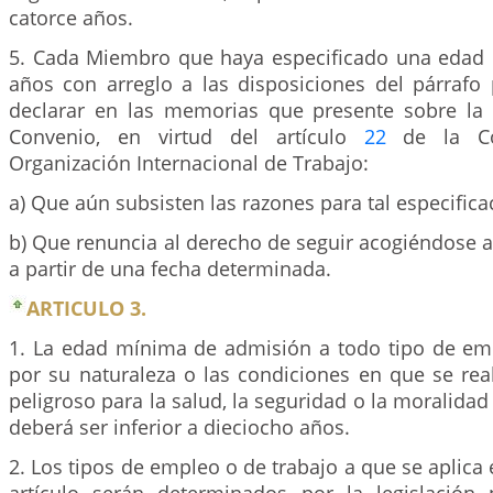
catorce años.
5. Cada Miembro que haya especificado una edad
años con arreglo a las disposiciones del párrafo
declarar en las memorias que presente sobre la 
Convenio, en virtud del artículo
22
de la Con
Organización Internacional de Trabajo:
a) Que aún subsisten las razones para tal especifica
b) Que renuncia al derecho de seguir acogiéndose al
a partir de una fecha determinada.
ARTICULO 3.
1. La edad mínima de admisión a todo tipo de em
por su naturaleza o las condiciones en que se rea
peligroso para la salud, la seguridad o la moralida
deberá ser inferior a dieciocho años.
2. Los tipos de empleo o de trabajo a que se aplica 