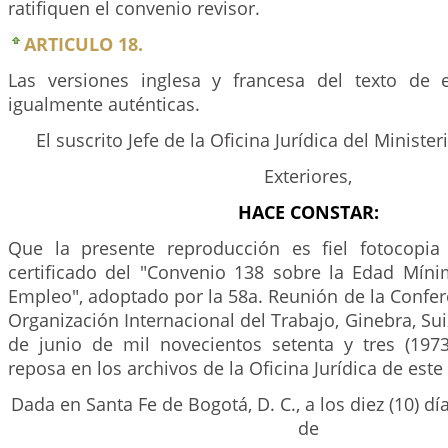
ratifiquen el convenio revisor.
ARTICULO 18.
Las versiones inglesa y francesa del texto de 
igualmente auténticas.
El suscrito Jefe de la Oficina Jurídica del Ministe
Exteriores,
HACE CONSTAR:
Que la presente reproducción es fiel fotocopia
certificado del "Convenio 138 sobre la Edad Mín
Empleo", adoptado por la 58a. Reunión de la Confer
Organización Internacional del Trabajo, Ginebra, Suiza
de junio de mil novecientos setenta y tres (19
reposa en los archivos de la Oficina Jurídica de este
Dada en Santa Fe de Bogotá, D. C., a los diez (10) d
de