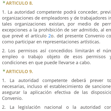
ARTICULO 8.
1. La autoridad competente podrá conceder, previ
organizaciones de empleadores y de trabajadores i
tales organizaciones existan, por medio de perm
excepciones a la prohibición de ser admitido, al e
que prevé el artículo
2
o. del presente Convenio co
como participar en representaciones artísticas.
2. Los permisos así concedidos limitarán el nú
empleo o trabajo objeto de esos permisos y 
condiciones en que puede llevarse a cabo.
ARTICULO 9.
1. La autoridad competente deberá prever t
necesarias, incluso el establecimiento de sancion
asegurar la aplicación efectiva de las disposic
Convenio.
2. La legislación nacional o la autoridad co