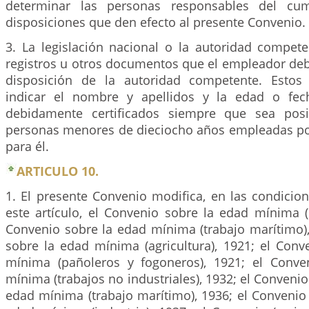
determinar las personas responsables del cum
disposiciones que den efecto al presente Convenio.
3. La legislación nacional o la autoridad compete
registros u otros documentos que el empleador debe
disposición de la autoridad competente. Estos 
indicar el nombre y apellidos y la edad o fec
debidamente certificados siempre que sea posi
personas menores de dieciocho años empleadas por
para él.
ARTICULO 10.
1. El presente Convenio modifica, en las condicio
este artículo, el Convenio sobre la edad mínima (i
Convenio sobre la edad mínima (trabajo marítimo),
sobre la edad mínima (agricultura), 1921; el Conv
mínima (pañoleros y fogoneros), 1921; el Conve
mínima (trabajos no industriales), 1932; el Convenio
edad mínima (trabajo marítimo), 1936; el Convenio 