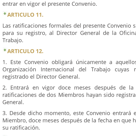
entrar en vigor el presente Convenio.
ARTICULO 11.
Las ratificaciones formales del presente Convenio
para su registro, al Director General de la Oficin
Trabajo.
ARTICULO 12.
1. Este Convenio obligará únicamente a aquell
Organización Internacional del Trabajo cuyas r
registrado el Director General.
2. Entrará en vigor doce meses después de la
ratificaciones de dos Miembros hayan sido registra
General.
3. Desde dicho momento, este Convenio entrará e
Miembro, doce meses después de la fecha en que ha
su ratificación.