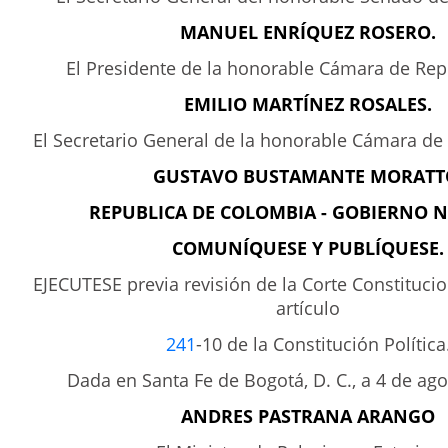
MANUEL ENRÍQUEZ ROSERO.
El Presidente de la honorable Cámara de Rep
EMILIO MARTÍNEZ ROSALES.
El Secretario General de la honorable Cámara de
GUSTAVO BUSTAMANTE MORATT
REPUBLICA DE COLOMBIA - GOBIERNO 
COMUNÍQUESE Y PUBLÍQUESE.
EJECUTESE previa revisión de la Corte Constitucio
artículo
241
-10 de la Constitución Política
Dada en Santa Fe de Bogotá, D. C., a 4 de ago
ANDRES PASTRANA ARANGO