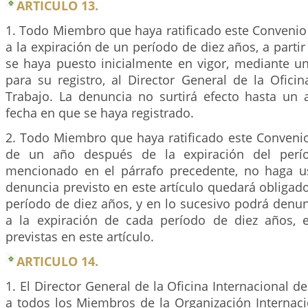
ARTICULO 13.
1. Todo Miembro que haya ratificado este Convenio
a la expiración de un período de diez años, a partir
se haya puesto inicialmente en vigor, mediante u
para su registro, al Director General de la Oficin
Trabajo. La denuncia no surtirá efecto hasta un
fecha en que se haya registrado.
2. Todo Miembro que haya ratificado este Convenio
de un año después de la expiración del perí
mencionado en el párrafo precedente, no haga u
denuncia previsto en este artículo quedará obliga
período de diez años, y en lo sucesivo podrá denu
a la expiración de cada período de diez años, 
previstas en este artículo.
ARTICULO 14.
1. El Director General de la Oficina Internacional de
a todos los Miembros de la Organización Internaci