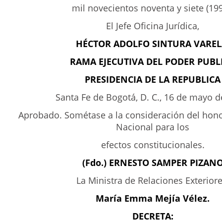
mil novecientos noventa y siete (199
El Jefe Oficina Jurídica,
HÉCTOR ADOLFO SINTURA VAREL
RAMA EJECUTIVA DEL PODER PUBL
PRESIDENCIA DE LA REPUBLICA
Santa Fe de Bogotá, D. C., 16 de mayo d
Aprobado. Sométase a la consideración del hon
Nacional para los
efectos constitucionales.
(Fdo.) ERNESTO SAMPER PIZAN
La Ministra de Relaciones Exteriore
María Emma Mejía Vélez.
DECRETA: