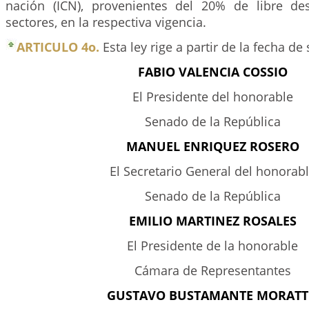
nación (ICN), provenientes del 20% de libre de
sectores, en la respectiva vigencia.
ARTICULO 4o.
Esta ley rige a partir de la fecha d
FABIO VALENCIA COSSIO
El Presidente del honorable
Senado de la República
MANUEL ENRIQUEZ ROSERO
El Secretario General del honorab
Senado de la República
EMILIO MARTINEZ ROSALES
El Presidente de la honorable
Cámara de Representantes
GUSTAVO BUSTAMANTE MORAT