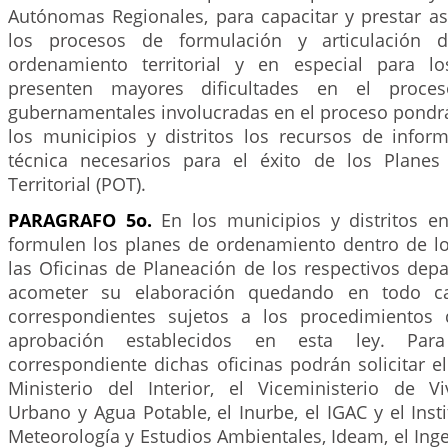
Autónomas Regionales, para capacitar y prestar as
los procesos de formulación y articulación 
ordenamiento territorial y en especial para l
presenten mayores dificultades en el proces
gubernamentales involucradas en el proceso pondrá
los municipios y distritos los recursos de inform
técnica necesarios para el éxito de los Plane
Territorial (POT).
PARAGRAFO 5o.
En los municipios y distritos e
formulen los planes de ordenamiento dentro de los
las Oficinas de Planeación de los respectivos dep
acometer su elaboración quedando en todo ca
correspondientes sujetos a los procedimientos 
aprobación establecidos en esta ley. Para
correspondiente dichas oficinas podrán solicitar e
Ministerio del Interior, el Viceministerio de Vi
Urbano y Agua Potable, el Inurbe, el IGAC y el Insti
Meteorología y Estudios Ambientales, Ideam, el Ing