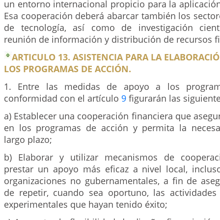
un entorno internacional propicio para la aplicació
Esa cooperación deberá abarcar también los sector
de tecnología, así como de investigación cientí
reunión de información y distribución de recursos f
ARTICULO 13. ASISTENCIA PARA LA ELABORACIÓ
LOS PROGRAMAS DE ACCIÓN.
1. Entre las medidas de apoyo a los progra
conformidad con el artículo
9
figurarán las siguiente
a) Establecer una cooperación financiera que asegure
en los programas de acción y permita la necesar
largo plazo;
b) Elaborar y utilizar mecanismos de coopera
prestar un apoyo más eficaz a nivel local, inclu
organizaciones no gubernamentales, a fin de asegu
de repetir, cuando sea oportuno, las actividade
experimentales que hayan tenido éxito;