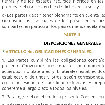
tierras y de los escasos recursos hídricos en las
promover el uso sostenible de dichos recursos, y
d) Las partes deben tener plenamente en cuenta la
circunstancias especiales de los países en desarr
son partes, en particular los países menos adelanta
PARTE II.
DISPOSICIONES GENERALES
ARTICULO 4o. OBLIGACIONES GENERALES.
1. Las Partes cumplirán las obligaciones contraíd
presente Convención individual o conjuntamente
acuerdos multilaterales y bilaterales establecid
establecer, o de unos y otros, según corresponda,
en la necesidad de coordinar esfuerzos y prepa
coherente a largo plazo a todos los niveles.
2. Para lograr el objetivo de la presente Convención,