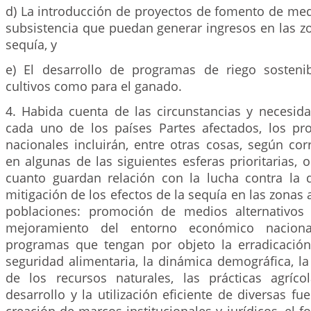
d) La introducción de proyectos de fomento de med
subsistencia que puedan generar ingresos en las z
sequía, y
e) El desarrollo de programas de riego sosteni
cultivos como para el ganado.
4. Habida cuenta de las circunstancias y necesida
cada uno de los países Partes afectados, los p
nacionales incluirán, entre otras cosas, según co
en algunas de las siguientes esferas prioritarias, o
cuanto guardan relación con la lucha contra la de
mitigación de los efectos de la sequía en las zonas 
poblaciones: promoción de medios alternativos 
mejoramiento del entorno económico nacional
programas que tengan por objeto la erradicación
seguridad alimentaria, la dinámica demográfica, la
de los recursos naturales, las prácticas agrícol
desarrollo y la utilización eficiente de diversas fu