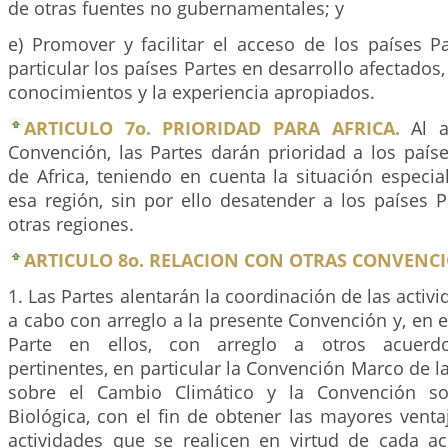
de otras fuentes no gubernamentales; y
e) Promover y facilitar el acceso de los países P
particular los países Partes en desarrollo afectados, 
conocimientos y la experiencia apropiados.
ARTICULO 7o. PRIORIDAD PARA AFRICA.
Al ap
Convención, las Partes darán prioridad a los país
de Africa, teniendo en cuenta la situación especi
esa región, sin por ello desatender a los países 
otras regiones.
ARTICULO 8o. RELACION CON OTRAS CONVENCI
1. Las Partes alentarán la coordinación de las activ
a cabo con arreglo a la presente Convención y, en 
Parte en ellos, con arreglo a otros acuerdos
pertinentes, en particular la Convención Marco de 
sobre el Cambio Climático y la Convención so
Biológica, con el fin de obtener las mayores venta
actividades que se realicen en virtud de cada ac