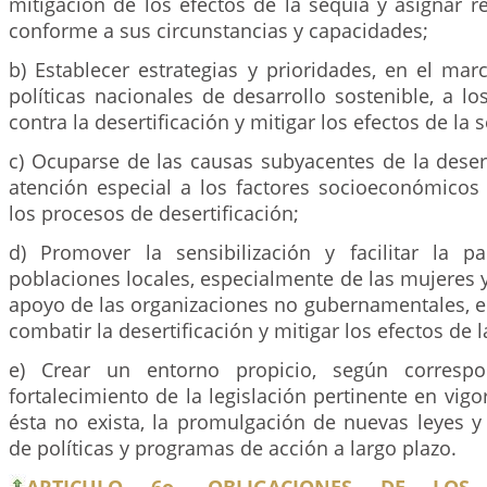
mitigación de los efectos de la sequía y asignar re
conforme a sus circunstancias y capacidades;
b) Establecer estrategias y prioridades, en el ma
políticas nacionales de desarrollo sostenible, a lo
contra la desertificación y mitigar los efectos de la 
c) Ocuparse de las causas subyacentes de la desert
atención especial a los factores socioeconómicos
los procesos de desertificación;
d) Promover la sensibilización y facilitar la pa
poblaciones locales, especialmente de las mujeres y
apoyo de las organizaciones no gubernamentales, e
combatir la desertificación y mitigar los efectos de l
e) Crear un entorno propicio, según correspo
fortalecimiento de la legislación pertinente en vigo
ésta no exista, la promulgación de nuevas leyes y
de políticas y programas de acción a largo plazo.