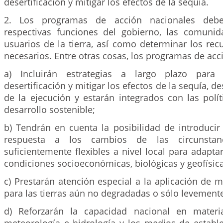
desertificación y mitigar los efectos de la sequía.
2. Los programas de acción nacionales deben
respectivas funciones del gobierno, las comunid
usuarios de la tierra, así como determinar los rec
necesarios. Entre otras cosas, los programas de acc
a) Incluirán estrategias a largo plazo para 
desertificación y mitigar los efectos de la sequía, d
de la ejecución y estarán integrados con las polí
desarrollo sostenible;
b) Tendrán en cuenta la posibilidad de introducir
respuesta a los cambios de las circunstan
suficientemente flexibles a nivel local para adaptar
condiciones socioeconómicas, biológicas y geofísica
c) Prestarán atención especial a la aplicación de 
para las tierras aún no degradadas o sólo levement
d) Reforzarán la capacidad nacional en materia