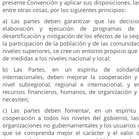
presente Convención y aplicar sus disposiciones, las
entre otras cosas, por los siguientes principios:
a) Las partes deben garantizar que las decisio
elaboración y ejecución de programas de 
desertificación y mitigación de los efectos de la se
la participación de la población y de las comunidad
niveles superiores, se cree un entorno propicio que 
de medidas a los niveles nacional y local;
b) Las Partes, en un espíritu de solidari
internacionales, deben mejorar la cooperación y
nivel subregional, regional e internacional, y 
recursos financieros, humanos, de organización y
necesiten;
c) Las partes deben fomentar, en un espíritu 
cooperación a todos los niveles del gobierno, la
organizaciones no gubernamentales y los usuarios de 
que se comprenda mejor el carácter y el valor 