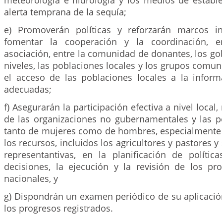
meteorología e hidrología y los medios de establ
alerta temprana de la sequía;
e) Promoverán políticas y reforzarán marcos in
fomentar la cooperación y la coordinación, e
asociación, entre la comunidad de donantes, los go
niveles, las poblaciones locales y los grupos comunit
el acceso de las poblaciones locales a la inform
adecuadas;
f) Asegurarán la participación efectiva a nivel local,
de las organizaciones no gubernamentales y las po
tanto de mujeres como de hombres, especialmente 
los recursos, incluidos los agricultores y pastores 
representantivas, en la planificación de polític
decisiones, la ejecución y la revisión de los p
nacionales, y
g) Dispondrán un examen periódico de su aplicació
los progresos registrados.