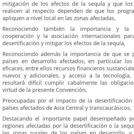
mitigación de los efectos de la sequía y que lo
realicen al respecto dependen de que los progr
apliquen a nivel local en las zonas afectadas,
Reconociendo también la importancia y la 
cooperación y la asociación internacionales par
desertificación y mitigar los efectos de la sequía,
Reconociendo además la importancia de que se p
países en desarrollo afectados, en particular los
eficaces, entre ellos recursos financieros sustancial
nuevos y adicionales, y acceso a la tecnología, 
resultará difícil cumplir cabalmente las obligaci
virtud de la presente Convención,
Preocupadas por el impacto de la desertificación 
países afectados de Asia Central y transcaucásicos,
Destacando el importante papel desempeñado po
regiones afectadas por la desertificación o la sequí
las zonas rurales de los países en desarrollo, y