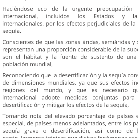
Haciéndose eco de la urgente preocupación
internacional, incluidos los Estados y la
internacionales, por los efectos perjudiciales de la 
sequía,
Conscientes de que las zonas áridas, semiáridas 
representan una proporción considerable de la superf
son el hábitat y la fuente de sustento de una
población mundial,
Reconociendo que la desertificación y la sequía co
de dimensiones mundiales, ya que sus efectos in
regiones del mundo, y que es necesario q
internacional adopte medidas conjuntas para 
desertificación y mitigar los efectos de la sequía,
Tomando nota del elevado porcentaje de países e
especial, de países menos adelantados, entre los p
sequía grave o desertificación, así como de 