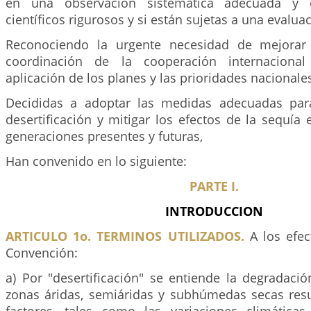
en una observación sistemática adecuada y 
científicos rigurosos y si están sujetas a una evalua
Reconociendo la urgente necesidad de mejorar l
coordinación de la cooperación internacional 
aplicación de los planes y las prioridades nacionales
Decididas a adoptar las medidas adecuadas para
desertificación y mitigar los efectos de la sequía 
generaciones presentes y futuras,
Han convenido en lo siguiente:
PARTE I.
INTRODUCCION
ARTICULO 1o. TERMINOS UTILIZADOS.
A los efec
Convención:
a) Por "desertificación" se entiende la degradació
zonas áridas, semiáridas y subhúmedas secas resu