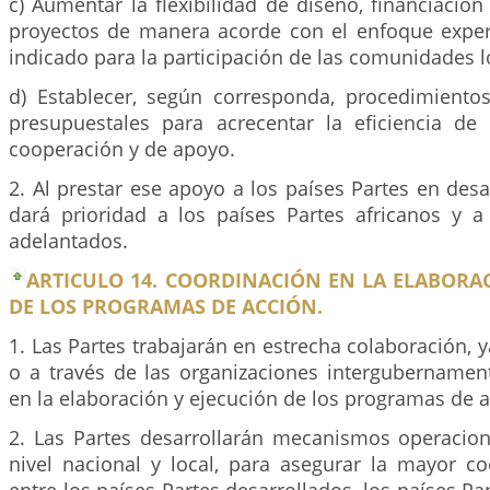
c) Aumentar la flexibilidad de diseño, financiación
proyectos de manera acorde con el enfoque experi
indicado para la participación de las comunidades l
d) Establecer, según corresponda, procedimientos
presupuestales para acrecentar la eficiencia d
cooperación y de apoyo.
2. Al prestar ese apoyo a los países Partes en desa
dará prioridad a los países Partes africanos y 
adelantados.
ARTICULO 14. COORDINACIÓN EN LA ELABORA
DE LOS PROGRAMAS DE ACCIÓN.
1. Las Partes trabajarán en estrecha colaboración, 
o a través de las organizaciones intergubernamen
en la elaboración y ejecución de los programas de a
2. Las Partes desarrollarán mecanismos operacion
nivel nacional y local, para asegurar la mayor co