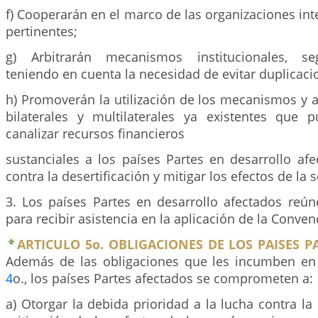
f) Cooperarán en el marco de las organizaciones i
pertinentes;
g) Arbitrarán mecanismos institucionales, se
teniendo en cuenta la necesidad de evitar duplicaci
h) Promoverán la utilización de los mecanismos y a
bilaterales y multilaterales ya existentes que 
canalizar recursos financieros
sustanciales a los países Partes en desarrollo af
contra la desertificación y mitigar los efectos de la 
3. Los países Partes en desarrollo afectados reún
para recibir asistencia en la aplicación de la Conven
ARTICULO 5o. OBLIGACIONES DE LOS PAISES P
Además de las obligaciones que les incumben en v
4
o., los países Partes afectados se comprometen a:
a) Otorgar la debida prioridad a la lucha contra la 