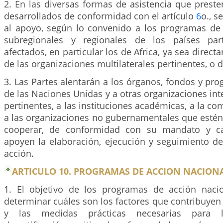
2. En las diversas formas de asistencia que preste
desarrollados de conformidad con el artículo
6
o., s
al apoyo, según lo convenido a los programas de 
subregionales y regionales de los países par
afectados, en particular los de Africa, ya sea direc
de las organizaciones multilaterales pertinentes, o
3. Las Partes alentarán a los órganos, fondos y pr
de las Naciones Unidas y a otras organizaciones i
pertinentes, a las instituciones académicas, a la co
a las organizaciones no gubernamentales que estén
cooperar, de conformidad con su mandato y ca
apoyen la elaboración, ejecución y seguimiento d
acción.
ARTICULO 10. PROGRAMAS DE ACCION NACIONA
1. El objetivo de los programas de acción naci
determinar cuáles son los factores que contribuyen a
y las medidas prácticas necesarias para l