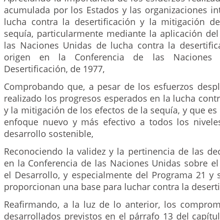
acumulada por los Estados y las organizaciones in
lucha contra la desertificación y la mitigación d
sequía, particularmente mediante la aplicación de
las Naciones Unidas de lucha contra la desertific
origen en la Conferencia de las Naciones 
Desertificación, de 1977,
Comprobando que, a pesar de los esfuerzos desp
realizado los progresos esperados en la lucha contra
y la mitigación de los efectos de la sequía, y que e
enfoque nuevo y más efectivo a todos los nivele
desarrollo sostenible,
Reconociendo la validez y la pertinencia de las d
en la Conferencia de las Naciones Unidas sobre e
el Desarrollo, y especialmente del Programa 21 y 
proporcionan una base para luchar contra la deserti
Reafirmando, a la luz de lo anterior, los comprom
desarrollados previstos en el párrafo 13 del capít