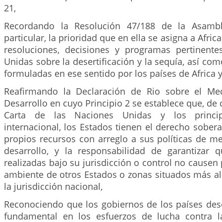
21,
Recordando la Resolución 47/188 de la Asambl
particular, la prioridad que en ella se asigna a Afric
resoluciones, decisiones y programas pertinent
Unidas sobre la desertificación y la sequía, así com
formuladas en ese sentido por los países de Africa y
Reafirmando la Declaración de Rio sobre el Me
Desarrollo en cuyo Principio 2 se establece que, de
Carta de las Naciones Unidas y los princi
internacional, los Estados tienen el derecho sober
propios recursos con arreglo a sus políticas de m
desarrollo, y la responsabilidad de garantizar q
realizadas bajo su jurisdicción o control no causen 
ambiente de otros Estados o zonas situados más all
la jurisdicción nacional,
Reconociendo que los gobiernos de los países d
fundamental en los esfuerzos de lucha contra la