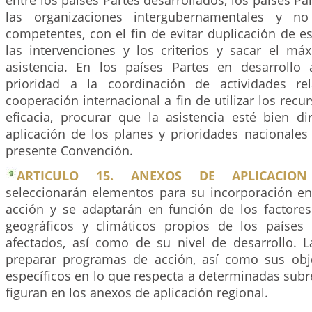
entre los países Partes desarrollados, los países Pa
las organizaciones intergubernamentales y no
competentes, con el fin de evitar duplicación de e
las intervenciones y los criterios y sacar el má
asistencia. En los países Partes en desarrollo
prioridad a la coordinación de actividades re
cooperación internacional a fin de utilizar los rec
eficacia, procurar que la asistencia esté bien diri
aplicación de los planes y prioridades nacionales
presente Convención.
ARTICULO 15. ANEXOS DE APLICACION
seleccionarán elementos para su incorporación e
acción y se adaptarán en función de los factore
geográficos y climáticos propios de los países
afectados, así como de su nivel de desarrollo. La
preparar programas de acción, así como sus obj
específicos en lo que respecta a determinadas subr
figuran en los anexos de aplicación regional.