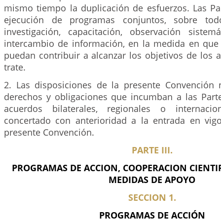
mismo tiempo la duplicación de esfuerzos. Las Pa
ejecución de programas conjuntos, sobre to
investigación, capacitación, observación siste
intercambio de información, en la medida en que 
puedan contribuir a alcanzar los objetivos de los
trate.
2. Las disposiciones de la presente Convención 
derechos y obligaciones que incumban a las Parte
acuerdos bilaterales, regionales o internaci
concertado con anterioridad a la entrada en vigo
presente Convención.
PARTE III.
PROGRAMAS DE ACCION, COOPERACION CIENTIFI
MEDIDAS DE APOYO
SECCION 1.
PROGRAMAS DE ACCIÓN