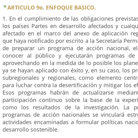
ARTICULO 9o. ENFOQUE BASICO.
1. En el cumplimiento de las obligaciones prevista
los países Partes en desarrollo afectados y cualqu
afectado en el marco del anexo de aplicación reg
que haya notificado por escrito a la Secretaría Perm
de preparar un programa de acción nacional, el
conocer al público y ejecutarán programas de 
aprovechando en la medida de lo posible los plan
ya se hayan aplicado con éxito y, en su caso, los 
subregionales y regionales, como elemento centra
para luchar contra la desertificación y mitigar los e
Esos programas habrán de actualizarse median
participación continuo sobre la base de la experi
como los resultados de la investigación. La p
programas de acción nacionales se vinculará est
actividades encaminadas a formular políticas naci
desarrollo sostenible.