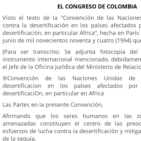
EL CONGRESO DE COLOMBIA
Visto el texto de la "Convención de las Nacion
contra la desertificación en los países afectados
desertificación, en particular Africa", hecha en París 
junio de mil novecientos noventa y cuatro (1994) que 
(Para ser transcrito: Se adjunta fotocopia del
instrumento internacional mencionado, debidamen
el Jefe de la Oficina Jurídica del Ministerio de Relaci
®Convención de las Naciones Unidas de 
desertificacion en los paIses afectados po
desertificaciOn, en particular en Africa
Las Partes en la presente Convención,
Afirmando que los seres humanos en las zo
amenazadas constituyen el centro de las preo
esfuerzos de lucha contra la desertificación y mitig
de la sequía,