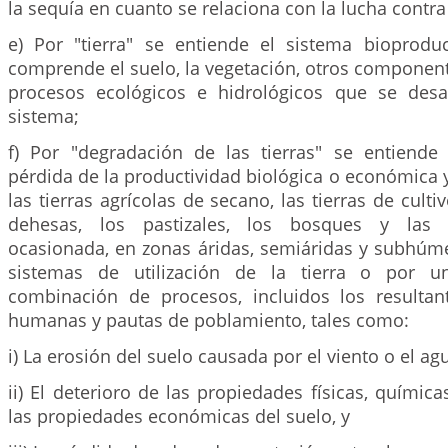
la sequía en cuanto se relaciona con la lucha contra 
e) Por "tierra" se entiende el sistema bioproduc
comprende el suelo, la vegetación, otros componente
procesos ecológicos e hidrológicos que se desa
sistema;
f) Por "degradación de las tierras" se entiende
pérdida de la productividad biológica o económica 
las tierras agrícolas de secano, las tierras de culti
dehesas, los pastizales, los bosques y las t
ocasionada, en zonas áridas, semiáridas y subhúme
sistemas de utilización de la tierra o por 
combinación de procesos, incluidos los resultan
humanas y pautas de poblamiento, tales como:
i) La erosión del suelo causada por el viento o el ag
ii) El deterioro de las propiedades físicas, química
las propiedades económicas del suelo, y