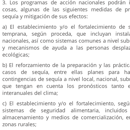
3. Los programas de acción nacionales podrán in
cosas, algunas de las siguientes medidas de pr
sequía y mitigación de sus efectos:
a) El establecimiento y/o el fortalecimiento de 
temprana, según proceda, que incluyan instal
nacionales, así como sistemas comunes a nivel subr
y mecanismos de ayuda a las personas desplaz
ecológicas;
b) El reforzamiento de la preparación y las prácti
casos de sequía, entre ellas planes para ha
contingencias de sequía a nivel local, nacional, sub
que tengan en cuenta los pronósticos tanto e
interanuales del clima;
c) El establecimiento y/o el fortalecimiento, seg
sistemas de seguridad alimentaria, incluidos
almacenamiento y medios de comercialización, en
zonas rurales;