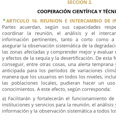
SECCION 2.
COOPERACIÓN CIENTÍFICA Y TÉCN
ARTICULO 16. REUNION E INTERCAMBIO DE 
Partes acuerdan, según sus capacidades respec
coordinar la reunión, el análisis y el inter
información pertinentes, tanto a corto como a 
asegurar la observación sistemática de la degradació
las zonas afectadas y comprender mejor y evaluar 
y efectos de la sequía y la desertificación. De esta
conseguir, entre otras cosas, una alerta temprana 
anticipada para los períodos de variaciones climá
manera que los usuarios en todos los niveles, incl
las poblaciones locales, pudieran hacer un uso
conocimientos. A este efecto, según corresponda:
a) Facilitarán y fortalecerán el funcionamiento d
instituciones y servicios para la reunión, el análisis
información y la observación sistemática a todos los