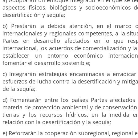
a) Adoptarán un enfoque integrado en el que se te
aspectos físicos, biológicos y socioeconómicos 
desertificación y sequía;
b) Prestarán la debida atención, en el marco 
internacionales y regionales competentes, a la situ
Partes en desarrollo afectados en lo que res
internacional, los acuerdos de comercialización y l
establecer un entorno económico internacion
fomentar el desarrollo sostenible;
c) Integrarán estrategias encaminadas a erradicar
esfuerzos de lucha contra la desertificación y mitig
de la sequía;
d) Fomentarán entre los países Partes afectados
materia de protección ambiental y de conservación
tierras y los recursos hídricos, en la medida 
relación con la desertificación y la sequía;
e) Reforzarán la cooperación subregional, regional e