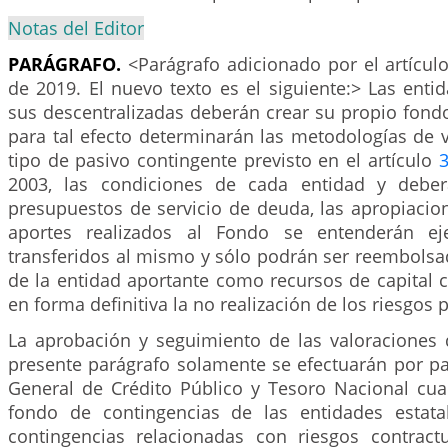
Notas del Editor
PARÁGRAFO.
<Parágrafo adicionado por el artícul
de 2019. El nuevo texto es el siguiente:> Las entida
sus descentralizadas deberán crear su propio fond
para tal efecto determinarán las metodologías de 
tipo de pasivo contingente previsto en el artículo
2003, las condiciones de cada entidad y deber
presupuestos de servicio de deuda, las apropiacio
aportes realizados al Fondo se entenderán ej
transferidos al mismo y sólo podrán ser reembolsa
de la entidad aportante como recursos de capital 
en forma definitiva la no realización de los riesgos p
La aprobación y seguimiento de las valoraciones d
presente parágrafo solamente se efectuarán por pa
General de Crédito Público y Tesoro Nacional cua
fondo de contingencias de las entidades estata
contingencias relacionadas con riesgos contractu