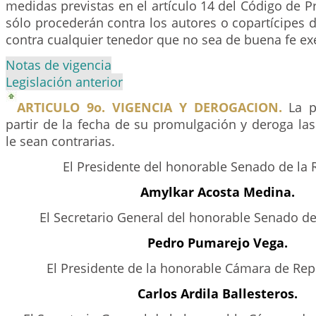
medidas previstas en el artículo 14 del Código de 
sólo procederán contra los autores o copartícipes 
contra cualquier tenedor que no sea de buena fe ex
Notas de vigencia
Legislación anterior
ARTICULO 9o. VIGENCIA Y DEROGACION.
La pr
partir de la fecha de su promulgación y deroga la
le sean contrarias.
El Presidente del honorable Senado de la 
Amylkar Acosta Medina.
El Secretario General del honorable Senado de
Pedro Pumarejo Vega.
El Presidente de la honorable Cámara de Rep
Carlos Ardila Ballesteros.