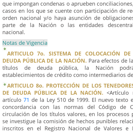
que impongan condenas o aprueben conciliaciones, 
casos en los que se cuente con participación de r
orden nacional y/o haya asunción de obligacione
parte de la Nación o las entidades descentra
nacional.
Notas de Vigencia
ARTICULO 7o. SISTEMA DE COLOCACIÓN DE
DEUDA PÚBLICA DE LA NACIÓN.
Para efectos de l
títulos de deuda pública, la Nación podrá
establecimientos de crédito como intermediarios de
ARTICULO 8o. PROTECCIÓN DE LOS TENEDORE
DE DEUDA PÚBLICA DE LA NACIÓN.
<Artículo 
artículo
71
de la Ley 510 de 1999. El nuevo texto e
concordancia con las normas del Código de C
circulación de los títulos valores, en los procesos
se investigue la comisión de hechos punibles relac
inscritos en el Registro Nacional de Valores e I