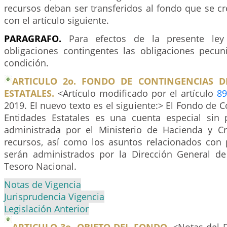
recursos deban ser transferidos al fondo que se c
con el artículo siguiente.
PARAGRAFO.
Para efectos de la presente ley
obligaciones contingentes las obligaciones pecun
condición.
ARTICULO 2o. FONDO DE CONTINGENCIAS D
ESTATALES.
<Artículo modificado por el artículo
89
2019. El nuevo texto es el siguiente:> El Fondo de C
Entidades Estatales es una cuenta especial sin p
administrada por el Ministerio de Hacienda y Cr
recursos, así como los asuntos relacionados con 
serán administrados por la Dirección General de
Tesoro Nacional.
Notas de Vigencia
Jurisprudencia Vigencia
Legislación Anterior