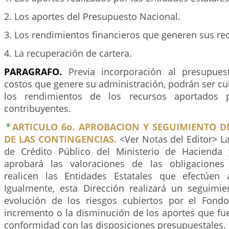
2. Los aportes del Presupuesto Nacional.
3. Los rendimientos financieros que generen sus re
4. La recuperación de cartera.
PARAGRAFO.
Previa incorporación al presupues
costos que genere su administración, podrán ser cu
los rendimientos de los recursos aportados p
contribuyentes.
ARTICULO 6o. APROBACION Y SEGUIMIENTO D
DE LAS CONTINGENCIAS.
<Ver Notas del Editor> L
de Crédito Público del Ministerio de Hacienda 
aprobará las valoraciones de las obligaciones
realicen las Entidades Estatales que efectúen 
Igualmente, esta Dirección realizará un seguimie
evolución de los riesgos cubiertos por el Fond
incremento o la disminución de los aportes que fu
conformidad con las disposiciones presupuestales.