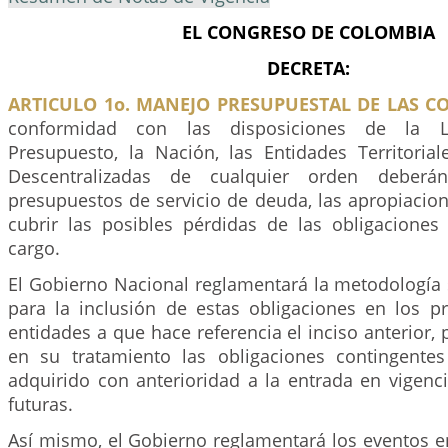
EL CONGRESO DE COLOMBIA
DECRETA:
ARTICULO 1o. MANEJO PRESUPUESTAL DE LAS C
conformidad con las disposiciones de la L
Presupuesto, la Nación, las Entidades Territorial
Descentralizadas de cualquier orden deberá
presupuestos de servicio de deuda, las apropiacio
cubrir las posibles pérdidas de las obligaciones
cargo.
El Gobierno Nacional reglamentará la metodología 
para la inclusión de estas obligaciones en los p
entidades a que hace referencia el inciso anterior, 
en su tratamiento las obligaciones contingente
adquirido con anterioridad a la entrada en vigenci
futuras.
Así mismo, el Gobierno reglamentará los eventos e