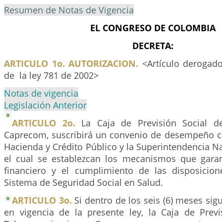
Resumen de Notas de Vigencia
EL CONGRESO DE COLOMBIA
DECRETA:
ARTICULO 1o. AUTORIZACION.
<Artículo derogado
de la ley 781 de 2002>
Notas de vigencia
Legislación Anterior
ARTICULO 2o.
La Caja de Previsión Social d
Caprecom, suscribirá un convenio de desempeño co
Hacienda y Crédito Público y la Superintendencia N
el cual se establezcan los mecanismos que garant
financiero y el cumplimiento de las disposicio
Sistema de Seguridad Social en Salud.
ARTICULO 3o.
Si dentro de los seis (6) meses sigu
en vigencia de la presente ley, la Caja de Previ