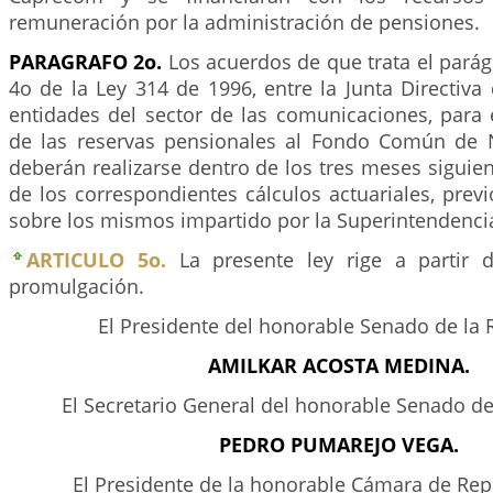
remuneración por la administración de pensiones.
PARAGRAFO 2o.
Los acuerdos de que trata el parágr
4o de la Ley 314 de 1996, entre la Junta Directiv
entidades del sector de las comunicaciones, para 
de las reservas pensionales al Fondo Común de N
deberán realizarse dentro de los tres meses siguient
de los correspondientes cálculos actuariales, prev
sobre los mismos impartido por la Superintendenci
ARTICULO 5o.
La presente ley rige a partir 
promulgación.
El Presidente del honorable Senado de la 
AMILKAR ACOSTA MEDINA.
El Secretario General del honorable Senado de
PEDRO PUMAREJO VEGA.
El Presidente de la honorable Cámara de Rep