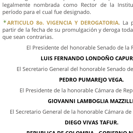
legalmente nombrada como Rector de la Institu
período para el cual fue designado.
ARTICULO 8o. VIGENCIA Y DEROGATORIA.
La p
partir de la fecha de su promulgación y deroga toda
que sean contrarias.
El Presidente del honorable Senado de la 
LUIS FERNANDO LONDOÑO CAPUR
El Secretario General del honorable Senado de
PEDRO PUMAREJO VEGA.
El Presidente de la honorable Cámara de Rep
GIOVANNI LAMBOGLIA MAZZILLI
El Secretario General de la honorable Cámara de
DIEGO VIVAS TAFUR.