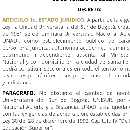
DECRETA:
ARTICULO 1o. ESTADO JURIDICO.
A partir de la vig
Ley, la Unidad Universitaria del Sur de Bogotá, cre
de 1981 se denominará Universidad Nacional Abier
UNAD-, como establecimiento público de carác
personería jurídica, autonomía académica, administr
patrimonio independiente, adscrita al Minist
Nacional y con domicilio en la ciudad de Santa Fe 
podrá constituir seccionales en todo el territorio n
las cuales podrá ofrecer sus programas en las mod
y a distancia.
PARAGRAFO.
No obstante el cambio de nomb
Universitaria del Sur de Bogotá, UNISUR, por 
Nacional Abierta y a Distancia, UNAD, ésta queda 
con las exigencias de acreditación, establecidas en 
Ley 30 del 28 de diciembre de 1992, Capítulo IV "De 
Educación Superior".