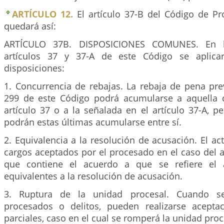
ARTÍCULO 12.
El artículo 37-B del Código de Pr
quedará así:
ARTÍCULO 37B. DISPOSICIONES COMUNES. En l
artículos 37 y 37-A de este Código se aplicar
disposiciones:
1. Concurrencia de rebajas. La rebaja de pena prev
299 de este Código podrá acumularse a aquella 
artículo 37 o a la señalada en el artículo 37-A, 
podrán estas últimas acumularse entre sí.
2. Equivalencia a la resolución de acusación. El ac
cargos aceptados por el procesado en el caso del ar
que contiene el acuerdo a que se refiere el a
equivalentes a la resolución de acusación.
3. Ruptura de la unidad procesal. Cuando se
procesados o delitos, pueden realizarse acepta
parciales, caso en el cual se romperá la unidad proc