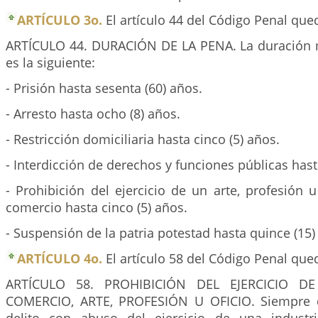
ARTÍCULO 3o.
El artículo 44 del Código Penal qued
ARTÍCULO 44. DURACIÓN DE LA PENA. La duración 
es la siguiente:
- Prisión hasta sesenta (60) años.
- Arresto hasta ocho (8) años.
- Restricción domiciliaria hasta cinco (5) años.
- Interdicción de derechos y funciones públicas hast
- Prohibición del ejercicio de un arte, profesión u 
comercio hasta cinco (5) años.
- Suspensión de la patria potestad hasta quince (15)
ARTÍCULO 4o.
El artículo 58 del Código Penal qued
ARTÍCULO 58. PROHIBICIÓN DEL EJERCICIO DE
COMERCIO, ARTE, PROFESIÓN U OFICIO. Siempre 