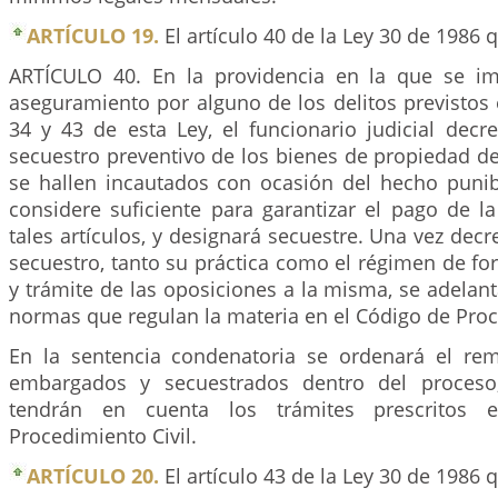
ARTÍCULO 19.
El artículo 40 de la Ley 30 de 1986 
ARTÍCULO 40. En la providencia en la que se 
aseguramiento por alguno de los delitos previstos e
34 y 43 de esta Ley, el funcionario judicial decr
secuestro preventivo de los bienes de propiedad d
se hallen incautados con ocasión del hecho punib
considere suficiente para garantizar el pago de l
tales artículos, y designará secuestre. Una vez dec
secuestro, tanto su práctica como el régimen de fo
y trámite de las oposiciones a la misma, se adelan
normas que regulan la materia en el Código de Proc
En la sentencia condenatoria se ordenará el re
embargados y secuestrados dentro del proceso
tendrán en cuenta los trámites prescritos
Procedimiento Civil.
ARTÍCULO 20.
El artículo 43 de la Ley 30 de 1986 