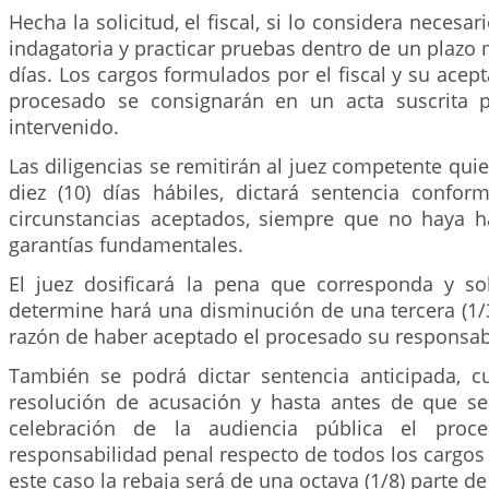
Hecha la solicitud, el fiscal, si lo considera necesar
indagatoria y practicar pruebas dentro de un plazo
días. Los cargos formulados por el fiscal y su acept
procesado se consignarán en un acta suscrita 
intervenido.
Las diligencias se remitirán al juez competente quie
diez (10) días hábiles, dictará sentencia confo
circunstancias aceptados, siempre que no haya h
garantías fundamentales.
El juez dosificará la pena que corresponda y s
determine hará una disminución de una tercera (1/3
razón de haber aceptado el procesado su responsab
También se podrá dictar sentencia anticipada, c
resolución de acusación y hasta antes de que se 
celebración de la audiencia pública el proce
responsabilidad penal respecto de todos los cargos 
este caso la rebaja será de una octava (1/8) parte de