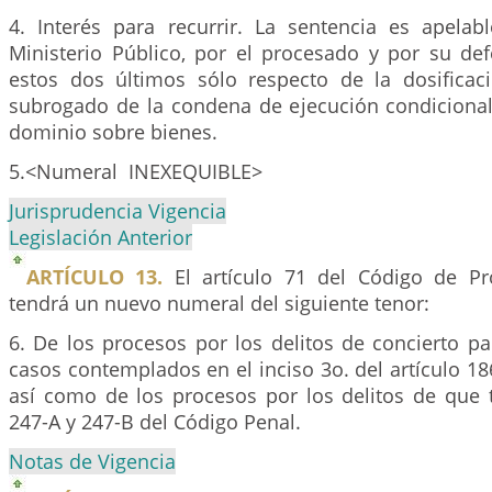
4. Interés para recurrir. La sentencia es apelabl
Ministerio Público, por el procesado y por su de
estos dos últimos sólo respecto de la dosificac
subrogado de la condena de ejecución condicional,
dominio sobre bienes.
5.<Numeral INEXEQUIBLE>
Jurisprudencia Vigencia
Legislación Anterior
ARTÍCULO 13.
El artículo 71 del Código de Pr
tendrá un nuevo numeral del siguiente tenor:
6. De los procesos por los delitos de concierto pa
casos contemplados en el inciso 3o. del artículo 18
así como de los procesos por los delitos de que t
247-A y 247-B del Código Penal.
Notas de Vigencia