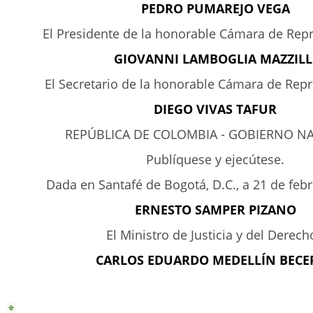
PEDRO PUMAREJO VEGA
El Presidente de la honorable Cámara de Rep
GIOVANNI LAMBOGLIA MAZZILL
El Secretario de la honorable Cámara de Rep
DIEGO VIVAS TAFUR
REPÚBLICA DE COLOMBIA - GOBIERNO 
Publíquese y ejecútese.
Dada en Santafé de Bogotá, D.C., a 21 de feb
ERNESTO SAMPER PIZANO
El Ministro de Justicia y del Derec
CARLOS EDUARDO MEDELLÍN BECE