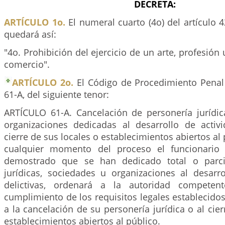
DECRETA:
ARTÍCULO 1o.
El numeral cuarto (4o) del artículo 
quedará así:
"4o. Prohibición del ejercicio de un arte, profesión u
comercio".
ARTÍCULO 2o.
El Código de Procedimiento Penal 
61-A, del siguiente tenor:
ARTÍCULO 61-A. Cancelación de personería jurídi
organizaciones dedicadas al desarrollo de activi
cierre de sus locales o establecimientos abiertos al
cualquier momento del proceso el funcionario j
demostrado que se han dedicado total o parci
jurídicas, sociedades u organizaciones al desarro
delictivas, ordenará a la autoridad competen
cumplimiento de los requisitos legales establecidos
a la cancelación de su personería jurídica o al cier
establecimientos abiertos al público.