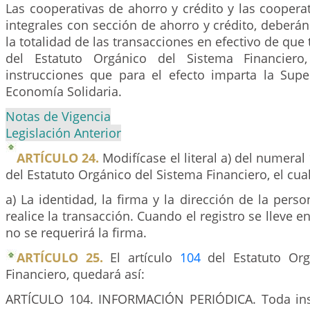
Las cooperativas de ahorro y crédito y las cooperat
integrales con sección de ahorro y crédito, deberán
la totalidad de las transacciones en efectivo de que t
del Estatuto Orgánico del Sistema Financiero
instrucciones que para el efecto imparta la Supe
Economía Solidaria.
Notas de Vigencia
Legislación Anterior
ARTÍCULO 24.
Modifícase el literal a) del numeral 
del Estatuto Orgánico del Sistema Financiero, el cua
a) La identidad, la firma y la dirección de la pers
realice la transacción. Cuando el registro se lleve e
no se requerirá la firma.
ARTÍCULO 25.
El artículo
104
del Estatuto Org
Financiero, quedará así:
ARTÍCULO 104. INFORMACIÓN PERIÓDICA. Toda inst