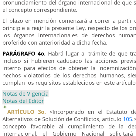
pronunciamiento del órgano internacional de que se
el concepto correspondiente.
El plazo en mención comenzará a correr a partir 
principie a regir la presente Ley, respecto de los 
los órganos internacionales de derechos huma
proferido con anterioridad a dicha fecha.
PARÁGRAFO 4o.
Habrá lugar al trámite de que tra
incluso si hubieren caducado las acciones previ
interno para efectos de obtener la indemnización
hechos violatorios de los derechos humanos, si
cumplan los requisitos establecidos en este artículo
Notas de Vigencia
Notas del Editor
ARTÍCULO 3o.
<Incorporado en el Estatuto d
Alternativos de Solución de Conflictos, artículo
105
.
concepto favorable al cumplimiento de la dec
internacional, el Gobierno Nacional solicitar