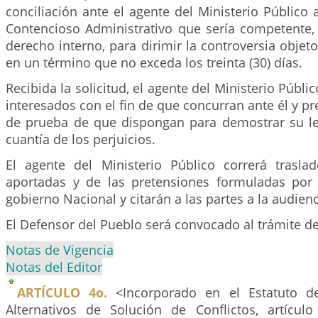
conciliación ante el agente del Ministerio Público a
Contencioso Administrativo que sería competente,
derecho interno, para dirimir la controversia objeto
en un término que no exceda los treinta (30) días.
Recibida la solicitud, el agente del Ministerio Públic
interesados con el fin de que concurran ante él y p
de prueba de que dispongan para demostrar su leg
cuantía de los perjuicios.
El agente del Ministerio Público correrá trasl
aportadas y de las pretensiones formuladas por 
gobierno Nacional y citarán a las partes a la audienc
El Defensor del Pueblo será convocado al trámite de 
Notas de Vigencia
Notas del Editor
ARTÍCULO 4o.
<Incorporado en el Estatuto d
Alternativos de Solución de Conflictos, artícul