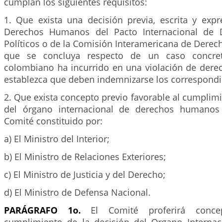
cumplan los siguientes requisitos:
1. Que exista una decisión previa, escrita y exp
Derechos Humanos del Pacto Internacional de D
Políticos o de la Comisión Interamericana de Dere
que se concluya respecto de un caso concre
colombiano ha incurrido en una violación de der
establezca que deben indemnizarse los correspondie
2. Que exista concepto previo favorable al cumplimi
del órgano internacional de derechos humanos
Comité constituido por:
a) El Ministro del Interior;
b) El Ministro de Relaciones Exteriores;
c) El Ministro de Justicia y del Derecho;
d) El Ministro de Defensa Nacional.
PARÁGRAFO 1o.
El Comité proferirá concep