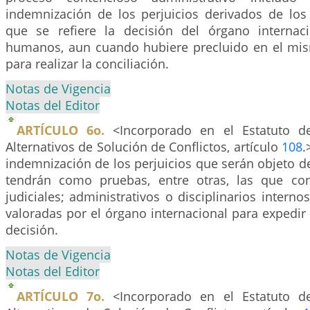
indemnización de los perjuicios derivados de l
que se refiere la decisión del órgano internac
humanos, aun cuando hubiere precluido en el mi
para realizar la conciliación.
Notas de Vigencia
Notas del Editor
ARTÍCULO 6o.
<Incorporado en el Estatuto d
Alternativos de Solución de Conflictos, artículo
108
.
indemnización de los perjuicios que serán objeto de 
tendrán como pruebas, entre otras, las que co
judiciales; administrativos o disciplinarios internos
valoradas por el órgano internacional para expedir
decisión.
Notas de Vigencia
Notas del Editor
ARTÍCULO 7o.
<Incorporado en el Estatuto d