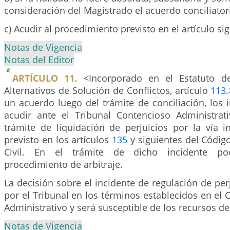
consideración del Magistrado el acuerdo conciliator
c) Acudir al procedimiento previsto en el artículo sig
Notas de Vigencia
Notas del Editor
ARTÍCULO 11.
<Incorporado en el Estatuto d
Alternativos de Solución de Conflictos, artículo
113
un acuerdo luego del trámite de conciliación, los
acudir ante el Tribunal Contencioso Administrat
trámite de liquidación de perjuicios por la vía i
previsto en los artículos
135
y siguientes del Códig
Civil. En el trámite de dicho incidente pod
procedimiento de arbitraje.
La decisión sobre el incidente de regulación de per
por el Tribunal en los términos establecidos en el
Administrativo y será susceptible de los recursos de 
Notas de Vigencia