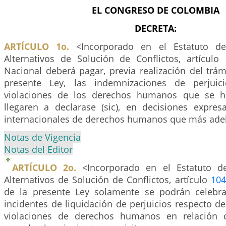
EL CONGRESO DE COLOMBIA
DECRETA:
ARTÍCULO 1o.
<Incorporado en el Estatuto d
Alternativos de Solución de Conflictos, artículo
Nacional deberá pagar, previa realización del trám
presente Ley, las indemnizaciones de perjuic
violaciones de los derechos humanos que se h
llegaren a declarase (sic), en decisiones expre
internacionales de derechos humanos que más adel
Notas de Vigencia
Notas del Editor
ARTÍCULO 2o.
<Incorporado en el Estatuto d
Alternativos de Solución de Conflictos, artículo
104
de la presente Ley solamente se podrán celebra
incidentes de liquidación de perjuicios respecto d
violaciones de derechos humanos en relación 