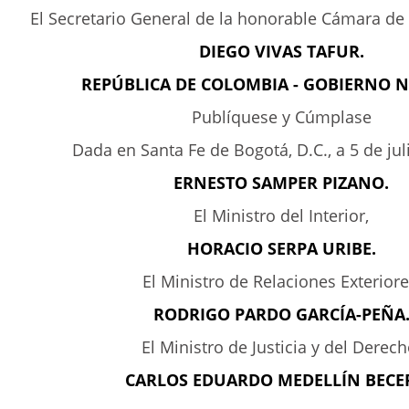
El Secretario General de la honorable Cámara de
DIEGO VIVAS TAFUR.
REPÚBLICA DE COLOMBIA - GOBIERNO 
Publíquese y Cúmplase
Dada en Santa Fe de Bogotá, D.C., a 5 de jul
ERNESTO SAMPER PIZANO.
El Ministro del Interior,
HORACIO SERPA URIBE.
El Ministro de Relaciones Exteriore
RODRIGO PARDO GARCÍA-PEÑA
El Ministro de Justicia y del Derech
CARLOS EDUARDO MEDELLÍN BECE