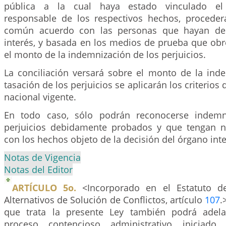
pública a la cual haya estado vinculado el 
responsable de los respectivos hechos, procede
común acuerdo con las personas que hayan dem
interés, y basada en los medios de prueba que obr
el monto de la indemnización de los perjuicios.
La conciliación versará sobre el monto de la inde
tasación de los perjuicios se aplicarán los criterios 
nacional vigente.
En todo caso, sólo podrán reconocerse indemn
perjuicios debidamente probados y que tengan n
con los hechos objeto de la decisión del órgano int
Notas de Vigencia
Notas del Editor
ARTÍCULO 5o.
<Incorporado en el Estatuto d
Alternativos de Solución de Conflictos, artículo
107
.
que trata la presente Ley también podrá adela
proceso contencioso administrativo iniciado