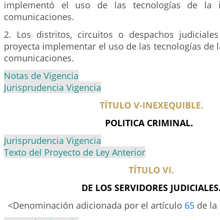
implementó el uso de las tecnologías de la i
comunicaciones.
2. Los distritos, circuitos o despachos judiciale
proyecta implementar el uso de las tecnologías de l
comunicaciones.
Notas de Vigencia
Jurisprudencia Vigencia
TÍTULO V-INEXEQUIBLE.
POLITICA CRIMINAL.
Jurisprudencia Vigencia
Texto del Proyecto de Ley Anterior
TÍTULO VI.
DE LOS SERVIDORES JUDICIALES
<Denominación adicionada por el artículo
65
de la