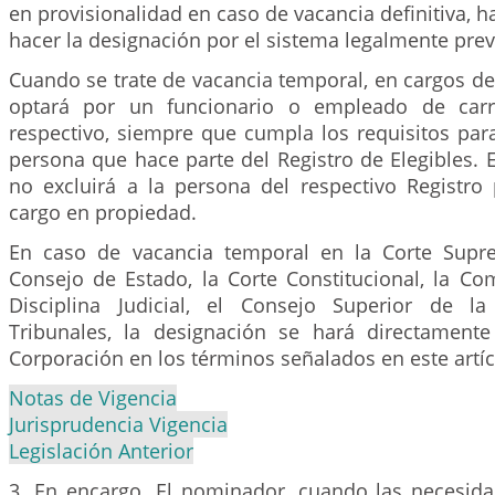
en provisionalidad en caso de vacancia definitiva, h
hacer la designación por el sistema legalmente prev
Cuando se trate de vacancia temporal, en cargos de c
optará por un funcionario o empleado de carr
respectivo, siempre que cumpla los requisitos para
persona que hace parte del Registro de Elegibles.
no excluirá a la persona del respectivo Registro
cargo en propiedad.
En caso de vacancia temporal en la Corte Supre
Consejo de Estado, la Corte Constitucional, la Co
Disciplina Judicial, el Consejo Superior de la
Tribunales, la designación se hará directamente
Corporación en los términos señalados en este artíc
Notas de Vigencia
Jurisprudencia Vigencia
Legislación Anterior
3. En encargo. El nominador, cuando las necesidad