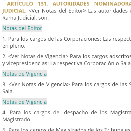
ARTÍCULO 131. AUTORIDADES NOMINADO
JUDICIAL.
<Ver Notas del Editor> Las autoridades
Rama Judicial, son:
Notas del Editor
1. Para los cargos de las Corporaciones: Las respec
en pleno.
2. <Ver Notas de Vigencia> Para los cargos adscritos
y vicepresidencias: La respectiva Corporación o Sala
Notas de Vigencia
3. <Ver Notas de Vigencia> Para los cargos de las S
Sala.
Notas de Vigencia
4. Para los cargos del despacho de los Magistra
Magistrado.
5. Para los cargos de Magistrados de los Tribunale