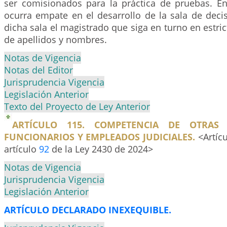
ser comisionados para la práctica de pruebas. E
ocurra empate en el desarrollo de la sala de decis
dicha sala el magistrado que siga en turno en estric
de apellidos y nombres.
Notas de Vigencia
Notas del Editor
Jurisprudencia Vigencia
Legislación Anterior
Texto del Proyecto de Ley Anterior
ARTÍCULO 115. COMPETENCIA DE OTRAS 
FUNCIONARIOS Y EMPLEADOS JUDICIALES.
<Artícu
artículo
92
de la Ley 2430 de 2024>
Notas de Vigencia
Jurisprudencia Vigencia
Legislación Anterior
ARTÍCULO DECLARADO INEXEQUIBLE.