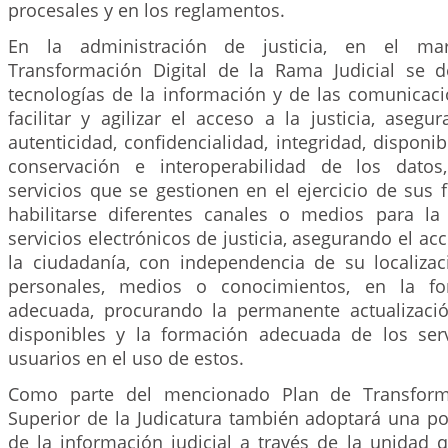
procesales y en los reglamentos.
En la administración de justicia, en el m
Transformación Digital de la Rama Judicial se de
tecnologías de la información y de las comunicaci
facilitar y agilizar el acceso a la justicia, asegu
autenticidad, confidencialidad, integridad, disponibi
conservación e interoperabilidad de los datos
servicios que se gestionen en el ejercicio de sus
habilitarse diferentes canales o medios para la
servicios electrónicos de justicia, asegurando el ac
la ciudadanía, con independencia de su localizaci
personales, medios o conocimientos, en la f
adecuada, procurando la permanente actualizaci
disponibles y la formación adecuada de los ser
usuarios en el uso de estos.
Como parte del mencionado Plan de Transforma
Superior de la Judicatura también adoptará una po
de la información judicial a través de la unidad 