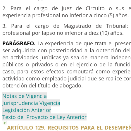
2. Para el cargo de Juez de Circuito o sus eq
experiencia profesional no inferior a cinco (5) años.
3. Para el cargo de Magistrado de Tribunal: 
profesional por lapso no inferior a diez (10) años.
PARÁGRAFO.
La experiencia de que trata el presen
ser adquirida con posterioridad a la obtención de
en actividades jurídicas ya sea de manera indepen
públicos o privados o en el ejercicio de la funció
caso, para estos efectos computará como experien
actividad como empleado judicial que se realice con
obtención del título de abogado.
Notas de Vigencia
Jurisprudencia Vigencia
Legislación Anterior
Texto del Proyecto de Ley Anterior
ARTÍCULO 129. REQUISITOS PARA EL DESEMP