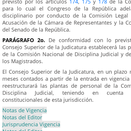
previsto por los artículos
174
,
175
y
178
de la Con
para lo cual el Congreso de la República adel
disciplinario por conducto de la Comisión Legal 
Acusación de la Cámara de Representantes y la Co
del Senado de la República.
PARÁGRAFO 2o.
De conformidad con lo previst
Consejo Superior de la Judicatura establecerá las 
de la Comisión Nacional de Disciplina Judicial y 
los Magistrados.
El Consejo Superior de la Judicatura, en un plazo
meses contados a partir de la entrada en vigencia 
reestructurará las plantas de personal de la Co
Disciplina Judicial, teniendo en cuenta l
constitucionales de esta jurisdicción.
Notas de Vigencia
Notas del Editor
Jurisprudencia Vigencia