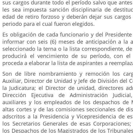
sus cargos durante todo el período salvo que ante
les sea impuesta sanción disciplinaria de destitu
edad de retiro forzoso y deberán dejar sus cargos
periodo para el cual fueron elegidos.
Es obligación de cada funcionario y del Presidente
informar con seis (6) meses de anticipación a la 
seleccionado la terna o la lista correspondiente, de
producirá el vencimiento de su período, con el
proceda a elaborar la lista de aspirantes a reemplaz
Son de libre nombramiento y remoción los car
Auxiliar, Director de Unidad y Jefe de División del 
la Judicatura; el Director de unidad, directores ad
Dirección Ejecutiva de Administración Judicial
auxiliares y los empleados de los despachos de 
altas cortes y de las comisiones seccionales de disc
adscritos a la Presidencia y Vicepresidencia de e
los Secretarios Generales de esas Corporaciones
los Despachos de los Magistrados de los Tribunale