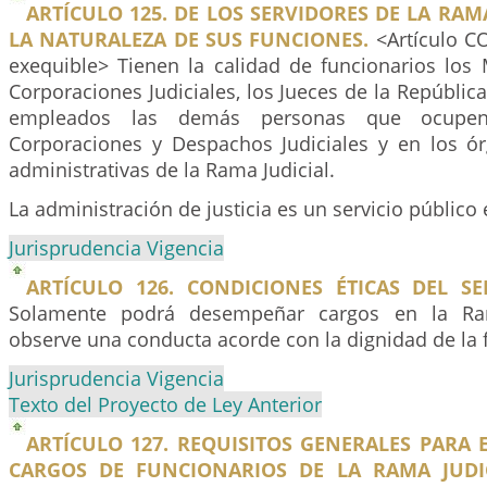
ARTÍCULO 125. DE LOS SERVIDORES DE LA RAM
LA NATURALEZA DE SUS FUNCIONES.
<Artículo 
exequible> Tienen la calidad de funcionarios los 
Corporaciones Judiciales, los Jueces de la República
empleados las demás personas que ocupe
Corporaciones y Despachos Judiciales y en los ó
administrativas de la Rama Judicial.
La administración de justicia es un servicio público 
Jurisprudencia Vigencia
ARTÍCULO 126. CONDICIONES ÉTICAS DEL SE
Solamente podrá desempeñar cargos en la Ram
observe una conducta acorde con la dignidad de la 
Jurisprudencia Vigencia
Texto del Proyecto de Ley Anterior
ARTÍCULO 127. REQUISITOS GENERALES PARA
CARGOS DE FUNCIONARIOS DE LA RAMA JUDIC