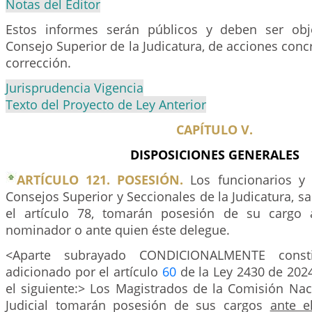
Notas del Editor
Estos informes serán públicos y deben ser obj
Consejo Superior de la Judicatura, de acciones conc
corrección.
Jurisprudencia Vigencia
Texto del Proyecto de Ley Anterior
CAPÍTULO V.
DISPOSICIONES GENERALES
ARTÍCULO 121. POSESIÓN.
Los funcionarios y
Consejos Superior y Seccionales de la Judicatura, sa
el artículo 78, tomarán posesión de su cargo a
nominador o ante quien éste delegue.
<Aparte subrayado CONDICIONALMENTE constit
adicionado por el artículo
60
de la Ley 2430 de 2024
el siguiente:> Los Magistrados de la Comisión Nac
Judicial tomarán posesión de sus cargos
ante e