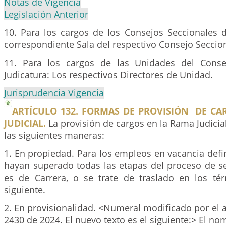
Notas de Vigencia
Legislación Anterior
10. Para los cargos de los Consejos Seccionales d
correspondiente Sala del respectivo Consejo Seccion
11. Para los cargos de las Unidades del Conse
Judicatura: Los respectivos Directores de Unidad.
Jurisprudencia Vigencia
ARTÍCULO 132. FORMAS DE PROVISIÓN DE CA
JUDICIAL.
La provisión de cargos en la Rama Judicia
las siguientes maneras:
1. En propiedad. Para los empleos en vacancia defin
hayan superado todas las etapas del proceso de se
es de Carrera, o se trate de traslado en los tér
siguiente.
2. En provisionalidad. <Numeral modificado por el 
2430 de 2024. El nuevo texto es el siguiente:> El n