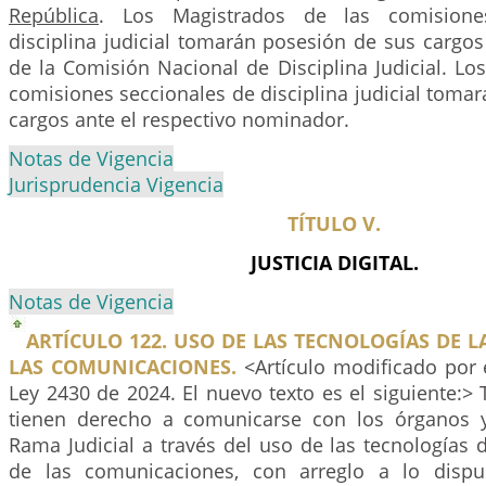
República
. Los Magistrados de las comisione
disciplina judicial tomarán posesión de sus cargos
de la Comisión Nacional de Disciplina Judicial. L
comisiones seccionales de disciplina judicial toma
cargos ante el respectivo nominador.
Notas de Vigencia
Jurisprudencia Vigencia
TÍTULO V.
JUSTICIA DIGITAL.
Notas de Vigencia
ARTÍCULO 122. USO DE LAS TECNOLOGÍAS DE 
LAS COMUNICACIONES.
<Artículo modificado por 
Ley 2430 de 2024. El nuevo texto es el siguiente:>
tienen derecho a comunicarse con los órganos 
Rama Judicial a través del uso de las tecnologías 
de las comunicaciones, con arreglo a lo dispu