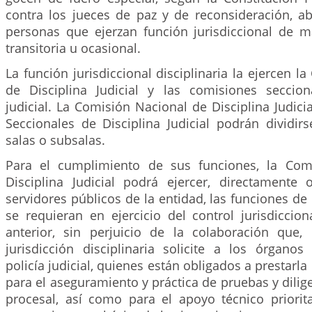
contra los jueces de paz y de reconsideración, a
personas que ejerzan función jurisdiccional de m
transitoria u ocasional.
La función jurisdiccional disciplinaria la ejercen l
de Disciplina Judicial y las comisiones seccion
judicial. La Comisión Nacional de Disciplina Judici
Seccionales de Disciplina Judicial podrán dividir
salas o subsalas.
Para el cumplimiento de sus funciones, la Com
Disciplina Judicial podrá ejercer, directamente
servidores públicos de la entidad, las funciones de 
se requieran en ejercicio del control jurisdicciona
anterior, sin perjuicio de la colaboración que, 
jurisdicción disciplinaria solicite a los órgano
policía judicial, quienes están obligados a prestarl
para el aseguramiento y práctica de pruebas y dilige
procesal, así como para el apoyo técnico priorit