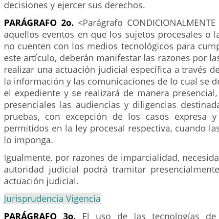
decisiones y ejercer sus derechos.
PARÁGRAFO 2o.
<Parágrafo CONDICIONALMENTE c
aquellos eventos en que los sujetos procesales o la
no cuenten con los medios tecnológicos para cumpl
este artículo, deberán manifestar las razones por l
realizar una actuación judicial específica a través d
la información y las comunicaciones de lo cual se d
el expediente y se realizará de manera presencial,
presenciales las audiencias y diligencias destinad
pruebas, con excepción de los casos expresa y
permitidos en la ley procesal respectiva, cuando las
lo imponga.
Igualmente, por razones de imparcialidad, necesid
autoridad judicial podrá tramitar presencialment
actuación judicial.
Jurisprudencia Vigencia
PARÁGRAFO 3o.
El uso de las tecnologías de 