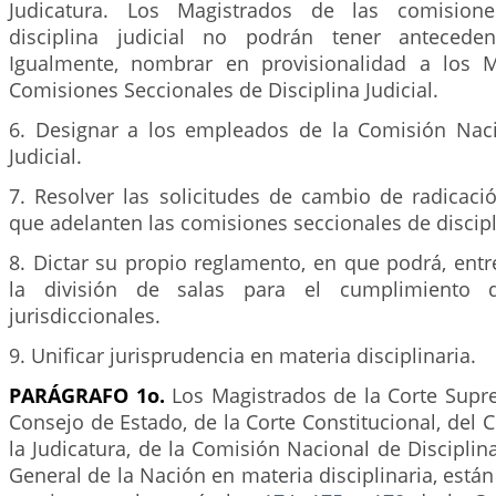
Judicatura. Los Magistrados de las comisione
disciplina judicial no podrán tener antecedent
Igualmente, nombrar en provisionalidad a los M
Comisiones Seccionales de Disciplina Judicial.
6. Designar a los empleados de la Comisión Naci
Judicial.
7. Resolver las solicitudes de cambio de radicaci
que adelanten las comisiones seccionales de discipli
8. Dictar su propio reglamento, en que podrá, entr
la división de salas para el cumplimiento 
jurisdiccionales.
9. Unificar jurisprudencia en materia disciplinaria.
PARÁGRAFO 1o.
Los Magistrados de la Corte Supre
Consejo de Estado, de la Corte Constitucional, del 
la Judicatura, de la Comisión Nacional de Disciplina 
General de la Nación en materia disciplinaria, están