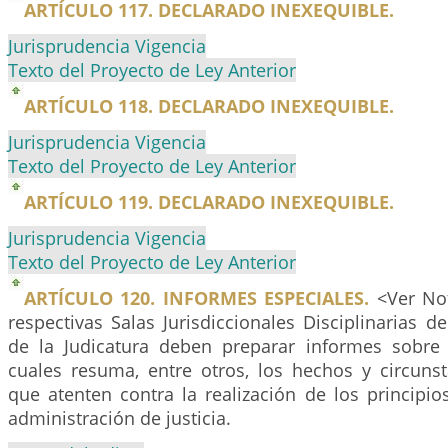
ARTÍCULO 117. DECLARADO INEXEQUIBLE.
Jurisprudencia Vigencia
Texto del Proyecto de Ley Anterior
ARTÍCULO 118. DECLARADO INEXEQUIBLE.
Jurisprudencia Vigencia
Texto del Proyecto de Ley Anterior
ARTÍCULO 119. DECLARADO INEXEQUIBLE.
Jurisprudencia Vigencia
Texto del Proyecto de Ley Anterior
ARTÍCULO 120. INFORMES ESPECIALES.
<Ver Not
respectivas Salas Jurisdiccionales Disciplinarias d
de la Judicatura deben preparar informes sobre
cuales resuma, entre otros, los hechos y circuns
que atenten contra la realización de los principi
administración de justicia.