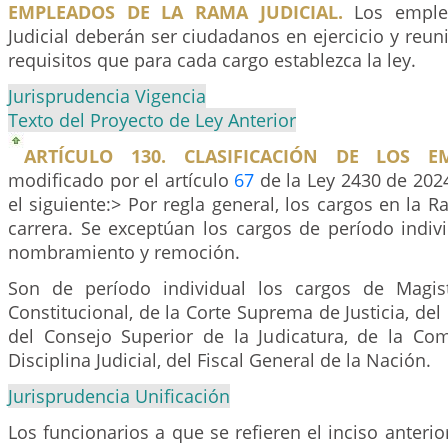
EMPLEADOS DE LA RAMA JUDICIAL.
Los emple
Judicial deberán ser ciudadanos en ejercicio y reuni
requisitos que para cada cargo establezca la ley.
Jurisprudencia Vigencia
Texto del Proyecto de Ley Anterior
ARTÍCULO 130. CLASIFICACIÓN DE LOS EM
modificado por el artículo
67
de la Ley 2430 de 2024
el siguiente:> Por regla general, los cargos en la R
carrera. Se exceptúan los cargos de período indivi
nombramiento y remoción.
Son de período individual los cargos de Magis
Constitucional, de la Corte Suprema de Justicia, del
del Consejo Superior de la Judicatura, de la Co
Disciplina Judicial, del Fiscal General de la Nación.
Jurisprudencia Unificación
Los funcionarios a que se refieren el inciso anter