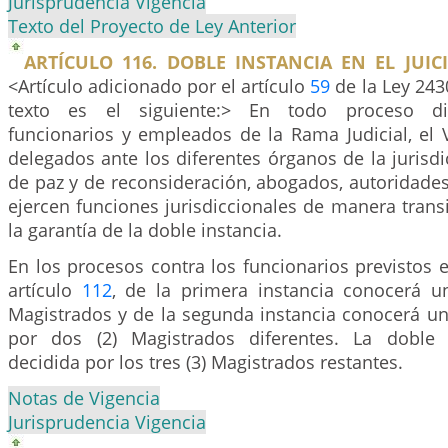
Jurisprudencia Vigencia
Texto del Proyecto de Ley Anterior
ARTÍCULO 116. DOBLE INSTANCIA EN EL JUICI
<Artículo adicionado por el artículo
59
de la Ley 243
texto es el siguiente:> En todo proceso disc
funcionarios y empleados de la Rama Judicial, el Vi
delegados ante los diferentes órganos de la jurisdi
de paz y de reconsideración, abogados, autoridades
ejercen funciones jurisdiccionales de manera transi
la garantía de la doble instancia.
En los procesos contra los funcionarios previstos 
artículo
112
, de la primera instancia conocerá u
Magistrados y de la segunda instancia conocerá u
por dos (2) Magistrados diferentes. La doble
decidida por los tres (3) Magistrados restantes.
Notas de Vigencia
Jurisprudencia Vigencia