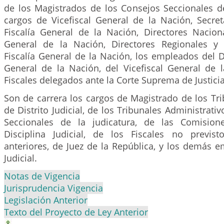
de los Magistrados de los Consejos Seccionales de
cargos de Vicefiscal General de la Nación, Secret
Fiscalía General de la Nación, Directores Naciona
General de la Nación, Directores Regionales y 
Fiscalía General de la Nación, los empleados del 
General de la Nación, del Vicefiscal General de 
Fiscales delegados ante la Corte Suprema de Justicia
Son de carrera los cargos de Magistrado de los Tr
de Distrito Judicial, de los Tribunales Administrati
Seccionales de la judicatura, de las Comision
Disciplina Judicial, de los Fiscales no previs
anteriores, de Juez de la República, y los demás 
Judicial.
Notas de Vigencia
Jurisprudencia Vigencia
Legislación Anterior
Texto del Proyecto de Ley Anterior