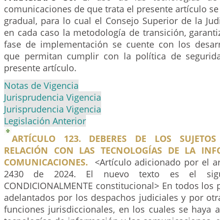
comunicaciones de que trata el presente artículo s
gradual, para lo cual el Consejo Superior de la Jud
en cada caso la metodología de transición, garant
fase de implementación se cuente con los desarr
que permitan cumplir con la política de segurid
presente artículo.
Notas de Vigencia
Jurisprudencia Vigencia
Jurisprudencia Vigencia
Legislación Anterior
ARTÍCULO 123. DEBERES DE LOS SUJETOS
RELACIÓN CON LAS TECNOLOGÍAS DE LA INF
COMUNICACIONES.
<Artículo adicionado por el a
2430 de 2024. El nuevo texto es el siguie
CONDICIONALMENTE constitucional> En todos los pr
adelantados por los despachos judiciales y por ot
funciones jurisdiccionales, en los cuales se haya