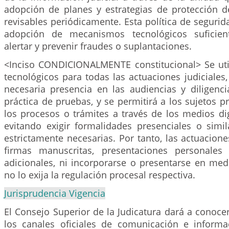
adopción de planes y estrategias de protección d
revisables periódicamente. Esta política de segurida
adopción de mecanismos tecnológicos suficien
alertar y prevenir fraudes o suplantaciones.
<Inciso CONDICIONALMENTE constitucional> Se uti
tecnológicos para todas las actuaciones judiciales, 
necesaria presencia en las audiencias y diligenci
práctica de pruebas, y se permitirá a los sujetos p
los procesos o trámites a través de los medios dig
evitando exigir formalidades presenciales o simi
estrictamente necesarias. Por tanto, las actuacion
firmas manuscritas, presentaciones personales 
adicionales, ni incorporarse o presentarse en med
no lo exija la regulación procesal respectiva.
Jurisprudencia Vigencia
El Consejo Superior de la Judicatura dará a conoc
los canales oficiales de comunicación e inform