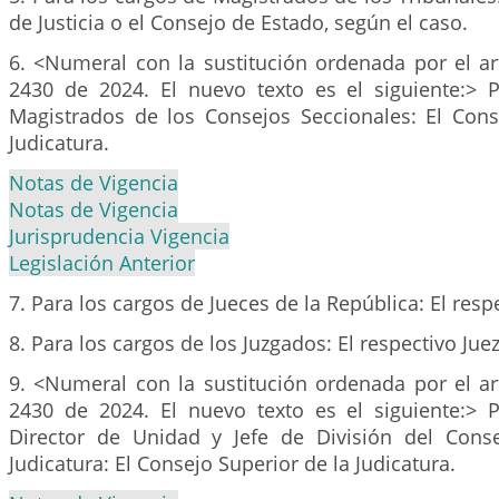
de Justicia o el Consejo de Estado, según el caso.
6. <Numeral con la sustitución ordenada por el ar
2430 de 2024. El nuevo texto es el siguiente:> 
Magistrados de los Consejos Seccionales: El Cons
Judicatura.
Notas de Vigencia
Notas de Vigencia
Jurisprudencia Vigencia
Legislación Anterior
7. Para los cargos de Jueces de la República: El resp
8. Para los cargos de los Juzgados: El respectivo Juez
9. <Numeral con la sustitución ordenada por el ar
2430 de 2024. El nuevo texto es el siguiente:> 
Director de Unidad y Jefe de División del Cons
Judicatura: El Consejo Superior de la Judicatura.