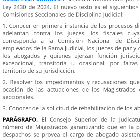
Ley 2430 de 2024. El nuevo texto es el siguiente:
Comisiones Seccionales de Disciplina Judicial:
1. Conocer en primera instancia de los procesos di
adelantan contra los jueces, los fiscales cu
corresponda a la Comisión Nacional de Discipl
empleados de la Rama Judicial, los jueces de paz y 
los abogados y quienes ejerzan función jurisdi
excepcional, transitoria u ocasional, por falt
territorio de su jurisdicción.
2. Resolver los impedimentos y recusaciones qu
ocasión de las actuaciones de los Magistrados 
seccionales.
3. Conocer de la solicitud de rehabilitación de los 
PARÁGRAFO.
El Consejo Superior de la Judicatu
número de Magistrados garantizando que en la p
despachos se provea el cargo de abogado asiste