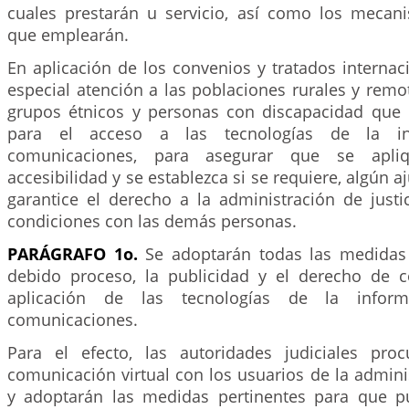
cuales prestarán u servicio, así como los mecan
que emplearán.
En aplicación de los convenios y tratados internac
especial atención a las poblaciones rurales y remo
grupos étnicos y personas con discapacidad que 
para el acceso a las tecnologías de la in
comunicaciones, para asegurar que se apliq
accesibilidad y se establezca si se requiere, algún 
garantice el derecho a la administración de justi
condiciones con las demás personas.
PARÁGRAFO 1o.
Se adoptarán todas las medidas 
debido proceso, la publicidad y el derecho de c
aplicación de las tecnologías de la infor
comunicaciones.
Para el efecto, las autoridades judiciales proc
comunicación virtual con los usuarios de la adminis
y adoptarán las medidas pertinentes para que p