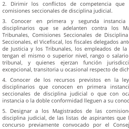
2. Dirimir los conflictos de competencia que 
comisiones seccionales de disciplina judicial.
3. Conocer en primera y segunda instancia
disciplinarios que se adelanten contra los M
Tribunales, Comisiones Seccionales de Disciplina 
Seccionales, el Vicefiscal, los fiscales delegados a
de Justicia y los Tribunales, los empleados de la
tengan el mismo o superior nivel, rango o salari
tribunal, y quienes ejerzan función jurisdic
excepcional, transitoria u ocasional respecto de dic
4. Conocer de los recursos previstos en la le
disciplinarios que conocen en primera instanc
seccionales de disciplina judicial o que con o
instancia o la doble conformidad lleguen a su cono
5. Designar a los Magistrados de las comision
disciplina judicial, de las listas de aspirantes qu
concurso previamente convocado por el Consej