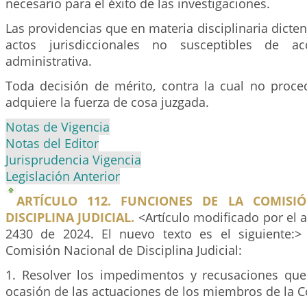
necesario para el éxito de las investigaciones.
Las providencias que en materia disciplinaria dicte
actos jurisdiccionales no susceptibles de ac
administrativa.
Toda decisión de mérito, contra la cual no proce
adquiere la fuerza de cosa juzgada.
Notas de Vigencia
Notas del Editor
Jurisprudencia Vigencia
Legislación Anterior
ARTÍCULO 112. FUNCIONES DE LA COMISI
DISCIPLINA JUDICIAL.
<Artículo modificado por el a
2430 de 2024. El nuevo texto es el siguiente:>
Comisión Nacional de Disciplina Judicial:
1. Resolver los impedimentos y recusaciones qu
ocasión de las actuaciones de los miembros de la C