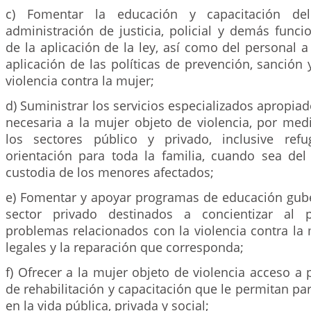
c) Fomentar la educación y capacitación de
administración de justicia, policial y demás func
de la aplicación de la ley, así como del personal a
aplicación de las políticas de prevención, sanción 
violencia contra la mujer;
d) Suministrar los servicios especializados apropiad
necesaria a la mujer objeto de violencia, por med
los sectores público y privado, inclusive refu
orientación para toda la familia, cuando sea del
custodia de los menores afectados;
e) Fomentar y apoyar programas de educación gub
sector privado destinados a concientizar al 
problemas relacionados con la violencia contra la 
legales y la reparación que corresponda;
f) Ofrecer a la mujer objeto de violencia acceso a
de rehabilitación y capacitación que le permitan pa
en la vida pública, privada y social;