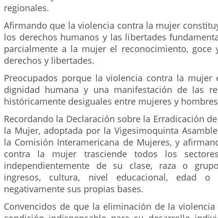
regionales.
Afirmando que la violencia contra la mujer constitu
los derechos humanos y las libertades fundamental
parcialmente a la mujer el reconocimiento, goce y
derechos y libertades.
Preocupados porque la violencia contra la mujer 
dignidad humana y una manifestación de las re
históricamente desiguales entre mujeres y hombres
Recordando la Declaración sobre la Erradicación de 
la Mujer, adoptada por la Vigesimoquinta Asambl
la Comisión Interamericana de Mujeres, y afirmand
contra la mujer trasciende todos los sectore
independientemente de su clase, raza o grupo
ingresos, cultura, nivel educacional, edad o 
negativamente sus propias bases.
Convencidos de que la eliminación de la violencia