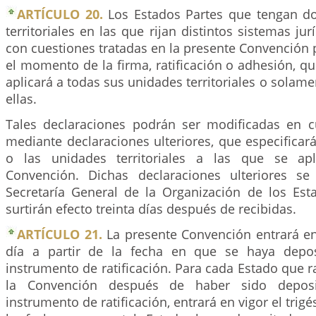
ARTÍCULO 20.
Los Estados Partes que tengan d
territoriales en las que rijan distintos sistemas ju
con cuestiones tratadas en la presente Convención 
el momento de la firma, ratificación o adhesión, q
aplicará a todas sus unidades territoriales o solam
ellas.
Tales declaraciones podrán ser modificadas en 
mediante declaraciones ulteriores, que especifica
o las unidades territoriales a las que se apl
Convención. Dichas declaraciones ulteriores se
Secretaría General de la Organización de los Es
surtirán efecto treinta días después de recibidas.
ARTÍCULO 21.
La presente Convención entrará en 
día a partir de la fecha en que se haya depo
instrumento de ratificación. Para cada Estado que ra
la Convención después de haber sido depos
instrumento de ratificación, entrará en vigor el trigé