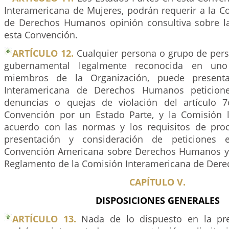
Interamericana de Mujeres, podrán requerir a la C
de Derechos Humanos opinión consultiva sobre la
esta Convención.
ARTÍCULO 12.
Cualquier persona o grupo de pers
gubernamental legalmente reconocida en un
miembros de la Organización, puede present
Interamericana de Derechos Humanos peticion
denuncias o quejas de violación del artículo 7
Convención por un Estado Parte, y la Comisión 
acuerdo con las normas y los requisitos de pro
presentación y consideración de peticiones e
Convención Americana sobre Derechos Humanos y e
Reglamento de la Comisión Interamericana de Der
CAPÍTULO V.
DISPOSICIONES GENERALES
ARTÍCULO 13.
Nada de lo dispuesto en la pr