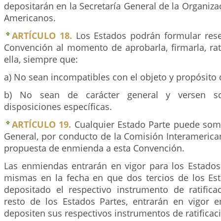
depositarán en la Secretaría General de la Organiza
Americanos.
ARTÍCULO 18.
Los Estados podrán formular rese
Convención al momento de aprobarla, firmarla, rati
ella, siempre que:
a) No sean incompatibles con el objeto y propósito 
b) No sean de carácter general y versen 
disposiciones específicas.
ARTÍCULO 19.
Cualquier Estado Parte puede som
General, por conducto de la Comisión Interamerica
propuesta de enmienda a esta Convención.
Las enmiendas entrarán en vigor para los Estados 
mismas en la fecha en que dos tercios de los Es
depositado el respectivo instrumento de ratifica
resto de los Estados Partes, entrarán en vigor 
depositen sus respectivos instrumentos de ratificac