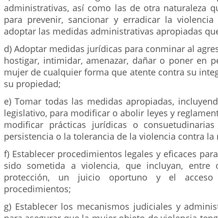
administrativas, así como las de otra naturaleza 
para prevenir, sancionar y erradicar la violencia
adoptar las medidas administrativas apropiadas que
d) Adoptar medidas jurídicas para conminar al agre
hostigar, intimidar, amenazar, dañar o poner en pe
mujer de cualquier forma que atente contra su inte
su propiedad;
e) Tomar todas las medidas apropiadas, incluyen
legislativo, para modificar o abolir leyes y reglamen
modificar prácticas jurídicas o consuetudinaria
persistencia o la tolerancia de la violencia contra la
f) Establecer procedimientos legales y eficaces par
sido sometida a violencia, que incluyan, entre
protección, un juicio oportuno y el acceso 
procedimientos;
g) Establecer los mecanismos judiciales y adminis