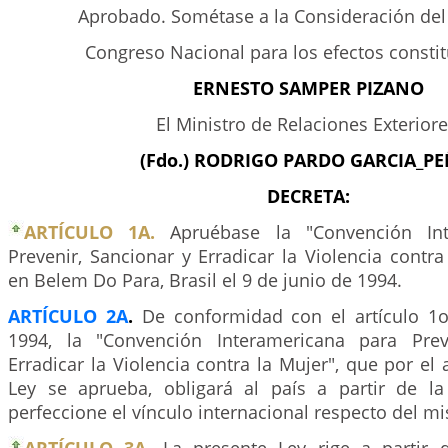
Aprobado. Sométase a la Consideración del
Congreso Nacional para los efectos constit
ERNESTO SAMPER PIZANO
El Ministro de Relaciones Exteriore
(Fdo.) RODRIGO PARDO GARCIA_PE
DECRETA:
ARTÍCULO 1A.
Apruébase la "Convención In
Prevenir, Sancionar y Erradicar la Violencia contra 
en Belem Do Para, Brasil el 9 de junio de 1994.
ARTÍCULO 2A
.
De conformidad con el artículo 1o
1994, la "Convención Interamericana para Prev
Erradicar la Violencia contra la Mujer", que por el 
Ley se aprueba, obligará al país a partir de l
perfeccione el vínculo internacional respecto del m