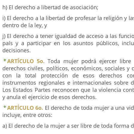
h) El derecho a libertad de asociación;
i) El derecho a la libertad de profesar la religión y 
dentro de la ley, y
j) El derecho a tener igualdad de acceso a las funci
país y a participar en los asuntos públicos, inc
decisiones.
ARTÍCULO 5o.
Toda mujer podrá ejercer libre
derechos civiles, políticos, económicos, sociales y 
con la total protección de esos derechos co
instrumentos regionales e internacionales sobre
Los Estados Partes reconocen que la violencia con
y anula el ejercicio de esos derechos.
ARTÍCULO 6o.
El derecho de toda mujer a una vida
incluye, entre otros:
a) El derecho de la mujer a ser libre de toda forma 