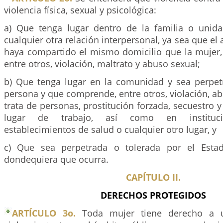
violencia física, sexual y psicológica:
a) Que tenga lugar dentro de la familia o unid
cualquier otra relación interpersonal, ya sea que el
haya compartido el mismo domicilio que la mujer
entre otros, violación, maltrato y abuso sexual;
b) Que tenga lugar en la comunidad y sea perpet
persona y que comprende, entre otros, violación, abu
trata de personas, prostitución forzada, secuestro y
lugar de trabajo, así como en institucio
establecimientos de salud o cualquier otro lugar, y
c) Que sea perpetrada o tolerada por el Esta
dondequiera que ocurra.
CAPÍTULO II.
DERECHOS PROTEGIDOS
ARTÍCULO 3o.
Toda mujer tiene derecho a u