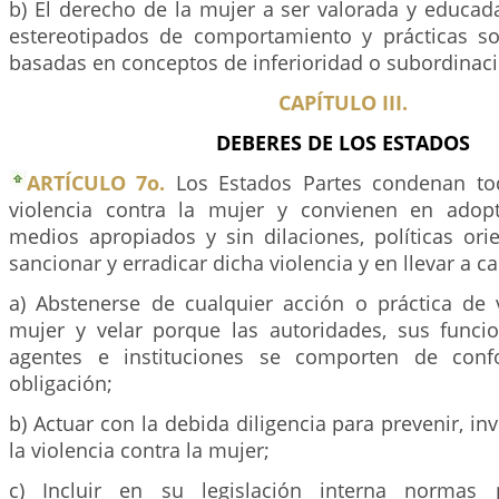
b) El derecho de la mujer a ser valorada y educad
estereotipados de comportamiento y prácticas soc
basadas en conceptos de inferioridad o subordinaci
CAPÍTULO III.
DEBERES DE LOS ESTADOS
ARTÍCULO 7o.
Los Estados Partes condenan to
violencia contra la mujer y convienen en adopt
medios apropiados y sin dilaciones, políticas ori
sancionar y erradicar dicha violencia y en llevar a ca
a) Abstenerse de cualquier acción o práctica de v
mujer y velar porque las autoridades, sus funcio
agentes e instituciones se comporten de conf
obligación;
b) Actuar con la debida diligencia para prevenir, in
la violencia contra la mujer;
c) Incluir en su legislación interna normas p