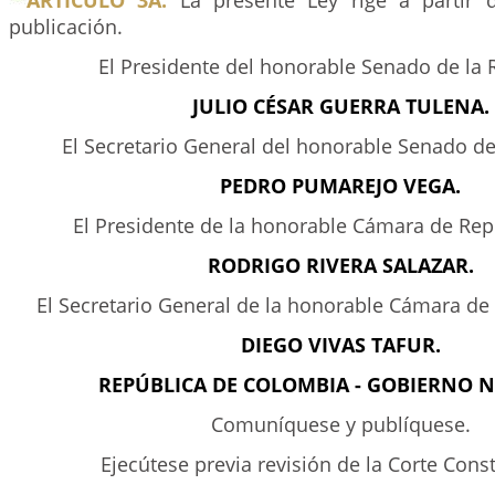
ARTÍCULO 3A.
La presente Ley rige a partir 
publicación.
El Presidente del honorable Senado de la 
JULIO CÉSAR GUERRA TULENA.
El Secretario General del honorable Senado de
PEDRO PUMAREJO VEGA.
El Presidente de la honorable Cámara de Rep
RODRIGO RIVERA SALAZAR.
El Secretario General de la honorable Cámara de
DIEGO VIVAS TAFUR.
REPÚBLICA DE COLOMBIA - GOBIERNO 
Comuníquese y publíquese.
Ejecútese previa revisión de la Corte Const