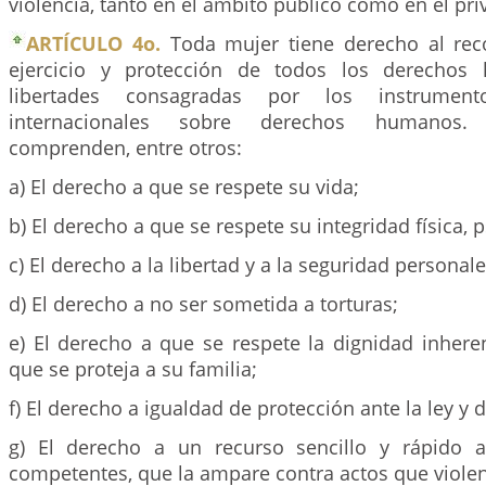
violencia, tanto en el ámbito público como en el pri
ARTÍCULO 4o.
Toda mujer tiene derecho al rec
ejercicio y protección de todos los derechos
libertades consagradas por los instrument
internacionales sobre derechos humanos.
comprenden, entre otros:
a) El derecho a que se respete su vida;
b) El derecho a que se respete su integridad física, 
c) El derecho a la libertad y a la seguridad personale
d) El derecho a no ser sometida a torturas;
e) El derecho a que se respete la dignidad inhere
que se proteja a su familia;
f) El derecho a igualdad de protección ante la ley y de
g) El derecho a un recurso sencillo y rápido a
competentes, que la ampare contra actos que viole