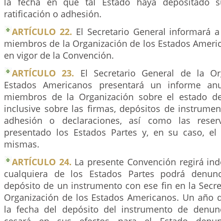
la fecha en que tal Estado haya depositado s
ratificación o adhesión.
ARTÍCULO 22.
El Secretario General informará a
miembros de la Organización de los Estados Americ
en vigor de la Convención.
ARTÍCULO 23.
El Secretario General de la Or
Estados Americanos presentará un informe anu
miembros de la Organización sobre el estado de
inclusive sobre las firmas, depósitos de instrument
adhesión o declaraciones, así como las reser
presentado los Estados Partes y, en su caso, el
mismas.
ARTÍCULO 24.
La presente Convención regirá ind
cualquiera de los Estados Partes podrá denunc
depósito de un instrumento con ese fin en la Secre
Organización de los Estados Americanos. Un año d
la fecha del depósito del instrumento de denun