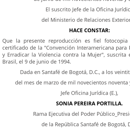
El suscrito Jefe de la Oficina Jurídi
del Ministerio de Relaciones Exterio
HACE CONSTAR:
Que la presente reproducción es fiel fotocopia
certificado de la "Convención Interamericana para 
y Erradicar la Violencia contra la Mujer", suscrit
Brasil, el 9 de junio de 1994.
Dada en Santafé de Bogotá, D.C., a los veintit
del mes de marzo de mil novecientos noventa y
Jefe Oficina Jurídica (E.),
SONIA PEREIRA PORTILLA.
Rama Ejecutiva del Poder Público_Pres
de la República Santafé de Bogotá, 