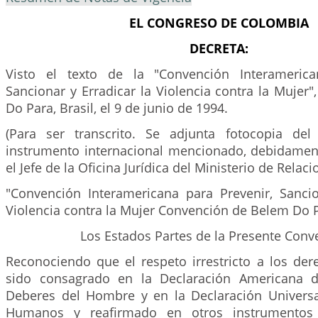
EL CONGRESO DE COLOMBIA
DECRETA:
Visto el texto de la "Convención Interamerica
Sancionar y Erradicar la Violencia contra la Mujer"
Do Para, Brasil, el 9 de junio de 1994.
(Para ser transcrito. Se adjunta fotocopia del
instrumento internacional mencionado, debidamen
el Jefe de la Oficina Jurídica del Ministerio de Relaci
"Convención Interamericana para Prevenir, Sancio
Violencia contra la Mujer Convención de Belem Do P
Los Estados Partes de la Presente Conv
Reconociendo que el respeto irrestricto a los d
sido consagrado en la Declaración Americana 
Deberes del Hombre y en la Declaración Univers
Humanos y reafirmado en otros instrumentos i