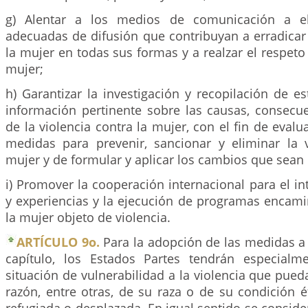
g) Alentar a los medios de comunicación a ela
adecuadas de difusión que contribuyan a erradicar 
la mujer en todas sus formas y a realzar el respeto 
mujer;
h) Garantizar la investigación y recopilación de e
información pertinente sobre las causas, consecue
de la violencia contra la mujer, con el fin de evalua
medidas para prevenir, sancionar y eliminar la v
mujer y de formular y aplicar los cambios que sean 
i) Promover la cooperación internacional para el i
y experiencias y la ejecución de programas encami
la mujer objeto de violencia.
ARTÍCULO 9o.
Para la adopción de las medidas a 
capítulo, los Estados Partes tendrán especialm
situación de vulnerabilidad a la violencia que pueda
razón, entre otras, de su raza o de su condición é