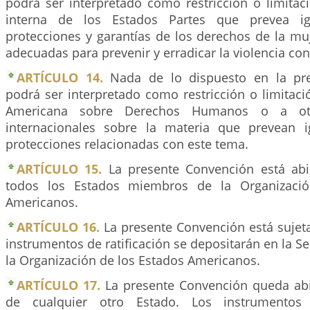
podrá ser interpretado como restricción o limitaci
interna de los Estados Partes que prevea i
protecciones y garantías de los derechos de la mu
adecuadas para prevenir y erradicar la violencia con
ARTÍCULO 14.
Nada de lo dispuesto en la pr
podrá ser interpretado como restricción o limitac
Americana sobre Derechos Humanos o a otr
internacionales sobre la materia que prevean 
protecciones relacionadas con este tema.
ARTÍCULO 15.
La presente Convención está abi
todos los Estados miembros de la Organizació
Americanos.
ARTÍCULO 16.
La presente Convención está sujeta 
instrumentos de ratificación se depositarán en la Se
la Organización de los Estados Americanos.
ARTÍCULO 17.
La presente Convención queda abi
de cualquier otro Estado. Los instrumento