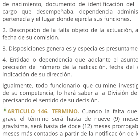
de nacimiento, documento de identificación del p
cargo que desempeñaba, dependencia administ
pertenecía y el lugar donde ejercía sus funciones.
2. Descripción de la falta objeto de la actuación, 
fecha de su comisión.
3. Disposiciones generales y especiales presuntam
4. Entidad o dependencia que adelante el asunto 
precisión del número de la radicación, fecha del 
indicación de su dirección.
Igualmente, todo funcionario que culmine investig
de su competencia, lo hará saber a la División de
precisando el sentido de su decisión.
ARTICULO 146. TERMINO.
Cuando la falta que 
grave el término será hasta de nueve (9) meses
gravísima, será hasta de doce (12) meses prorrogab
meses más contados a partir de la notificación de l