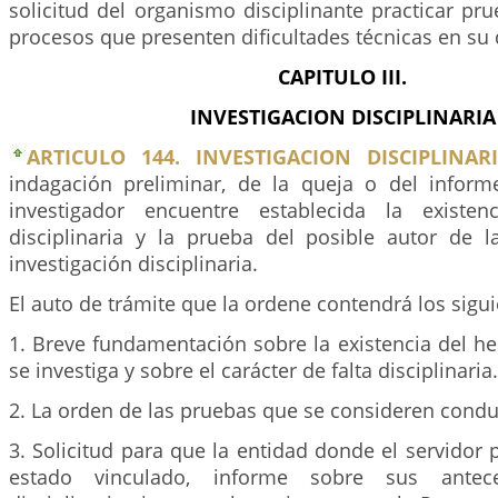
solicitud del organismo disciplinante practicar pr
procesos que presenten dificultades técnicas en su 
CAPITULO III.
INVESTIGACION DISCIPLINARIA
ARTICULO 144. INVESTIGACION DISCIPLINARI
indagación preliminar, de la queja o del infor
investigador encuentre establecida la existe
disciplinaria y la prueba del posible autor de
investigación disciplinaria.
El auto de trámite que la ordene contendrá los sigui
1. Breve fundamentación sobre la existencia del h
se investiga y sobre el carácter de falta disciplinaria.
2. La orden de las pruebas que se consideren condu
3. Solicitud para que la entidad donde el servidor 
estado vinculado, informe sobre sus antece