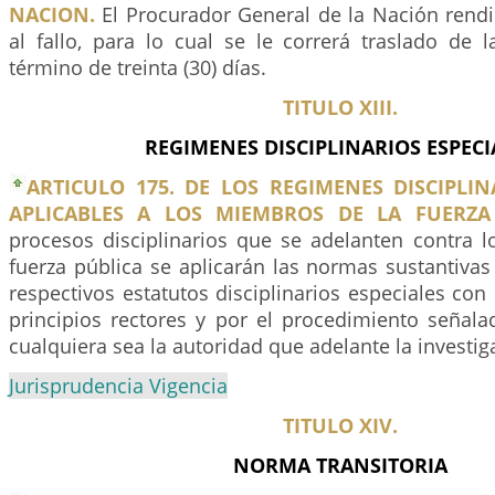
NACION.
El Procurador General de la Nación rendi
al fallo, para lo cual se le correrá traslado de 
término de treinta (30) días.
TITULO XIII.
REGIMENES DISCIPLINARIOS ESPECI
ARTICULO 175. DE LOS REGIMENES DISCIPLIN
APLICABLES A LOS MIEMBROS DE LA FUERZA 
procesos disciplinarios que se adelanten contra 
fuerza pública se aplicarán las normas sustantiva
respectivos estatutos disciplinarios especiales con
principios rectores y por el procedimiento señala
cualquiera sea la autoridad que adelante la investig
Jurisprudencia Vigencia
TITULO XIV.
NORMA TRANSITORIA