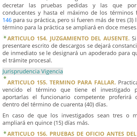
decretar las pruebas pedidas y las que por 
conducentes y hasta el máximo de los términos fi
146
para su práctica, pero si fueren más de tres (3) l
término para la práctica se ampliará en doce meses
ARTICULO 154. JUZGAMIENTO DEL AUSENTE.
Si
presentare escrito de descargos se dejará constanci
de inmediato se le designará un apoderado para qu
el trámite procesal.
Jurisprudencia Vigencia
ARTICULO 155. TERMINO PARA FALLAR.
Practic
vencido el término que tiene el investigado pa
aportarlas el funcionario competente proferirá
dentro del término de cuarenta (40) días.
En caso de que los investigados sean tres o m
ampliará en quince (15) días más.
ARTICULO 156. PRUEBAS DE OFICIO ANTES DEL