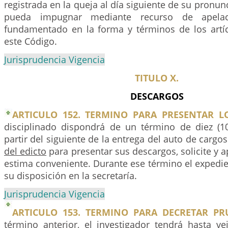
registrada en la queja al día siguiente de su pronu
pueda impugnar mediante recurso de apelac
fundamentado en la forma y términos de los artí
este Código.
Jurisprudencia Vigencia
TITULO X.
DESCARGOS
ARTICULO 152. TERMINO PARA PRESENTAR L
disciplinado dispondrá de un término de diez (1
partir del siguiente de la entrega del auto de cargo
del edicto
para presentar sus descargos, solicite y a
estima conveniente. Durante ese término el expedi
su disposición en la secretaría.
Jurisprudencia Vigencia
ARTICULO 153. TERMINO PARA DECRETAR PR
término anterior, el investigador tendrá hasta ve