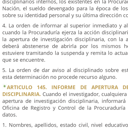
disciplinarios internos, los existentes en la Procur
Nación, el sueldo devengado para la época de los
sobre su identidad personal y su última dirección c
4. La orden de informar al superior inmediato y al
cuando la Procuraduría ejerza la acción disciplinar
la apertura de investigación disciplinaria, con la
deberá abstenerse de abrirla por los mismos h
estuviere tramitando la suspenda y remita lo actu
que se encuentre.
5. La orden de dar aviso al disciplinado sobre es
esta determinación no procede recurso alguno.
ARTICULO 145. INFORME DE APERTURA DE
DISCIPLINARIA.
Cuando el investigador, cualquiera
apertura de investigación disciplinaria, informar
Oficina de Registro y Control de la Procuraduría 
datos.
1. Nombres, apellidos, estado civil, nivel educativo