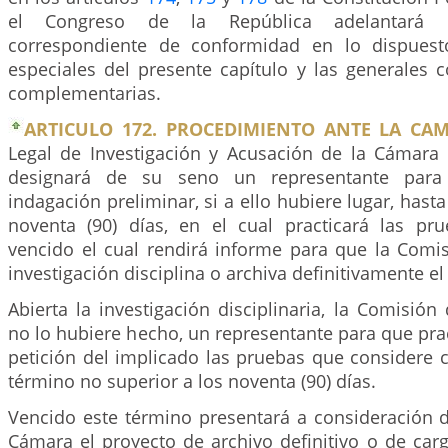
el Congreso de la República adelantará e
correspondiente de conformidad en lo dispues
especiales del presente capítulo y las generales 
complementarias.
ARTICULO 172. PROCEDIMIENTO ANTE LA CAM
Legal de Investigación y Acusación de la Cámara
designará de su seno un representante para
indagación preliminar, si a ello hubiere lugar, hast
noventa (90) días, en el cual practicará las pr
vencido el cual rendirá informe para que la Comis
investigación disciplina o archiva definitivamente el
Abierta la investigación disciplinaria, la Comisión 
no lo hubiere hecho, un representante para que prac
petición del implicado las pruebas que considere 
término no superior a los noventa (90) días.
Vencido este término presentará a consideración d
Cámara el proyecto de archivo definitivo o de car