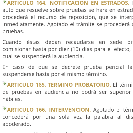
ARTICULO 164. NOTIFICACION EN ESTRADOS.
L
auto que resuelve sobre pruebas se hará en estrad
procederá el recurso de reposición, que se inter
inmediatamente. Agotado el trámite se procederá a
pruebas.
Cuando éstas deban recaudarse en sede dif
comisionar hasta por diez (10) días para el efecto,
cual se suspenderá la audiencia.
En caso de que se decrete prueba pericial la
suspenderse hasta por el mismo término.
ARTICULO 165. TERMINO PROBATORIO.
El térmi
de pruebas en audiencia no podrá ser superior 
hábiles.
ARTICULO 166. INTERVENCION.
Agotado el térm
concederá por una sola vez la palabra al dis
apoderado.