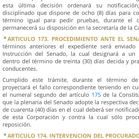
esta última decisión ordenará su notificación,
disciplinado que dispone de ocho (8) días para co
término igual para pedir pruebas, durante el c
permanecerá su disposición en la secretaría de la 
ARTICULO 173. PROCEDIMIENTO ANTE EL SEN
términos anteriores el expediente será enviado
Instrucción del Senado, la cual designará a un
dentro del término de treinta (30) días decida y pr
conducentes.
Cumplido este trámite, durante el término de 
proyectará el fallo correspondiente teniendo en cu
el numeral segundo del artículo
175
de la Constitu
que la plenaria del Senado adopte la respectiva dec
de cuarenta (40) días en el cual deberá ser notificad
de esta Corporación y contra la cual sólo proc
reposición.
ARTICULO 174. INTERVENCION DEL PROCURAD