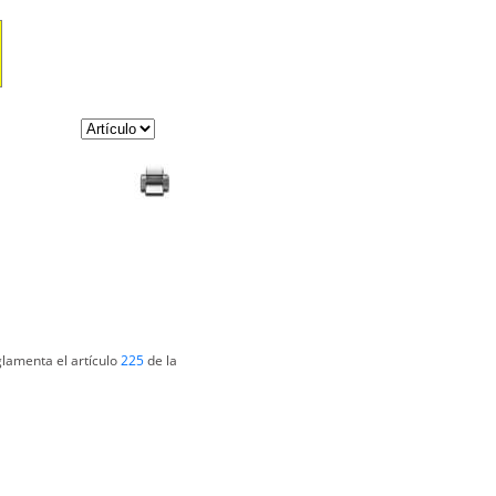
glamenta el artículo
225
de la