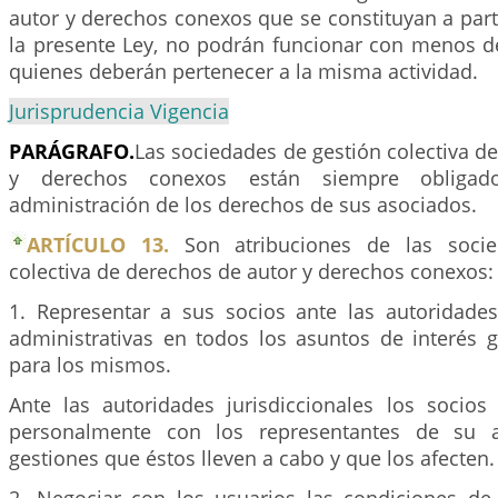
autor y derechos conexos que se constituyan a parti
la presente Ley, no podrán funcionar con menos de
quienes deberán pertenecer a la misma actividad.
Jurisprudencia Vigencia
PARÁGRAFO.
Las sociedades de gestión colectiva d
y derechos conexos están siempre obligad
administración de los derechos de sus asociados.
ARTÍCULO 13.
Son atribuciones de las socie
colectiva de derechos de autor y derechos conexos:
1. Representar a sus socios ante las autoridades 
administrativas en todos los asuntos de interés g
para los mismos.
Ante las autoridades jurisdiccionales los socio
personalmente con los representantes de su a
gestiones que éstos lleven a cabo y que los afecten.