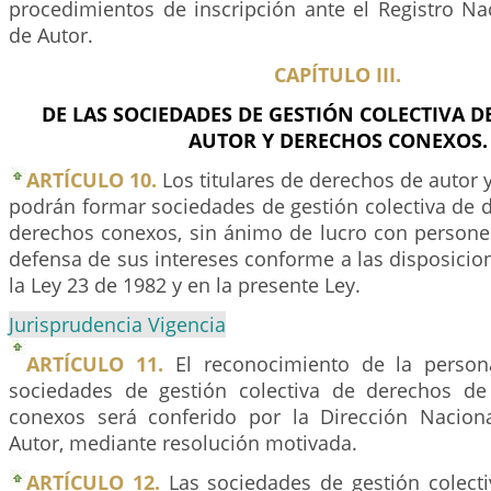
procedimientos de inscripción ante el Registro Na
de Autor.
CAPÍTULO III.
DE LAS SOCIEDADES DE GESTIÓN COLECTIVA D
AUTOR Y DERECHOS CONEXOS.
ARTÍCULO 10.
Los titulares de derechos de autor
podrán formar sociedades de gestión colectiva de 
derechos conexos, sin ánimo de lucro con personerí
defensa de sus intereses conforme a las disposicio
la Ley 23 de 1982 y en la presente Ley.
Jurisprudencia Vigencia
ARTÍCULO 11.
El reconocimiento de la persona
sociedades de gestión colectiva de derechos de
conexos será conferido por la Dirección Nacion
Autor, mediante resolución motivada.
ARTÍCULO 12.
Las sociedades de gestión colect