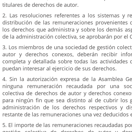
titulares de derechos de autor.
2. Las resoluciones referentes a los sistemas y r
distribución de las remuneraciones provenientes d
los derechos que administra y sobre los demás as
de la administración colectiva, se aprobarán por el 
3. Los miembros de una sociedad de gestión colect
autor y derechos conexos, deberán recibir info
completa y detallada sobre todas las actividades 
puedan interesar al ejercicio de sus derechos.
4. Sin la autorización expresa de la Asamblea Gen
ninguna remuneración recaudada por una soc
colectiva de derechos de autor y derechos conexo
para ningún fin que sea distinto al de cubrir los 
administración de los derechos respectivos y dis
restante de las remuneraciones una vez deducidos 
5. El importe de las remuneraciones recaudadas po