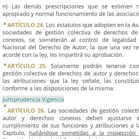
n) Las demás prescripciones que se estimen n
apropiado y normal funcionamiento de las asociaci
ARTÍCULO 24.
Los estatutos que adopten en la As
sociedades de gestión colectiva de derechos de
conexos, se someterán al control de legalidad 
Nacional del Derecho de Autor, la que una vez re
acorde con la ley, les impartirá su aprobación.
ARTÍCULO 25.
Solamente podrán tenerse co
gestión colectiva de derechos de autor y derechos
las atribuciones que la ley señale, las constitu
conforme a las disposiciones de la misma.
Jurisprudencia Vigencia
ARTÍCULO 26.
Las sociedades de gestión colect
autor y derechos conexos deben ajustarse e
cumplimiento de sus funciones y atribuciones a 
Capitulo,
hallándose sometidas a la inspección 