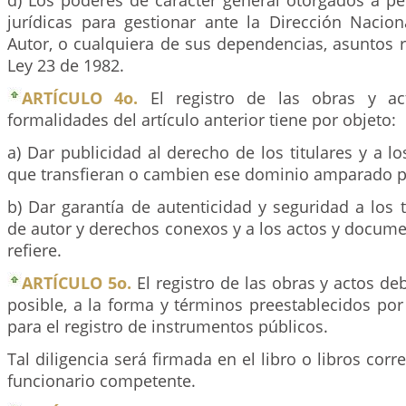
d) Los poderes de carácter general otorgados a pe
jurídicas para gestionar ante la Dirección Nacio
Autor, o cualquiera de sus dependencias, asuntos 
Ley 23 de 1982.
ARTÍCULO 4o.
El registro de las obras y ac
formalidades del artículo anterior tiene por objeto:
a) Dar publicidad al derecho de los titulares y a lo
que transfieran o cambien ese dominio amparado po
b) Dar garantía de autenticidad y seguridad a los 
de autor y derechos conexos y a los actos y docume
refiere.
ARTÍCULO 5o.
El registro de las obras y actos de
posible, a la forma y términos preestablecidos po
para el registro de instrumentos públicos.
Tal diligencia será firmada en el libro o libros cor
funcionario competente.