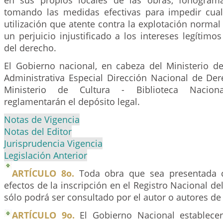
en sus propios locales de las obras, fonogram
tomando las medidas efectivas para impedir cual
utilización que atente contra la explotación normal
un perjuicio injustificado a los intereses legítimos
del derecho.
El Gobierno nacional, en cabeza del Ministerio de
Administrativa Especial Dirección Nacional de Der
Ministerio de Cultura - Biblioteca Nacion
reglamentarán el depósito legal.
Notas de Vigencia
Notas del Editor
Jurisprudencia Vigencia
Legislación Anterior
ARTÍCULO 8o.
Toda obra que sea presentada 
efectos de la inscripción en el Registro Nacional de
sólo podrá ser consultado por el autor o autores de
ARTÍCULO 9o.
El Gobierno Nacional establecer