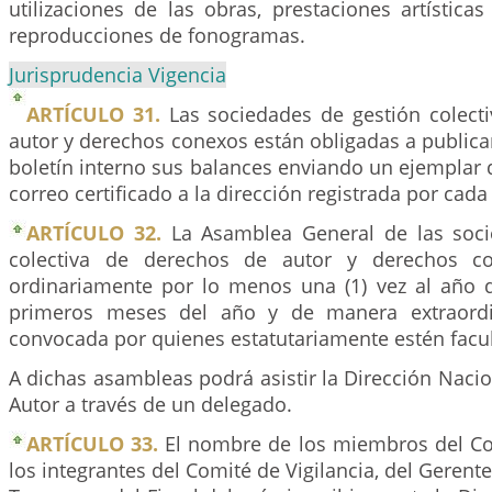
utilizaciones de las obras, prestaciones artística
reproducciones de fonogramas.
Jurisprudencia Vigencia
ARTÍCULO 31.
Las sociedades de gestión colect
autor y derechos conexos están obligadas a publica
boletín interno sus balances enviando un ejemplar 
correo certificado a la dirección registrada por cada
ARTÍCULO 32.
La Asamblea General de las soci
colectiva de derechos de autor y derechos co
ordinariamente por lo menos una (1) vez al año du
primeros meses del año y de manera extraordi
convocada por quienes estatutariamente estén facul
A dichas asambleas podrá asistir la Dirección Naci
Autor a través de un delegado.
ARTÍCULO 33.
El nombre de los miembros del Con
los integrantes del Comité de Vigilancia, del Gerente,