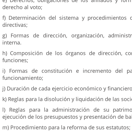
e) Derechos, obligaciones de los afiliados y form
derecho al voto;
f) Determinación del sistema y procedimientos 
directivas;
g) Formas de dirección, organización, administr
interna.
h) Composición de los órganos de dirección, con
funciones;
i) Formas de constitución e incremento del p
funcionamiento;
j) Duración de cada ejercicio económico y financiero
k) Reglas para la disolución y liquidación de las soc
l) Reglas para la administración de su patrimo
ejecución de los presupuestos y presentación de ba
m) Procedimiento para la reforma de sus estatutos;