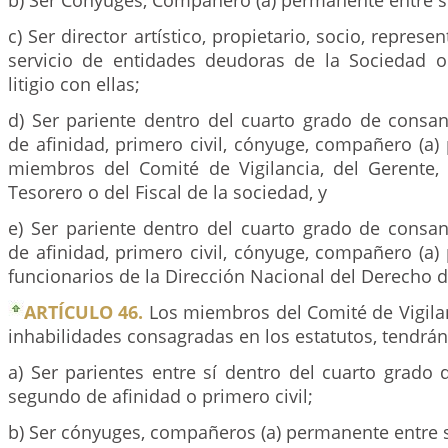
b) Ser Cónyuges, Compañero (a) permanente entre s
c) Ser director artístico, propietario, socio, repres
servicio de entidades deudoras de la Sociedad 
litigio con ellas;
d) Ser pariente dentro del cuarto grado de consa
de afinidad, primero civil, cónyuge, compañero (a
miembros del Comité de Vigilancia, del Gerente, d
Tesorero o del Fiscal de la sociedad, y
e) Ser pariente dentro del cuarto grado de consa
de afinidad, primero civil, cónyuge, compañero (a
funcionarios de la Dirección Nacional del Derecho d
ARTÍCULO 46.
Los miembros del Comité de Vigila
inhabilidades consagradas en los estatutos, tendrán 
a) Ser parientes entre sí dentro del cuarto grado
segundo de afinidad o primero civil;
b) Ser cónyuges, compañeros (a) permanente entre s