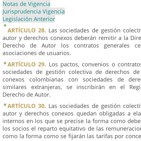
Notas de Vigencia
Jurisprudencia Vigencia
Legislación Anterior
ARTÍCULO 28.
Las sociedades de gestión colect
autor y derechos conexos deberán remitir a la Dir
Derecho de Autor los contratos generales ce
asociaciones de usuarios.
ARTÍCULO 29.
Los pactos, convenios o contrato
sociedades de gestión colectiva de derechos de
conexos colombianas con sociedades de der
similares extranjeras, se inscribirán en el Reg
Derecho de Autor.
ARTÍCULO 30.
Las sociedades de gestión colect
autor y derechos conexos quedan obligadas a el
internos en los que se precise la forma como debe
los socios el reparto equitativo de las remuneraci
como la forma como se fijarán las tarifas por conce