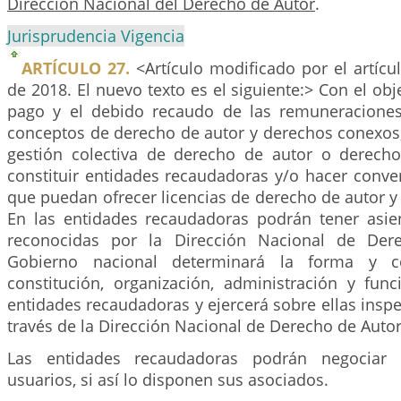
Dirección Nacional del Derecho de Autor
.
Jurisprudencia Vigencia
ARTÍCULO 27.
<Artículo modificado por el artíc
de 2018. El nuevo texto es el siguiente:> Con el obj
pago y el debido recaudo de las remuneraciones
conceptos de derecho de autor y derechos conexos,
gestión colectiva de derecho de autor o derech
constituir entidades recaudadoras y/o hacer conv
que puedan ofrecer licencias de derecho de autor 
En las entidades recaudadoras podrán tener asie
reconocidas por la Dirección Nacional de Der
Gobierno nacional determinará la forma y c
constitución, organización, administración y fun
entidades recaudadoras y ejercerá sobre ellas inspec
través de la Dirección Nacional de Derecho de Autor
Las entidades recaudadoras podrán negociar c
usuarios, si así lo disponen sus asociados.