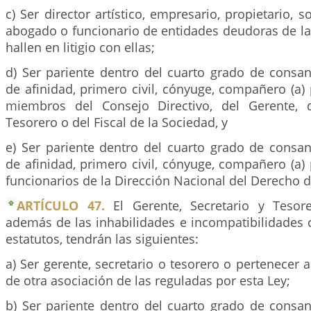
c) Ser director artístico, empresario, propietario, s
abogado o funcionario de entidades deudoras de la
hallen en litigio con ellas;
d) Ser pariente dentro del cuarto grado de consa
de afinidad, primero civil, cónyuge, compañero (a
miembros del Consejo Directivo, del Gerente, d
Tesorero o del Fiscal de la Sociedad, y
e) Ser pariente dentro del cuarto grado de consa
de afinidad, primero civil, cónyuge, compañero (a
funcionarios de la Dirección Nacional del Derecho d
ARTÍCULO 47.
El Gerente, Secretario y Tesore
además de las inhabilidades e incompatibilidades 
estatutos, tendrán las siguientes:
a) Ser gerente, secretario o tesorero o pertenecer a
de otra asociación de las reguladas por esta Ley;
b) Ser pariente dentro del cuarto grado de consa