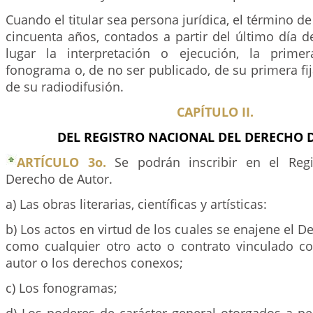
Cuando el titular sea persona jurídica, el término d
cincuenta años, contados a partir del último día 
lugar la interpretación o ejecución, la primer
fonograma o, de no ser publicado, de su primera fij
de su radiodifusión.
CAPÍTULO II.
DEL REGISTRO NACIONAL DEL DERECHO 
ARTÍCULO 3o.
Se podrán inscribir en el Regi
Derecho de Autor.
a) Las obras literarias, científicas y artísticas:
b) Los actos en virtud de los cuales se enajene el D
como cualquier otro acto o contrato vinculado c
autor o los derechos conexos;
c) Los fonogramas;