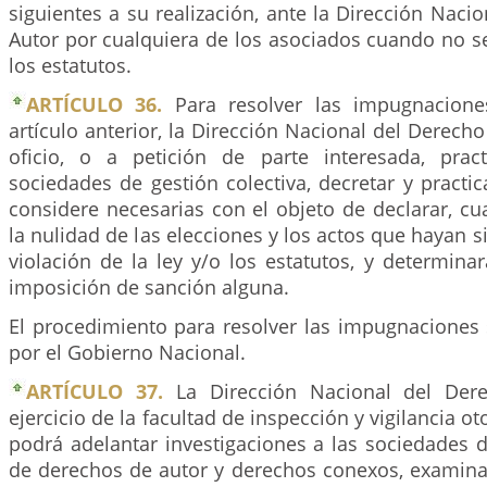
siguientes a su realización, ante la Dirección Naci
Autor por cualquiera de los asociados cuando no se 
los estatutos.
ARTÍCULO 36.
Para resolver las impugnacione
artículo anterior, la Dirección Nacional del Derech
oficio, o a petición de parte interesada, pract
sociedades de gestión colectiva, decretar y practi
considere necesarias con el objeto de declarar, cu
la nulidad de las elecciones y los actos que hayan 
violación de la ley y/o los estatutos, y determinar
imposición de sanción alguna.
El procedimiento para resolver las impugnaciones
por el Gobierno Nacional.
ARTÍCULO 37.
La Dirección Nacional del Der
ejercicio de la facultad de inspección y vigilancia ot
podrá adelantar investigaciones a las sociedades d
de derechos de autor y derechos conexos, examinar 