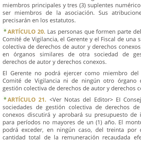
miembros principales y tres (3) suplentes numéric
ser miembros de la asociación. Sus atribucion
precisarán en los estatutos.
ARTÍCULO 20.
Las personas que formen parte del 
Comité de Vigilancia, el Gerente y el Fiscal de una 
colectiva de derechos de autor y derechos conexos
en órganos similares de otra sociedad de ges
derechos de autor y derechos conexos.
El Gerente no podrá ejercer como miembro del C
Comité de Vigilancia ni de ningún otro órgano 
gestión colectiva de derechos de autor y derechos 
ARTÍCULO 21.
<Ver Notas del Editor> EI Consej
sociedades de gestión colectiva de derechos de
conexos discutirá y aprobará su presupuesto de 
para períodos no mayores de un (1) año. El mont
podrá exceder, en ningún caso, del treinta por 
cantidad total de la remuneración recaudada ef