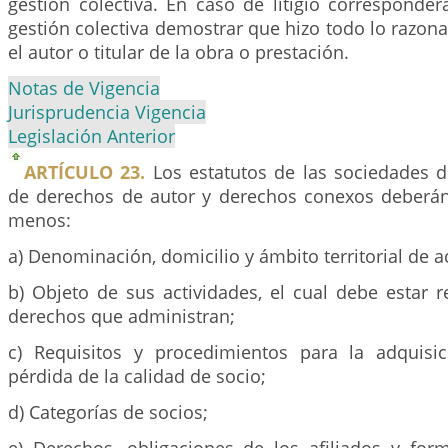
gestión colectiva. En caso de litigio corresponde
gestión colectiva demostrar que hizo todo lo razonab
el autor o titular de la obra o prestación.
Notas de Vigencia
Jurisprudencia Vigencia
Legislación Anterior
ARTÍCULO 23.
Los estatutos de las sociedades de
de derechos de autor y derechos conexos deberá
menos:
a) Denominación, domicilio y ámbito territorial de a
b) Objeto de sus actividades, el cual debe estar 
derechos que administran;
c) Requisitos y procedimientos para la adquisi
pérdida de la calidad de socio;
d) Categorías de socios;