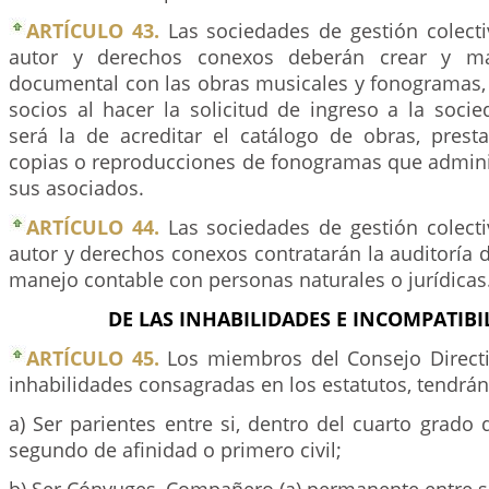
ARTÍCULO 43.
Las sociedades de gestión colect
autor y derechos conexos deberán crear y m
documental con las obras musicales y fonogramas, 
socios al hacer la solicitud de ingreso a la socie
será la de acreditar el catálogo de obras, presta
copias o reproducciones de fonogramas que admin
sus asociados.
ARTÍCULO 44.
Las sociedades de gestión colect
autor y derechos conexos contratarán la auditoría 
manejo contable con personas naturales o jurídicas
DE LAS INHABILIDADES E INCOMPATIBI
ARTÍCULO 45.
Los miembros del Consejo Directi
inhabilidades consagradas en los estatutos, tendrán 
a) Ser parientes entre si, dentro del cuarto grado
segundo de afinidad o primero civil;