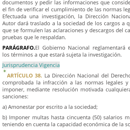
documentos y pedir las informaciones que conside
el fin de verificar el cumplimiento de las normas leg
Efectuada una investigación, la Dirección Nacio
Autor dará traslado a la sociedad de los cargos a 
que se formulen las aclaraciones y descargos del ca
pruebas que le respaldan.
PARÁGRAFO.
El Gobierno Nacional reglamentará 
los términos a que estará sujeta la investigación.
Jurisprudencia Vigencia
ARTÍCULO 38.
La Dirección Nacional del Derech
comprobada la infracción a las normas legales y 
imponer, mediante resolución motivada cualquiera
sanciones:
a) Amonestar por escrito a la sociedad;
b) Imponer multas hasta cincuenta (50) salarios 
teniendo en cuenta la capacidad económica de la s