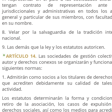
tengan contrato de representación ante 
jurisdiccionales y administrativas en todos los 
general y particular de sus miembros, con facultad
en su nombre.
8. Velar por la salvaguardia de la tradición inte
nacional.
9. Las demás que la ley y los estatutos autoricen.
ARTÍCULO 14.
Las sociedades de gestión colect
autor y derechos conexos se organizarán y funcion
siguientes normas:
1. Admitirán como socios a los titulares de derechos
que acrediten debidamente su calidad de tales
actividad.
Los estatutos determinarán la forma y condicio
retiro de la asociación, los casos de expulsió
derechos sociales, así como los medios para acredi