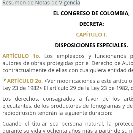
Resumen de Notas de Vigencia
EL CONGRESO DE COLOMBIA,
DECRETA:
CAPÍTULO I.
DISPOSICIONES ESPECIALES.
ARTÍCULO 1o.
Los empleados y funcionarios 
autores de obras protegidas por el Derecho de Aut
contractualmente de ellas con cualquiera entidad d
ARTÍCULO 2o.
<Ver modificaciones a este artículo
Ley 23 de 1982> El artículo 29 de la Ley 23 de 1982, 
Los derechos, consagrados a favor de los artis
ejecutantes, de los productores de fonogramas y d
radiodifusión tendrán la siguiente duración:
Cuando el titular sea persona natural, la protec
durante su vida y ochenta años más a partir de su 