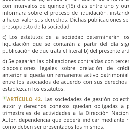
con intervalos de quince (15) días entre uno y otr
informará sobre el proceso de liquidación, instand
a hacer valer sus derechos. Dichas publicaciones se
presupuesto de la sociedad;
c) Los estatutos de la sociedad determinarán lo
liquidación que se contarán a partir del día sig
publicación de que trata el literal b) del presente art
d) Se pagarán las obligaciones contraídas con terce
disposiciones legales sobre prelación de créd
anterior si queda un remanente activo patrimonial,
entre los asociados de acuerdo con sus derechos
establezcan los estatutos.
ARTÍCULO 42.
Las sociedades de gestión colect
autor y derechos conexos quedan obligadas a p
trimestrales de actividades a la Dirección Nacio
Autor, dependencia que deberá indicar mediante r
como deben ser presentados los mismos.