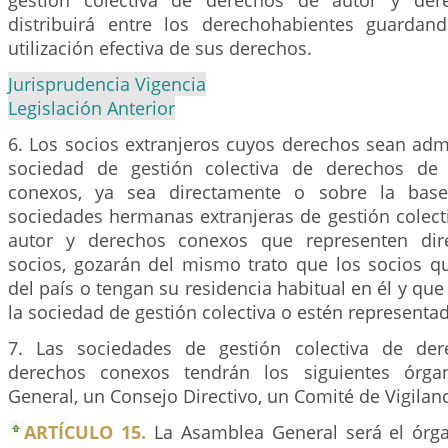
gestión colectiva de derechos de autor y der
distribuirá entre los derechohabientes guardan
utilización efectiva de sus derechos.
Jurisprudencia Vigencia
Legislación Anterior
6. Los socios extranjeros cuyos derechos sean adm
sociedad de gestión colectiva de derechos de
conexos, ya sea directamente o sobre la bas
sociedades hermanas extranjeras de gestión colect
autor y derechos conexos que representen dir
socios, gozarán del mismo trato que los socios q
del país o tengan su residencia habitual en él y q
la sociedad de gestión colectiva o estén representad
7. Las sociedades de gestión colectiva de de
derechos conexos tendrán los siguientes órga
General, un Consejo Directivo, un Comité de Vigilanci
ARTÍCULO 15.
La Asamblea General será el órg