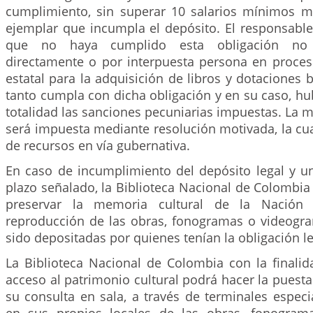
cumplimiento, sin superar 10 salarios mínimos 
ejemplar que incumpla el depósito. El responsable
que no haya cumplido esta obligación no p
directamente o por interpuesta persona en proces
estatal para la adquisición de libros y dotaciones b
tanto cumpla con dicha obligación y en su caso, h
totalidad las sanciones pecuniarias impuestas. La
será impuesta mediante resolución motivada, la cu
de recursos en vía gubernativa.
En caso de incumplimiento del depósito legal y un
plazo señalado, la Biblioteca Nacional de Colombia 
preservar la memoria cultural de la Nación p
reproducción de las obras, fonogramas o videog
sido depositadas por quienes tenían la obligación le
La Biblioteca Nacional de Colombia con la finalid
acceso al patrimonio cultural podrá hacer la puesta
su consulta en sala, a través de terminales especi