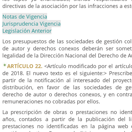
directivas de la asociación por las infracciones a est
Notas de Vigencia
Jurisprudencia Vigencia
Legislación Anterior
Los presupuestos de las sociedades de gestión col
de autor y derechos conexos deberán ser someti
legalidad de la Dirección Nacional del Derecho de A
ARTÍCULO 22.
<Artículo modificado por el artícu
de 2018. El nuevo texto es el siguiente:> Prescrib
partir de la notificación al interesado del proyec
distribución, en favor de las sociedades de ge
derecho de autor o derechos conexos, y en contra 
remuneraciones no cobradas por ellos.
La prescripción de obras o prestaciones no ident
años, contados a partir de la publicación del 
prestaciones no identificadas en la página web