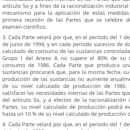
artículo 5o y a fines de la racionalización industrial
mecanismo para la aplicación de estas medidas 
primera reunión de las Partes que se celebre d
examen científico.
3. Cada Parte velará por que, en el período del 1 de
de junio de 1994, y en cada período sucesivo de d
calculado de consumo de las sustancias controlada
Grupo I del Anexo A no supere el 80% de su n
consumo de 1986. Cada Parte que produzca un
sustancias procurará que, para la misma fecha, su
producción de las sustancias no aumente anualm
de su nivel calculado de producción de 1986.
satisfacer las necesidades internas de las Partes q
del artículo 5o, y a efectos de la racionalización i
Partes, su nivel calculado de producción podrá ex
hasta un 10 % de su nivel calculado de producción 
4. Cada Parte velará por que, en el período del 1 de