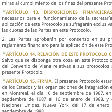
miras al cumplimiento de los fines del presente Pro
ARTÍCULO 13. DISPOSICIONES FINANCIERAS
necesarios para el funcionamiento de la secretarí
aplicación de este Protocolo se sufragarán exclusi
las cuotas de las Partes en este Protocolo.
2. Las Partes aprobarán por consenso en su p
reglamento financiero para la aplicación de este Pro
ARTÍCULO 14. RELACIÓN DE ESTE PROTOCOLO 
Salvo que se disponga otra cosa en este Protocolo
del Convenio de Viena relativas a sus protocolos 
presente Protocolo.
ARTÍCULO 15. FIRMA.
El presente Protocolo estará
de los Estados y las organizaciones de integración
en Montreal, el día 16 de septiembre de 1987, en
septiembre de 1987 al 16 de enero de 1988, y 
Naciones Unidas, Nueva York, del 17 de enero
septiembre de 1988.