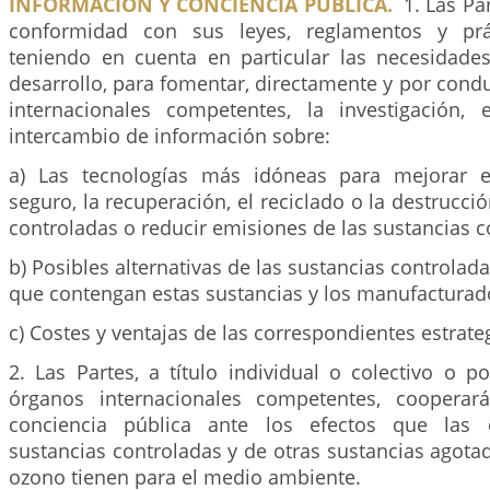
INFORMACIÓN Y CONCIENCIA PUBLICA.
1. Las Pa
conformidad con sus leyes, reglamentos y prác
teniendo en cuenta en particular las necesidade
desarrollo, para fomentar, directamente y por cond
internacionales competentes, la investigación, 
intercambio de información sobre:
a) Las tecnologías más idóneas para mejorar 
seguro, la recuperación, el reciclado o la destrucci
controladas o reducir emisiones de las sustancias c
b) Posibles alternativas de las sustancias controlad
que contengan estas sustancias y los manufacturado
c) Costes y ventajas de las correspondientes estrate
2. Las Partes, a título individual o colectivo o 
órganos internacionales competentes, cooperará
conciencia pública ante los efectos que las 
sustancias controladas y de otras sustancias agota
ozono tienen para el medio ambiente.