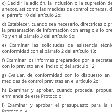
c) Decidir la adición, la inclusión o la supresión d
anexos, así como las medidas de control conexas, 
el párrafo 10 del artículo 2o;
d) Establecer, cuando sea necesario, directrices o 
la presentación de información con arreglo a lo prev
7o y en el párrafo 3 del artículo 9o;
e) Examinar las solicitudes de asistencia técn
conformidad con el párrafo 2 del artículo 10;
f) Examinar los informes preparados por la secret
con lo previsto en el inciso c) del artículo 12;
g) Evaluar, de conformidad con lo dispuesto en e
medidas de control previstas en el artículo 2o;
h) Examinar y aprobar, cuando proceda, propues
enmienda de este Protocolo;
i) Examinar y aprobar el presupuesto para la a
Protocolo, y