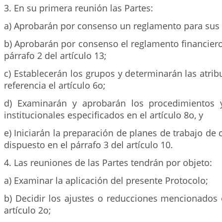
3. En su primera reunión las Partes:
a) Aprobarán por consenso un reglamento para sus
b) Aprobarán por consenso el reglamento financiero 
párrafo 2 del artículo 13;
c) Establecerán los grupos y determinarán las atri
referencia el artículo 6o;
d) Examinarán y aprobarán los procedimientos
institucionales especificados en el artículo 8o, y
e) Iniciarán la preparación de planes de trabajo de
dispuesto en el párrafo 3 del artículo 10.
4. Las reuniones de las Partes tendrán por objeto:
a) Examinar la aplicación del presente Protocolo;
b) Decidir los ajustes o reducciones mencionados 
artículo 2o;