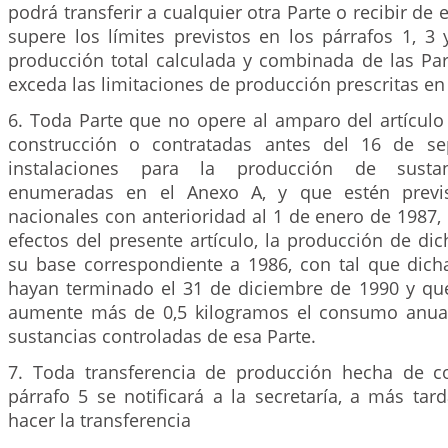
podrá transferir a cualquier otra Parte o recibir de
supere los límites previstos en los párrafos 1, 3 
producción total calculada y combinada de las Par
exceda las limitaciones de producción prescritas en 
6. Toda Parte que no opere al amparo del artículo
construcción o contratadas antes del 16 de s
instalaciones para la producción de sustan
enumeradas en el Anexo A, y que estén previs
nacionales con anterioridad al 1 de enero de 1987, 
efectos del presente artículo, la producción de dic
su base correspondiente a 1986, con tal que dicha
hayan terminado el 31 de diciembre de 1990 y qu
aumente más de 0,5 kilogramos el consumo anual
sustancias controladas de esa Parte.
7. Toda transferencia de producción hecha de c
párrafo 5 se notificará a la secretaría, a más ta
hacer la transferencia