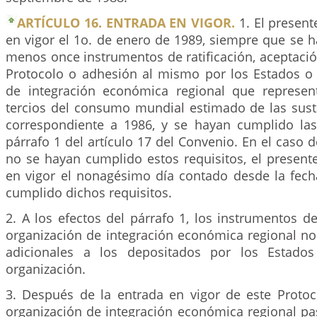
ARTÍCULO 16. ENTRADA EN VIGOR.
1. El present
en vigor el 1o. de enero de 1989, siempre que se 
menos once instrumentos de ratificación, aceptaci
Protocolo o adhesión al mismo por los Estados o 
de integración económica regional que represe
tercios del consumo mundial estimado de las sust
correspondiente a 1986, y se hayan cumplido las
párrafo 1 del artículo 17 del Convenio. En el caso 
no se hayan cumplido estos requisitos, el present
en vigor el nonagésimo día contado desde la fec
cumplido dichos requisitos.
2. A los efectos del párrafo 1, los instrumentos 
organización de integración económica regional n
adicionales a los depositados por los Estado
organización.
3. Después de la entrada en vigor de este Protoc
organización de integración económica regional pa