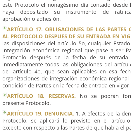
este Protocolo el nonagésimo día contado desde 
haya depositado su instrumento de ratificac
aprobación o adhesión.
ARTÍCULO 17. OBLIGACIONES DE LAS PARTES
AL PROTOCOLO DESPUES DE SU ENTRADA EN VIG
las disposiciones del artículo 5o, cualquier Estad
integración económica regional que pase a ser Pa
Protocolo después de la fecha de su entrada 
inmediatamente todas las obligaciones del artícul
del artículo 4o, que sean aplicables en esa fec
organizaciones de integración económica regional 
condición de Partes en la fecha de entrada en vigor 
ARTÍCULO 18. RESERVAS.
No se podrán form
presente Protocolo.
ARTÍCULO 19. DENUNCIA.
1. A efectos de la de
Protocolo, se aplicará lo previsto en el artícul
excepto con respecto a las Partes de que habla el pá