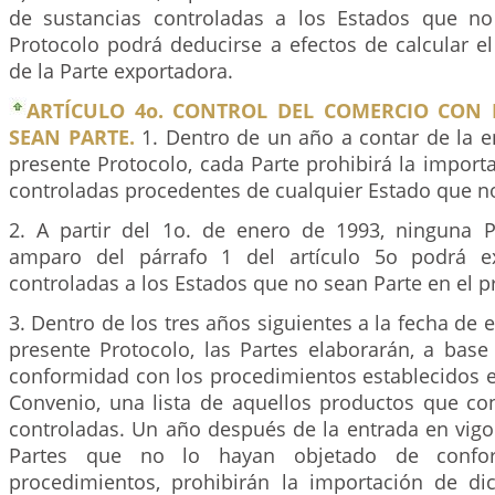
de sustancias controladas a los Estados que no
Protocolo podrá deducirse a efectos de calcular e
de la Parte exportadora.
ARTÍCULO 4o. CONTROL DEL COMERCIO CON
SEAN PARTE.
1. Dentro de un año a contar de la e
presente Protocolo, cada Parte prohibirá la import
controladas procedentes de cualquier Estado que no
2. A partir del 1o. de enero de 1993, ninguna 
amparo del párrafo 1 del artículo 5o podrá ex
controladas a los Estados que no sean Parte en el p
3. Dentro de los tres años siguientes a la fecha de 
presente Protocolo, las Partes elaborarán, a bas
conformidad con los procedimientos establecidos en
Convenio, una lista de aquellos productos que co
controladas. Un año después de la entrada en vigo
Partes que no lo hayan objetado de confo
procedimientos, prohibirán la importación de d