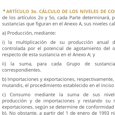
ARTÍCULO 3o. CÁLCULO DE LOS NIVELES DE C
de los artículos 2o y 5o, cada Parte determinará,
sustancias que figuran en el Anexo A, sus niveles ca
a) Producción, mediante:
i) la multiplicación de su producción anual 
controlada por el potencial de agotamiento del
respecto de esta sustancia en el Anexo A; y
ii) la suma, para cada Grupo de sustancia
correspondientes.
b) Importaciones y exportaciones, respectivamente, 
mutandis, el procedimiento establecido en el inciso 
c) Consumo mediante la suma de sus nivele
producción y de importaciones y restando su n
exportaciones, según se determine de conformidad c
b). No obstante, a partir del 1 de enero de 1993 