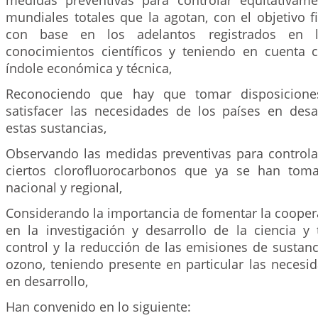
medidas preventivas para controlar equitativam
mundiales totales que la agotan, con el objetivo fi
con base en los adelantos registrados en 
conocimientos científicos y teniendo en cuenta 
índole económica y técnica,
Reconociendo que hay que tomar disposiciones
satisfacer las necesidades de los países en desa
estas sustancias,
Observando las medidas preventivas para controla
ciertos clorofluorocarbonos que ya se han tom
nacional y regional,
Considerando la importancia de fomentar la cooper
en la investigación y desarrollo de la ciencia y 
control y la reducción de las emisiones de sustan
ozono, teniendo presente en particular las necesi
en desarrollo,
Han convenido en lo siguiente: