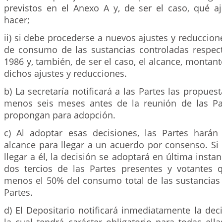
previstos en el Anexo A y, de ser el caso, qué a
hacer;
ii) si debe procederse a nuevos ajustes y reduccio
de consumo de las sustancias controladas respect
1986 y, también, de ser el caso, el alcance, montan
dichos ajustes y reducciones.
b) La secretaría notificará a las Partes las propues
menos seis meses antes de la reunión de las Pa
propongan para adopción.
c) Al adoptar esas decisiones, las Partes hará
alcance para llegar a un acuerdo por consenso. Si
llegar a él, la decisión se adoptará en última insta
dos tercios de las Partes presentes y votantes 
menos el 50% del consumo total de las sustancias 
Partes.
d) El Depositario notificará inmediatamente la deci