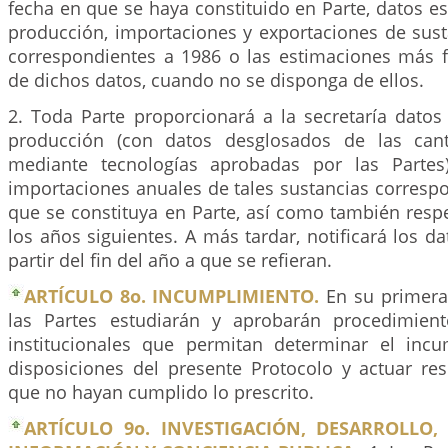
fecha en que se haya constituido en Parte, datos es
producción, importaciones y exportaciones de sust
correspondientes a 1986 o las estimaciones más f
de dichos datos, cuando no se disponga de ellos.
2. Toda Parte proporcionará a la secretaría datos
producción (con datos desglosados de las cant
mediante tecnologías aprobadas por las Partes)
importaciones anuales de tales sustancias corresp
que se constituya en Parte, así como también resp
los años siguientes. A más tardar, notificará los 
partir del fin del año a que se refieran.
ARTÍCULO 8o. INCUMPLIMIENTO.
En su primera 
las Partes estudiarán y aprobarán procedimie
institucionales que permitan determinar el inc
disposiciones del presente Protocolo y actuar res
que no hayan cumplido lo prescrito.
ARTÍCULO 9o. INVESTIGACIÓN, DESARROLLO,