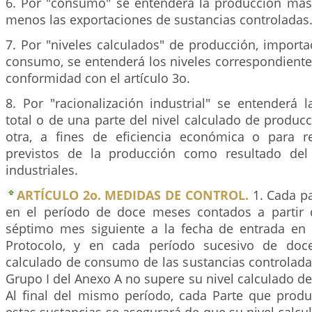
6. Por "consumo" se entenderá la producción más
menos las exportaciones de sustancias controladas
7. Por "niveles calculados" de producción, importa
consumo, se entenderá los niveles correspondient
conformidad con el artículo 3o.
8. Por "racionalización industrial" se entenderá l
total o de una parte del nivel calculado de produc
otra, a fines de eficiencia económica o para r
previstos de la producción como resultado del 
industriales.
ARTÍCULO 2o. MEDIDAS DE CONTROL.
1. Cada pa
en el período de doce meses contados a partir 
séptimo mes siguiente a la fecha de entrada en 
Protocolo, y en cada período sucesivo de doc
calculado de consumo de las sustancias controlada
Grupo I del Anexo A no supere su nivel calculado 
Al final del mismo período, cada Parte que pro