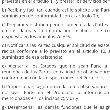
previstas en el artículo 11 y prestar los servicios per
b) Recibir y facilitar, cuando así lo solicite una Par
suministren de conformidad con el artículo 7o;
c) Preparar y distribuir periódicamente a las Parte
en los datos y la información recibidos de c
dispuesto en los artículos 7o y 9o;
d) Notificar a las Partes cualquier solicitud de asist
reciba conforme a lo previsto en el artículo 10, a 
suministro de esa asistencia;
e) Alentar a los Estados que no sean Parte a 
reuniones de las Partes en calidad de observadore
conformidad con las disposiciones del Protocolo;
f) Proporcionar, según proceda, a los observadores
no sean Parte en el Protocolo la información 
mencionadas en los incisos c), y d), y
g) Desempeñar las demás funciones que le asign