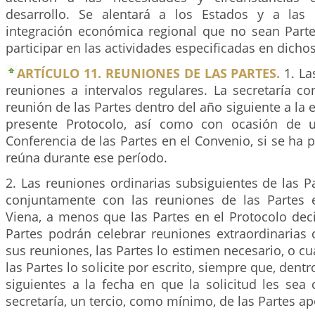
desarrollo. Se alentará a los Estados y a las 
integración económica regional que no sean Parte
participar en las actividades especificadas en dicho
ARTÍCULO 11. REUNIONES DE LAS PARTES.
1. La
reuniones a intervalos regulares. La secretaría c
reunión de las Partes dentro del año siguiente a la 
presente Protocolo, así como con ocasión de 
Conferencia de las Partes en el Convenio, si se ha p
reúna durante ese período.
2. Las reuniones ordinarias subsiguientes de las P
conjuntamente con las reuniones de las Partes 
Viena, a menos que las Partes en el Protocolo dec
Partes podrán celebrar reuniones extraordinarias
sus reuniones, las Partes lo estimen necesario, o c
las Partes lo solicite por escrito, siempre que, dent
siguientes a la fecha en que la solicitud les sea
secretaría, un tercio, como mínimo, de las Partes ap