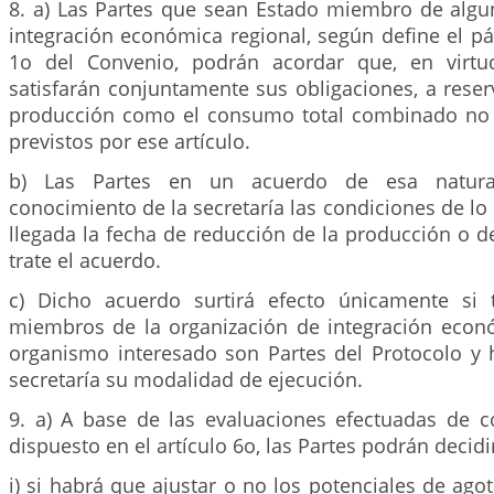
8. a) Las Partes que sean Estado miembro de algu
integración económica regional, según define el pár
1o del Convenio, podrán acordar que, en virtud
satisfarán conjuntamente sus obligaciones, a rese
producción como el consumo total combinado no 
previstos por ese artículo.
b) Las Partes en un acuerdo de esa natura
conocimiento de la secretaría las condiciones de lo
llegada la fecha de reducción de la producción o 
trate el acuerdo.
c) Dicho acuerdo surtirá efecto únicamente si 
miembros de la organización de integración econó
organismo interesado son Partes del Protocolo y h
secretaría su modalidad de ejecución.
9. a) A base de las evaluaciones efectuadas de 
dispuesto en el artículo 6o, las Partes podrán decidir
i) si habrá que ajustar o no los potenciales de ag