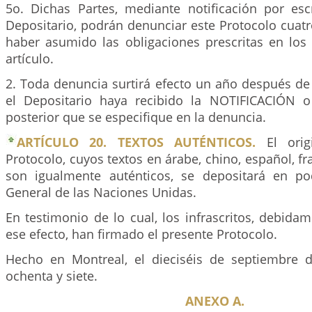
5o. Dichas Partes, mediante notificación por escr
Depositario, podrán denunciar este Protocolo cuat
haber asumido las obligaciones prescritas en los 
artículo.
2. Toda denuncia surtirá efecto un año después de 
el Depositario haya recibido la NOTIFICACIÓN o
posterior que se especifique en la denuncia.
ARTÍCULO 20. TEXTOS AUTÉNTICOS.
El origi
Protocolo, cuyos textos en árabe, chino, español, fr
son igualmente auténticos, se depositará en po
General de las Naciones Unidas.
En testimonio de lo cual, los infrascritos, debida
ese efecto, han firmado el presente Protocolo.
Hecho en Montreal, el dieciséis de septiembre 
ochenta y siete.
ANEXO A.