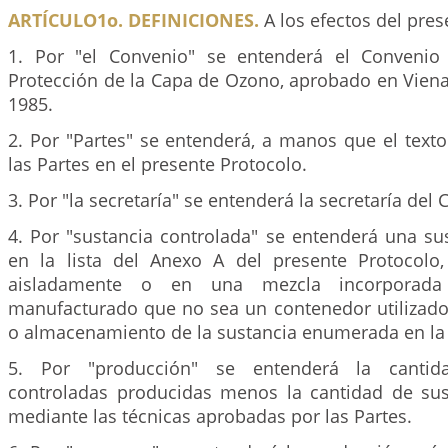
ARTÍCULO1o. DEFINICIONES.
A los efectos del pres
1. Por "el Convenio" se entenderá el Convenio
Protección de la Capa de Ozono, aprobado en Viena
1985.
2. Por "Partes" se entenderá, a manos que el texto
las Partes en el presente Protocolo.
3. Por "la secretaría" se entenderá la secretaría del
4. Por "sustancia controlada" se entenderá una s
en la lista del Anexo A del presente Protocolo
aisladamente o en una mezcla incorporad
manufacturado que no sea un contenedor utilizado 
o almacenamiento de la sustancia enumerada en la l
5. Por "producción" se entenderá la cantid
controladas producidas menos la cantidad de sus
mediante las técnicas aprobadas por las Partes.