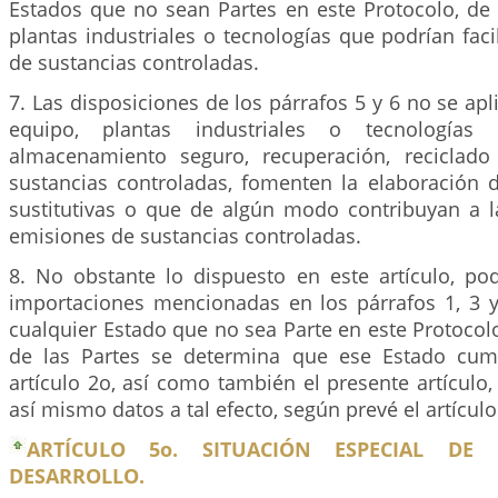
Estados que no sean Partes en este Protocolo, de 
plantas industriales o tecnologías que podrían facil
de sustancias controladas.
7. Las disposiciones de los párrafos 5 y 6 no se apl
equipo, plantas industriales o tecnología
almacenamiento seguro, recuperación, reciclado
sustancias controladas, fomenten la elaboración d
sustitutivas o que de algún modo contribuyan a l
emisiones de sustancias controladas.
8. No obstante lo dispuesto en este artículo, pod
importaciones mencionadas en los párrafos 1, 3 
cualquier Estado que no sea Parte en este Protocol
de las Partes se determina que ese Estado cum
artículo 2o, así como también el presente artículo
así mismo datos a tal efecto, según prevé el artículo
ARTÍCULO 5o. SITUACIÓN ESPECIAL DE
DESARROLLO.