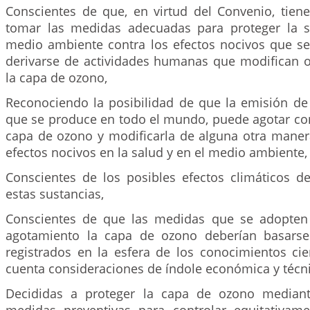
Conscientes de que, en virtud del Convenio, tiene
tomar las medidas adecuadas para proteger la 
medio ambiente contra los efectos nocivos que s
derivarse de actividades humanas que modifican 
la capa de ozono,
Reconociendo la posibilidad de que la emisión de 
que se produce en todo el mundo, puede agotar co
capa de ozono y modificarla de alguna otra manera
efectos nocivos en la salud y en el medio ambiente,
Conscientes de los posibles efectos climáticos d
estas sustancias,
Conscientes de que las medidas que se adopten 
agotamiento la capa de ozono deberían basarse
registrados en la esfera de los conocimientos cie
cuenta consideraciones de índole económica y técni
Decididas a proteger la capa de ozono median