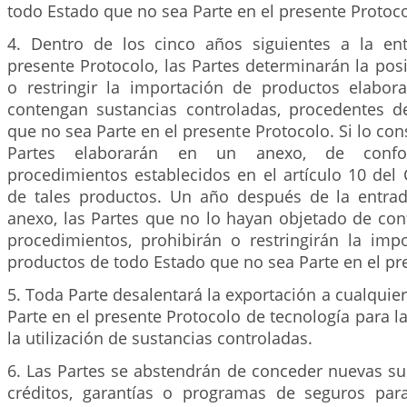
todo Estado que no sea Parte en el presente Protoco
4. Dentro de los cinco años siguientes a la en
presente Protocolo, las Partes determinarán la posi
o restringir la importación de productos elabo
contengan sustancias controladas, procedentes d
que no sea Parte en el presente Protocolo. Si lo con
Partes elaborarán en un anexo, de conf
procedimientos establecidos en el artículo 10 del 
de tales productos. Un año después de la entra
anexo, las Partes que no lo hayan objetado de co
procedimientos, prohibirán o restringirán la imp
productos de todo Estado que no sea Parte en el pr
5. Toda Parte desalentará la exportación a cualquie
Parte en el presente Protocolo de tecnología para l
la utilización de sustancias controladas.
6. Las Partes se abstendrán de conceder nuevas su
créditos, garantías o programas de seguros par