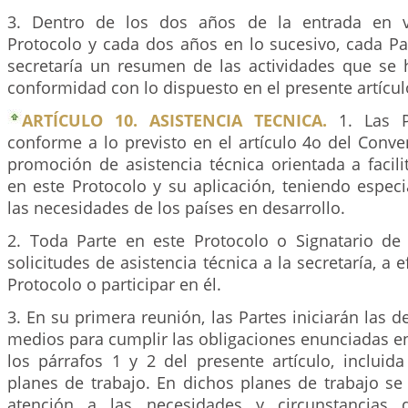
3. Dentro de los dos años de la entrada en v
Protocolo y cada dos años en lo sucesivo, cada Pa
secretaría un resumen de las actividades que se 
conformidad con lo dispuesto en el presente artícul
ARTÍCULO 10. ASISTENCIA TECNICA.
1. Las P
conforme a lo previsto en el artículo 4o del Conve
promoción de asistencia técnica orientada a facilit
en este Protocolo y su aplicación, teniendo espec
las necesidades de los países en desarrollo.
2. Toda Parte en este Protocolo o Signatario de
solicitudes de asistencia técnica a la secretaría, a e
Protocolo o participar en él.
3. En su primera reunión, las Partes iniciarán las d
medios para cumplir las obligaciones enunciadas en 
los párrafos 1 y 2 del presente artículo, incluid
planes de trabajo. En dichos planes de trabajo se 
atención a las necesidades y circunstancias 