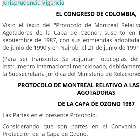
Jurisprudencia Vigencia
EL CONGRESO DE COLOMBIA,
Visto el texto del "Protocolo de Montreal Relativ
Agotadoras de la Capa de Ozono", suscrito en 
septiembre de 1987, con sus enmiendas adoptada
de junio de 1990 y en Nairobi el 21 de junio de 1991
(Para ser transcrito: Se adjuntan fotocopias del
instrumento internacional mencionado, debidament
la Subsecretaría Jurídica del Ministerio de Relaciones
PROTOCOLO DE MONTREAL RELATIVO A LAS
AGOTADORAS
DE LA CAPA DE OZONO 1987
Las Partes en el presente Protocolo,
Considerando que son partes en el Convenio 
Protección de la Capa de Ozono,