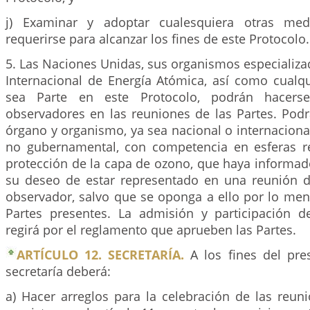
j) Examinar y adoptar cualesquiera otras me
requerirse para alcanzar los fines de este Protocolo.
5. Las Naciones Unidas, sus organismos especializ
Internacional de Energía Atómica, así como cualq
sea Parte en este Protocolo, podrán hacerse
observadores en las reuniones de las Partes. Podr
órgano y organismo, ya sea nacional o internacion
no gubernamental, con competencia en esferas r
protección de la capa de ozono, que haya informado
su deseo de estar representado en una reunión 
observador, salvo que se oponga a ello por lo men
Partes presentes. La admisión y participación 
regirá por el reglamento que aprueben las Partes.
ARTÍCULO 12. SECRETARÍA.
A los fines del pres
secretaría deberá:
a) Hacer arreglos para la celebración de las reun