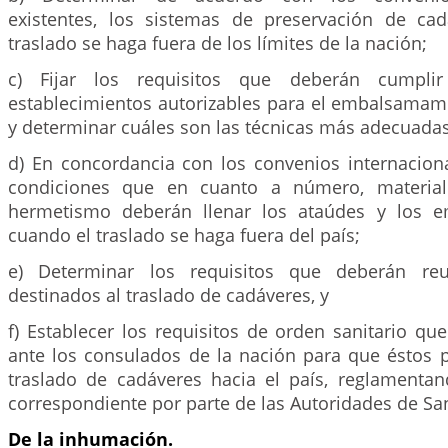
existentes, los sistemas de preservación de ca
traslado se haga fuera de los límites de la nación;
c) Fijar los requisitos que deberán cumpli
establecimientos autorizables para el embalsamam
y determinar cuáles son las técnicas más adecuadas
d) En concordancia con los convenios internaciona
condiciones que en cuanto a número, material
hermetismo deberán llenar los ataúdes y los e
cuando el traslado se haga fuera del país;
e) Determinar los requisitos que deberán reu
destinados al traslado de cadáveres, y
f) Establecer los requisitos de orden sanitario qu
ante los consulados de la nación para que éstos p
traslado de cadáveres hacia el país, reglamentan
correspondiente por parte de las Autoridades de Sa
De la inhumación.