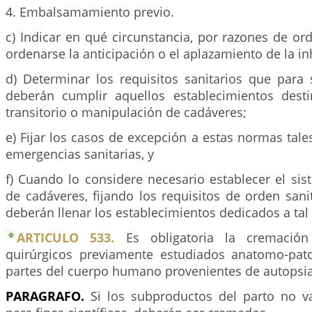
4. Embalsamamiento previo.
c) Indicar en qué circunstancia, por razones de or
ordenarse la anticipación o el aplazamiento de la i
d) Determinar los requisitos sanitarios que para
deberán cumplir aquellos establecimientos dest
transitorio o manipulación de cadáveres;
e) Fijar los casos de excepción a estas normas tal
emergencias sanitarias, y
f) Cuando lo considere necesario establecer el si
de cadáveres, fijando los requisitos de orden sani
deberán llenar los establecimientos dedicados a tal
ARTICULO 533.
Es obligatoria la cremació
quirúrgicos previamente estudiados anatomo-pat
partes del cuerpo humano provenientes de autopsia
PARAGRAFO.
Si los subproductos del parto no va