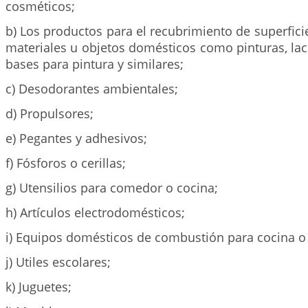
cosméticos;
b) Los productos para el recubrimiento de superficie
materiales u objetos domésticos como pinturas, lacas
bases para pintura y similares;
c) Desodorantes ambientales;
d) Propulsores;
e) Pegantes y adhesivos;
f) Fósforos o cerillas;
g) Utensilios para comedor o cocina;
h) Artículos electrodomésticos;
i) Equipos domésticos de combustión para cocina o 
j) Utiles escolares;
k) Juguetes;