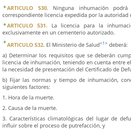
ARTICULO 530.
Ninguna inhumación podrá r
correspondiente licencia expedida por la autoridad
ARTICULO 531.
La licencia para la inhumaci
exclusivamente en un cementerio autorizado.
<
1
>
ARTICULO 532.
El Ministerio de Salud
deberá:
a) Determinar los requisitos que se deberán cumpl
licencia de inhumación, teniendo en cuenta entre e
la necesidad de presentación del Certificado de Def
b) Fijar las normas y tiempo de inhumación, con
siguientes factores:
1. Hora de la muerte.
2. Causa de la muerte.
3. Características climatológicas del lugar de de
influir sobre el proceso de putrefacción, y