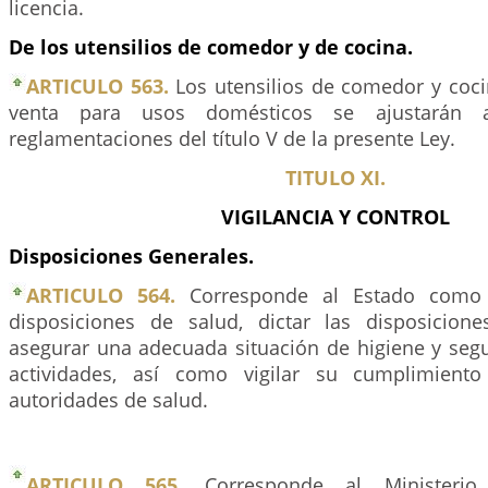
licencia.
De los utensilios de comedor y de cocina.
ARTICULO 563.
Los utensilios de comedor y coci
venta para usos domésticos se ajustarán
reglamentaciones del título V de la presente Ley.
TITULO XI.
VIGILANCIA Y CONTROL
Disposiciones Generales.
ARTICULO 564.
Corresponde al Estado como 
disposiciones de salud, dictar las disposicion
asegurar una adecuada situación de higiene y segu
actividades, así como vigilar su cumplimient
autoridades de salud.
ARTICULO 565.
Corresponde al Ministerio