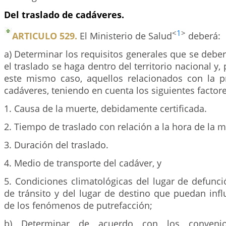
Del traslado de cadáveres.
<
1
>
ARTICULO 529.
El Ministerio de Salud
deberá:
a) Determinar los requisitos generales que se deb
el traslado se haga dentro del territorio nacional y,
este mismo caso, aquellos relacionados con la p
cadáveres, teniendo en cuenta los siguientes factore
1. Causa de la muerte, debidamente certificada.
2. Tiempo de traslado con relación a la hora de la m
3. Duración del traslado.
4. Medio de transporte del cadáver, y
5. Condiciones climatológicas del lugar de defunci
de tránsito y del lugar de destino que puedan influ
de los fenómenos de putrefacción;
b) Determinar de acuerdo con los convenios