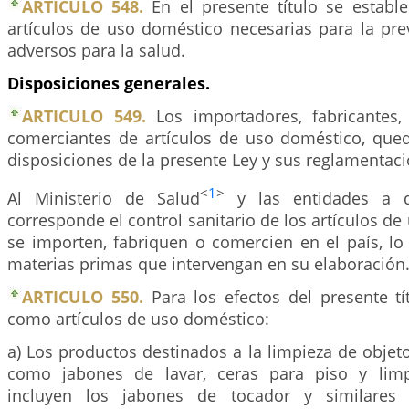
ARTICULO 548.
En el presente título se estab
artículos de uso doméstico necesarias para la pre
adversos para la salud.
Disposiciones generales.
ARTICULO 549.
Los importadores, fabricantes,
comerciantes de artículos de uso doméstico, qued
disposiciones de la presente Ley y sus reglamentaci
<
1
>
Al Ministerio de Salud
y las entidades a q
corresponde el control sanitario de los artículos d
se importen, fabriquen o comercien en el país, l
materias primas que intervengan en su elaboración
ARTICULO 550.
Para los efectos del presente tí
como artículos de uso doméstico:
a) Los productos destinados a la limpieza de objetos
como jabones de lavar, ceras para piso y lim
incluyen los jabones de tocador y similares 