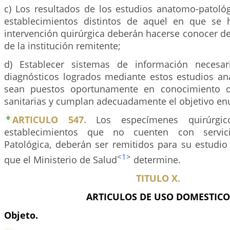
c) Los resultados de los estudios anatomo-patológ
establecimientos distintos de aquel en que se 
intervención quirúrgica deberán hacerse conocer de
de la institución remitente;
d) Establecer sistemas de información necesa
diagnósticos logrados mediante estos estudios an
sean puestos oportunamente en conocimiento d
sanitarias y cumplan adecuadamente el objetivo en
ARTICULO 547.
Los especímenes quirúrgic
establecimientos que no cuenten con servi
Patológica, deberán ser remitidos para su estudio 
<
1
>
que el Ministerio de Salud
determine.
TITULO X.
ARTICULOS DE USO DOMESTICO
Objeto.