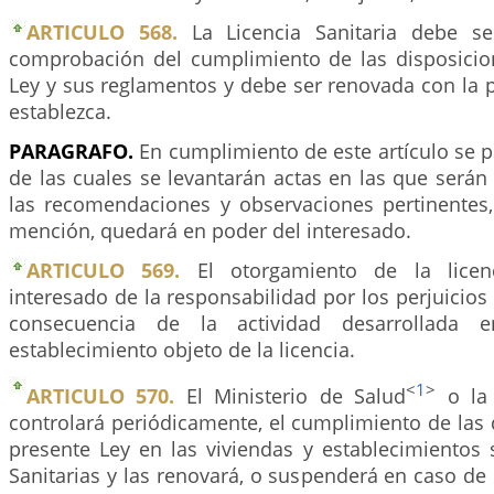
ARTICULO 568.
La Licencia Sanitaria debe se
comprobación del cumplimiento de las disposicio
Ley y sus reglamentos y debe ser renovada con la 
establezca.
PARAGRAFO.
En cumplimiento de este artículo se p
de las cuales se levantarán actas en las que será
las recomendaciones y observaciones pertinentes,
mención, quedará en poder del interesado.
ARTICULO 569.
El otorgamiento de la licen
interesado de la responsabilidad por los perjuici
consecuencia de la actividad desarrollada 
establecimiento objeto de la licencia.
<
1
>
ARTICULO 570.
El Ministerio de Salud
o la 
controlará periódicamente, el cumplimiento de las 
presente Ley en las viviendas y establecimientos 
Sanitarias y las renovará, o suspenderá en caso d