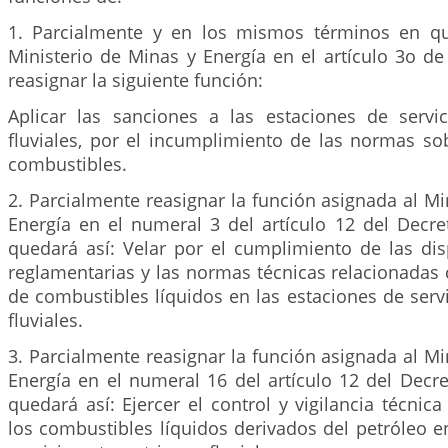
1. Parcialmente y en los mismos términos en qu
Ministerio de Minas y Energía en el artículo 3o de
reasignar la siguiente función:
Aplicar las sanciones a las estaciones de servi
fluviales, por el incumplimiento de las normas so
combustibles.
2. Parcialmente reasignar la función asignada al Mi
Energía en el numeral 3 del artículo 12 del Decr
quedará así: Velar por el cumplimiento de las dis
reglamentarias y las normas técnicas relacionadas c
de combustibles líquidos en las estaciones de serv
fluviales.
3. Parcialmente reasignar la función asignada al Mi
Energía en el numeral 16 del artículo 12 del Decr
quedará así: Ejercer el control y vigilancia técnica
los combustibles líquidos derivados del petróleo e