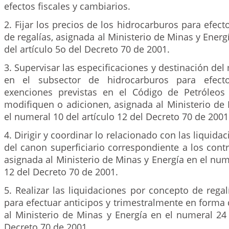
efectos fiscales y cambiarios.
2. Fijar los precios de los hidrocarburos para efect
de regalías, asignada al Ministerio de Minas y Energ
del artículo 5o del Decreto 70 de 2001.
3. Supervisar las especificaciones y destinación del
en el subsector de hidrocarburos para efecto
exenciones previstas en el Código de Petróleo
modifiquen o adicionen, asignada al Ministerio de
el numeral 10 del artículo 12 del Decreto 70 de 2001
4. Dirigir y coordinar lo relacionado con las liquid
del canon superficiario correspondiente a los cont
asignada al Ministerio de Minas y Energía en el nume
12 del Decreto 70 de 2001.
5. Realizar las liquidaciones por concepto de reg
para efectuar anticipos y trimestralmente en forma d
al Ministerio de Minas y Energía en el numeral 24 
Decreto 70 de 2001.