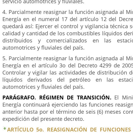
servicio automotrices y fluviales.
4. Parcialmente reasignar la función asignada al Mi
Energía en el numeral 17 del artículo 12 del Decr
quedará así: Ejercer el control y vigilancia técnica s
calidad y cantidad de los combustibles líquidos der
distribuidos y comercializados en las estaci
automotrices y fluviales del país.
5. Parcialmente reasignar la función asignada al Mi
Energía en el artículo 3o del Decreto 4299 de 200
Controlar y vigilar las actividades de distribución 
líquidos derivados del petróleo en las estac
automotrices y fluviales del país.
PARÁGRAFO. RÉGIMEN DE TRANSICIÓN.
El Mini
Energía continuará ejerciendo las funciones reasign
anterior hasta por el término de seis (6) meses cont
expedición del presente decreto.
ARTÍCULO 5o. REASIGNACIÓN DE FUNCIONES