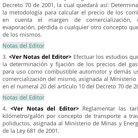
Decreto 70 de 2001, la cual quedará así: Determin
la metodología para calcular el precio de los com
en cuenta el margen de comercialización, 
evaporación, pérdida o cualquier otro concepto qu
de los mismos.
Notas del Editor
3.
<Ver Notas del Editor>
Efectuar los estudios qu
la determinación y fijación de los precios del ga
para uso como combustible automotor y demás us
comercialización del mismo, asignada al Ministerio
en el numeral 20 del artículo 10 del Decreto 70 de 2
Notas del Editor
4.
<Ver Notas del Editor>
Reglamentar las tar
kilómetro/galón por concepto de transporte a tra
poliductos, asignada al Ministerio de Minas y Energ
de la Ley 681 de 2001.