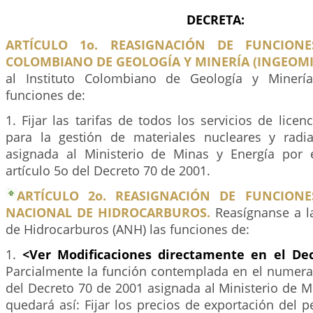
DECRETA:
ARTÍCULO 1o. REASIGNACIÓN DE FUNCIONE
COLOMBIANO DE GEOLOGÍA Y MINERÍA (INGEOMI
al Instituto Colombiano de Geología y Minería
funciones de:
1. Fijar las tarifas de todos los servicios de licen
para la gestión de materiales nucleares y radia
asignada al Ministerio de Minas y Energía por 
artículo 5o del Decreto 70 de 2001.
ARTÍCULO 2o. REASIGNACIÓN DE FUNCIONE
NACIONAL DE HIDROCARBUROS.
Reasígnanse a l
de Hidrocarburos (ANH) las funciones de:
1.
<Ver Modificaciones directamente en el De
Parcialmente la función contemplada en el numeral
del Decreto 70 de 2001 asignada al Ministerio de M
quedará así: Fijar los precios de exportación del p