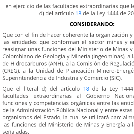
en ejercicio de las facultades extraordinarias que le 
d) del artículo
18
de la Ley 1444 de 20
CONSIDERANDO:
Que con el fin de hacer coherente la organización 
las entidades que conforman el sector minas y en
reasignar unas funciones del Ministerio de Minas y E
Colombiano de Geología y Minería (Ingeominas), a 
de Hidrocarburos (ANH), a la Comisión de Regulaci
(CREG), a la Unidad de Planeación Minero-Energé
Superintendencia de Industria y Comercio (SIC).
Que el literal d) del artículo
18
de la Ley 1444 
facultades extraordinarias al Gobierno Nacion
funciones y competencias orgánicas entre las enti
de la Administración Pública Nacional y entre estas 
organismos del Estado, la cual se utilizará parcialm
las funciones del Ministerio de Minas y Energía a 
señaladas.