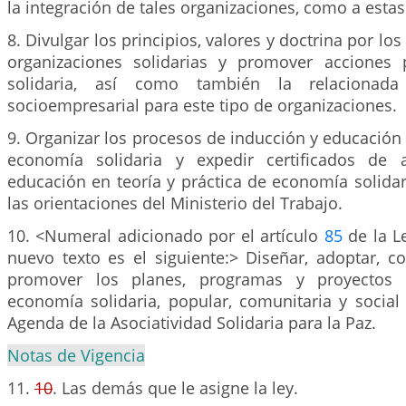
la integración de tales organizaciones, como a esta
8. Divulgar los principios, valores y doctrina por los
organizaciones solidarias y promover acciones 
solidaria, así como también la relacionad
socioempresarial para este tipo de organizaciones.
9. Organizar los procesos de inducción y educación e
economía solidaria y expedir certificados de a
educación en teoría y práctica de economía solida
las orientaciones del Ministerio del Trabajo.
10. <Numeral adicionado por el artículo
85
de la L
nuevo texto es el siguiente:> Diseñar, adoptar, co
promover los planes, programas y proyectos 
economía solidaria, popular, comunitaria y social
Agenda de la Asociatividad Solidaria para la Paz.
Notas de Vigencia
11.
10
. Las demás que le asigne la ley.