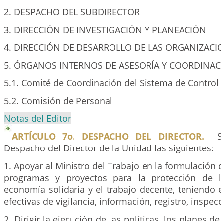
2. DESPACHO DEL SUBDIRECTOR
3. DIRECCIÓN DE INVESTIGACIÓN Y PLANEACIÓN
4. DIRECCIÓN DE DESARROLLO DE LAS ORGANIZACI
5. ÓRGANOS INTERNOS DE ASESORÍA Y COORDINA
5.1. Comité de Coordinación del Sistema de Control
5.2. Comisión de Personal
Notas del Editor
ARTÍCULO 7o. DESPACHO DEL DIRECTOR.
Despacho del Director de la Unidad las siguientes:
1. Apoyar al Ministro del Trabajo en la formulación d
programas y proyectos para la protección de l
economía solidaria y el trabajo decente, teniendo
efectivas de vigilancia, información, registro, inspec
2. Dirigir la ejecución de las políticas, los planes 