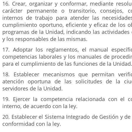
16. Crear, organizar y conformar, mediante resolu
carácter permanente o transitorio, consejos, c
internos de trabajo para atender las necesidades
cumplimiento oportuno, eficiente y eficaz de los obj
programas de la Unidad, indicando las actividades
y los responsables de las mismas.
17. Adoptar los reglamentos, el manual específ
competencias laborales y los manuales de procedi
para el cumplimiento de las funciones de la Unidad
18. Establecer mecanismos que permitan verific
atención oportuna de las solicitudes de la ci
servidores de la Unidad.
19. Ejercer la competencia relacionada con el con
interno, de acuerdo con la ley.
20. Establecer el Sistema Integrado de Gestión y de 
conformidad con la ley.