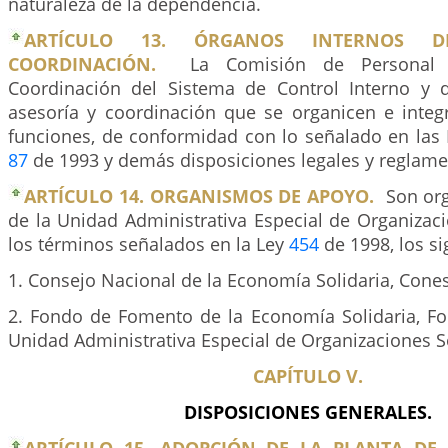
naturaleza de la dependencia.
ARTÍCULO 13. ÓRGANOS INTERNOS D
COORDINACIÓN.
La Comisión de Personal
Coordinación del Sistema de Control Interno y
asesoría y coordinación que se organicen e integ
funciones, de conformidad con lo señalado en las
87
de 1993 y demás disposiciones legales y reglamen
ARTÍCULO 14. ORGANISMOS DE APOYO.
Son or
de la Unidad Administrativa Especial de Organizaci
los términos señalados en la Ley
454
de 1998, los si
1. Consejo Nacional de la Economía Solidaria, Cones
2. Fondo de Fomento de la Economía Solidaria, Fon
Unidad Administrativa Especial de Organizaciones So
CAPÍTULO V.
DISPOSICIONES GENERALES.