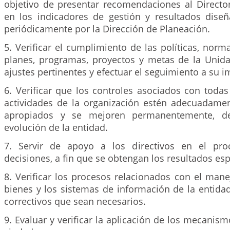
objetivo de presentar recomendaciones al Director
en los indicadores de gestión y resultados dise
periódicamente por la Dirección de Planeación.
5. Verificar el cumplimiento de las políticas, norm
planes, programas, proyectos y metas de la Unid
ajustes pertinentes y efectuar el seguimiento a su 
6. Verificar que los controles asociados con toda
actividades de la organización estén adecuadamen
apropiados y se mejoren permanentemente, d
evolución de la entidad.
7. Servir de apoyo a los directivos en el pr
decisiones, a fin que se obtengan los resultados es
8. Verificar los procesos relacionados con el mane
bienes y los sistemas de información de la entida
correctivos que sean necesarios.
9. Evaluar y verificar la aplicación de los mecanism