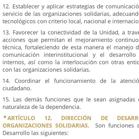
12. Establecer y aplicar estrategias de comunicaci
servicio de las organizaciones solidarias, adecuan
tecnológicos con criterio local, nacional e internacio
13. Favorecer la conectividad de la Unidad, a trav
acciones que permitan el mejoramiento continuo
técnica, fortaleciendo de esta manera el manejo d
comunicación interinstitucional y el desarroll
internos, así como la interlocución con otras ent
con las organizaciones solidarias.
14. Coordinar el funcionamiento de la atenció
ciudadano.
15. Las demás funciones que le sean asignadas 
naturaleza de la dependencia.
ARTÍCULO 12. DIRECCIÓN DE DESAR
ORGANIZACIONES SOLIDARIAS.
Son funciones 
Desarrollo las siguientes: