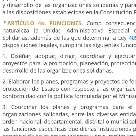
y desarrollo de las organizaciones solidarias y pa
a las disposiciones establecidas en la Constitución P
ARTÍCULO 4o. FUNCIONES.
Como consecuenci
naturaleza la Unidad Administrativa Especial 
Solidarias, además de las que determina la Ley
48
disposiciones legales, cumplirá las siguientes funci
1. Diseñar, adoptar, dirigir, coordinar y ejecut
proyectos para la promoción, planeación, protección
desarrollo de las organizaciones solidarias.
2. Elaborar los planes, programas y proyectos de fo
protección del Estado con respecto a las organizac
conformidad con la política formulada por el Ministe
3. Coordinar los planes y programas para el 
organizaciones solidarias, entre las diversas entid
orden nacional, departamental, distrital o municipal
las funciones específicas que dichas instituciones p