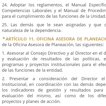
24. Adoptar los reglamentos, el Manual Específ
Competencias Laborales y el Manual de Procedim
para el cumplimiento de las funciones de la Unidad
25. Las demás que le sean asignadas y que c
naturaleza de la dependencia.
ARTÍCULO 11. OFICINA ASESORA DE PLANEACI
de la Oficina Asesora de Planeación, las siguientes:
1. Asesorar al Consejo Directivo y al Director en el
y evaluación de resultados de las políticas, es
programas y proyectos institucionales para el efe
de las funciones de la entidad.
2. Presentar a consideración del Director el
Institucional, en coordinación con las demás depe
los indicadores de gestión y resultados para
evaluación del mismo, así como de los difer
proyectos y planes de acción.