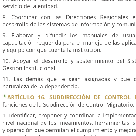
servicio de la entidad.
8. Coordinar con las Direcciones Regionales e
desarrollo de los sistemas de información y comuni
9. Elaborar y difundir los manuales de usuar
capacitación requerida para el manejo de las apli
y equipo con que cuente la institución.
10. Apoyar el desarrollo y sostenimiento del Si
Gestión Institucional.
11. Las demás que le sean asignadas y que c
naturaleza de la dependencia.
ARTÍCULO 16. SUBDIRECCIÓN DE CONTROL 
funciones de la Subdirección de Control Migratorio, 
1. Identificar, proponer y coordinar la implementa
nivel nacional de los lineamientos, herramientas, 
y operación que permitan el cumplimiento y mejora