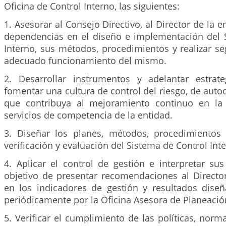
Oficina de Control Interno, las siguientes:
1. Asesorar al Consejo Directivo, al Director de la e
dependencias en el diseño e implementación del 
Interno, sus métodos, procedimientos y realizar s
adecuado funcionamiento del mismo.
2. Desarrollar instrumentos y adelantar estrat
fomentar una cultura de control del riesgo, de autoc
que contribuya al mejoramiento continuo en la 
servicios de competencia de la entidad.
3. Diseñar los planes, métodos, procedimiento
verificación y evaluación del Sistema de Control Inte
4. Aplicar el control de gestión e interpretar su
objetivo de presentar recomendaciones al Director
en los indicadores de gestión y resultados dise
periódicamente por la Oficina Asesora de Planeació
5. Verificar el cumplimiento de las políticas, norm