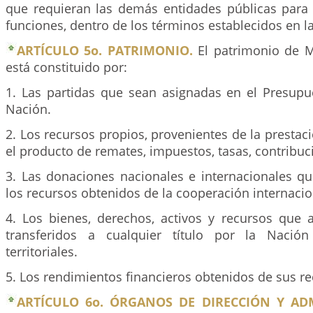
que requieran las demás entidades públicas para e
funciones, dentro de los términos establecidos en la
ARTÍCULO 5o. PATRIMONIO.
El patrimonio de M
está constituido por:
1. Las partidas que sean asignadas en el Presupu
Nación.
2. Los recursos propios, provenientes de la prestaci
el producto de remates, impuestos, tasas, contribuc
3. Las donaciones nacionales e internacionales qu
los recursos obtenidos de la cooperación internacio
4. Los bienes, derechos, activos y recursos que 
transferidos a cualquier título por la Nació
territoriales.
5. Los rendimientos financieros obtenidos de sus re
ARTÍCULO 6o. ÓRGANOS DE DIRECCIÓN Y AD