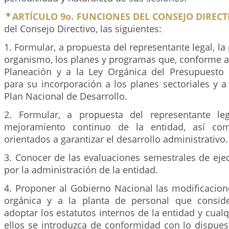
ARTÍCULO 9o. FUNCIONES DEL CONSEJO DIRECT
del Consejo Directivo, las siguientes:
1. Formular, a propuesta del representante legal, la 
organismo, los planes y programas que, conforme a
Planeación y a la Ley Orgánica del Presupuesto
para su incorporación a los planes sectoriales y a 
Plan Nacional de Desarrollo.
2. Formular, a propuesta del representante leg
mejoramiento continuo de la entidad, así co
orientados a garantizar el desarrollo administrativo.
3. Conocer de las evaluaciones semestrales de eje
por la administración de la entidad.
4. Proponer al Gobierno Nacional las modificacion
orgánica y a la planta de personal que conside
adoptar los estatutos internos de la entidad y cual
ellos se introduzca de conformidad con lo dispues