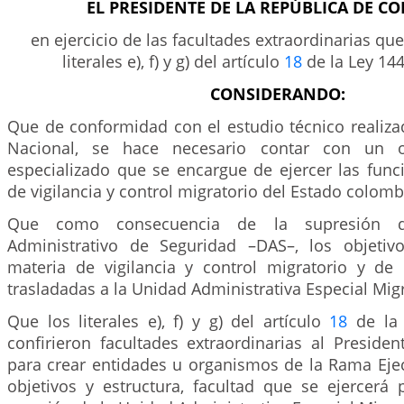
EL PRESIDENTE DE LA REPÚBLICA DE C
en ejercicio de las facultades extraordinarias que
literales e), f) y g) del artículo
18
de la Ley 144
CONSIDERANDO:
Que de conformidad con el estudio técnico realiza
Nacional, se hace necesario contar con un o
especializado que se encargue de ejercer las func
de vigilancia y control migratorio del Estado colomb
Que como consecuencia de la supresión d
Administrativo de Seguridad –DAS–, los objetiv
materia de vigilancia y control migratorio y de e
trasladadas a la Unidad Administrativa Especial Mi
Que los literales e), f) y g) del artículo
18
de la 
confirieron facultades extraordinarias al Preside
para crear entidades u organismos de la Rama Ejecu
objetivos y estructura, facultad que se ejercerá 