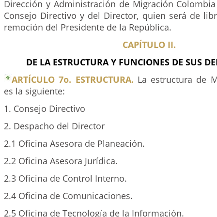
Dirección y Administración de Migración Colombia 
Consejo Directivo y del Director, quien será de l
remoción del Presidente de la República.
CAPÍTULO II.
DE LA ESTRUCTURA Y FUNCIONES DE SUS D
ARTÍCULO 7o. ESTRUCTURA.
La estructura de M
es la siguiente:
1. Consejo Directivo
2. Despacho del Director
2.1 Oficina Asesora de Planeación.
2.2 Oficina Asesora Jurídica.
2.3 Oficina de Control Interno.
2.4 Oficina de Comunicaciones.
2.5 Oficina de Tecnología de la Información.