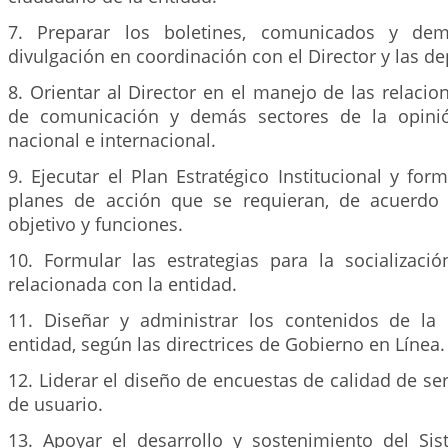
7. Preparar los boletines, comunicados y de
divulgación en coordinación con el Director y las d
8. Orientar al Director en el manejo de las relaci
de comunicación y demás sectores de la opinió
nacional e internacional.
9. Ejecutar el Plan Estratégico Institucional y form
planes de acción que se requieran, de acuerdo 
objetivo y funciones.
10. Formular las estrategias para la socializaci
relacionada con la entidad.
11. Diseñar y administrar los contenidos de la
entidad, según las directrices de Gobierno en Línea.
12. Liderar el diseño de encuestas de calidad de ser
de usuario.
13. Apoyar el desarrollo y sostenimiento del Si