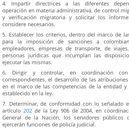
4. Impartir directrices a las diferentes depe
operación en materia administrativa, de control migr
y verificación migratoria y solicitar los infor
considere necesarios.
5. Establecer los criterios, dentro del marco de l
para la imposición de sanciones a colombiano
empleadores, empresas de transporte, de viajes
personas jurídicas que incumplan las disposici
ejecutar las mismas.
6. Dirigir y controlar, en coordinación con
correspondientes, el desarrollo de las atribuciones 
en el marco de las competencias de la entidad y
establecido en la ley.
7. Determinar, de conformidad con lo señalado e
artículo
202
de la Ley 906 de 2004, en coordinaci
General de la Nación, los servidores públicos 
ejercerán funciones de policía judicial.