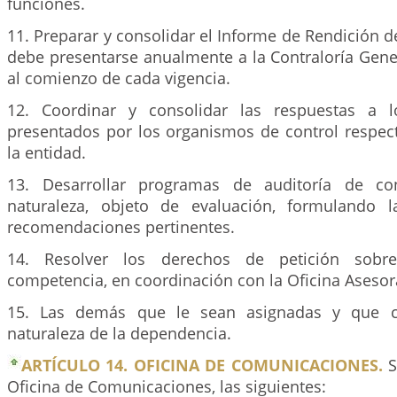
funciones.
11. Preparar y consolidar el Informe de Rendición d
debe presentarse anualmente a la Contraloría Gene
al comienzo de cada vigencia.
12. Coordinar y consolidar las respuestas a l
presentados por los organismos de control respect
la entidad.
13. Desarrollar programas de auditoría de co
naturaleza, objeto de evaluación, formulando l
recomendaciones pertinentes.
14. Resolver los derechos de petición sob
competencia, en coordinación con la Oficina Asesora
15. Las demás que le sean asignadas y que c
naturaleza de la dependencia.
ARTÍCULO 14. OFICINA DE COMUNICACIONES.
S
Oficina de Comunicaciones, las siguientes: