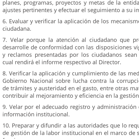
planes, programas, proyectos y metas de la entid
ajustes pertinentes y efectuar el seguimiento a su 
6. Evaluar y verificar la aplicación de los mecanism
ciudadana.
7. Velar porque la atención al ciudadano que pr
desarrolle de conformidad con las disposiciones vi
y reclamos presentadas por los ciudadanos sean 
cual rendirá el informe respectivo al Director.
8. Verificar la aplicación y cumplimiento de las me
Gobierno Nacional sobre lucha contra la corrupció
de trámites y austeridad en el gasto, entre otras mat
contribuir al mejoramiento y eficiencia en la gestión
9. Velar por el adecuado registro y administración
información institucional.
10. Preparar y difundir a las autoridades que lo req
de gestión de la labor institucional en el marco de