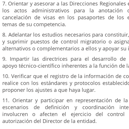
7. Orientar y asesorar a las Direcciones Regionales 
los actos administrativos para la anotación 
cancelación de visas en los pasaportes de los e
temas de su competencia.
8. Adelantar los estudios necesarios para constituir,
y suprimir puestos de control migratorio o asig
alternativos o complementarios a ellos y apoyar su
9. Impartir las directrices para el desarrollo de
apoyo técnico-científico inherentes a la función de l
10. Verificar que el registro de la información de c
realice con los estándares y protocolos establecid
proponer los ajustes a que haya lugar.
11. Orientar y participar en representación de la
escenarios de definición y coordinación inter
involucren o afecten el ejercicio del control 
autorización del Director de la entidad.