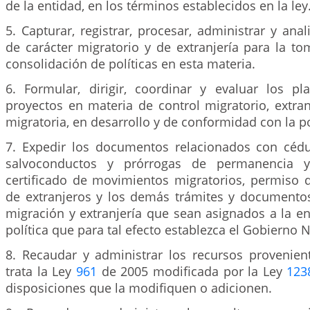
de la entidad, en los términos establecidos en la ley
5. Capturar, registrar, procesar, administrar y anal
de carácter migratorio y de extranjería para la t
consolidación de políticas en esta materia.
6. Formular, dirigir, coordinar y evaluar los p
proyectos en materia de control migratorio, extranj
migratoria, en desarrollo y de conformidad con la po
7. Expedir los documentos relacionados con cédul
salvoconductos y prórrogas de permanencia y 
certificado de movimientos migratorios, permiso d
de extranjeros y los demás trámites y documento
migración y extranjería que sean asignados a la en
política que para tal efecto establezca el Gobierno 
8. Recaudar y administrar los recursos provenien
trata la Ley
961
de 2005 modificada por la Ley
123
disposiciones que la modifiquen o adicionen.