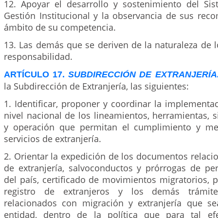
12. Apoyar el desarrollo y sostenimiento del Si
Gestión Institucional y la observancia de sus rec
ámbito de su competencia.
13. Las demás que se deriven de la naturaleza de 
responsabilidad.
ARTÍCULO 17.
SUBDIRECCIÓN DE EXTRANJERÍA
la Subdirección de Extranjería, las siguientes:
1. Identificar, proponer y coordinar la implementa
nivel nacional de los lineamientos, herramientas, 
y operación que permitan el cumplimiento y me
servicios de extranjería.
2. Orientar la expedición de los documentos relac
de extranjería, salvoconductos y prórrogas de pe
del país, certificado de movimientos migratorios, 
registro de extranjeros y los demás trámi
relacionados con migración y extranjería que s
entidad, dentro de la política que para tal ef