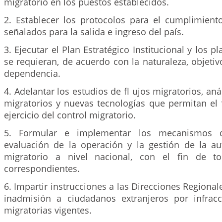
migratorio en los puestos establecidos.
2. Establecer los protocolos para el cumplimiento
señalados para la salida e ingreso del país.
3. Ejecutar el Plan Estratégico Institucional y los 
se requieran, de acuerdo con la naturaleza, objetiv
dependencia.
4. Adelantar los estudios de fl ujos migratorios, an
migratorios y nuevas tecnologías que permitan el 
ejercicio del control migratorio.
5. Formular e implementar los mecanismos 
evaluación de la operación y la gestión de la au
migratorio a nivel nacional, con el fin de t
correspondientes.
6. Impartir instrucciones a las Direcciones Regional
inadmisión a ciudadanos extranjeros por infrac
migratorias vigentes.