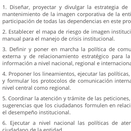
1. Diseñar, proyectar y divulgar la estrategia de
mantenimiento de la imagen corporativa de la ent
participación de todas las dependencias en este pro
2. Establecer el mapa de riesgo de imagen instituci
manual para el manejo de crisis institucional.
3. Definir y poner en marcha la política de comu
externa y de relacionamiento estratégico para la
información a nivel nacional, regional e internaciona
4. Proponer los lineamientos, ejecutar las políticas
y formular los protocolos de comunicación interna
nivel central como regional.
5. Coordinar la atención y trámite de las peticiones
sugerencias que los ciudadanos formulen en relaci
el desempeño institucional.
6. Ejecutar a nivel nacional las políticas de ate
ciudadano de la entidad.