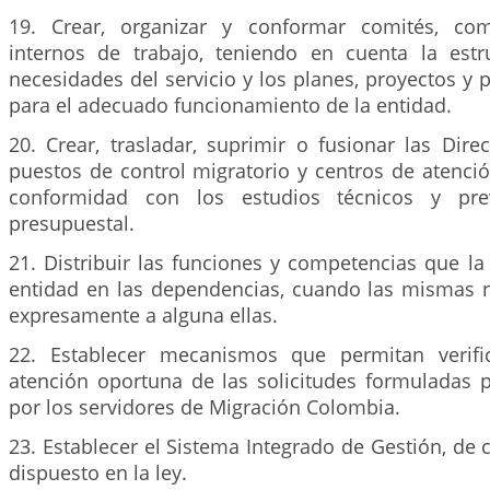
19. Crear, organizar y conformar comités, co
internos de trabajo, teniendo en cuenta la estru
necesidades del servicio y los planes, proyectos y
para el adecuado funcionamiento de la entidad.
20. Crear, trasladar, suprimir o fusionar las Dire
puestos de control migratorio y centros de atenci
conformidad con los estudios técnicos y prev
presupuestal.
21. Distribuir las funciones y competencias que la 
entidad en las dependencias, cuando las mismas 
expresamente a alguna ellas.
22. Establecer mecanismos que permitan verific
atención oportuna de las solicitudes formuladas p
por los servidores de Migración Colombia.
23. Establecer el Sistema Integrado de Gestión, de
dispuesto en la ley.