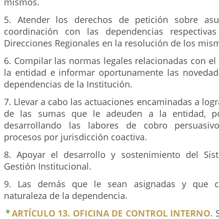
mismos.
5. Atender los derechos de petición sobre asun
coordinación con las dependencias respectivas
Direcciones Regionales en la resolución de los mis
6. Compilar las normas legales relacionadas con e
la entidad e informar oportunamente las novedade
dependencias de la Institución.
7. Llevar a cabo las actuaciones encaminadas a logra
de las sumas que le adeuden a la entidad, po
desarrollando las labores de cobro persuasiv
procesos por jurisdicción coactiva.
8. Apoyar el desarrollo y sostenimiento del Si
Gestión Institucional.
9. Las demás que le sean asignadas y que c
naturaleza de la dependencia.
ARTÍCULO 13. OFICINA DE CONTROL INTERNO.
S