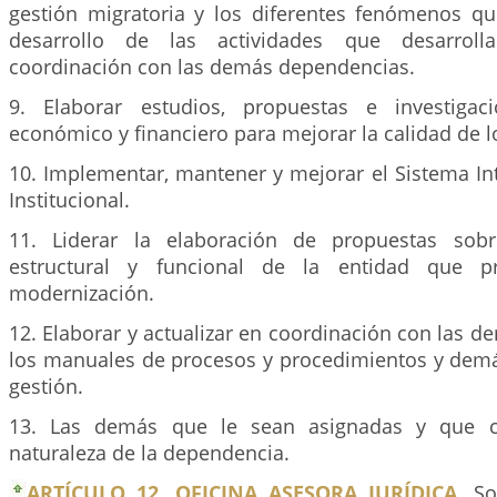
gestión migratoria y los diferentes fenómenos q
desarrollo de las actividades que desarroll
coordinación con las demás dependencias.
9. Elaborar estudios, propuestas e investigac
económico y financiero para mejorar la calidad de lo
10. Implementar, mantener y mejorar el Sistema In
Institucional.
11. Liderar la elaboración de propuestas sobr
estructural y funcional de la entidad que 
modernización.
12. Elaborar y actualizar en coordinación con las 
los manuales de procesos y procedimientos y dem
gestión.
13. Las demás que le sean asignadas y que c
naturaleza de la dependencia.
ARTÍCULO 12. OFICINA ASESORA JURÍDICA.
Son