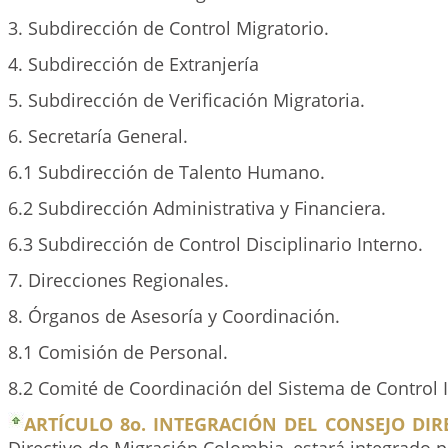
3. Subdirección de Control Migratorio.
4. Subdirección de Extranjería
5. Subdirección de Verificación Migratoria.
6. Secretaría General.
6.1 Subdirección de Talento Humano.
6.2 Subdirección Administrativa y Financiera.
6.3 Subdirección de Control Disciplinario Interno.
7. Direcciones Regionales.
8. Órganos de Asesoría y Coordinación.
8.1 Comisión de Personal.
8.2 Comité de Coordinación del Sistema de Control 
ARTÍCULO 8o. INTEGRACIÓN DEL CONSEJO DIR