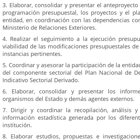
3. Elaborar, consolidar y presentar el anteproyecto
programación presupuestal, los proyectos y el pla
entidad, en coordinación con las dependencias co
Ministerio de Relaciones Exteriores.
4. Realizar el seguimiento a la ejecución presupu
viabilidad de las modificaciones presupuestales de 
instancias pertinentes.
5. Coordinar y asesorar la participación de la entid
del componente sectorial del Plan Nacional de De
Indicativo Sectorial Derivado.
6. Elaborar, consolidar y presentar los inform
organismos del Estado y demás agentes externos.
7. Dirigir y coordinar la recopilación, análisis 
información estadística generada por los diferen
institución.
8. Elaborar estudios, propuestas e investigacio