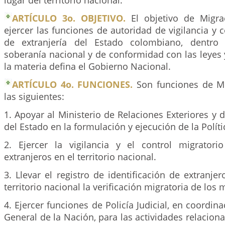
lugar del territorio nacional.
ARTÍCULO 3o. OBJETIVO.
El objetivo de Migra
ejercer las funciones de autoridad de vigilancia y c
de extranjería del Estado colombiano, dentro
soberanía nacional y de conformidad con las leyes y
la materia defina el Gobierno Nacional.
ARTÍCULO 4o. FUNCIONES.
Son funciones de Mi
las siguientes:
1. Apoyar al Ministerio de Relaciones Exteriores y 
del Estado en la formulación y ejecución de la Políti
2. Ejercer la vigilancia y el control migrator
extranjeros en el territorio nacional.
3. Llevar el registro de identificación de extranjer
territorio nacional la verificación migratoria de los
4. Ejercer funciones de Policía Judicial, en coordina
General de la Nación, para las actividades relaciona