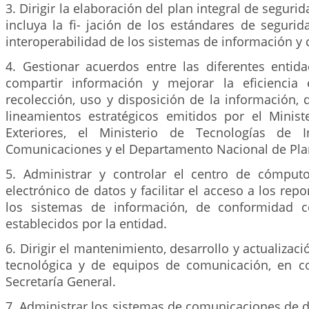
3. Dirigir la elaboración del plan integral de seguri
incluya la fi- jación de los estándares de segurid
interoperabilidad de los sistemas de información y
4. Gestionar acuerdos entre las diferentes entida
compartir información y mejorar la eficiencia 
recolección, uso y disposición de la información,
lineamientos estratégicos emitidos por el Minist
Exteriores, el Ministerio de Tecnologías de 
Comunicaciones y el Departamento Nacional de Pla
5. Administrar y controlar el centro de cómput
electrónico de datos y facilitar el acceso a los rep
los sistemas de información, de conformidad c
establecidos por la entidad.
6. Dirigir el mantenimiento, desarrollo y actualizac
tecnológica y de equipos de comunicación, en c
Secretaría General.
7. Administrar los sistemas de comunicaciones de da