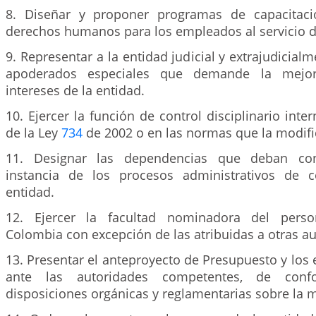
8. Diseñar y proponer programas de capacitac
derechos humanos para los empleados al servicio de
9. Representar a la entidad judicial y extrajudicial
apoderados especiales que demande la mejo
intereses de la entidad.
10. Ejercer la función de control disciplinario inte
de la Ley
734
de 2002 o en las normas que la modif
11. Designar las dependencias que deban co
instancia de los procesos administrativos de 
entidad.
12. Ejercer la facultad nominadora del perso
Colombia con excepción de las atribuidas a otras au
13. Presentar el anteproyecto de Presupuesto y los 
ante las autoridades competentes, de conf
disposiciones orgánicas y reglamentarias sobre la m