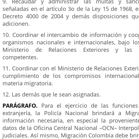
9. Recaudar y administrar las multas y sanc
señaladas en el artículo 3o de la Ley 15 de 1968, en
Decreto 4000 de 2004 y demás disposiciones qu
adicionen.
10. Coordinar el intercambio de información y coo
organismos nacionales e internacionales, bajo lo
Ministerio de Relaciones Exteriores y las
competentes.
11. Coordinar con el Ministerio de Relaciones Exteri
cumplimiento de los compromisos internaciona
materia migratoria.
12. Las demás que le sean asignadas.
PARÁGRAFO.
Para el ejercicio de las funciones
extranjería, la Policía Nacional brindará a Mig
información necesaria, en especial la provenien
datos de la Oficina Central Nacional –OCN– Interpo
judiciales. Así mismo, Migración Colombia debe bri