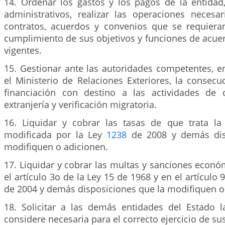
14. Ordenar los gastos y los pagos de la entidad,
administrativos, realizar las operaciones necesar
contratos, acuerdos y convenios que se requiera
cumplimiento de sus objetivos y funciones de acue
vigentes.
15. Gestionar ante las autoridades competentes, e
el Ministerio de Relaciones Exteriores, la consec
financiación con destino a las actividades de c
extranjería y verificación migratoria.
16. Liquidar y cobrar las tasas de que trata l
modificada por la Ley
1238
de 2008 y demás dis
modifiquen o adicionen.
17. Liquidar y cobrar las multas y sanciones econ
el artículo 3o de la Ley 15 de 1968 y en el artículo
de 2004 y demás disposiciones que la modifiquen o
18. Solicitar a las demás entidades del Estado 
considere necesaria para el correcto ejercicio de su