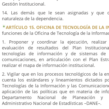
Gestión Institucional.
14. Las demás que le sean asignadas y que c
naturaleza de la dependencia.
ARTÍCULO 15. OFICINA DE TECNOLOGÍA DE LA 
funciones de la Oficina de Tecnología de la Informac
1. Proponer y coordinar la ejecución, realizar
evaluación de resultados del Plan Institucio
tecnologías de información y de sistemas de 
comunicaciones, en articulación con el Plan Estra
realizar el mapa de información institucional.
2. Vigilar que en los procesos tecnológicos de la e
cuenta los estándares y lineamientos dictados po
Tecnologías de la Información y las Comunicacion
aplicación de las políticas que en materia de inf
Departamento Nacional de Planeación y 
Administrativo Nacional de Estadísticas –DANE–.