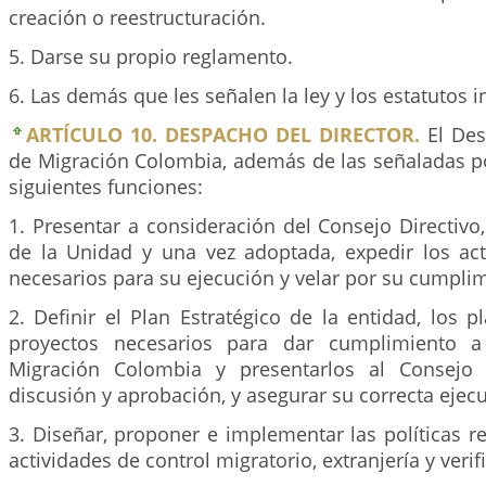
creación o reestructuración.
5. Darse su propio reglamento.
6. Las demás que les señalen la ley y los estatutos i
ARTÍCULO 10. DESPACHO DEL DIRECTOR.
El Des
de Migración Colombia, además de las señaladas por
siguientes funciones:
1. Presentar a consideración del Consejo Directivo, 
de la Unidad y una vez adoptada, expedir los act
necesarios para su ejecución y velar por su cumpli
2. Definir el Plan Estratégico de la entidad, los 
proyectos necesarios para dar cumplimiento a
Migración Colombia y presentarlos al Consejo 
discusión y aprobación, y asegurar su correcta ejec
3. Diseñar, proponer e implementar las políticas r
actividades de control migratorio, extranjería y verif