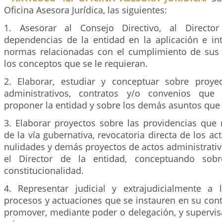
Oficina Asesora Jurídica, las siguientes:
1. Asesorar al Consejo Directivo, al Direct
dependencias de la entidad en la aplicación e int
normas relacionadas con el cumplimiento de sus 
los conceptos que se le requieran.
2. Elaborar, estudiar y conceptuar sobre proye
administrativos, contratos y/o convenios que
proponer la entidad y sobre los demás asuntos que 
3. Elaborar proyectos sobre las providencias que 
de la vía gubernativa, revocatoria directa de los ac
nulidades y demás proyectos de actos administrati
el Director de la entidad, conceptuando sobr
constitucionalidad.
4. Representar judicial y extrajudicialmente a
procesos y actuaciones que se instauren en su con
promover, mediante poder o delegación, y supervisa