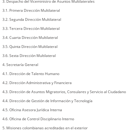
3. Despacho del Viceministro de Asuntos Multilaterales
3.1. Primera Dirección Multilateral
3.2. Segunda Dirección Multilateral
3.3. Tercera Dirección Multilateral
3.4. Cuarta Dirección Multilateral
3.5. Quinta Dirección Multilateral
3.6. Sexta Dirección Multilateral
4. Secretaría General
4.1. Dirección de Talento Humano
4.2. Dirección Administrativa y Financiera
4.3. Dirección de Asuntos Migratorios, Consulares y Servicio al Ciudadano
4.4. Dirección de Gestión de Información y Tecnología
4.5. Oficina Asesora Jurídica Interna
4.6. Oficina de Control Disciplinario Interno
5. Misiones colombianas acreditadas en el exterior