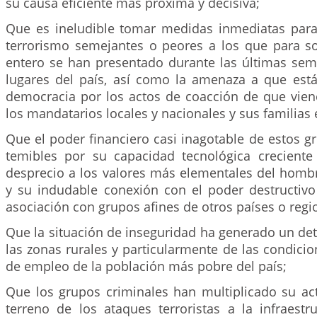
su causa eficiente más próxima y decisiva;
Que es ineludible tomar medidas inmediatas para
terrorismo semejantes o peores a los que para 
entero se han presentado durante las últimas sem
lugares del país, así como la amenaza a que est
democracia por los actos de coacción de que vien
los mandatarios locales y nacionales y sus familias 
Que el poder financiero casi inagotable de estos 
temibles por su capacidad tecnológica creciente 
desprecio a los valores más elementales del hombr
y su indudable conexión con el poder destructivo
asociación con grupos afines de otros países o regi
Que la situación de inseguridad ha generado un det
las zonas rurales y particularmente de las condicio
de empleo de la población más pobre del país;
Que los grupos criminales han multiplicado su act
terreno de los ataques terroristas a la infraestr