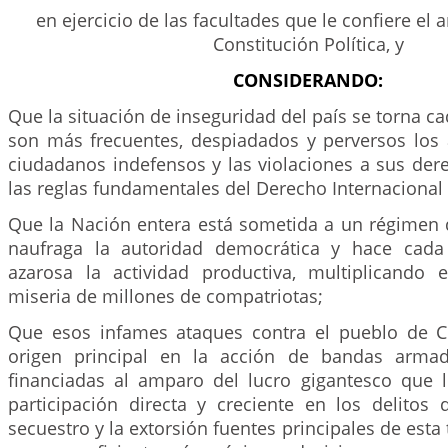
en ejercicio de las facultades que le confiere el a
Constitución Política, y
CONSIDERANDO:
Que la situación de inseguridad del país se torna ca
son más frecuentes, despiadados y perversos los 
ciudadanos indefensos y las violaciones a sus de
las reglas fundamentales del Derecho Internacional
Que la Nación entera está sometida a un régimen d
naufraga la autoridad democrática y hace cada 
azarosa la actividad productiva, multiplicando
miseria de millones de compatriotas;
Que esos infames ataques contra el pueblo de C
origen principal en la acción de bandas armad
financiadas al amparo del lucro gigantesco que 
participación directa y creciente en los delitos d
secuestro y la extorsión fuentes principales de esta 