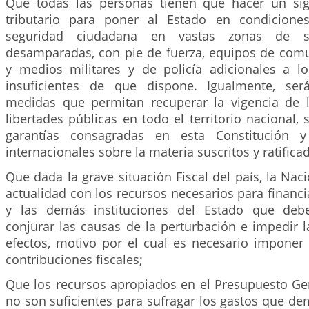
Que todas las personas tienen que hacer un sign
tributario para poner al Estado en condiciones
seguridad ciudadana en vastas zonas de su
desamparadas, con pie de fuerza, equipos de comu
y medios militares y de policía adicionales a l
insuficientes de que dispone. Igualmente, ser
medidas que permitan recuperar la vigencia de 
libertades públicas en todo el territorio nacional, s
garantías consagradas en esta Constitución y
internacionales sobre la materia suscritos y ratific
Que dada la grave situación Fiscal del país, la Nac
actualidad con los recursos necesarios para financia
y las demás instituciones del Estado que debe
conjurar las causas de la perturbación e impedir 
efectos, motivo por el cual es necesario imponer
contribuciones fiscales;
Que los recursos apropiados en el Presupuesto Gen
no son suficientes para sufragar los gastos que d