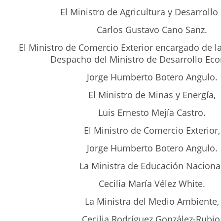
El Ministro de Agricultura y Desarrollo 
Carlos Gustavo Cano Sanz.
El Ministro de Comercio Exterior encargado de l
Despacho del Ministro de Desarrollo Ec
Jorge Humberto Botero Angulo.
El Ministro de Minas y Energía,
Luis Ernesto Mejía Castro.
El Ministro de Comercio Exterior,
Jorge Humberto Botero Angulo.
La Ministra de Educación Nacional
Cecilia María Vélez White.
La Ministra del Medio Ambiente,
Cecilia Rodríguez González-Rubio