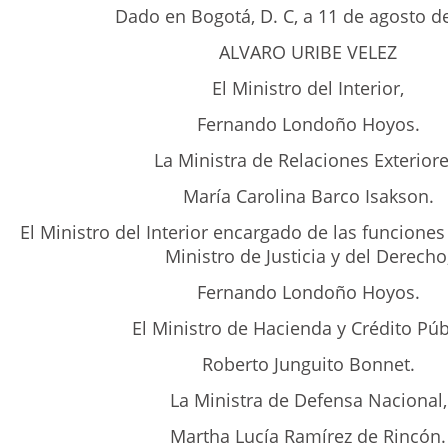
Dado en Bogotá, D. C, a 11 de agosto d
ALVARO URIBE VELEZ
El Ministro del Interior,
Fernando Londoño Hoyos.
La Ministra de Relaciones Exteriore
María Carolina Barco Isakson.
El Ministro del Interior encargado de las funcione
Ministro de Justicia y del Derecho
Fernando Londoño Hoyos.
El Ministro de Hacienda y Crédito Púb
Roberto Junguito Bonnet.
La Ministra de Defensa Nacional,
Martha Lucía Ramírez de Rincón.