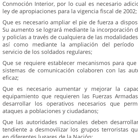
Conmoción Interior, por lo cual es necesario adici
ley de apropiaciones para la vigencia fiscal de 2002;
Que es necesario ampliar el pie de fuerza a dispos
Su aumento se logrará mediante la incorporación 
y policías a través de cualquiera de las modalidades 
así como mediante la ampliación del período 
servicio de los soldados regulares;
Que se requiere establecer mecanismos para que
sistemas de comunicación colaboren con las aut
eficaz;
Que es necesario aumentar y mejorar la capac
equipamiento que requieren las Fuerzas Armadas
desarrollar los operativos necesarios que perm
ataques a poblaciones y ciudadanos;
Que las autoridades nacionales deben desarrolla
tendiente a desmovilizar los grupos terroristas q
en diferentes lugares de la Nación;