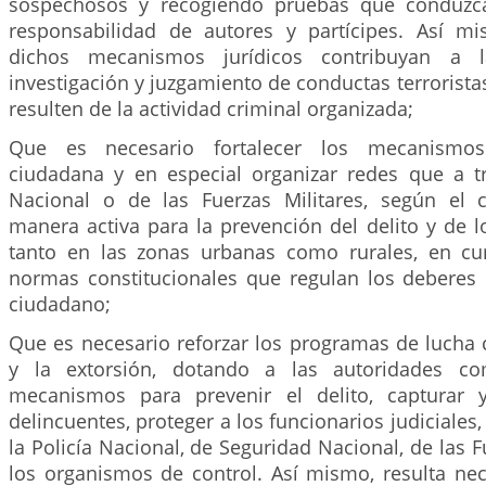
sospechosos y recogiendo pruebas que conduzca
responsabilidad de autores y partícipes. Así m
dichos mecanismos jurídicos contribuyan a l
investigación y juzgamiento de conductas terrorista
resulten de la actividad criminal organizada;
Que es necesario fortalecer los mecanismo
ciudadana y en especial organizar redes que a tr
Nacional o de las Fuerzas Militares, según el 
manera activa para la prevención del delito y de lo
tanto en las zonas urbanas como rurales, en cu
normas constitucionales que regulan los deberes 
ciudadano;
Que es necesario reforzar los programas de lucha 
y la extorsión, dotando a las autoridades co
mecanismos para prevenir el delito, capturar 
delincuentes, proteger a los funcionarios judiciales
la Policía Nacional, de Seguridad Nacional, de las F
los organismos de control. Así mismo, resulta nece