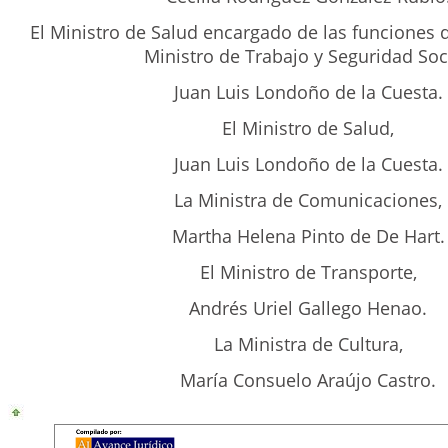
El Ministro de Salud encargado de las funciones 
Ministro de Trabajo y Seguridad Soci
Juan Luis Londoño de la Cuesta.
El Ministro de Salud,
Juan Luis Londoño de la Cuesta.
La Ministra de Comunicaciones,
Martha Helena Pinto de De Hart.
El Ministro de Transporte,
Andrés Uriel Gallego Henao.
La Ministra de Cultura,
María Consuelo Araújo Castro.