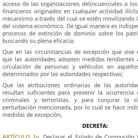
acceso de las organizaciones delincuenciales a los
financieros originados en cualquier actividad ilícit
mecanismo a través del cual se estén movilizando 
del sistema económico. De igual manera es indispe
procesos de extinción de dominio sobre los patri
buscando su plena eficacia;
Que en las circunstancias de excepción que vive e
que las autoridades adopten medidas tendientes a 
circulación de personas y vehículos en aquello
determinados por las autoridades respectivas;
Que las atribuciones ordinarias de las autorid
resultan suficientes para prevenir la ocurrenci
criminales y terroristas, y para conjurar la s
perturbación mencionada, por lo cual se hace indi
medidas de excepción,
DECRETA:
ARTÍCULO 1o.
Declarar el Estado de Conmoción I