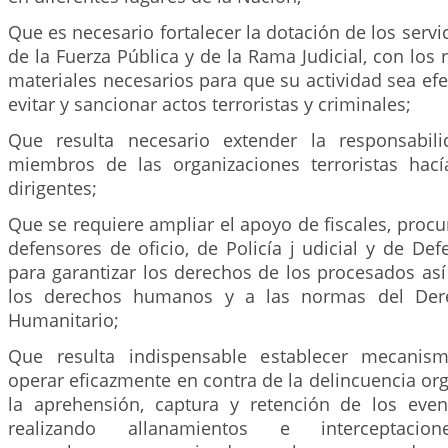
Que es necesario fortalecer la dotación de los servic
de la Fuerza Pública y de la Rama Judicial, con los 
materiales necesarios para que su actividad sea efec
evitar y sancionar actos terroristas y criminales;
Que resulta necesario extender la responsabil
miembros de las organizaciones terroristas hací
dirigentes;
Que se requiere ampliar el apoyo de fiscales, procu
defensores de oficio, de Policía j udicial y de Def
para garantizar los derechos de los procesados as
los derechos humanos y a las normas del Dere
Humanitario;
Que resulta indispensable establecer mecanism
operar eficazmente en contra de la delincuencia org
la aprehensión, captura y retención de los even
realizando allanamientos e interceptacione