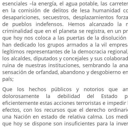
esenciales –la energía, el agua potable, las carrete
en la comisión de delitos de lesa humanidad c
desapariciones, secuestros, desplazamientos forz
de pueblos indefensos. Hemos alcanzado la m
criminalidad que en el planeta se registra, en un 
que hoy nos coloca a las puertas de la disolución
han dedicado los grupos armados a la vil empre
legítimos representantes de la democracia regional
los alcaldes, diputados y concejales y sus colaborad
ruina de nuestras instituciones, sembrando la ana
sensación de orfandad, abandono y desgobierno en
país;
Que los hechos públicos y notorios que an
dolorosamente la debilidad del Estado par
eficientemente estas acciones terroristas e impedir 
efectos, con los recursos que el derecho ordinari
una Nación en estado de relativa calma. Los me
que hoy se dispone son insuficientes para la inve