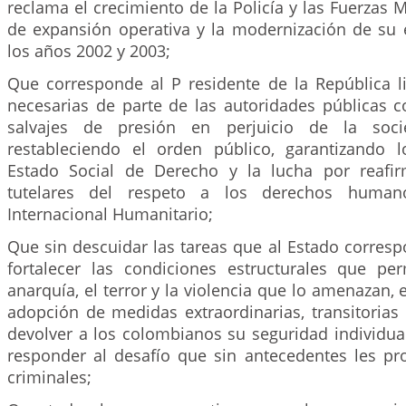
reclama el crecimiento de la Policía y las Fuerzas M
de expansión operativa y la modernización de su
los años 2002 y 2003;
Que corresponde al P residente de la República li
necesarias de parte de las autoridades públicas c
salvajes de presión en perjuicio de la soci
restableciendo el orden público, garantizando 
Estado Social de Derecho y la lucha por reafir
tutelares del respeto a los derechos huma
Internacional Humanitario;
Que sin descuidar las tareas que al Estado corres
fortalecer las condiciones estructurales que pe
anarquía, el terror y la violencia que lo amenazan, 
adopción de medidas extraordinarias, transitorias
devolver a los colombianos su seguridad individual
responder al desafío que sin antecedentes les p
criminales;