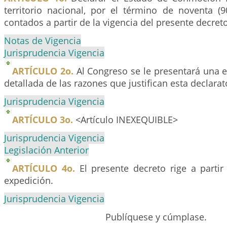
territorio nacional, por el término de noventa (9
contados a partir de la vigencia del presente decreto
Notas de Vigencia
Jurisprudencia Vigencia
ARTÍCULO 2o.
Al Congreso se le presentará una e
detallada de las razones que justifican esta declarat
Jurisprudencia Vigencia
ARTÍCULO 3o.
<Artículo INEXEQUIBLE>
Jurisprudencia Vigencia
Legislación Anterior
ARTÍCULO 4o.
El presente decreto rige a partir
expedición.
Jurisprudencia Vigencia
Publíquese y cúmplase.