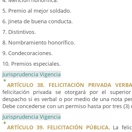
4. Mención honorífica.
5. Premio al mejor soldado.
6. Jineta de buena conducta.
7. Distintivos.
8. Nombramiento honorífico.
9. Condecoraciones.
10. Premios especiales.
Jurisprudencia Vigencia
ARTÍCULO 38. FELICITACIÓN PRIVADA VERBA
felicitación privada se otorgará por el superio
despacho si es verbal o por medio de una nota pers
Debe concederse con un permiso hasta por tres (3) 
Jurisprudencia Vigencia
ARTÍCULO 39. FELICITACIÓN PÚBLICA.
La felic