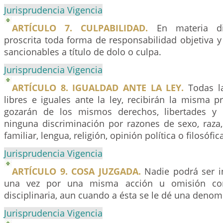
Jurisprudencia Vigencia
ARTÍCULO 7. CULPABILIDAD.
En materia dis
proscrita toda forma de responsabilidad objetiva y 
sancionables a título de dolo o culpa.
Jurisprudencia Vigencia
ARTÍCULO 8. IGUALDAD ANTE LA LEY.
Todas l
libres e iguales ante la ley, recibirán la misma pr
gozarán de los mismos derechos, libertades y 
ninguna discriminación por razones de sexo, raza,
familiar, lengua, religión, opinión política o filosófic
Jurisprudencia Vigencia
ARTÍCULO 9. COSA JUZGADA.
Nadie podrá ser i
una vez por una misma acción u omisión const
disciplinaria, aun cuando a ésta se le dé una denom
Jurisprudencia Vigencia