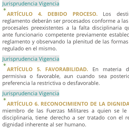
Jurisprudencia Vigencia
ARTÍCULO 4. DEBIDO PROCESO.
Los destin
reglamento deberán ser procesados conforme a las 
procesales preexistentes a la falta disciplinaria q
ante funcionario competente previamente establec
reglamento y observando la plenitud de las formas
regulado en el mismo.
Jurisprudencia Vigencia
ARTÍCULO 5. FAVORABILIDAD.
En materia dis
permisiva o favorable, aun cuando sea posterio
preferencia la restrictiva o desfavorable.
Jurisprudencia Vigencia
ARTÍCULO 6. RECONOCIMIENTO DE LA DIGNI
miembro de las Fuerzas Militares a quien se le 
disciplinaria, tiene derecho a ser tratado con el 
dignidad inherente al ser humano.