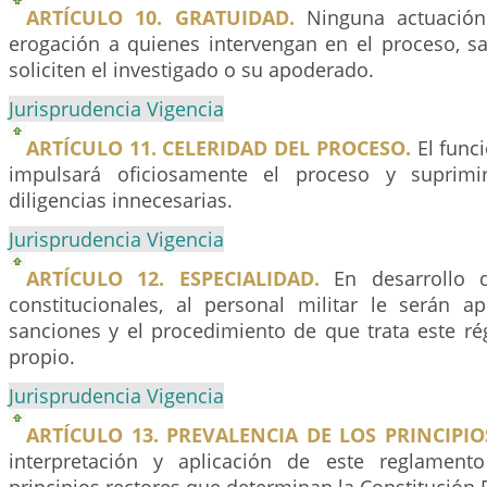
ARTÍCULO 10. GRATUIDAD.
Ninguna actuación
erogación a quienes intervengan en el proceso, sa
soliciten el investigado o su apoderado.
Jurisprudencia Vigencia
ARTÍCULO 11. CELERIDAD DEL PROCESO.
El func
impulsará oficiosamente el proceso y suprimi
diligencias innecesarias.
Jurisprudencia Vigencia
ARTÍCULO 12. ESPECIALIDAD.
En desarrollo d
constitucionales, al personal militar le serán apl
sanciones y el procedimiento de que trata este ré
propio.
Jurisprudencia Vigencia
ARTÍCULO 13. PREVALENCIA DE LOS PRINCIPIO
interpretación y aplicación de este reglamento