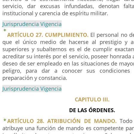
servicio, dar excusas infundadas, denotan fa
institucional y carencia de espíritu militar.
Jurisprudencia Vigencia
ARTÍCULO 27. CUMPLIMIENTO.
El personal no de
que el único medio de hacerse al prestigio y a
superiores y subalternos es el de cumplir exacta
acreditar su interés por el servicio, poseer honrada
deseo de ser empleado en las situaciones de mayor
peligro, para dar a conocer sus condiciones d
preparación y constancia.
Jurisprudencia Vigencia
CAPITULO III.
DE LAS ÓRDENES.
ARTÍCULO 28. ATRIBUCIÓN DE MANDO.
Todo 
atribuye una función de mando es competente par