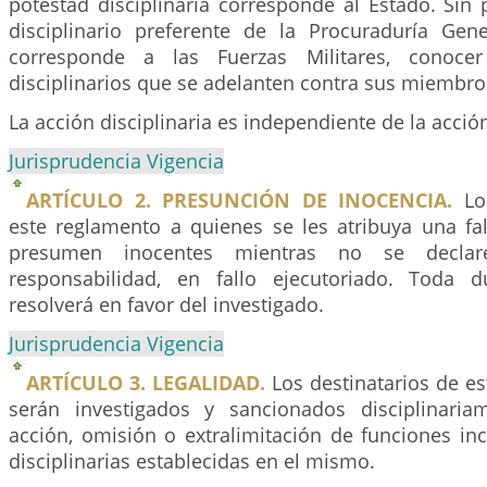
potestad disciplinaria corresponde al Estado. Sin 
disciplinario preferente de la Procuraduría Gen
corresponde a las Fuerzas Militares, conoce
disciplinarios que se adelanten contra sus miembro
La acción disciplinaria es independiente de la acció
Jurisprudencia Vigencia
ARTÍCULO 2. PRESUNCIÓN DE INOCENCIA.
Los
este reglamento a quienes se les atribuya una falt
presumen inocentes mientras no se declar
responsabilidad, en fallo ejecutoriado. Toda 
resolverá en favor del investigado.
Jurisprudencia Vigencia
ARTÍCULO 3. LEGALIDAD.
Los destinatarios de e
serán investigados y sancionados disciplinari
acción, omisión o extralimitación de funciones inc
disciplinarias establecidas en el mismo.