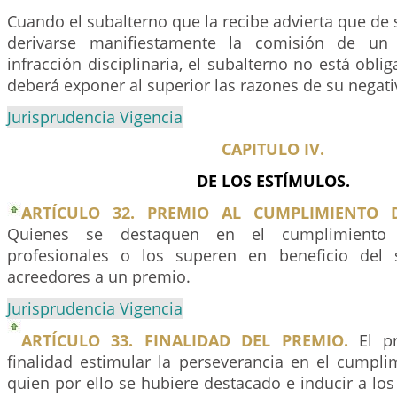
Cuando el subalterno que la recibe advierta que de
derivarse manifiestamente la comisión de un
infracción disciplinaria, el subalterno no está obli
deberá exponer al superior las razones de su negati
Jurisprudencia Vigencia
CAPITULO IV.
DE LOS ESTÍMULOS.
ARTÍCULO 32. PREMIO AL CUMPLIMIENTO D
Quienes se destaquen en el cumplimiento
profesionales o los superen en beneficio del s
acreedores a un premio.
Jurisprudencia Vigencia
ARTÍCULO 33. FINALIDAD DEL PREMIO.
El pr
finalidad estimular la perseverancia en el cumpli
quien por ello se hubiere destacado e inducir a lo