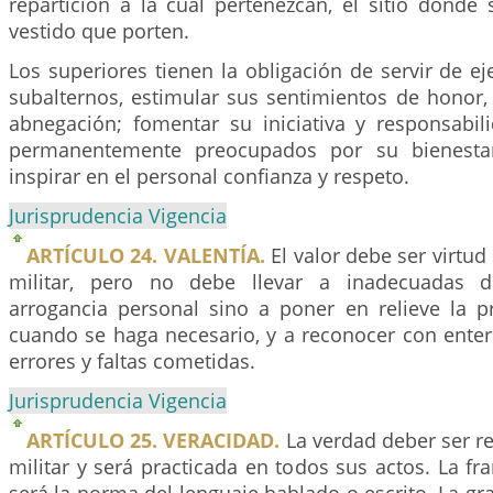
repartición a la cual pertenezcan, el sitio donde
vestido que porten.
Los superiores tienen la obligación de servir de e
subalternos, estimular sus sentimientos de honor, 
abnegación; fomentar su iniciativa y responsabi
permanentemente preocupados por su bienesta
inspirar en el personal confianza y respeto.
Jurisprudencia Vigencia
ARTÍCULO 24. VALENTÍA.
El valor debe ser virtud
militar, pero no debe llevar a inadecuadas d
arrogancia personal sino a poner en relieve la p
cuando se haga necesario, y a reconocer con enter
errores y faltas cometidas.
Jurisprudencia Vigencia
ARTÍCULO 25. VERACIDAD.
La verdad deber ser re
militar y será practicada en todos sus actos. La f