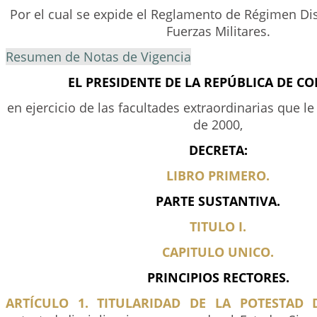
Por el cual se expide el Reglamento de Régimen Dis
Fuerzas Militares.
Resumen de Notas de Vigencia
EL PRESIDENTE DE LA REPÚBLICA DE C
en ejercicio de las facultades extraordinarias que le
de 2000,
DECRETA:
LIBRO PRIMERO.
PARTE SUSTANTIVA.
TITULO I.
CAPITULO UNICO.
PRINCIPIOS RECTORES.
ARTÍCULO 1. TITULARIDAD DE LA POTESTAD DI