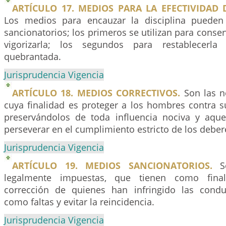
ARTÍCULO 17. MEDIOS PARA LA EFECTIVIDAD D
Los medios para encauzar la disciplina pueden 
sancionatorios; los primeros se utilizan para conser
vigorizarla; los segundos para restablecerl
quebrantada.
Jurisprudencia Vigencia
ARTÍCULO 18. MEDIOS CORRECTIVOS.
Son las n
cuya finalidad es proteger a los hombres contra s
preservándolos de toda influencia nociva y aque
perseverar en el cumplimiento estricto de los deber
Jurisprudencia Vigencia
ARTÍCULO 19. MEDIOS SANCIONATORIOS.
So
legalmente impuestas, que tienen como final
corrección de quienes han infringido las condu
como faltas y evitar la reincidencia.
Jurisprudencia Vigencia