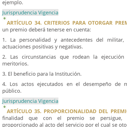
ejemplo.
Jurisprudencia Vigencia
ARTÍCULO 34. CRITERIOS PARA OTORGAR PRE
un premio deberá tenerse en cuenta:
1. La personalidad y antecedentes del militar,
actuaciones positivas y negativas.
2. Las circunstancias que rodean la ejecución
meritorios.
3. El beneficio para la Institución.
4. Los actos ejecutados en el desempeño de m
público.
Jurisprudencia Vigencia
ARTÍCULO 35. PROPORCIONALIDAD DEL PREMI
finalidad que con el premio se persigue, 
proporcionado al acto del servicio por el cual se oto