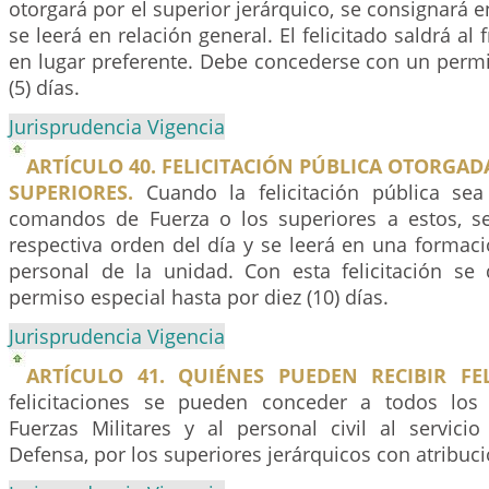
otorgará por el superior jerárquico, se consignará e
se leerá en relación general. El felicitado saldrá al 
en lugar preferente. Debe concederse con un permi
(5) días.
Jurisprudencia Vigencia
ARTÍCULO 40. FELICITACIÓN PÚBLICA OTORG
SUPERIORES.
Cuando la felicitación pública sea
comandos de Fuerza o los superiores a estos, s
respectiva orden del día y se leerá en una formaci
personal de la unidad. Con esta felicitación s
permiso especial hasta por diez (10) días.
Jurisprudencia Vigencia
ARTÍCULO 41. QUIÉNES PUEDEN RECIBIR FEL
felicitaciones se pueden conceder a todos lo
Fuerzas Militares y al personal civil al servicio
Defensa, por los superiores jerárquicos con atribuci