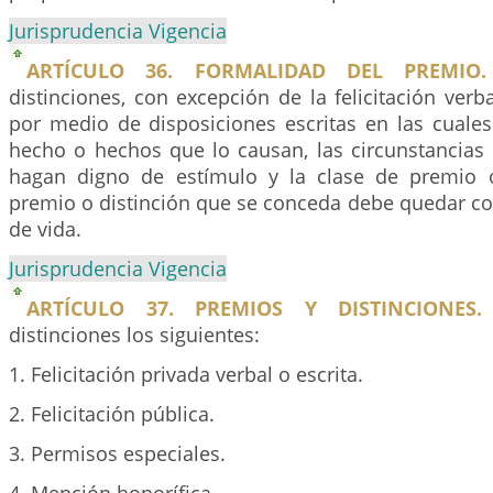
Jurisprudencia Vigencia
ARTÍCULO 36. FORMALIDAD DEL PREMIO.
distinciones, con excepción de la felicitación verb
por medio de disposiciones escritas en las cuales
hecho o hechos que lo causan, las circunstancias 
hagan digno de estímulo y la clase de premio 
premio o distinción que se conceda debe quedar con
de vida.
Jurisprudencia Vigencia
ARTÍCULO 37. PREMIOS Y DISTINCIONES.
distinciones los siguientes:
1. Felicitación privada verbal o escrita.
2. Felicitación pública.
3. Permisos especiales.