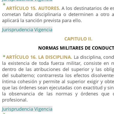
ARTÍCULO 15. AUTORES.
A los destinatarios de 
cometan falta disciplinaria o determinen a otro a
aplicará la sanción prevista para ello.
Jurisprudencia Vigencia
CAPITULO II.
NORMAS MILITARES DE CONDUCT
ARTÍCULO 16. LA DISCIPLINA.
La disciplina, cond
la existencia de toda fuerza militar, consiste en
dentro de las atribuciones del superior y las obl
del subalterno; contrarresta los efectos disolvente
íntima cohesión y permite al superior exigir y obt
que las órdenes sean ejecutadas con exactitud y sin 
la observancia de las normas y órdenes que c
profesional.
Jurisprudencia Vigencia