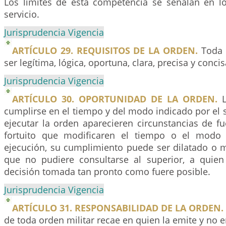
Los límites de esta competencia se señalan en l
servicio.
Jurisprudencia Vigencia
ARTÍCULO 29. REQUISITOS DE LA ORDEN.
Toda 
ser legítima, lógica, oportuna, clara, precisa y concis
Jurisprudencia Vigencia
ARTÍCULO 30. OPORTUNIDAD DE LA ORDEN.
L
cumplirse en el tiempo y del modo indicado por el 
ejecutar la orden aparecieren circunstancias de f
fortuito que modificaren el tiempo o el modo 
ejecución, su cumplimiento puede ser dilatado o 
que no pudiere consultarse al superior, a quie
decisión tomada tan pronto como fuere posible.
Jurisprudencia Vigencia
ARTÍCULO 31. RESPONSABILIDAD DE LA ORDEN.
de toda orden militar recae en quien la emite y no e