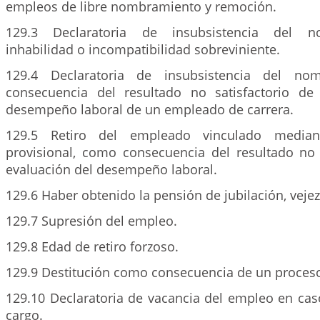
empleos de libre nombramiento y remoción.
129.3 Declaratoria de insubsistencia del 
inhabilidad o incompatibilidad sobreviniente.
129.4 Declaratoria de insubsistencia del no
consecuencia del resultado no satisfactorio de
desempeño laboral de un empleado de carrera.
129.5 Retiro del empleado vinculado media
provisional, como consecuencia del resultado no s
evaluación del desempeño laboral.
129.6 Haber obtenido la pensión de jubilación, vejez
129.7 Supresión del empleo.
129.8 Edad de retiro forzoso.
129.9 Destitución como consecuencia de un proceso 
129.10 Declaratoria de vacancia del empleo en ca
cargo.