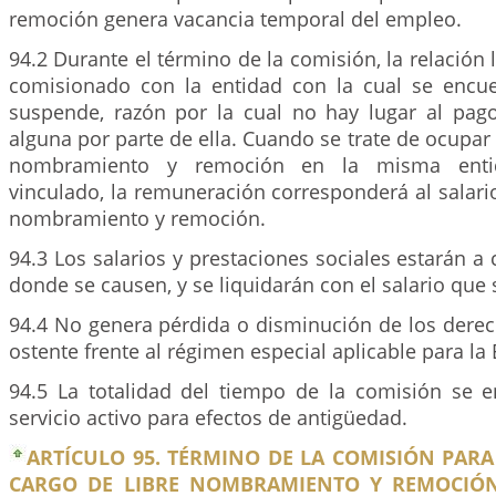
remoción genera vacancia temporal del empleo.
94.2 Durante el término de la comisión, la relación 
comisionado con la entidad con la cual se encue
suspende, razón por la cual no hay lugar al pa
alguna por parte de ella. Cuando se trate de ocupar
nombramiento y remoción en la misma enti
vinculado, la remuneración corresponderá al salario
nombramiento y remoción.
94.3 Los salarios y prestaciones sociales estarán a 
donde se causen, y se liquidarán con el salario que
94.4 No genera pérdida o disminución de los derec
ostente frente al régimen especial aplicable para la 
94.5 La totalidad del tiempo de la comisión se
servicio activo para efectos de antigüedad.
ARTÍCULO 95. TÉRMINO DE LA COMISIÓN PAR
CARGO DE LIBRE NOMBRAMIENTO Y REMOCIÓN