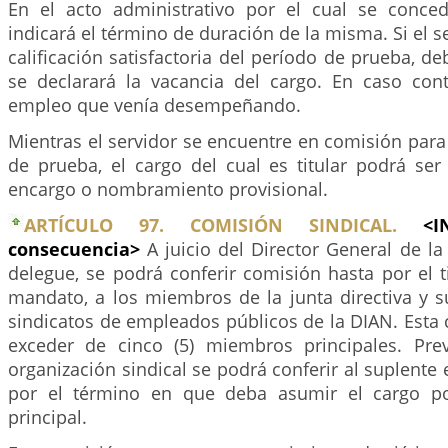
En el acto administrativo por el cual se conce
indicará el término de duración de la misma. Si el s
calificación satisfactoria del período de prueba, d
se declarará la vacancia del cargo. En caso contr
empleo que venía desempeñando.
Mientras el servidor se encuentre en comisión para
de prueba, el cargo del cual es titular podrá ser
encargo o nombramiento provisional.
ARTÍCULO 97. COMISIÓN SINDICAL.
<I
consecuencia>
A juicio del Director General de l
delegue, se podrá conferir comisión hasta por el 
mandato, a los miembros de la junta directiva y s
sindicatos de empleados públicos de la DIAN. Esta
exceder de cinco (5) miembros principales. Prev
organización sindical se podrá conferir al suplente 
por el término en que deba asumir el cargo po
principal.