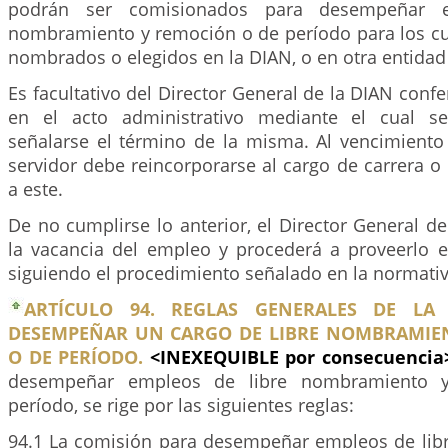
podrán ser comisionados para desempeñar e
nombramiento y remoción o de período para los cu
nombrados o elegidos en la DIAN, o en otra entidad
Es facultativo del Director General de la DIAN confe
en el acto administrativo mediante el cual se
señalarse el término de la misma. Al vencimiento 
servidor debe reincorporarse al cargo de carrera o
a este.
De no cumplirse lo anterior, el Director General de
la vacancia del empleo y procederá a proveerlo en
siguiendo el procedimiento señalado en la normativ
ARTÍCULO 94. REGLAS GENERALES DE LA
DESEMPEÑAR UN CARGO DE LIBRE NOMBRAMIE
O DE PERÍODO.
<INEXEQUIBLE por consecuenci
desempeñar empleos de libre nombramiento 
período, se rige por las siguientes reglas:
94.1 La comisión para desempeñar empleos de li