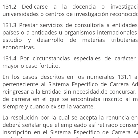
131.2 Dedicarse a la docencia o investigaci
universidades o centros de investigación reconocid
131.3 Prestar servicios de consultoría a entidades
países o a entidades u organismos internacionale
estudio y desarrollo de materias tributaria
económicas.
131.4 Por circunstancias especiales de carácter 
mayor o caso fortuito.
En los casos descritos en los numerales 131.1 a 
perteneciente al Sistema Específico de Carrera Ad
reingresar a la Entidad sin necesidad.de concursar
de carrera en el que se encontraba inscrito al m
siempre y cuando exista la vacante.
La resolución por la cual se acepta la renuncia e
deberá señalar que el empleado así retirado conse
inscripción en el Sistema Específico de Carrera A