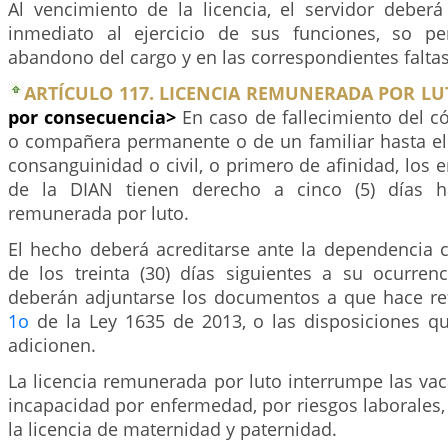
Al vencimiento de la licencia, el servidor deberá
inmediato al ejercicio de sus funciones, so pe
abandono del cargo y en las correspondientes faltas 
ARTÍCULO 117. LICENCIA REMUNERADA POR LU
por consecuencia>
En caso de fallecimiento del 
o compañera permanente o de un familiar hasta e
consanguinidad o civil, o primero de afinidad, los
de la DIAN tienen derecho a cinco (5) días há
remunerada por luto.
El hecho deberá acreditarse ante la dependencia 
de los treinta (30) días siguientes a su ocurrenc
deberán adjuntarse los documentos a que hace refe
1o
de la Ley 1635 de 2013, o las disposiciones q
adicionen.
La licencia remunerada por luto interrumpe las va
incapacidad por enfermedad, por riesgos laborales
la licencia de maternidad y paternidad.