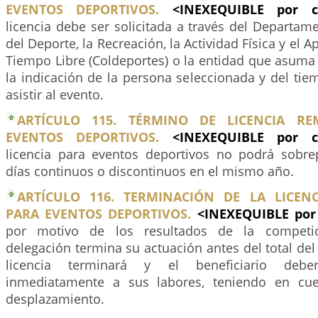
EVENTOS DEPORTIVOS.
<INEXEQUIBLE por 
licencia debe ser solicitada a través del Departam
del Deporte, la Recreación, la Actividad Física y el
Tiempo Libre (Coldeportes) o la entidad que asuma
la indicación de la persona seleccionada y del ti
asistir al evento.
ARTÍCULO 115. TÉRMINO DE LICENCIA R
EVENTOS DEPORTIVOS.
<INEXEQUIBLE por 
licencia para eventos deportivos no podrá sobre
días continuos o discontinuos en el mismo año.
ARTÍCULO 116. TERMINACIÓN DE LA LICEN
PARA EVENTOS DEPORTIVOS.
<INEXEQUIBLE por
por motivo de los resultados de la competici
delegación termina su actuación antes del total del 
licencia terminará y el beneficiario deber
inmediatamente a sus labores, teniendo en cu
desplazamiento.