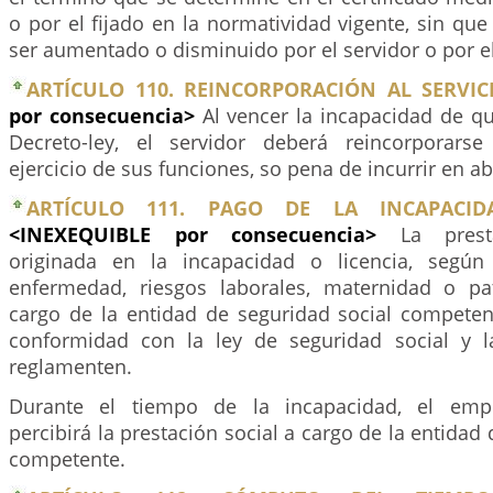
o por el fijado en la normatividad vigente, sin qu
ser aumentado o disminuido por el servidor o por e
ARTÍCULO 110. REINCORPORACIÓN AL SERVIC
por consecuencia>
Al vencer la incapacidad de qu
Decreto-ley, el servidor deberá reincorporars
ejercicio de sus funciones, so pena de incurrir en 
ARTÍCULO 111. PAGO DE LA INCAPACID
<INEXEQUIBLE por consecuencia>
La pres
originada en la incapacidad o licencia, según
enfermedad, riesgos laborales, maternidad o pa
cargo de la entidad de seguridad social competen
conformidad con la ley de seguridad social y 
reglamenten.
Durante el tiempo de la incapacidad, el emp
percibirá la prestación social a cargo de la entidad
competente.