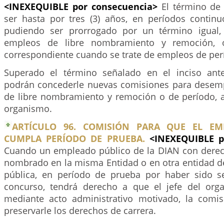
<INEXEQUIBLE por consecuencia>
El término de
ser hasta por tres (3) años, en períodos continu
pudiendo ser prorrogado por un término igual
empleos de libre nombramiento y remoción, 
correspondiente cuando se trate de empleos de per
Superado el término señalado en el inciso ante
podrán concederle nuevas comisiones para desem
de libre nombramiento y remoción o de período, a 
organismo.
ARTÍCULO 96. COMISIÓN PARA QUE EL EM
CUMPLA PERÍODO DE PRUEBA.
<INEXEQUIBLE p
Cuando un empleado público de la DIAN con derec
nombrado en la misma Entidad o en otra entidad de
pública, en período de prueba por haber sido s
concurso, tendrá derecho a que el jefe del org
mediante acto administrativo motivado, la comis
preservarle los derechos de carrera.