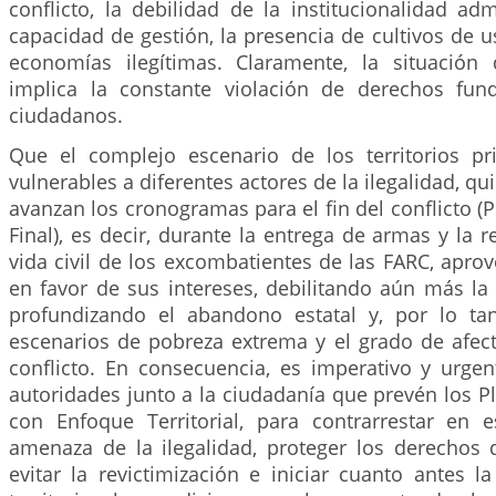
conflicto, la debilidad de la institucionalidad adm
capacidad de gestión, la presencia de cultivos de us
economías ilegítimas. Claramente, la situación
implica la constante violación de derechos fun
ciudadanos.
Que el complejo escenario de los territorios pr
vulnerables a diferentes actores de la ilegalidad, q
avanzan los cronogramas para el fin del conflicto (
Final), es decir, durante la entrega de armas y la r
vida civil de los excombatientes de las FARC, aprov
en favor de sus intereses, debilitando aún más la 
profundizando el abandono estatal y, por lo ta
escenarios de pobreza extrema y el grado de afect
conflicto. En consecuencia, es imperativo y urgen
autoridades junto a la ciudadanía que prevén los P
con Enfoque Territorial, para contrarrestar en es
amenaza de la ilegalidad, proteger los derechos 
evitar la revictimización e iniciar cuanto antes l