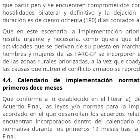
que participen y se encuentren comprometidos con 
hostilidades bilateral y definitivo y la dejació
duración es de ciento ochenta (180) días contados a p
Que en este escenario la implementación priori
resulta urgente y necesaria, como quiera que el
actividades que se derivan de su puesta en marcha
hombres y mujeres de las FARC-EP se incorporen en
de las zonas rurales priorizadas, a la vez que coad
las causas que nutren el conflicto armado se repro
4.4. Calendario de implementación normat
primeros doce meses
Que conforme a lo establecido en el literal a), 
Acuerdo Final, las leyes y/o normas para la im
acordado en el que desarrollan los acuerdos relat
encuentran incorporados dentro del calendario 
normativa durante los primeros 12 meses tras la
Final.