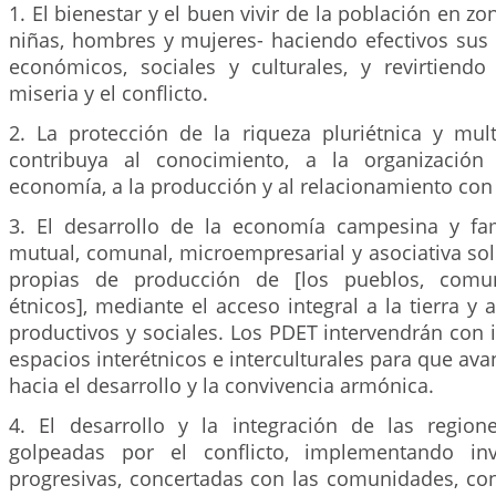
1. El bienestar y el buen vivir de la población en zo
niñas, hombres y mujeres- haciendo efectivos sus 
económicos, sociales y culturales, y revirtiendo
miseria y el conflicto.
2. La protección de la riqueza pluriétnica y mult
contribuya al conocimiento, a la organización
economía, a la producción y al relacionamiento con 
3. El desarrollo de la economía campesina y fami
mutual, comunal, microempresarial y asociativa sol
propias de producción de [los pueblos, comu
étnicos], mediante el acceso integral a la tierra y 
productivos y sociales. Los PDET intervendrán con i
espacios interétnicos e interculturales para que av
hacia el desarrollo y la convivencia armónica.
4. El desarrollo y la integración de las regio
golpeadas por el conflicto, implementando inv
progresivas, concertadas con las comunidades, con 