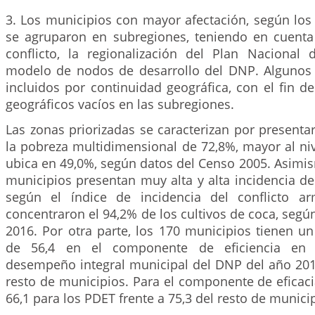
3. Los municipios con mayor afectación, según los c
se agruparon en subregiones, teniendo en cuenta
conflicto, la regionalización del Plan Nacional 
modelo de nodos de desarrollo del DNP. Algunos
incluidos por continuidad geográfica, con el fin d
geográficos vacíos en las subregiones.
Las zonas priorizadas se caracterizan por presenta
la pobreza multidimensional de 72,8%, mayor al ni
ubica en 49,0%, según datos del Censo 2005. Asimis
municipios presentan muy alta y alta incidencia de
según el índice de incidencia del conflicto 
concentraron el 94,2% de los cultivos de coca, segú
2016. Por otra parte, los 170 municipios tienen u
de 56,4 en el componente de eficiencia en 
desempeño integral municipal del DNP del año 2015
resto de municipios. Para el componente de eficaci
66,1 para los PDET frente a 75,3 del resto de munici