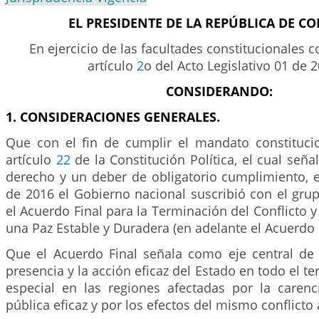
EL PRESIDENTE DE LA REPÚBLICA DE C
En ejercicio de las facultades constitucionales c
artículo
2
o del Acto Legislativo 01 de 2
CONSIDERANDO:
1. CONSIDERACIONES GENERALES.
Que con el fin de cumplir el mandato constitucio
artículo
22
de la Constitución Política, el cual seña
derecho y un deber de obligatorio cumplimiento, 
de 2016 el Gobierno nacional suscribió con el gr
el Acuerdo Final para la Terminación del Conflicto y
una Paz Estable y Duradera (en adelante el Acuerdo F
Que el Acuerdo Final señala como eje central de 
presencia y la acción eficaz del Estado en todo el ter
especial en las regiones afectadas por la caren
pública eficaz y por los efectos del mismo conflicto