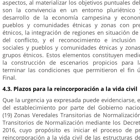
aspectos, al materializar los objetivos puntuales
son la convivencia en un entorno pluriétnico y
desarrollo de la economía campesina y econom
pueblos y comunidades étnicas y zonas con pr
étnicos, la integración de regiones en situación 
del conflicto, y el reconocimiento e inclusión
sociales y pueblos y comunidades étnicas y zona
grupos étnicos. Estos elementos constituyen medi
la construcción de escenarios propicios para l
terminar las condiciones que permitieron el fin 
Final.
4.3. Plazos para la reincorporación a la vida civil
Que la urgencia ya expresada puede evidenciarse, en
del establecimiento por parte del Gobierno nacio
(19) Zonas Veredales Transitorias de Normalización
Transitorios de Normalización mediante los Decre
2016, cuyo propósito es iniciar el proceso de p
reincorporación a la vida civil de las estructuras d