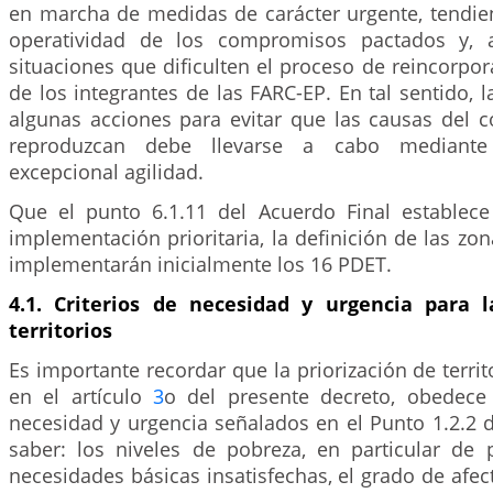
en marcha de medidas de carácter urgente, tendien
operatividad de los compromisos pactados y, a
situaciones que dificulten el proceso de reincorpora
de los integrantes de las FARC-EP. En tal sentido, l
algunas acciones para evitar que las causas del c
reproduzcan debe llevarse a cabo mediant
excepcional agilidad.
Que el punto 6.1.11 del Acuerdo Final estable
implementación prioritaria, la definición de las zon
implementarán inicialmente los 16 PDET.
4.1. Criterios de necesidad y urgencia para l
territorios
Es importante recordar que la priorización de territ
en el artículo
3
o del presente decreto, obedece 
necesidad y urgencia señalados en el Punto 1.2.2 d
saber: los niveles de pobreza, en particular de
necesidades básicas insatisfechas, el grado de afec