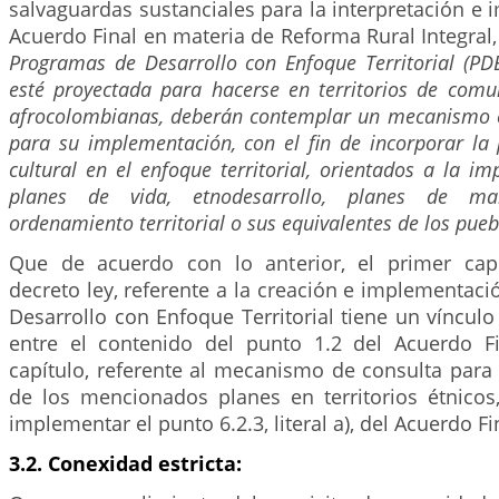
salvaguardas sustanciales para la interpretación e
Acuerdo Final en materia de Reforma Rural Integral
Programas de Desarrollo con Enfoque Territorial (PDE
esté proyectada para hacerse en territorios de comu
afrocolombianas, deberán contemplar un mecanismo e
para su implementación, con el fin de incorporar la 
cultural en el enfoque territorial, orientados a la i
planes de vida, etnodesarrollo, planes de ma
ordenamiento territorial o sus equivalentes de los pueb
Que de acuerdo con lo anterior, el primer capí
decreto ley, referente a la creación e implementaci
Desarrollo con Enfoque Territorial tiene un vínculo 
entre el contenido del punto 1.2 del Acuerdo F
capítulo, referente al mecanismo de consulta para
de los mencionados planes en territorios étnicos,
implementar el punto 6.2.3, literal a), del Acuerdo Fi
3.2. Conexidad estricta: