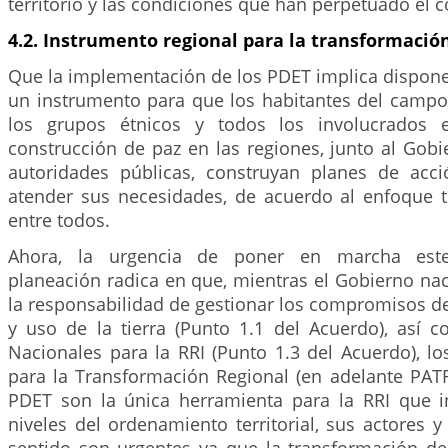
territorio y las condiciones que han perpetuado el co
4.2. Instrumento regional para la transformació
Que la implementación de los PDET implica dispone
un instrumento para que los habitantes del campo
los grupos étnicos y todos los involucrados 
construcción de paz en las regiones, junto al Gobi
autoridades públicas, construyan planes de acc
atender sus necesidades, de acuerdo al enfoque te
entre todos.
Ahora, la urgencia de poner en marcha est
planeación radica en que, mientras el Gobierno nac
la responsabilidad de gestionar los compromisos d
y uso de la tierra (Punto 1.1 del Acuerdo), así 
Nacionales para la RRI (Punto 1.3 del Acuerdo), l
para la Transformación Regional (en adelante PATR
PDET son la única herramienta para la RRI que i
niveles del ordenamiento territorial, sus actores y