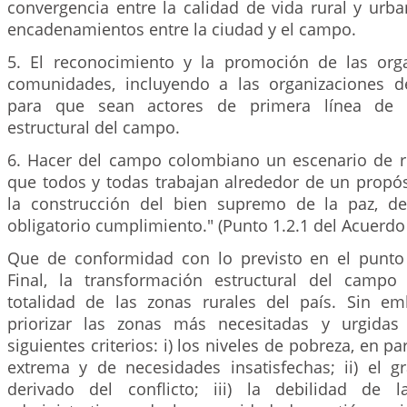
convergencia entre la calidad de vida rural y urban
encadenamientos entre la ciudad y el campo.
5. El reconocimiento y la promoción de las org
comunidades, incluyendo a las organizaciones d
para que sean actores de primera línea de l
estructural del campo.
6. Hacer del campo colombiano un escenario de re
que todos y todas trabajan alrededor de un propó
la construcción del bien supremo de la paz, d
obligatorio cumplimiento." (Punto 1.2.1 del Acuerdo 
Que de conformidad con lo previsto en el punto
Final, la transformación estructural del campo
totalidad de las zonas rurales del país. Sin e
priorizar las zonas más necesitadas y urgida
siguientes criterios: i) los niveles de pobreza, en pa
extrema y de necesidades insatisfechas; ii) el g
derivado del conflicto; iii) la debilidad de la