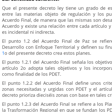
Que el presente decreto ley tiene un grado de e
entre las materias objeto de regulación y los pu
Acuerdo Final, de manera que las mismas son desar
Acuerdo y existe una relación entre cada artículo 
es incidental ni indirecta.
El punto 1.2 del Acuerdo Final de Paz se refie
Desarrollo con Enfoque Territorial y definen su fina
1
o del presente decreto crea estos planes.
El punto 1.2.1 del Acuerdo Final señala los objetivo
artículo 2o adopta tales objetivos y los incorpo
como finalidad de los PDET.
El punto 1.2.2 del Acuerdo Final define unos crite
zonas necesitadas y urgidas con PDET y el artíc
decreto prioriza dieciséis zonas con base en tales cri
El punto 1.2.3 del Acuerdo Final se refiere a los Pl
la Trasformación Regional en que se fundan los PD