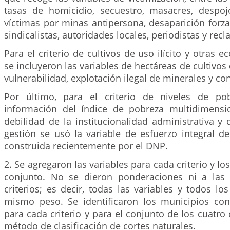
tasas de homicidio, secuestro, masacres, despoj
víctimas por minas antipersona, desaparición forz
sindicalistas, autoridades locales, periodistas y recl
Para el criterio de cultivos de uso ilícito y otras 
se incluyeron las variables de hectáreas de cultivos
vulnerabilidad, explotación ilegal de minerales y c
Por último, para el criterio de niveles de p
información del índice de pobreza multidimensi
debilidad de la institucionalidad administrativa y
gestión se usó la variable de esfuerzo integral d
construida recientemente por el DNP.
2. Se agregaron las variables para cada criterio y los
conjunto. No se dieron ponderaciones ni a las 
criterios; es decir, todas las variables y todos los
mismo peso. Se identificaron los municipios co
para cada criterio y para el conjunto de los cuatro 
método de clasificación de cortes naturales.