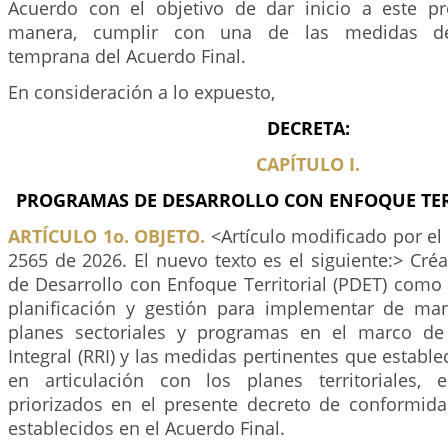
Acuerdo con el objetivo de dar inicio a este p
manera, cumplir con una de las medidas de
temprana del Acuerdo Final.
En consideración a lo expuesto,
DECRETA:
CAPÍTULO I.
PROGRAMAS DE DESARROLLO CON ENFOQUE TERR
ARTÍCULO 1o. OBJETO.
<Artículo modificado por el 
2565 de 2026. El nuevo texto es el siguiente:> Cr
de Desarrollo con Enfoque Territorial (PDET) como
planificación y gestión para implementar de mane
planes sectoriales y programas en el marco de
Integral (RRI) y las medidas pertinentes que estable
en articulación con los planes territoriales, 
priorizados en el presente decreto de conformidad
establecidos en el Acuerdo Final.