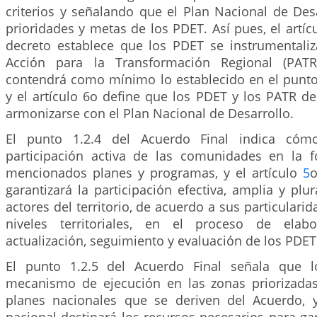
criterios y señalando que el Plan Nacional de Des
prioridades y metas de los PDET. Así pues, el artí
decreto establece que los PDET se instrumentali
Acción para la Transformación Regional (PATR
contendrá como mínimo lo establecido en el punto 
y el artículo 6o define que los PDET y los PATR de
armonizarse con el Plan Nacional de Desarrollo.
El punto 1.2.4 del Acuerdo Final indica cómo
participación activa de las comunidades en la 
mencionados planes y programas, y el artículo
5
o
garantizará la participación efectiva, amplia y plur
actores del territorio, de acuerdo a sus particulari
niveles territoriales, en el proceso de elabor
actualización, seguimiento y evaluación de los PDET
El punto 1.2.5 del Acuerdo Final señala que 
mecanismo de ejecución en las zonas priorizadas
planes nacionales que se deriven del Acuerdo, 