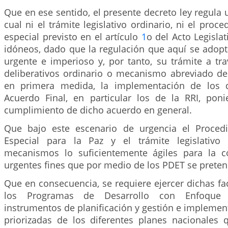
Que en ese sentido, el presente decreto ley regula 
cual ni el trámite legislativo ordinario, ni el proce
especial previsto en el artículo
1
o del Acto Legisla
idóneos, dado que la regulación que aquí se adopt
urgente e imperioso y, por tanto, su trámite a tr
deliberativos ordinario o mecanismo abreviado d
en primera medida, la implementación de los 
Acuerdo Final, en particular los de la RRI, pon
cumplimiento de dicho acuerdo en general.
Que bajo este escenario de urgencia el Procedi
Especial para la Paz y el trámite legislativo
mecanismos lo suficientemente ágiles para la c
urgentes fines que por medio de los PDET se preten
Que en consecuencia, se requiere ejercer dichas fa
los Programas de Desarrollo con Enfoque T
instrumentos de planificación y gestión e implemen
priorizadas de los diferentes planes nacionales 