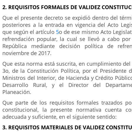
2. REQUISITOS FORMALES DE VALIDEZ CONSTITUC
Que el presente decreto se expidió dentro del térm
posteriores a la entrada en vigencia del Acto Legi
que según el artículo
5
o de ese mismo Acto Legislati
refrendación popular, la cual se llevó a cabo por
República mediante decisión política de refr
noviembre de 2017.
Que esta norma está suscrita, en cumplimiento del
3o, de la Constitución Política, por el Presidente d
Ministros del Interior, de Hacienda y Crédito Públic
Desarrollo Rural, y el Director del Departam
Planeación.
Que parte de los requisitos formales trazados por
constitucional, la presente normativa cuenta c
adecuada y suficiente, en el siguiente sentido:
3. REQUISITOS MATERIALES DE VALIDEZ CONSTIT