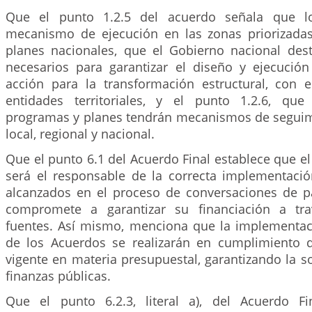
Que el punto 1.2.5 del acuerdo señala que l
mecanismo de ejecución en las zonas priorizadas
planes nacionales, que el Gobierno nacional dest
necesarios para garantizar el diseño y ejecució
acción para la transformación estructural, con 
entidades territoriales, y el punto 1.2.6, qu
programas y planes tendrán mecanismos de seguim
local, regional y nacional.
Que el punto 6.1 del Acuerdo Final establece que e
será el responsable de la correcta implementaci
alcanzados en el proceso de conversaciones de pa
compromete a garantizar su financiación a tra
fuentes. Así mismo, menciona que la implementaci
de los Acuerdos se realizarán en cumplimiento 
vigente en materia presupuestal, garantizando la so
finanzas públicas.
Que el punto 6.2.3, literal a), del Acuerdo Fi