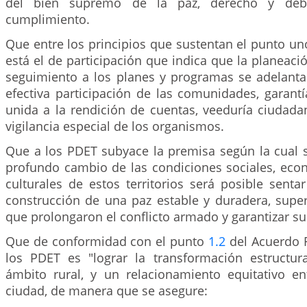
del bien supremo de la paz, derecho y debe
cumplimiento.
Que entre los principios que sustentan el punto un
está el de participación que indica que la planeació
seguimiento a los planes y programas se adelantar
efectiva participación de las comunidades, garant
unida a la rendición de cuentas, veeduría ciudadan
vigilancia especial de los organismos.
Que a los PDET subyace la premisa según la cual s
profundo cambio de las condiciones sociales, econ
culturales de estos territorios será posible senta
construcción de una paz estable y duradera, super
que prolongaron el conflicto armado y garantizar su
Que de conformidad con el punto
1.2
del Acuerdo Fi
los PDET es "lograr la transformación estructu
ámbito rural, y un relacionamiento equitativo e
ciudad, de manera que se asegure: