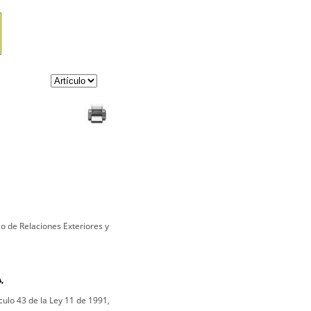
io de Relaciones Exteriores y
,
ículo 43 de la Ley 11 de 1991,