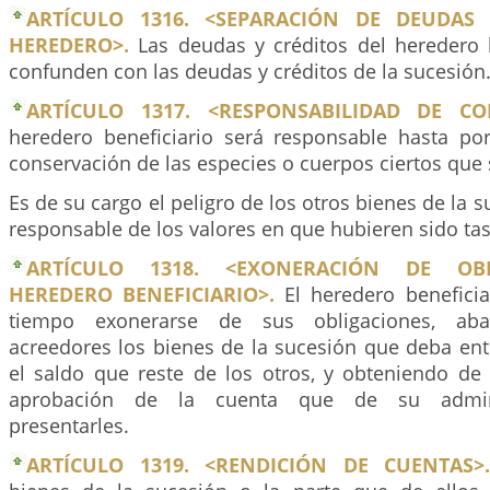
ARTÍCULO 1316. <SEPARACIÓN DE DEUDAS 
HEREDERO>.
Las deudas y créditos del heredero b
confunden con las deudas y créditos de la sucesión
ARTÍCULO 1317. <RESPONSABILIDAD DE CO
heredero beneficiario será responsable hasta por
conservación de las especies o cuerpos ciertos que
Es de su cargo el peligro de los otros bienes de la s
responsable de los valores en que hubieren sido ta
ARTÍCULO 1318. <EXONERACIÓN DE OBL
HEREDERO BENEFICIARIO>.
El heredero benefici
tiempo exonerarse de sus obligaciones, ab
acreedores los bienes de la sucesión que deba ent
el saldo que reste de los otros, y obteniendo de 
aprobación de la cuenta que de su admini
presentarles.
ARTÍCULO 1319. <RENDICIÓN DE CUENTAS>.