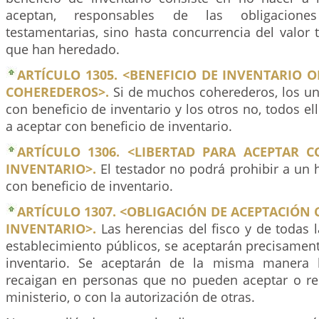
aceptan, responsables de las obligaciones
testamentarias, sino hasta concurrencia del valor t
que han heredado.
ARTÍCULO 1305. <BENEFICIO DE INVENTARIO 
COHEREDEROS>.
Si de muchos coherederos, los un
con beneficio de inventario y los otros no, todos el
a aceptar con beneficio de inventario.
ARTÍCULO 1306. <LIBERTAD PARA ACEPTAR C
INVENTARIO>.
El testador no podrá prohibir a un 
con beneficio de inventario.
ARTÍCULO 1307. <OBLIGACIÓN DE ACEPTACIÓN 
INVENTARIO>.
Las herencias del fisco y de todas 
establecimiento públicos, se aceptarán precisamen
inventario. Se aceptarán de la misma manera 
recaigan en personas que no pueden aceptar o rep
ministerio, o con la autorización de otras.