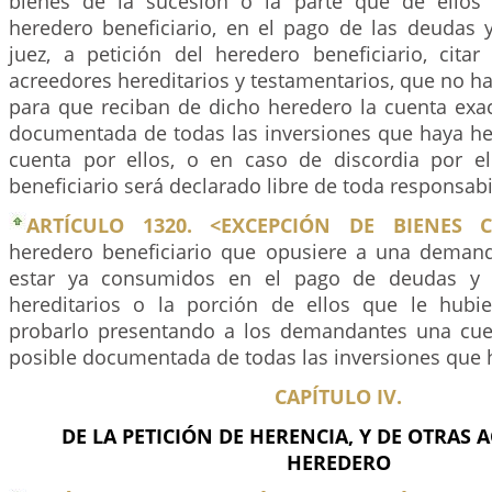
bienes de la sucesión o la parte que de ellos 
heredero beneficiario, en el pago de las deudas y
juez, a petición del heredero beneficiario, citar
acreedores hereditarios y testamentarios, que no ha
para que reciban de dicho heredero la cuenta exac
documentada de todas las inversiones que haya he
cuenta por ellos, o en caso de discordia por el
beneficiario será declarado libre de toda responsabil
ARTÍCULO 1320. <EXCEPCIÓN DE BIENES 
heredero beneficiario que opusiere a una deman
estar ya consumidos en el pago de deudas y c
hereditarios o la porción de ellos que le hubi
probarlo presentando a los demandantes una cue
posible documentada de todas las inversiones que 
CAPÍTULO IV.
DE LA PETICIÓN DE HERENCIA, Y DE OTRAS 
HEREDERO