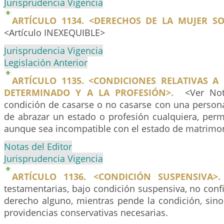
Jurisprudencia Vigencia
ARTÍCULO 1134. <DERECHOS DE LA MUJER SO
<Artículo INEXEQUIBLE>
Jurisprudencia Vigencia
Legislación Anterior
ARTÍCULO 1135. <CONDICIONES RELATIVAS 
DETERMINADO Y A LA PROFESIÓN>.
<Ver Nota
condición de casarse o no casarse con una persona
de abrazar un estado o profesión cualquiera, permi
aunque sea incompatible con el estado de matrimon
Notas del Editor
Jurisprudencia Vigencia
ARTÍCULO 1136. <CONDICIÓN SUSPENSIVA>.
testamentarias, bajo condición suspensiva, no confi
derecho alguno, mientras pende la condición, sino
providencias conservativas necesarias.