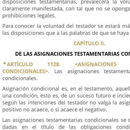
disposiciones testamentarias, prevalecerá la vol
claramente manifestada, con tal que no se oponga 
prohibiciones legales.
Para conocer la voluntad del testador se estará má
las disposiciones que a las palabras de que se haya
CAPÍTULO II.
DE LAS ASIGNACIONES TESTAMENTARIAS CO
ARTÍCULO 1128. <ASIGNACIONES TE
CONDICIONALES>.
Las asignaciones testament
condicionales.
Asignación condicional es, en el testamento, aque
una condición, esto es, de un suceso futuro e inci
según las intenciones del testador no valga la asig
positivo no acaece, o si acaece el negativo.
Las asignaciones testamentarias condicionales se s
dadas en el título de las obligaciones condi