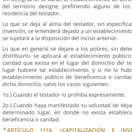
del territorio designe, prefiriendo alguno de lo
residencia del testador.
Lo que se deja al alma del testador, sin especifi
inversión, se entenderá dejado a un establecimiento
se sujetará a la disposición del inciso anterior.
Lo que en general se dejare a los pobres, sin det
distribuirlo, se aplicará al establecimiento públic
caridad que exista en el lugar del domicilio del te
lugar hubiere tal establecimiento, y si no lo hubi
establecimiento público de beneficencia o carid
dicho domicilio, salvo los casos siguientes:
1o.) Cuando el testador lo prohiba expresamente.
2o.) Cuando haya manifestado su voluntad de dejar
determinado lugar, en donde no exista establec
beneficencia o caridad.
ARTÍCULO 1114. <CAPITALIZACIÓN E IN