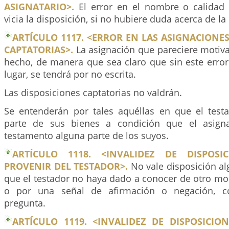
ASIGNATARIO>.
El error en el nombre o calidad 
vicia la disposición, si no hubiere duda acerca de la
ARTÍCULO 1117. <ERROR EN LAS ASIGNACIONES
CAPTATORIAS>.
La asignación que pareciere motiva
hecho, de manera que sea claro que sin este error
lugar, se tendrá por no escrita.
Las disposiciones captatorias no valdrán.
Se entenderán por tales aquéllas en que el test
parte de sus bienes a condición que el asigna
testamento alguna parte de los suyos.
ARTÍCULO 1118. <INVALIDEZ DE DISPOS
PROVENIR DEL TESTADOR>.
No vale disposición al
que el testador no haya dado a conocer de otro mo
o por una señal de afirmación o negación, c
pregunta.
ARTÍCULO 1119. <INVALIDEZ DE DISPOSICIO