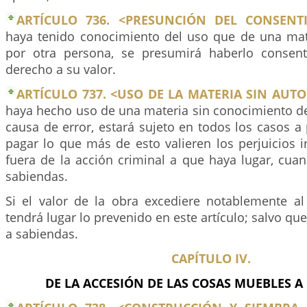
ARTÍCULO 736. <PRESUNCIÓN DEL CONSENTI
haya tenido conocimiento del uso que de una mat
por otra persona, se presumirá haberlo consent
derecho a su valor.
ARTÍCULO 737. <USO DE LA MATERIA SIN AUTO
haya hecho uso de una materia sin conocimiento de
causa de error, estará sujeto en todos los casos a 
pagar lo que más de esto valieren los perjuicios 
fuera de la acción criminal a que haya lugar, cua
sabiendas.
Si el valor de la obra excediere notablemente al
tendrá lugar lo prevenido en este artículo; salvo qu
a sabiendas.
CAPÍTULO IV.
DE LA ACCESIÓN DE LAS COSAS MUEBLES A