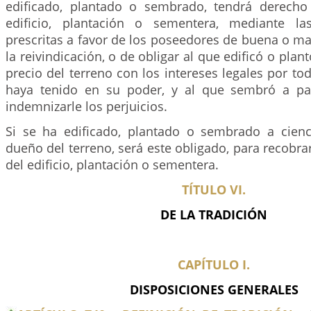
edificado, plantado o sembrado, tendrá derecho
edificio, plantación o sementera, mediante la
prescritas a favor de los poseedores de buena o mala
la reivindicación, o de obligar al que edificó o plant
precio del terreno con los intereses legales por to
haya tenido en su poder, y al que sembró a pag
indemnizarle los perjuicios.
Si se ha edificado, plantado o sembrado a cienc
dueño del terreno, será este obligado, para recobrar
del edificio, plantación o sementera.
TÍTULO VI.
DE LA TRADICIÓN
CAPÍTULO I.
DISPOSICIONES GENERALES