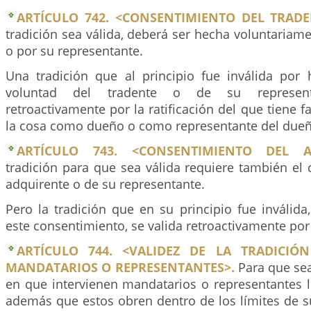
ARTÍCULO 742. <CONSENTIMIENTO DEL TRADE
tradición sea válida, deberá ser hecha voluntariame
o por su representante.
Una tradición que al principio fue inválida por
voluntad del tradente o de su represent
retroactivamente por la ratificación del que tiene f
la cosa como dueño o como representante del dueñ
ARTÍCULO 743. <CONSENTIMIENTO DEL A
tradición para que sea válida requiere también el
adquirente o de su representante.
Pero la tradición que en su principio fue inválida
este consentimiento, se valida retroactivamente por l
ARTÍCULO 744. <VALIDEZ DE LA TRADICIÓ
MANDATARIOS O REPRESENTANTES>.
Para que sea 
en que intervienen mandatarios o representantes l
además que estos obren dentro de los límites de 