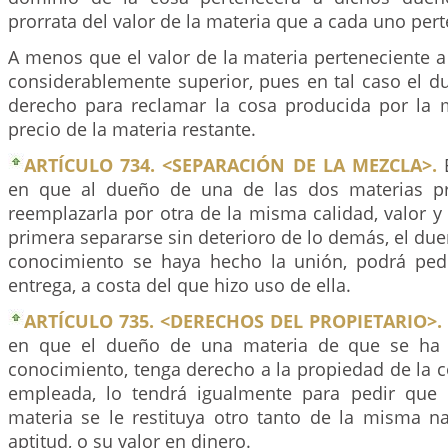
prorrata del valor de la materia que a cada uno per
A menos que el valor de la materia perteneciente a
considerablemente superior, pues en tal caso el d
derecho para reclamar la cosa producida por la 
precio de la materia restante.
ARTÍCULO 734. <SEPARACIÓN DE LA MEZCLA>.
E
en que al dueño de una de las dos materias pr
reemplazarla por otra de la misma calidad, valor y 
primera separarse sin deterioro de lo demás, el dueñ
conocimiento se haya hecho la unión, podrá ped
entrega, a costa del que hizo uso de ella.
ARTÍCULO 735. <DERECHOS DEL PROPIETARIO>.
en que el dueño de una materia de que se ha 
conocimiento, tenga derecho a la propiedad de la 
empleada, lo tendrá igualmente para pedir que 
materia se le restituya otro tanto de la misma na
aptitud, o su valor en dinero.