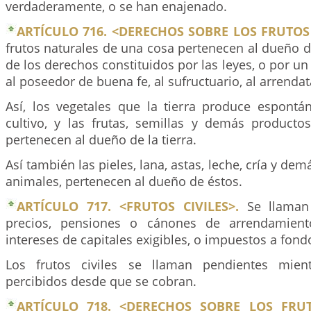
verdaderamente, o se han enajenado.
ARTÍCULO 716. <DERECHOS SOBRE LOS FRUTOS
frutos naturales de una cosa pertenecen al dueño de 
de los derechos constituidos por las leyes, o por u
al poseedor de buena fe, al sufructuario, al arrendat
Así, los vegetales que la tierra produce espont
cultivo, y las frutas, semillas y demás productos
pertenecen al dueño de la tierra.
Así también las pieles, lana, astas, leche, cría y de
animales, pertenecen al dueño de éstos.
ARTÍCULO 717. <FRUTOS CIVILES>.
Se llaman f
precios, pensiones o cánones de arrendamient
intereses de capitales exigibles, o impuestos a fond
Los frutos civiles se llaman pendientes mien
percibidos desde que se cobran.
ARTÍCULO 718. <DERECHOS SOBRE LOS FRUTO