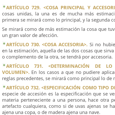
ARTÍCULO 729. <COSA PRINCIPAL Y ACCESORI
cosas unidas, la una es de mucha más estimació
primera se mirará como lo principal, y la segunda c
Se mirará como de más estimación la cosa que tuv
un gran valor de afección.
ARTÍCULO 730. <COSA ACCESORIA>.
Si no hubier
en la estimación, aquella de las dos cosas que sirva
o complemento de la otra, se tendrá por accesoria.
ARTÍCULO 731. <DETERMINACIÓN DE LO
VOLUMEN>.
En los casos a que no pudiere aplica
reglas precedentes, se mirará como principal lo de
ARTÍCULO 732. <ESPECIFICACIÓN COMO TIPO D
especie de accesión es la especificación que se ve
materia perteneciente a una persona, hace otra 
artefacto cualquiera, como si de uvas ajenas se ha
ajena una copa, o de madera ajena una nave.