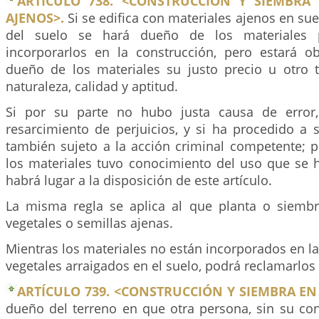
ARTÍCULO 738. <CONSTRUCCIÓN Y SIEMBRA
AJENOS>.
Si se edifica con materiales ajenos en sue
del suelo se hará dueño de los materiales
incorporarlos en la construcción, pero estará o
dueño de los materiales su justo precio u otro
naturaleza, calidad y aptitud.
Si por su parte no hubo justa causa de error,
resarcimiento de perjuicios, y si ha procedido a 
también sujeto a la acción criminal competente; p
los materiales tuvo conocimiento del uso que se h
habrá lugar a la disposición de este artículo.
La misma regla se aplica al que planta o siemb
vegetales o semillas ajenas.
Mientras los materiales no están incorporados en la
vegetales arraigados en el suelo, podrá reclamarlos
ARTÍCULO 739. <CONSTRUCCIÓN Y SIEMBRA EN
dueño del terreno en que otra persona, sin su co