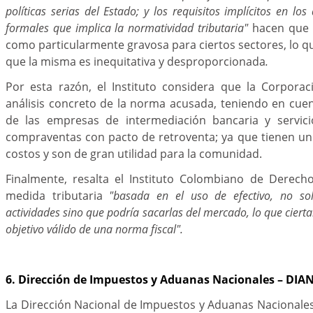
políticas serias del Estado; y los requisitos implícitos en los
formales que implica la normatividad tributaria"
hacen que l
como particularmente gravosa para ciertos sectores, lo q
que la misma es inequitativa y desproporcionada
.
Por esta razón, el Instituto considera que la Corporac
análisis concreto de la norma acusada, teniendo en cuent
de las empresas de intermediación bancaria y servicio
compraventas con pacto de retroventa; ya que tienen 
costos y son de gran utilidad para la comunidad.
Finalmente, resalta el Instituto Colombiano de Derech
medida tributaria
"basada en el uso de efectivo, no sol
actividades sino que podría sacarlas del mercado, lo que cier
objetivo válido de una norma fiscal".
6. Dirección de Impuestos y Aduanas Nacionales – DIAN
La Dirección Nacional de Impuestos y Aduanas Nacionales s