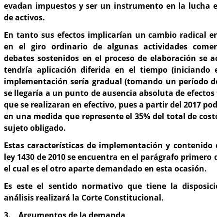
evadan impuestos y ser un instrumento en la lucha e
de activos.
En tanto sus efectos implicarían un cambio radical e
en el giro ordinario de algunas actividades comer
debates sostenidos en el proceso de elaboración se 
tendría aplicación diferida en el tiempo (iniciando 
implementación sería gradual (tomando un período de
se llegaría a un punto de ausencia absoluta de efectos 
que se realizaran en efectivo, pues a partir del 2017 p
en una medida que represente el 35% del total de cost
sujeto obligado.
Estas características de implementación y contenido d
ley 1430 de 2010 se encuentra en el parágrafo primero 
el cual es el otro aparte demandado en esta ocasión.
Es este el sentido normativo que tiene la disposi
análisis realizará la Corte Constitucional.
3. Argumentos de la demanda