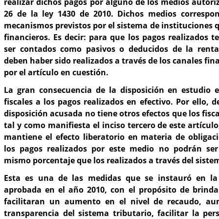
realizar dichos pagos por alguno de los medios autoriz
26 de la ley 1430 de 2010. Dichos medios correspon
mecanismos previstos por el sistema de instituciones q
financieros. Es decir: para que los pagos realizados t
ser contados como pasivos o deducidos de la renta
deben haber sido realizados a través de los canales fi
por el artículo en cuestión.
La gran consecuencia de la disposición en estudio e
fiscales a los pagos realizados en efectivo. Por ello, 
disposición acusada no tiene otros efectos que los fisca
tal y como manifiesta el inciso tercero de este artículo
mantiene el efecto liberatorio en materia de obligac
los pagos realizados por este medio no podrán ser
mismo porcentaje que los realizados a través del siste
Esta es una de las medidas que se instauró en la 
aprobada en el año 2010, con el propósito de brind
facilitaran un aumento en el nivel de recaudo, au
transparencia del sistema tributario, facilitar la pe