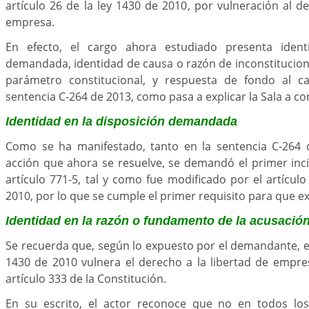
artículo 26 de la ley 1430 de 2010, por vulneración al d
empresa.
En efecto, el cargo ahora estudiado presenta ident
demandada, identidad de causa o razón de inconstitucion
parámetro constitucional, y respuesta de fondo al ca
sentencia C-264 de 2013, como pasa a explicar la Sala a co
Identidad en la disposición demandada
Como se ha manifestado, tanto en la sentencia C-264 
acción que ahora se resuelve, se demandó el primer inci
artículo 771-5, tal y como fue modificado por el artículo
2010, por lo que se cumple el primer requisito para que ex
Identidad en la razón o fundamento de la acusació
Se recuerda que, según lo expuesto por el demandante, el 
1430 de 2010 vulnera el derecho a la libertad de empre
artículo 333 de la Constitución.
En su escrito, el actor reconoce que no en todos los