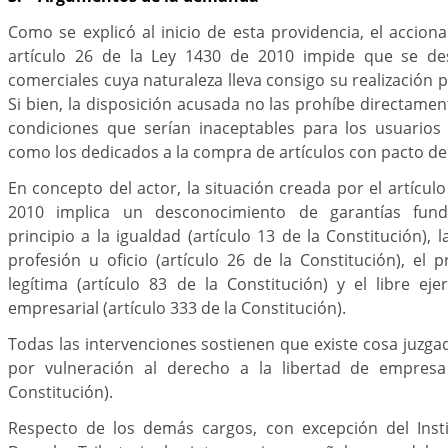
Como se explicó al inicio de esta providencia, el accion
artículo 26 de la Ley 1430 de 2010 impide que se des
comerciales cuya naturaleza lleva consigo su realización 
Si bien, la disposición acusada no las prohíbe directamen
condiciones que serían inaceptables para los usuarios 
como los dedicados a la compra de artículos con pacto de
En concepto del actor, la situación creada por el artícul
2010 implica un desconocimiento de garantías fun
principio a la igualdad (artículo 13 de la Constitución), 
profesión u oficio (artículo 26 de la Constitución), el p
legítima (artículo 83 de la Constitución) y el libre ejer
empresarial (artículo 333 de la Constitución).
Todas las intervenciones sostienen que existe cosa juzga
por vulneración al derecho a la libertad de empresa 
Constitución).
Respecto de los demás cargos, con excepción del Inst