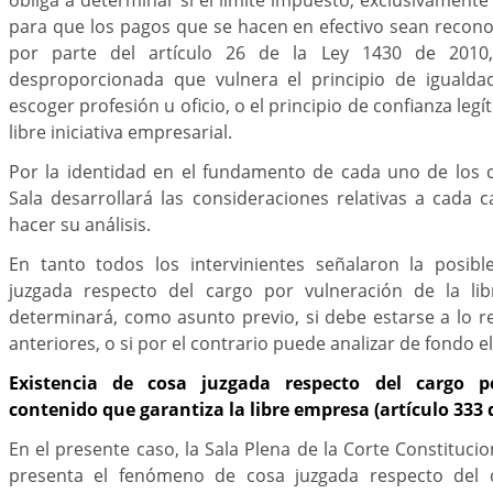
para que los pagos que se hacen en efectivo sean recon
por parte del artículo 26 de la Ley 1430 de 2010,
desproporcionada que vulnera el principio de igualdad
escoger profesión u oficio, o el principio de confianza legí
libre iniciativa empresarial.
Por la identidad en el fundamento de cada uno de los c
Sala desarrollará las consideraciones relativas a cada
hacer su análisis.
En tanto todos los intervinientes señalaron la posibl
juzgada respecto del cargo por vulneración de la lib
determinará, como asunto previo, si debe estarse a lo r
anteriores, o si por el contrario puede analizar de fondo el
Existencia de cosa juzgada respecto del cargo p
contenido que garantiza la libre empresa (artículo 333 
En el presente caso, la Sala Plena de la Corte Constituci
presenta el fenómeno de cosa juzgada respecto del 