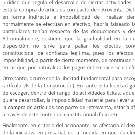
jurídico que regula el desarrollo de ciertas actividades,
está la compra de artículos con pacto de retroventa. Dich
en forma indirecta la imposibilidad de realizar cier
normalmente se efectúan en efectivo, habría falseado l
particulares tenían respecto de las deducciones y des
Adicionalmente, sostiene que la gradualidad en la i
disposición no sirve para paliar los efectos cont
constitucional de confianza legítima, pues los efecto
imposibilidad, a partir de cierto momento, de continuar r
en las que, por naturaleza, los pagos deben hacerse en efe
Otro tanto, ocurre con la libertad fundamental para escog
(artículo 26 de la Constitución). En tanto esta libertad ga
de escoger, dentro del rango de actividades lícitas, aqu
quiera desarrollar, la imposibilidad material para llevar
la compra de artículos con pacto de retroventa, estaría a
a través de este contenido constitucional (folio 23).
Finalmente, en criterio del accionante, se afectaría el dere
de la iniciativa empresarial, en la medida en que los e