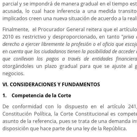
parcial y se impondrá de manera gradual en el tiempo es
acusada, lo cual hace inferencia a una medida transito
implicados creen una nueva situación de acuerdo a la rea
Finalmente, el Procurador General reitera que el artículo
2010 es restrictivo y desproporcionado, en tanto "
priva 
derecho a ejercer libremente la profesión o el oficio que escoj
en cuenta que los ciudadanos tienen la posibilidad de acceder a
que conllevan los pagos a través de entidades financiera
otorgándoles un plazo gradual para que se ajuste al g
negocios.
VI. CONSIDERACIONES Y FUNDAMENTOS
1. Competencia de la Corte
De conformidad con lo dispuesto en el artículo 241
Constitución Política, la Corte Constitucional es compe
asunto de la referencia, pues se trata de una demanda i
disposición que hace parte de una ley de la República.