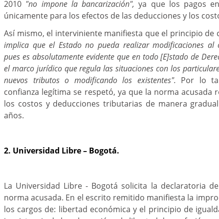
2010
"no impone la bancarización",
ya que los pagos en 
únicamente para los efectos de las deducciones y los costo
Así mismo, el interviniente manifiesta que el principio de
implica que el Estado no pueda realizar modificaciones al 
pues es absolutamente evidente que en todo [E]stado de Dere
el marco jurídico que regula las situaciones con los particula
nuevos tributos o modificando los existentes".
Por lo tan
confianza legítima se respetó, ya que la norma acusada 
los costos y deducciones tributarias de manera gradua
años.
2. Universidad Libre – Bogotá.
La Universidad Libre - Bogotá solicita la declaratoria d
norma acusada. En el escrito remitido manifiesta la impr
los cargos de: libertad económica y el principio de iguald