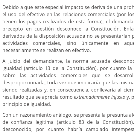
Debido a que este especial impacto se deriva de una prohi
el uso del efectivo en las relaciones comerciales (por lo
tienen los pagos realizados de esta forma), el demanda
precepto en cuestión desconoce la Constitución. Enfa
derivados de la disposición acusada no se presentarían p
actividades comerciales, sino únicamente en aq
necesariamente se realizan en efectivo.
A juicio del demandante, la norma acusada desconoce
igualdad (artículo 13 de la Constitución), por cuanto la
sobre las actividades comerciales que se desarrol
desproporcionada, toda vez que implicaría que las mism
siendo realizadas y, en consecuencia, conllevaría al cier
resultado que se aprecia como
extremadamente injusto
y, p
principio de igualdad.
Con un razonamiento análogo, se presenta la presunta afe
de confianza legítima (artículo 83 de la Constitución
desconocido, por cuanto habría cambiado intempes