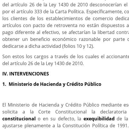
del artículo 26 de la Ley 1430 de 2010 desconocerían e
por el artículo 333 de la Carta Política. Específicamente, 
los clientes de los establecimientos de comercio dedi
artículos con pacto de retroventa no están dispuestos 
pago diferente al efectivo, se afectarían la libertad cont
obtener un beneficio económico razonable por parte d
dedicarse a dicha actividad (folios 10 y 12).
Son estos los cargos a través de los cuales el accionante
del artículo 26 de la Ley 1430 de 2010.
IV. INTERVENCIONES
1. Ministerio de Hacienda y Crédito Público
El Ministerio de Hacienda y Crédito Público mediante es
solicita a la Corte Constitucional la declarator
constitucional
o en su defecto, la
exequibilidad
de la
ajustarse plenamente a la Constitución Política de 199