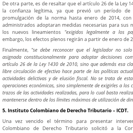
De otra parte, es de resaltar que el artículo 26 de la Ley 
la confianza legítima, ya que previó un período de 
promulgación de la norma hasta enero de 2014, con l
administrados adoptaran medidas necesarias para sus n
los nuevos lineamientos
"exigidos legalmente a los pa
embargo, los efectos plenos regirán a partir de enero d
Finalmente,
"se debe reconocer que el legislador no solo
asignada constitucionalmente para adoptar decisiones co
artículo 26 de la Ley 1430 de 2010, sino que además esa clas
libre circulación de efectivo hace parte de las políticas actua
actividades delictivas y de elusión fiscal. No se trata de esta
operaciones económicas, sino simplemente de exigirles a los 
trazos de las actividades realizadas, para lo cual basta reali
mantenerse dentro de los límites máximos de utilización de din
5. Instituto Colombiano de Derecho Tributario – ICDT.
Una vez vencido el término para presentar intervenc
Colombiano de Derecho Tributario solicitó a la Cort