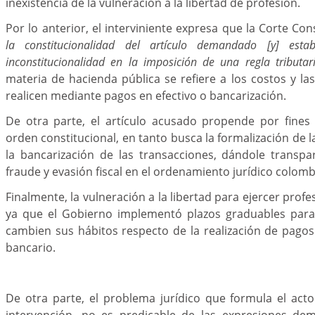
inexistencia de la vulneración a la libertad de profesión.
Por lo anterior, el interviniente expresa que la Corte Con
la constitucionalidad del artículo demandado [y] esta
inconstitucionalidad en la imposición de una regla tributar
materia de hacienda pública se refiere a los costos y l
realicen mediante pagos en efectivo o bancarización.
De otra parte, el artículo acusado propende por fines 
orden constitucional, en tanto busca la formalización de
la bancarización de las transacciones, dándole transpar
fraude y evasión fiscal en el ordenamiento jurídico colom
Finalmente, la vulneración a la libertad para ejercer profes
ya que el Gobierno implementó plazos graduables para
cambien sus hábitos respecto de la realización de pagos
bancario.
De otra parte, el problema jurídico que formula el act
intervención, no es predicable de las expresiones de