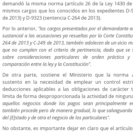
demandó la misma norma (artículo 26 de la Ley 1430 de 
mismos cargos que los conocidos en los expedientes D-9
de 2013) y D-9323 (sentencia C-264 de 2013).
Por lo anterior,
"los cargos presentados por el demandante 
sustancial a las acusaciones ya resueltas por la Corte Constitu
264 de 2013 y C-249 de 2013, también adolecen de un vicio ma
que no cumplen con el criterio de pertinencia, dado que se
sobre consideraciones particulares de orden práctico y
comparación entre la ley y la Constitución".
De otra parte, sostiene el Ministerio que la norma 
sustento en la necesidad de emplear un control estri
deducciones aplicables a las obligaciones de carácter t
limita de forma desproporcionada la actividad de ningu
aquellos negocios donde los pagos sean principalmente en 
también procede pero de manera gradual, lo que salvaguarda d
del [E]stado y de otra el negocio de los particulares".
No obstante, es importante dejar en claro que el artículo