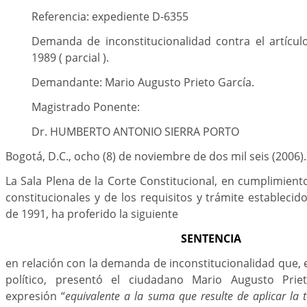
Referencia: expediente D-6355
Demanda de inconstitucionalidad contra el artícul
1989 ( parcial ).
Demandante: Mario Augusto Prieto García.
Magistrado Ponente:
Dr. HUMBERTO ANTONIO SIERRA PORTO
Bogotá, D.C., ocho (8) de noviembre de dos mil seis (2006).
La Sala Plena de la Corte Constitucional, en cumplimient
constitucionales y de los requisitos y trámite establecid
de 1991, ha proferido la siguiente
SENTENCIA
en relación con la demanda de inconstitucionalidad que,
político, presentó el ciudadano Mario Augusto Prie
expresión “
equivalente a la suma que resulte de aplicar la 