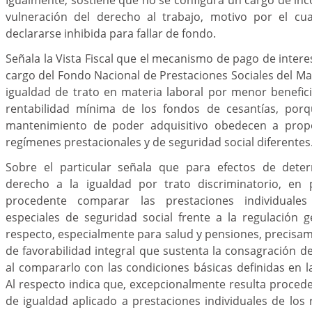
vulneración del derecho al trabajo, motivo por el cual
declararse inhibida para fallar de fondo.
Señala la Vista Fiscal que el mecanismo de pago de intere
cargo del Fondo Nacional de Prestaciones Sociales del Mag
igualdad de trato en materia laboral por menor benefici
rentabilidad mínima de los fondos de cesantías, por
mantenimiento de poder adquisitivo obedecen a propó
regímenes prestacionales y de seguridad social diferentes
Sobre el particular señala que para efectos de deter
derecho a la igualdad por trato discriminatorio, en p
procedente comparar las prestaciones individuale
especiales de seguridad social frente a la regulación g
respecto, especialmente para salud y pensiones, precisa
de favorabilidad integral que sustenta la consagración d
al compararlo con las condiciones básicas definidas en 
Al respecto indica que, excepcionalmente resulta procede
de igualdad aplicado a prestaciones individuales de los