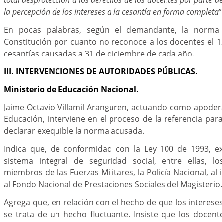
la percepción de los intereses a la cesantía en forma completa
”
En pocas palabras, según el demandante, la norma 
Constitución por cuanto no reconoce a los docentes el 1
cesantías causadas a 31 de diciembre de cada año.
III. INTERVENCIONES DE AUTORIDADES PÚBLICAS.
Ministerio de Educación Nacional.
Jaime Octavio Villamil Aranguren, actuando como apoder
Educación, interviene en el proceso de la referencia para 
declarar exequible la norma acusada.
Indica que, de conformidad con la Ley 100 de 1993, ex
sistema integral de seguridad social, entre ellas, l
miembros de las Fuerzas Militares, la Policía Nacional, al i
al Fondo Nacional de Prestaciones Sociales del Magisterio.
Agrega que, en relación con el hecho de que los interese
se trata de un hecho fluctuante. Insiste que los docen