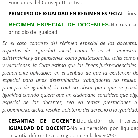
Funciones del Consejo Directivo
PRINCIPIO DE IGUALDAD EN REGIMEN ESPECIAL-
Línea
No result
REGIMEN ESPECIAL DE DOCENTES-
principio de igualdad
En el caso concreto del régimen especial de los docentes,
aspectos de seguridad social, como lo es el suministro
asistenciales y de pensiones, como prestacionales, tales como 
y vacaciones, la Corte estima que las líneas jurisprudenciales
plenamente aplicables en el sentido de que la existencia 
especial para unos determinados trabajadores no resulta 
principio de igualdad, lo cual no obsta para que se pued
igualdad cuando quiera que un ciudadano considere que alg
especial de los docentes, sea en temas prestaciones o
propiamente dicha, resulte violatorio del derecho a la igualdad
CESANTIAS DE DOCENTE
-Liquidación de interes
IGUALDAD DE DOCENTE
-No vulneración por liquida
cesantía diferente a la regulada en la ley 50/90