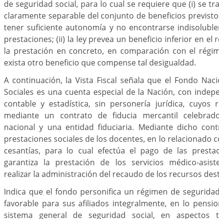
de seguridad social, para lo cual se requiere que (i) se t
claramente separable del conjunto de beneficios previsto
tener suficiente autonomía y no encontrarse indisolubl
prestaciones; (ii) la ley prevea un beneficio inferior en el
la prestación en concreto, en comparación con el régime
exista otro beneficio que compense tal desigualdad.
A continuación, la Vista Fiscal señala que el Fondo Nac
Sociales es una cuenta especial de la Nación, con indep
contable y estadística, sin personería jurídica, cuyos
mediante un contrato de fiducia mercantil celebrad
nacional y una entidad fiduciaria. Mediante dicho cont
prestaciones sociales de los docentes, en lo relacionado 
cesantías, para lo cual efectúa el pago de las prest
garantiza la prestación de los servicios médico-asis
realizar la administración del recaudo de los recursos dest
Indica que el fondo personifica un régimen de seguridad
favorable para sus afiliados integralmente, en lo pension
sistema general de seguridad social, en aspectos 