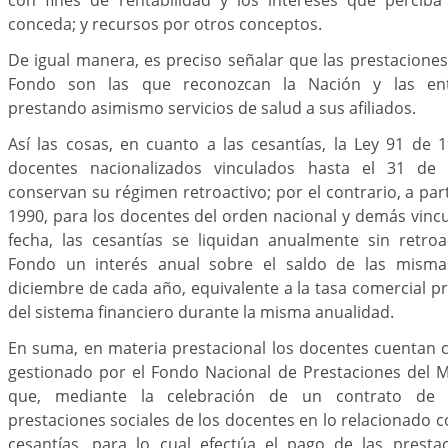
conceda; y recursos por otros conceptos.
De igual manera, es preciso señalar que las prestaciones
Fondo son las que reconozcan la Nación y las entid
prestando asimismo servicios de salud a sus afiliados.
Así las cosas, en cuanto a las cesantías, la Ley 91 de
docentes nacionalizados vinculados hasta el 31 de
conservan su régimen retroactivo; por el contrario, a par
1990, para los docentes del orden nacional y demás vincu
fecha, las cesantías se liquidan anualmente sin retroa
Fondo un interés anual sobre el saldo de las misma
diciembre de cada año, equivalente a la tasa comercial 
del sistema financiero durante la misma anualidad.
En suma, en materia prestacional los docentes cuentan 
gestionado por el Fondo Nacional de Prestaciones del M
que, mediante la celebración de un contrato de fi
prestaciones sociales de los docentes en lo relacionado c
cesantías, para lo cual efectúa el pago de las prest