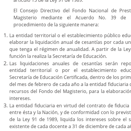
El Consejo Directivo del Fondo Nacional de Prest
Magisterio mediante el Acuerdo No. 39 de 1
procedimiento de la siguiente manera:
La entidad territorial o el establecimiento público edu
elaborar la liquidación anual de cesantías por cada u
que tenga el régimen de anualidad. A partir de la Le
función la realiza la Secretaría de Educación.
Las liquidaciones anuales de cesantías serán rep
entidad territorial o por el establecimiento educ
Secretaría de Educación Certificada, dentro de los prim
del mes de febrero de cada año a la entidad fiduciaria 
recursos del Fondo del Magisterio, para la elaboraci
intereses.
La entidad fiduciaria en virtud del contrato de fiducia
entre ésta y la Nación, y de conformidad con lo previst
de la Ley 91 de 1989, liquida los intereses sobre el 
existente de cada docente a 31 de diciembre de cada a