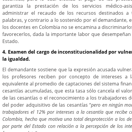
garantiza la prestación de los servicios médico-asi
administrar el recaudo de los recursos destinados a t
palabras, y contrario a lo sostenido por el demandante, e
los docentes en Colombia no se encamina a discriminarlos
favorecerlos, dada la importante labor que desempeñan 
Estado.
4. Examen del cargo de inconstitucionalidad por vulne
la igualdad.
El demandante sostiene que la expresión acusada vulner
los profesores reciben por concepto de intereses a l
equivalente al promedio de captaciones del sistema finan
cesantías acumuladas, que esta tasa sólo cancela el valo
de las cesantías o el reconocimiento a los trabajadores d
del poder adquisitivo de las cesantías “
pero en ningún mom
trabajadores el 12% por intereses a la cesantía que recibe c
Colombia, hecho que motiva una total desprotección a los de
por parte del Estado con relación a la percepción de los int