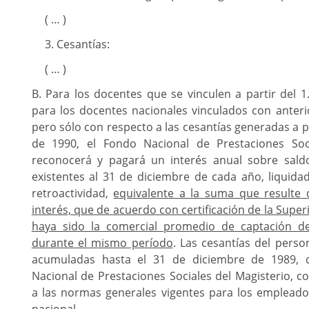
( … )
3. Cesantías:
( … )
B. Para los docentes que se vinculen a partir del 
para los docentes nacionales vinculados con anteri
pero sólo con respecto a las cesantías generadas a p
de 1990, el Fondo Nacional de Prestaciones Soci
reconocerá y pagará un interés anual sobre sald
existentes al 31 de diciembre de cada año, liquida
retroactividad,
equivalente a la suma que resulte d
interés, que de acuerdo con certificación de la Supe
haya sido la comercial promedio de captación de
durante el mismo período
. Las cesantías del perso
acumuladas hasta el 31 de diciembre de 1989, 
Nacional de Prestaciones Sociales del Magisterio, 
a las normas generales vigentes para los empleado
nacional.