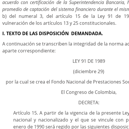
acuerdo con certificación de la Superintendencia Bancaria, 
promedio de captación del sistema financiero durante el mis
b) del numeral 3, del artículo 15 de la Ley 91 de 19
vulneración de los artículos 13 y 25 constitucionales.
I. TEXTO DE LAS DISPOSICIÓN DEMANDADA.
A continuación se transcriben la integridad de la norma 
aparte correspondiente:
LEY 91 DE 1989
(diciembre 29)
por la cual se crea el Fondo Nacional de Prestaciones Soc
El Congreso de Colombia,
DECRETA:
Artículo 15. A partir de la vigencia de la presente L
nacional y nacionalizado y el que se vincule con p
enero de 1990 será regido por las siguientes disposic