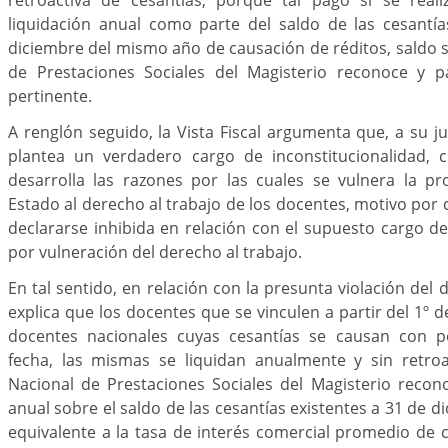
liquidación anual como parte del saldo de las cesantía
diciembre del mismo año de causación de réditos, saldo s
de Prestaciones Sociales del Magisterio reconoce y p
pertinente.
A renglón seguido, la Vista Fiscal argumenta que, a su ju
plantea un verdadero cargo de inconstitucionalidad,
desarrolla las razones por las cuales se vulnera la pr
Estado al derecho al trabajo de los docentes, motivo por cu
declararse inhibida en relación con el supuesto cargo de
por vulneración del derecho al trabajo.
En tal sentido, en relación con la presunta violación del 
explica que los docentes que se vinculen a partir del 1º 
docentes nacionales cuyas cesantías se causan con po
fecha, las mismas se liquidan anualmente y sin retroa
Nacional de Prestaciones Sociales del Magisterio recon
anual sobre el saldo de las cesantías existentes a 31 de 
equivalente a la tasa de interés comercial promedio de 