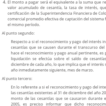
El monto a pagar será el equivalente a la suma que res
valor acumulado de cesantía, la tasa de interés, q
certificación de la Superintendencia Financiera de Col
comercial promedio efectiva de captación del sistema 
el mismo período.
Al punto segundo:
Respecto a si el reconocimiento y pago del interés i
cesantías que se causen durante el transcurso del 
hace el reconocimiento y pago anual pertinente, es p
liquidación se efectúa sobre el saldo de cesantía
diciembre de cada año, lo que implica que el interés s
año inmediatamente siguiente, mes de marzo.
Al punto tercero:
En lo referente a si el reconocimiento y pago del int
las cesantías existentes al 31 de diciembre del año 20
monto de las cesantías que se causaron durante e
2005, es preciso informar que dicho reconocimi