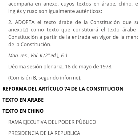
acompaña en anexo, cuyos textos en árabe, chino, es
inglés y ruso son igualmente auténticos;
2. ADOPTA el texto árabe de la Constitución que 
anexo
[2]
como texto que constituirá el texto árabe 
Constitución a partir de la entrada en vigor de la me
de la Constitución.
Man. res., Vol. II (2ª ed.), 6.1
Décima sesión plenaria, 18 de mayo de 1978.
(Comisión B, segundo informe).
REFORMA DEL ARTÍCULO 74 DE LA CONSTITUCION
TEXTO EN ARABE
TEXTO EN CHINO
RAMA EJECUTIVA DEL PODER PÚBLICO
PRESIDENCIA DE LA REPUBLICA