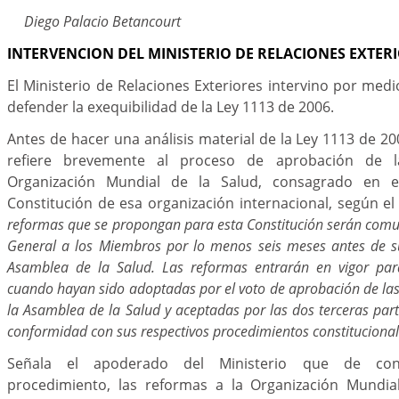
Diego Palacio Betancourt
INTERVENCION DEL MINISTERIO DE RELACIONES EXTER
El Ministerio de Relaciones Exteriores intervino por me
defender la exequibilidad de la Ley 1113 de 2006.
Antes de hacer una análisis material de la Ley 1113 de 200
refiere brevemente al proceso de aprobación de 
Organización Mundial de la Salud, consagrado en e
Constitución de esa organización internacional, según el 
reformas que se propongan para esta Constitución serán comun
General a los Miembros por lo menos seis meses antes de s
Asamblea de la Salud. Las reformas entrarán en vigor pa
cuando hayan sido adoptadas por el voto de aprobación de las
la Asamblea de la Salud y aceptadas por las dos terceras par
conformidad con sus respectivos procedimientos constituciona
Señala el apoderado del Ministerio que de co
procedimiento, las reformas a la Organización Mundia