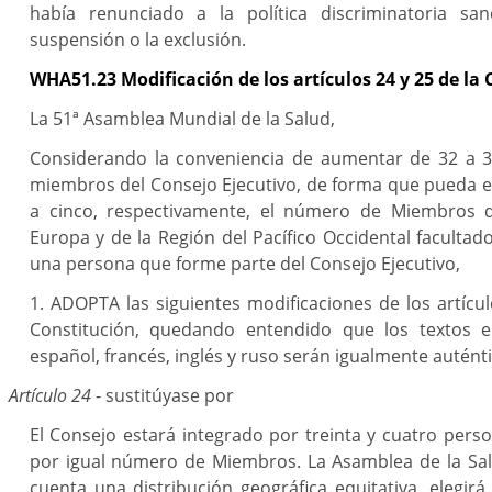
había renunciado a la política discriminatoria sa
suspensión o la exclusión.
WHA51.23 Modificación de los artículos 24 y 25 de la
La 51ª Asamblea Mundial de la Salud,
Considerando la conveniencia de aumentar de 32 a 
miembros del Consejo Ejecutivo, de forma que pueda e
a cinco, respectivamente, el número de Miembros 
Europa y de la Región del Pacífico Occidental facultad
una persona que forme parte del Consejo Ejecutivo,
1. ADOPTA las siguientes modificaciones de los artícul
Constitución, quedando entendido que los textos e
español, francés, inglés y ruso serán igualmente auténti
Artículo 24
- sustitúyase por
El Consejo estará integrado por treinta y cuatro pers
por igual número de Miembros. La Asamblea de la Sal
cuenta una distribución geográfica equitativa, elegir