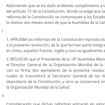
Advirtiendo que se ha dado el debido cumplimiento a l
del artículo 73 de la Constitución, donde se exige que 
reforma de la Constitución se comuniquen a los Esta
lo menos seis meses antes de que la Asamblea de la Sal
I
1. APRUEBA las reformas de la Constitución reproducid
a la presente resolución, de la que forman parte integr
en chino, español, francés, inglés y ruso es igualmente 
2. RESUELVE que el Presidente de la 18ª Asamblea Mundi
el Director General de la Organización Mundial de la
con su firma dos ejemplares de la presente resoluc
cuales se transmitirá al Secretario General de las 
depositario de la Constitución, y otro se conservará en
la Organización Mundial de la Salud;
II
Considerando que dichas reformas entrarán en vigor