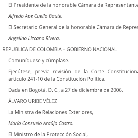
El Presidente de la honorable Cámara de Representante
Alfredo Ape Cuello Baute.
El Secretario General de la honorable Cámara de Repre
Angelino Lizcano Rivera.
REPUBLICA DE COLOMBIA – GOBIERNO NACIONAL
Comuníquese y cúmplase.
Ejecútese, previa revisión de la Corte Constitucion
artículo 241-10 de la Constitución Política.
Dada en Bogotá, D. C., a 27 de diciembre de 2006.
ÁLVARO URIBE VÉLEZ
La Ministra de Relaciones Exteriores,
María Consuelo Araújo Castro.
El Ministro de la Protección Social,