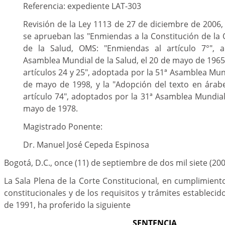
Referencia: expediente LAT-303
Revisión de la Ley 1113 de 27 de diciembre de 2006,
se aprueban las "Enmiendas a la Constitución de la
de la Salud, OMS: "Enmiendas al artículo 7°", 
Asamblea Mundial de la Salud, el 20 de mayo de 1965;
artículos 24 y 25", adoptada por la 51ª Asamblea Mund
de mayo de 1998, y la "Adopción del texto en árabe
artículo 74", adoptados por la 31ª Asamblea Mundial 
mayo de 1978.
Magistrado Ponente:
Dr. Manuel José Cepeda Espinosa
Bogotá, D.C., once (11) de septiembre de dos mil siete (20
La Sala Plena de la Corte Constitucional, en cumplimient
constitucionales y de los requisitos y trámites estableci
de 1991, ha proferido la siguiente
SENTENCIA