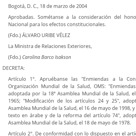
Bogotá, D. C., 18 de marzo de 2004
Aprobadas. Sométanse a la consideración del hono
Nacional para los efectos constitucionales.
(Fdo.) ÁLVARO URIBE VÉLEZ
La Ministra de Relaciones Exteriores,
(Fdo.)
Carolina Barco Isakson
DECRETA:
Artículo 1°. Apruébanse las "Enmiendas a la Cons
Organización Mundial de la Salud, OMS: "Enmiendas a
adoptada por la 18ª Asamblea Mundial de la Salud, e
1965; "Modificación de los artículos 24 y 25", adop
Asamblea Mundial de la Salud, el 16 de mayo de 1998, y 
texto en árabe y de la reforma del artículo 74", adop
Asamblea Mundial de la Salud, el 18 de mayo de 1978.
Artículo 2°. De conformidad con lo dispuesto en el artí