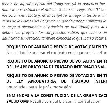
medio de difusión oficial del Congreso; (ii) la ponencia fue
anuncio que establece el artículo 8 del Acto Legislativo 01 de
iniciación del debate y, además (iii) se entregó antes de la in
copia de la Gaceta del Congreso en donde estaba publicada la 
se respetó plenamente el principio de publicidad, pues al
debate del proyecto los congresistas sabían que iban a dis
anunciada su votación, también conocían lo que iban a votar e
REQUISITO DE ANUNCIO PREVIO DE VOTACION EN TR
Necesidad de analizar el contexto en el que se hizo el a
REQUISITO DE ANUNCIO PREVIO DE VOTACION EN T
DE LEY APROBATORIA DE TRATADO INTERNACIONAL
REQUISITO DE ANUNCIO PREVIO DE VOTACION EN T
DE LEY APROBATORIA DE TRATADO INTERN
anunciados para "la próxima sesión"
ENMIENDAS A LA CONSTITUCION DE LA ORGANIZAC
SALUD OMS-
Resulta compatible con la Constitución