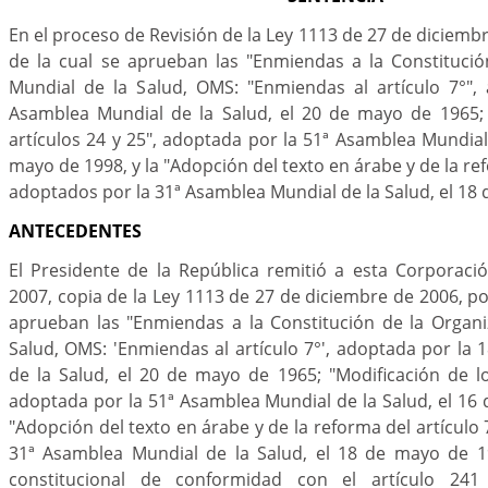
En el proceso de Revisión de la Ley 1113 de 27 de diciemb
de la cual se aprueban las "Enmiendas a la Constitució
Mundial de la Salud, OMS: "Enmiendas al artículo 7°",
Asamblea Mundial de la Salud, el 20 de mayo de 1965; 
artículos 24 y 25", adoptada por la 51ª Asamblea Mundial 
mayo de 1998, y la "Adopción del texto en árabe y de la ref
adoptados por la 31ª Asamblea Mundial de la Salud, el 18
ANTECEDENTES
El Presidente de la República remitió a esta Corporaci
2007, copia de la Ley 1113 de 27 de diciembre de 2006, po
aprueban las "Enmiendas a la Constitución de la Organi
Salud, OMS: 'Enmiendas al artículo 7°', adoptada por la
de la Salud, el 20 de mayo de 1965; "Modificación de lo
adoptada por la 51ª Asamblea Mundial de la Salud, el 16 
"Adopción del texto en árabe y de la reforma del artículo
31ª Asamblea Mundial de la Salud, el 18 de mayo de 1
constitucional de conformidad con el artículo 24