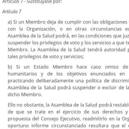
Artículo 7 - Sustitúyase por:
Artículo 7
a) Si un Miembro deja de cumplir con las obligaciones 
con la Organización, o en otras circunstancias ex
Asamblea de la Salud podrá, en las condiciones que ju
suspender los privilegios de voto y los servicios a que 
Miembro. La Asamblea de la Salud tendrá autoridad p
tales privilegios de voto y servicios;
b) Si un Estado Miembro hace caso omiso de l
humanitarios y de los objetivos enunciados en l
practicando deliberadamente una política de discrimin
Asamblea de la Salud podrá suspender o excluir de l
dicho Miembro.
Ello no obstante, la Asamblea de la Salud podrá restab
de que se trate en el ejercicio de sus derechos y p
propuesta del Consejo Ejecutivo, readmitirlo en la Org
oportuno informe circunstanciado resultara que el