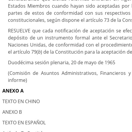
Estados Miembros cuando hayan sido aceptadas por l
partes de estos de conformidad con sus respectivos
constitucionales, según dispone el artículo 73 de la Con
RESUELVE que cada notificación de aceptación se efe
depósito de un instrumento formal ante el Secretari
Naciones Unidas, de conformidad con el procedimient
el artículo 79(
b
) de la Constitución para la aceptación d
Duodécima sesión plenaria, 20 de mayo de 1965
(Comisión de Asuntos Administrativos, Financieros y 
informe)
ANEXO A
TEXTO EN CHINO
ANEXO B
TEXTO EN ESPAÑOL