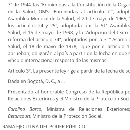
7ª de 1944, las "Enmiendas a la Constitución de la Orga
de la Salud, OMS: 'Enmiendas al artículo 7°', adop
Asamblea Mundial de la Salud, el 20 de mayo de 1965; 
los artículos 24 y 25", adoptada por la 51ª Asamble
Salud, el 16 de mayo de 1998, y la "Adopción del texto 
reforma del artículo 74", adoptados por la 31ª Asambl
Salud, el 18 de mayo de 1978, que por el artículo 1
aprueban, obligarán al país a partir de la fecha en que 
vínculo internacional respecto de las mismas.
Artículo 3°. La presente ley rige a partir de la fecha de s
Dada en Bogotá, D. C., a ...
Presentado al honorable Congreso de la República po
Relaciones Exteriores y el Ministro de la Protección Soci
Carolina Barco
, Ministra de Relaciones Exteriore
Betancourt
, Ministro de la Protección Social.
RAMA EJECUTIVA DEL PODER PÚBLICO