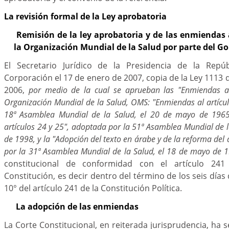
La revisión formal de la Ley aprobatoria
Remisión de la ley aprobatoria y de las enmiendas 
la Organización Mundial de la Salud por parte del G
El Secretario Jurídico de la Presidencia de la Repúb
Corporación el 17 de enero de 2007, copia de la Ley 1113 
2006,
por medio de la cual se aprueban las "Enmiendas a 
Organización Mundial de la Salud, OMS: "Enmiendas al artícul
18ª Asamblea Mundial de la Salud, el 20 de mayo de 1965;
artículos 24 y 25", adoptada por la 51ª Asamblea Mundial de 
de 1998, y la "Adopción del texto en árabe y de la reforma del 
por la 31ª Asamblea Mundial de la Salud, el 18 de mayo de 
constitucional de conformidad con el artículo 24
Constitución, es decir dentro del término de los seis día
10° del artículo 241 de la Constitución Política.
La adopción de las enmiendas
La Corte Constitucional, en reiterada jurisprudencia, ha 