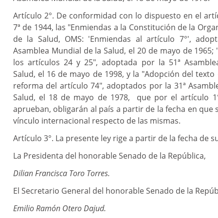
Artículo 2°. De conformidad con lo dispuesto en el artí
7ª de 1944, las "Enmiendas a la Constitución de la Orga
de la Salud, OMS: 'Enmiendas al artículo 7°', adop
Asamblea Mundial de la Salud, el 20 de mayo de 1965; 
los artículos 24 y 25", adoptada por la 51ª Asamble
Salud, el 16 de mayo de 1998, y la "Adopción del texto 
reforma del artículo 74", adoptados por la 31ª Asambl
Salud, el 18 de mayo de 1978, que por el artículo 1
aprueban, obligarán al país a partir de la fecha en que 
vínculo internacional respecto de las mismas.
Artículo 3°. La presente ley rige a partir de la fecha de s
La Presidenta del honorable Senado de la República,
Dilian Francisca Toro Torres.
El Secretario General del honorable Senado de la Repúb
Emilio Ramón Otero Dajud.