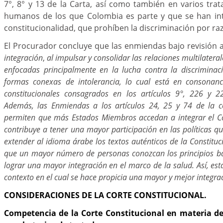
7°, 8° y 13 de la Carta, así como también en varios tr
humanos de los que Colombia es parte y que se han in
constitucionalidad, que prohíben la discriminación por ra
El Procurador concluye que las enmiendas bajo revisión a
integración
,
al impulsar y consolidar las relaciones multilatera
enfocadas principalmente en la lucha contra la discriminaci
formas conexas de intolerancia, lo cual está en consonanc
constitucionales consagrados en los artículos 9°, 226 y 2
Además, las Enmiendas a los artículos 24, 25 y 74 de la c
permiten que más Estados Miembros accedan a integrar el Co
contribuye a tener una mayor participación en las políticas 
extender al idioma árabe los textos auténticos de la Constitu
que un mayor número de personas conozcan los principios b
lograr una mayor integración en el marco de la salud. Así, e
contexto en el cual se hace propicia una mayor y mejor integra
CONSIDERACIONES DE LA CORTE CONSTITUCIONAL.
Competencia de la Corte Constitucional en materia de