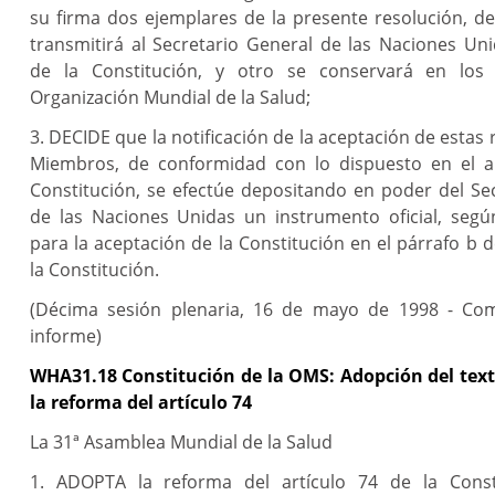
su firma dos ejemplares de la presente resolución, d
transmitirá al Secretario General de las Naciones Uni
de la Constitución, y otro se conservará en los 
Organización Mundial de la Salud;
3. DECIDE que la notificación de la aceptación de estas
Miembros, de conformidad con lo dispuesto en el ar
Constitución, se efectúe depositando en poder del Se
de las Naciones Unidas un instrumento oficial, segú
para la aceptación de la Constitución en el párrafo b d
la Constitución.
(Décima sesión plenaria, 16 de mayo de 1998 - Com
informe)
WHA31.18 Constitución de la OMS: Adopción del text
la reforma del artículo 74
La 31ª Asamblea Mundial de la Salud
1. ADOPTA la reforma del artículo 74 de la Const