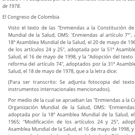
de 1978.
El Congreso de Colombia
Visto el texto de las "Enmiendas a la Constitución de
Mundial de la Salud, OMS: 'Enmiendas al artículo 7°',
18ª Asamblea Mundial de la Salud, el 20 de mayo de 196
de los artículos 24 y 25", adoptada por la 51ª Asambl
Salud, el 16 de mayo de 1998, y la "Adopción del texto 
reforma del artículo 74", adoptados por la 31ª Asambl
Salud, el 18 de mayo de 1978, que a la letra dice:
(Para ser transcrito: Se adjunta fotocopia del text
instrumentos internacionales mencionados).
Por medio de la cual se aprueban las "Enmiendas a la Co
Organización Mundial de la Salud, OMS: 'Enmiendas a
adoptada por la 18ª Asamblea Mundial de la Salud, e
1965; "Modificación de los artículos 24 y 25", adop
Asamblea Mundial de la Salud, el 16 de mayo de 1998, y 