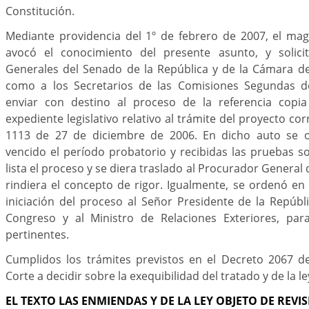
Constitución.
Mediante providencia del 1º de febrero de 2007, el mag
avocó el conocimiento del presente asunto, y solicit
Generales del Senado de la República y de la Cámara de
como a los Secretarios de las Comisiones Segundas 
enviar con destino al proceso de la referencia copia
expediente legislativo relativo al trámite del proyecto co
1113 de 27 de diciembre de 2006. En dicho auto se 
vencido el período probatorio y recibidas las pruebas sol
lista el proceso y se diera traslado al Procurador General
rindiera el concepto de rigor. Igualmente, se ordenó en
iniciación del proceso al Señor Presidente de la Repúbli
Congreso y al Ministro de Relaciones Exteriores, para
pertinentes.
Cumplidos los trámites previstos en el Decreto 2067 d
Corte a decidir sobre la exequibilidad del tratado y de la l
EL TEXTO LAS ENMIENDAS Y DE LA LEY OBJETO DE REVIS