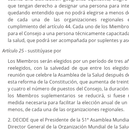
que tengan derecho a designar una persona para inte
quedando entendido que no podrá elegirse a menos d
de cada una de las organizaciones regionales e
cumplimiento del artículo 44. Cada uno de los Miemb
para el Consejo a una persona técnicamente capacitad
la salud, que podrá ser acompañada por suplentes y as
Artículo 25
- sustitúyase por
Los Miembros serán elegidos por un período de tres a
reelegidos, con la salvedad de que entre los elegid
reunión que celebre la Asamblea de la Salud después de
esta reforma de la Constitución, que aumenta de treinta
y cuatro el número de puestos del Consejo, la duració
los Miembros suplementarios se reducirá, si fuese 
medida necesaria para facilitar la elección anual de un
menos, de cada una de las organizaciones regionales.
2. DECIDE que el Presidente de la 51ª Asamblea Mundial 
Director General de la Organización Mundial de la Sal