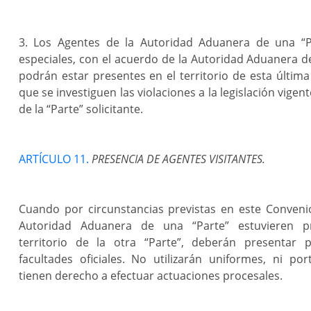
3. Los Agentes de la Autoridad Aduanera de una “P
especiales, con el acuerdo de la Autoridad Aduanera de 
podrán estar presentes en el territorio de esta últi
que se investiguen las violaciones a la legislación vigent
de la “Parte” solicitante.
ARTÍCULO 11.
PRESENCIA DE AGENTES VISITANTES.
Cuando por circunstancias previstas en este Conveni
Autoridad Aduanera de una “Parte” estuvieren p
territorio de la otra “Parte”, deberán presentar
facultades oficiales. No utilizarán uniformes, ni po
tienen derecho a efectuar actuaciones procesales.