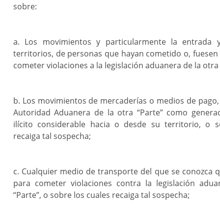
sobre:
a. Los movimientos y particularmente la entrada 
territorios, de personas que hayan cometido o, fuese
cometer violaciones a la legislación aduanera de la otra 
b. Los movimientos de mercaderías o medios de pago, 
Autoridad Aduanera de la otra “Parte” como generad
ilícito considerable hacia o desde su territorio, o 
recaiga tal sospecha;
c. Cualquier medio de transporte del que se conozca
para cometer violaciones contra la legislación adua
“Parte”, o sobre los cuales recaiga tal sospecha;