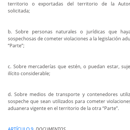
territorio o exportadas del territorio de la Aut
solicitada;
b. Sobre personas naturales o jurídicas que hay
sospechosas de cometer violaciones a la legislación adu
“Parte”;
c. Sobre mercaderías que estén, o puedan estar, suje
ilícito considerable;
d. Sobre medios de transporte y contenedores utili
sospeche que sean utilizados para cometer violaciones 
aduanera vigente en el territorio de la otra “Parte”.
ARTÍCULO 9.
DOCUMENTOS.