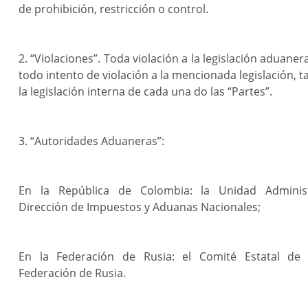
de prohibición, restricción o control.
2. “Violaciones”. Toda violación a la legislación aduan
todo intento de violación a la mencionada legislación, t
la legislación interna de cada una do las “Partes”.
3. “Autoridades Aduaneras”:
En la República de Colombia: la Unidad Administr
Dirección de Impuestos y Aduanas Nacionales;
En la Federación de Rusia: el Comité Estatal de
Federación de Rusia.