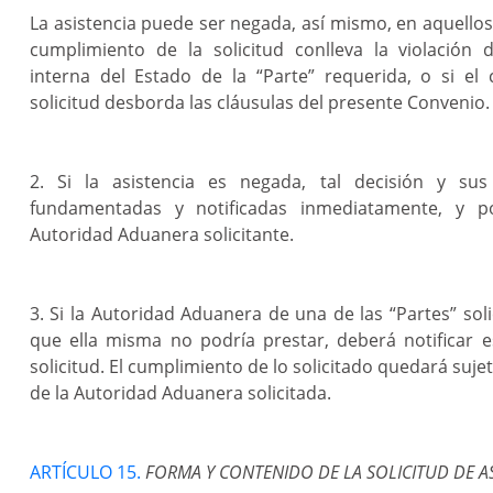
La asistencia puede ser negada, así mismo, en aquellos
cumplimiento de la solicitud conlleva la violación d
interna del Estado de la “Parte” requerida, o si el
solicitud desborda las cláusulas del presente Convenio.
2. Si la asistencia es negada, tal decisión y su
fundamentadas y notificadas inmediatamente, y po
Autoridad Aduanera solicitante.
3. Si la Autoridad Aduanera de una de las “Partes” soli
que ella misma no podría prestar, deberá notificar 
solicitud. El cumplimiento de lo solicitado quedará sujet
de la Autoridad Aduanera solicitada.
ARTÍCULO 15.
FORMA Y CONTENIDO DE LA SOLICITUD DE AS