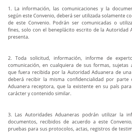
1. La información, las comunicaciones y la documen
según este Convenio, deberá ser utilizada solamente co
de este Convenio. Podrán ser comunicadas o utiliz
fines, solo con el beneplácito escrito de la Autoridad
presenta.
2. Toda solicitud, información, informe de exper
comunicación, en cualquiera de sus formas, sujetas 
que fuera recibida por la Autoridad Aduanera de una 
deberá recibir la misma confidencialidad por parte 
Aduanera receptora, que la existente en su país par
carácter y contenido similar.
3. Las Autoridades Aduaneras podrán utilizar la in
documentos, recibidos de acuerdo a este Convenio
pruebas para sus protocolos, actas, registros de testi