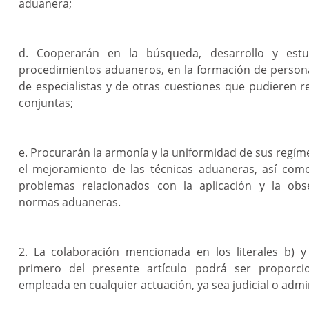
aduanera;
d. Cooperarán en la búsqueda, desarrollo y est
procedimientos aduaneros, en la formación de person
de especialistas y de otras cuestiones que pudieren r
conjuntas;
e. Procurarán la armonía y la uniformidad de sus regí
el mejoramiento de las técnicas aduaneras, así como
problemas relacionados con la aplicación y la obs
normas aduaneras.
2. La colaboración mencionada en los literales b) y
primero del presente artículo podrá ser proporci
empleada en cualquier actuación, ya sea judicial o admin