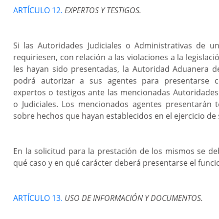
ARTÍCULO 12.
EXPERTOS Y TESTIGOS.
Si las Autoridades Judiciales o Administrativas de un
requiriesen, con relación a las violaciones a la legisla
les hayan sido presentadas, la Autoridad Aduanera de
podrá autorizar a sus agentes para presentarse c
expertos o testigos ante las mencionadas Autoridades
o Judiciales. Los mencionados agentes presentarán t
sobre hechos que hayan establecidos en el ejercicio de 
En la solicitud para la prestación de los mismos se de
qué caso y en qué carácter deberá presentarse el funci
ARTÍCULO 13.
USO DE INFORMACIÓN Y DOCUMENTOS.