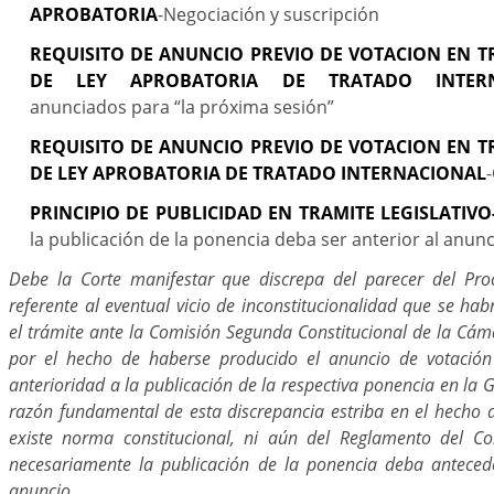
APROBATORIA
-Negociación y suscripción
REQUISITO DE ANUNCIO PREVIO DE VOTACION EN T
DE LEY APROBATORIA DE TRATADO INTERN
anunciados para “la próxima sesión”
REQUISITO DE ANUNCIO PREVIO DE VOTACION EN T
DE LEY APROBATORIA DE TRATADO INTERNACIONAL
PRINCIPIO DE PUBLICIDAD EN TRAMITE LEGISLATIVO
la publicación de la ponencia deba ser anterior al anun
Debe la Corte manifestar que discrepa del parecer del Pro
referente al eventual vicio de inconstitucionalidad que se ha
el trámite ante la Comisión Segunda Constitucional de la Cám
por el hecho de haberse producido el anuncio de votación
anterioridad a la publicación de la respectiva ponencia en la 
razón fundamental de esta discrepancia estriba en el hecho d
existe norma constitucional, ni aún del Reglamento del Co
necesariamente la publicación de la ponencia deba antecede
anuncio.