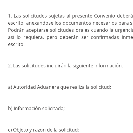
1. Las solicitudes sujetas al presente Convenio deberá
escrito, anexándose los documentos necesarios para 
Podrán aceptarse solicitudes orales cuando la urgencia
así lo requiera, pero deberán ser confirmadas inm
escrito.
2. Las solicitudes incluirán la siguiente información:
a) Autoridad Aduanera que realiza la solicitud;
b) Información solicitada;
c) Objeto y razón de la solicitud;