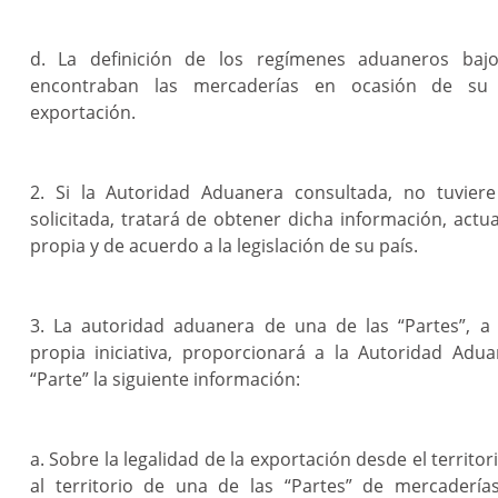
d. La definición de los regímenes aduaneros bajo
encontraban las mercaderías en ocasión de su
exportación.
2. Si la Autoridad Aduanera consultada, no tuviere
solicitada, tratará de obtener dicha información, act
propia y de acuerdo a la legislación de su país.
3. La autoridad aduanera de una de las “Partes”, a 
propia iniciativa, proporcionará a la Autoridad Adu
“Parte” la siguiente información:
a. Sobre la legalidad de la exportación desde el territo
al territorio de una de las “Partes” de mercadería