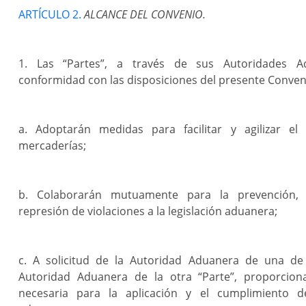
ARTÍCULO 2.
ALCANCE DEL CONVENIO.
1. Las “Partes”, a través de sus Autoridades 
conformidad con las disposiciones del presente Conven
a. Adoptarán medidas para facilitar y agilizar e
mercaderías;
b. Colaborarán mutuamente para la prevención, i
represión de violaciones a la legislación aduanera;
c. A solicitud de la Autoridad Aduanera de una de l
Autoridad Aduanera de la otra “Parte”, proporcion
necesaria para la aplicación y el cumplimiento de