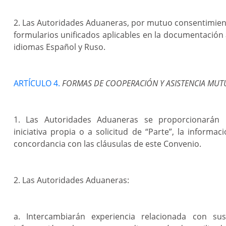
2. Las Autoridades Aduaneras, por mutuo consentimie
formularios unificados aplicables en la documentación
idiomas Español y Ruso.
ARTÍCULO 4.
FORMAS DE COOPERACIÓN Y ASISTENCIA MUT
1. Las Autoridades Aduaneras se proporcionarán
iniciativa propia o a solicitud de “Parte”, la informac
concordancia con las cláusulas de este Convenio.
2. Las Autoridades Aduaneras:
a. Intercambiarán experiencia relacionada con sus