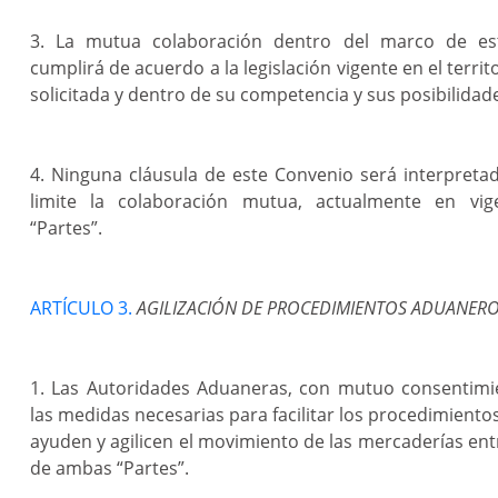
3. La mutua colaboración dentro del marco de es
cumplirá de acuerdo a la legislación vigente en el territo
solicitada y dentro de su competencia y sus posibilidad
4. Ninguna cláusula de este Convenio será interpret
limite la colaboración mutua, actualmente en vig
“Partes”.
ARTÍCULO 3.
AGILIZACIÓN DE PROCEDIMIENTOS ADUANERO
1. Las Autoridades Aduaneras, con mutuo consentimi
las medidas necesarias para facilitar los procedimient
ayuden y agilicen el movimiento de las mercaderías entr
de ambas “Partes”.