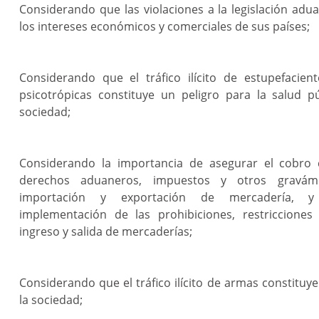
Considerando que las violaciones a la legislación adu
los intereses económicos y comerciales de sus países;
Considerando que el tráfico ilícito de estupefacien
psicotrópicas constituye un peligro para la salud p
sociedad;
Considerando la importancia de asegurar el cobro 
derechos aduaneros, impuestos y otros gravám
importación y exportación de mercadería, 
implementación de las prohibiciones, restricciones 
ingreso y salida de mercaderías;
Considerando que el tráfico ilícito de armas constituye
la sociedad;