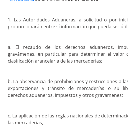
1. Las Autoridades Aduaneras, a solicitud o por inici
proporcionarán entre sí información que pueda ser útil
a. El recaudo de los derechos aduaneros, imp
gravámenes, en particular para determinar el valor 
clasificación arancelaria de las mercaderías;
b. La observancia de prohibiciones y restricciones a la
exportaciones y tránsito de mercaderías o su lib
derechos aduaneros, impuestos y otros gravámenes;
c. La aplicación de las reglas nacionales de determinac
las mercaderías;