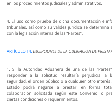
en los procedimientos judiciales y administrativos.
4. El uso como prueba de dicha documentación e inf
tribunales, así como su validez jurídica se determina
con la legislación interna de las “Partes”.
ARTÍCULO 14.
EXCEPCIONES DE LA OBLIGACIÓN DE PRESTAR
1. Si la Autoridad Aduanera de una de las “Partes
responder a la solicitud resultaría perjudicial a l
seguridad, el orden público o a cualquier otro interés 
Estado podrá negarse a prestar, en forma total
colaboración solicitada según este Convenio, o pre
ciertas condiciones o requerimientos.