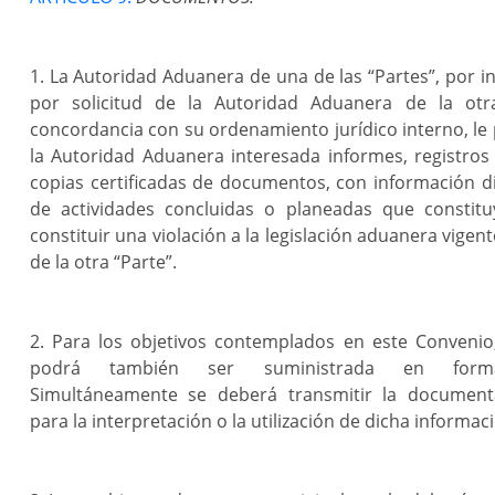
1. La Autoridad Aduanera de una de las “Partes”, por in
por solicitud de la Autoridad Aduanera de la otr
concordancia con su ordenamiento jurídico interno, le
la Autoridad Aduanera interesada informes, registros
copias certificadas de documentos, con información d
de actividades concluidas o planeadas que constit
constituir una violación a la legislación aduanera vigente
de la otra “Parte”.
2. Para los objetivos contemplados en este Convenio
podrá también ser suministrada en forma 
Simultáneamente se deberá transmitir la document
para la interpretación o la utilización de dicha informac