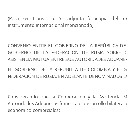
(Para ser transcrito: Se adjunta fotocopia del te
instrumento internacional mencionado).
CONVENIO ENTRE EL GOBIERNO DE LA REPÚBLICA DE
GOBIERNO DE LA FEDERACIÓN DE RUSIA SOBRE 
ASISTENCIA MUTUA ENTRE SUS AUTORIDADES ADUANE
EL GOBIERNO DE LA REPÚBLICA DE COLOMBIA Y EL 
FEDERACIÓN DE RUSIA, EN ADELANTE DENOMINADOS LA
Considerando que la Cooperación y la Asistencia 
Autoridades Aduaneras fomenta el desarrollo bilateral d
económico-comerciales;