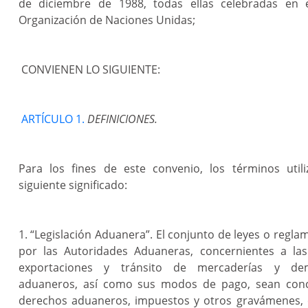
de diciembre de 1988, todas ellas celebradas en 
Organización de Naciones Unidas;
CONVIENEN LO SIGUIENTE:
ARTÍCULO 1.
DEFINICIONES.
Para los fines de este convenio, los términos utili
siguiente significado:
1. “Legislación Aduanera”. El conjunto de leyes o regla
por las Autoridades Aduaneras, concernientes a las
exportaciones y tránsito de mercaderías y de
aduaneros, así como sus modos de pago, sean conc
derechos aduaneros, impuestos y otros gravámenes, 