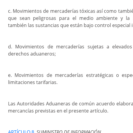
c. Movimientos de mercaderías tóxicas así como tambié
que sean peligrosas para el medio ambiente y la 
también las sustancias que están bajo control especial 
d. Movimientos de mercaderías sujetas a elevados
derechos aduaneros;
e. Movimientos de mercaderías estratégicas o espec
limitaciones tarifarias.
Las Autoridades Aduaneras de común acuerdo elaborar
mercancías previstas en el presente artículo.
ARTÍCULO 8.
SUMINISTRO DE INFORMACIÓN.