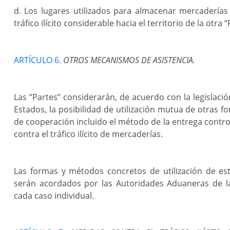
d. Los lugares utilizados para almacenar mercaderías
tráfico ilícito considerable hacia el territorio de la otra “
ARTÍCULO 6.
OTROS MECANISMOS DE ASISTENCIA.
Las “Partes” considerarán, de acuerdo con la legislació
Estados, la posibilidad de utilización mutua de otras 
de cooperación incluido el método de la entrega control
contra el tráfico ilícito de mercaderías.
Las formas y métodos concretos de utilización de e
serán acordados por las Autoridades Aduaneras de la
cada caso individual.