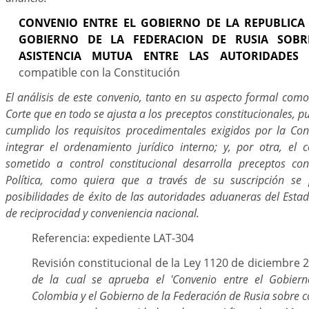
CONVENIO ENTRE EL GOBIERNO DE LA REPUBLICA
GOBIERNO DE LA FEDERACION DE RUSIA SOBR
ASISTENCIA MUTUA ENTRE LAS AUTORIDADES 
compatible con la Constitución
El análisis de este convenio, tanto en su aspecto formal como
Corte que en todo se ajusta a los preceptos constitucionales, p
cumplido los requisitos procedimentales exigidos por la Cons
integrar el ordenamiento jurídico interno; y, por otra, el 
sometido a control constitucional desarrolla preceptos co
Política, como quiera que a través de su suscripción se p
posibilidades de éxito de las autoridades aduaneras del Esta
de reciprocidad y conveniencia nacional.
Referencia: expediente LAT-304
Revisión constitucional de la Ley 1120 de diciembre 
de la cual se aprueba el 'Convenio entre el Gobier
Colombia y el Gobierno de la Federación de Rusia sobre c