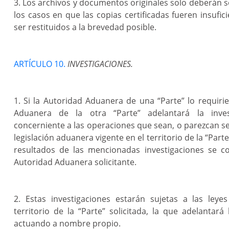
3. Los archivos y documentos originales solo deberán se
los casos en que las copias certificadas fueren insufic
ser restituidos a la brevedad posible.
ARTÍCULO 10.
INVESTIGACIONES.
1. Si la Autoridad Aduanera de una “Parte” lo requirie
Aduanera de la otra “Parte” adelantará la invest
concerniente a las operaciones que sean, o parezcan ser
legislación aduanera vigente en el territorio de la “Parte
resultados de las mencionadas investigaciones se c
Autoridad Aduanera solicitante.
2. Estas investigaciones estarán sujetas a las leye
territorio de la “Parte” solicitada, la que adelantará 
actuando a nombre propio.