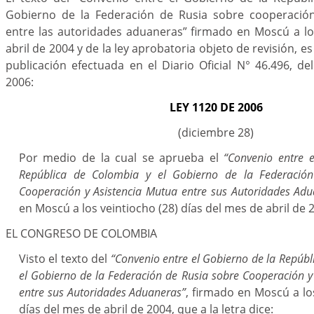
Gobierno de la Federación de Rusia sobre cooperación
entre las autoridades aduaneras” firmado en Moscú a lo
abril de 2004 y de la ley aprobatoria objeto de revisión, es
publicación efectuada en el Diario Oficial N° 46.496, d
2006:
LEY 1120 DE 2006
(diciembre 28)
Por medio de la cual se aprueba el
“Convenio entre 
República de Colombia y el Gobierno de la Federació
Cooperación y Asistencia Mutua entre sus Autoridades Adu
en Moscú a los veintiocho (28) días del mes de abril de 
EL CONGRESO DE COLOMBIA
Visto el texto del
“Convenio entre el Gobierno de la Repúbl
el Gobierno de la Federación de Rusia sobre Cooperación y
entre sus Autoridades Aduaneras”
, firmado en Moscú a lo
días del mes de abril de 2004, que a la letra dice: