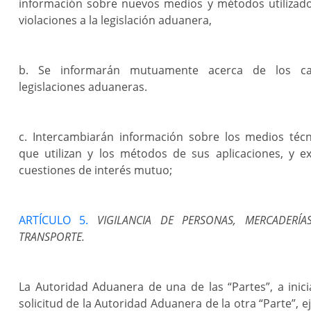
información sobre nuevos medios y métodos utilizad
violaciones a la legislación aduanera,
b. Se informarán mutuamente acerca de los c
legislaciones aduaneras.
c. Intercambiarán información sobre los medios técn
que utilizan y los métodos de sus aplicaciones, y e
cuestiones de interés mutuo;
ARTÍCULO 5.
VIGILANCIA DE PERSONAS, MERCADERÍ
TRANSPORTE.
La Autoridad Aduanera de una de las “Partes”, a inici
solicitud de la Autoridad Aduanera de la otra “Parte”, ej