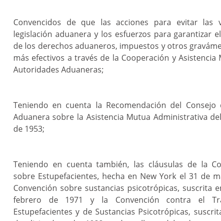
Convencidos de que las acciones para evitar las v
legislación aduanera y los esfuerzos para garantizar e
de los derechos aduaneros, impuestos y otros gravám
más efectivos a través de la Cooperación y Asistencia
Autoridades Aduaneras;
Teniendo en cuenta la Recomendación del Consejo 
Aduanera sobre la Asistencia Mutua Administrativa de
de 1953;
Teniendo en cuenta también, las cláusulas de la C
sobre Estupefacientes, hecha en New York el 31 de m
Convención sobre sustancias psicotrópicas, suscrita e
febrero de 1971 y la Convención contra el Tráf
Estupefacientes y de Sustancias Psicotrópicas, suscrit