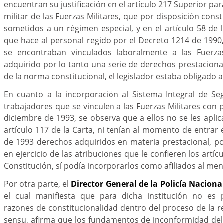
encuentran su justificación en el artículo 217 Superior par
militar de las Fuerzas Militares, que por disposición cons
sometidos a un régimen especial, y en el artículo 58 de l
que hace al personal regido por el Decreto 1214 de 1990
se encontraban vinculados laboralmente a las Fuerzas
adquirido por lo tanto una serie de derechos prestacio
de la norma constitucional, el legislador estaba obligado a
En cuanto a la incorporación al Sistema Integral de Se
trabajadores que se vinculen a las Fuerzas Militares con 
diciembre de 1993, se observa que a ellos no se les aplic
artículo 117 de la Carta, ni tenían al momento de entrar 
de 1993 derechos adquiridos en materia prestacional, por
en ejercicio de las atribuciones que le confieren los artícu
Constitución, sí podía incorporarlos como afiliados al me
Por otra parte, el
Director General de la Policía Naciona
el cual manifiesta que para dicha institución no es 
razones de constitucionalidad dentro del proceso de la re
sensu, afirma que los fundamentos de inconformidad del