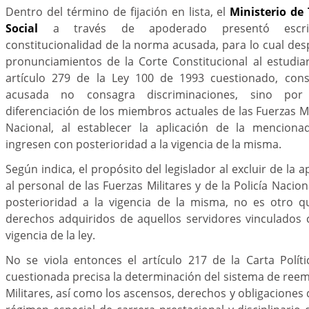
Dentro del término de fijación en lista, el
Ministerio de
Social
a través de apoderado presentó escrito
constitucionalidad de la norma acusada, para lo cual des
pronunciamientos de la Corte Constitucional al estudiar
artículo 279 de la Ley 100 de 1993 cuestionado, con
acusada no consagra discriminaciones, sino por
diferenciación de los miembros actuales de las Fuerzas Mil
Nacional, al establecer la aplicación de la menciona
ingresen con posterioridad a la vigencia de la misma.
Según indica, el propósito del legislador al excluir de la a
al personal de las Fuerzas Militares y de la Policía Nacio
posterioridad a la vigencia de la misma, no es otro q
derechos adquiridos de aquellos servidores vinculados 
vigencia de la ley.
No se viola entonces el artículo 217 de la Carta Polít
cuestionada precisa la determinación del sistema de reem
Militares, así como los ascensos, derechos y obligaciones