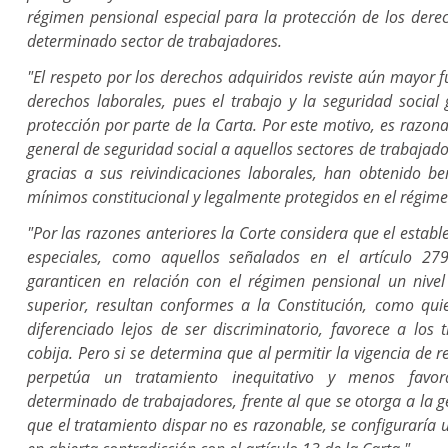
régimen pensional especial para la protección de los dere
determinado sector de trabajadores.
"El respeto por los derechos adquiridos reviste aún mayor 
derechos laborales, pues el trabajo y la seguridad social
protección por parte de la Carta. Por este motivo, es razona
general de seguridad social a aquellos sectores de trabajad
gracias a sus reivindicaciones laborales, han obtenido be
mínimos constitucional y legalmente protegidos en el régime
"Por las razones anteriores la Corte considera que el estab
especiales, como aquellos señalados en el artículo 2
garanticen en relación con el régimen pensional un nivel
superior, resultan conformes a la Constitución, como qui
diferenciado lejos de ser discriminatorio, favorece a los
cobija. Pero si se determina que al permitir la vigencia de 
perpetúa un tratamiento inequitativo y menos favo
determinado de trabajadores, frente al que se otorga a la ge
que el tratamiento dispar no es razonable, se configuraría u