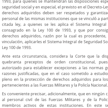
1993, para quienes se mantendrán las disposiciones esp
seguridad social y en especial, el previsto en el Decreto-L
derechos adquiridos deben ser respetados y garantizad
personal de las mismas instituciones que se vinculó a parti
citada ley, a quienes se les aplica el Sistema Integra
consagrado en la Ley 100 de 1993, y que por consi
derechos adquiridos, razón por la cual es procedente,
vinculación, aplicarles el Sistema Integral de Seguridad S
Ley 100 de 1993.
Ante esta circunstancia, considera la Corte que la di
quebranta preceptos de orden constitucional, pues
autorizado para establecer excepciones a las normas g
razones justificadas, que en el caso sometido a estudi
pleno en la protección de derechos adquiridos para los
pertenecientes a las Fuerzas Militares y la Policía Nacional.
Es conveniente precisar, adicionalmente, que en ningún 
al personal civil de las Fuerzas Militares y de la Poli
miembros activos de estas instituciones. En este sen