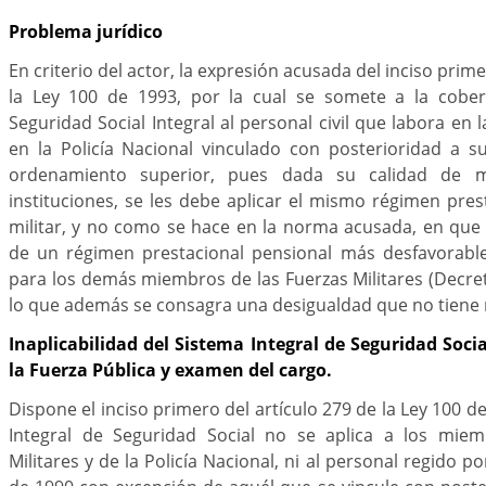
Problema jurídico
En criterio del actor, la expresión acusada del inciso prime
la Ley 100 de 1993, por la cual se somete a la cober
Seguridad Social Integral al personal civil que labora en l
en la Policía Nacional vinculado con posterioridad a su
ordenamiento superior, pues dada su calidad de 
instituciones, se les debe aplicar el mismo régimen pres
militar, y no como se hace en la norma acusada, en que 
de un régimen prestacional pensional más desfavorabl
para los demás miembros de las Fuerzas Militares (Decre
lo que además se consagra una desigualdad que no tiene n
Inaplicabilidad del Sistema Integral de Seguridad Soci
la Fuerza Pública y examen del cargo.
Dispone el inciso primero del artículo 279 de la Ley 100 d
Integral de Seguridad Social no se aplica a los miem
Militares y de la Policía Nacional, ni al personal regido p