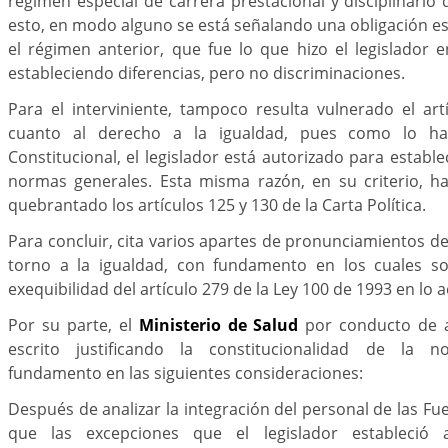
régimen especial de carrera prestacional y disciplinario 
esto, en modo alguno se está señalando una obligación e
el régimen anterior, que fue lo que hizo el legislador 
estableciendo diferencias, pero no discriminaciones.
Para el interviniente, tampoco resulta vulnerado el ar
cuanto al derecho a la igualdad, pues como lo ha
Constitucional, el legislador está autorizado para establ
normas generales. Esta misma razón, en su criterio, 
quebrantado los artículos 125 y 130 de la Carta Política.
Para concluir, cita varios apartes de pronunciamientos d
torno a la igualdad, con fundamento en los cuales sol
exequibilidad del artículo 279 de la Ley 100 de 1993 en lo 
Por su parte, el
Ministerio de Salud
por conducto de 
escrito justificando la constitucionalidad de la 
fundamento en las siguientes consideraciones:
Después de analizar la integración del personal de las Fue
que las excepciones que el legislador estableció 