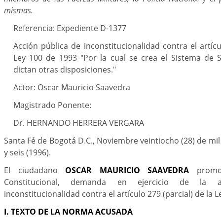
mismas.
Referencia: Expediente D-1377
Acción pública de inconstitucionalidad contra el artícu
Ley 100 de 1993 "Por la cual se crea el Sistema de S
dictan otras disposiciones."
Actor: Oscar Mauricio Saavedra
Magistrado Ponente:
Dr. HERNANDO HERRERA VERGARA
Santa Fé de Bogotá D.C., Noviembre veintiocho (28) de mi
y seis (1996).
El ciudadano
OSCAR MAURICIO SAAVEDRA
promov
Constitucional, demanda en ejercicio de la a
inconstitucionalidad contra el artículo 279 (parcial) de la 
I. TEXTO DE LA NORMA ACUSADA