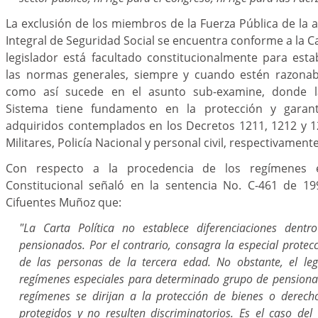
La exclusión de los miembros de la Fuerza Pública de la a
Integral de Seguridad Social se encuentra conforme a la Car
legislador está facultado constitucionalmente para est
las normas generales, siempre y cuando estén razonabl
como así sucede en el asunto sub-examine, donde la 
Sistema tiene fundamento en la protección y garan
adquiridos contemplados en los Decretos 1211, 1212 y 1
Militares, Policía Nacional y personal civil, respectivamente
Con respecto a la procedencia de los regímenes es
Constitucional señaló en la sentencia No. C-461 de 1
Cifuentes Muñoz que:
"La Carta Política no establece diferenciaciones dentr
pensionados. Por el contrario, consagra la especial protec
de las personas de la tercera edad. No obstante, el leg
regímenes especiales para determinado grupo de pensiona
regímenes se dirijan a la protección de bienes o derech
protegidos y no resulten discriminatorios. Es el caso del