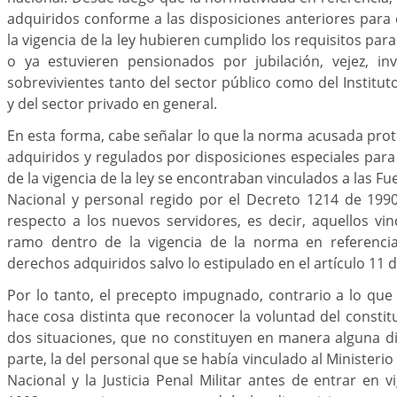
adquiridos conforme a las disposiciones anteriores para 
la vigencia de la ley hubieren cumplido los requisitos par
o ya estuvieren pensionados por jubilación, vejez, inv
sobrevivientes tanto del sector público como del Institut
y del sector privado en general.
En esta forma, cabe señalar lo que la norma acusada pro
adquiridos y regulados por disposiciones especiales pa
de la vigencia de la ley se encontraban vinculados a las Fue
Nacional y personal regido por el Decreto 1214 de 1990
respecto a los nuevos servidores, es decir, aquellos v
ramo dentro de la vigencia de la norma en referenci
derechos adquiridos salvo lo estipulado en el artículo 11 d
Por lo tanto, el precepto impugnado, contrario a lo que 
hace cosa distinta que reconocer la voluntad del constit
dos situaciones, que no constituyen en manera alguna d
parte, la del personal que se había vinculado al Ministerio 
Nacional y la Justicia Penal Militar antes de entrar en v