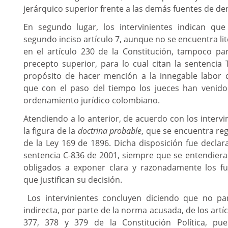
jerárquico superior frente a las demás fuentes de de
En segundo lugar, los intervinientes indican que
segundo inciso artículo 7, aunque no se encuentra li
en el artículo 230 de la Constitución, tampoco pa
precepto superior, para lo cual citan la sentencia
propósito de hacer mención a la innegable labor
que con el paso del tiempo los jueces han venido
ordenamiento jurídico colombiano.
Atendiendo a lo anterior, de acuerdo con los intervi
la figura de la
doctrina probable
, que se encuentra reg
de la Ley 169 de 1896. Dicha disposición fue declar
sentencia C-836 de 2001, siempre que se entendiera
obligados a exponer clara y razonadamente los f
que justifican su decisión.
Los intervinientes concluyen diciendo que no pare
indirecta, por parte de la norma acusada, de los artíc
377, 378 y 379 de la Constitución Política, pue