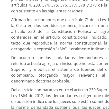
artículos 4, 230, 374, 375, 376, 377, 378 y 379 de la 
con sustento en las siguientes razones:
Afirman los accionantes que el artículo 7° de la Ley
la Carta en dos sentidos: primero, incurre en una 
artículo 230 de la Constitución Política al agr
contenidas en el artículo constitucional indicado,
texto que reproduce la norma constitucional, la
derogando la expresión "sólo" literalmente indicada e
De acuerdo con los ciudadanos demandantes, en
referido artículo agrega un inciso que no está conten
Superior y modifica el sistema de fuentes del o
colombiano
,
otorgando mayor relevancia al pr
denominado doctrina probable.
Del ejercicio comparativo entre el artículo 230 Superio
Ley 1564 de 2012, los demandantes coligen que mie
disposición indica que los jueces sólo están sometidos
la norma demandada sostiene que los jueces de