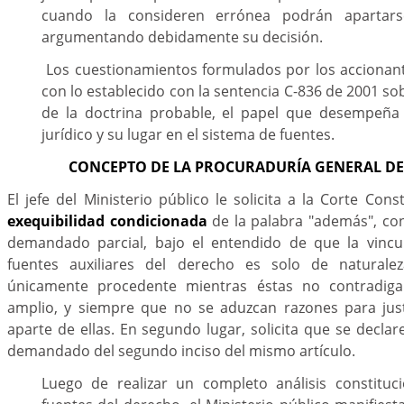
cuando la consideren errónea podrán apartars
argumentando debidamente su decisión.
Los cuestionamientos formulados por los accionan
con lo establecido con la sentencia C-836 de 2001 so
de la doctrina probable, el papel que desempeña
jurídico y su lugar en el sistema de fuentes.
CONCEPTO DE LA PROCURADURÍA GENERAL DE
El jefe del Ministerio público le solicita a la Corte Const
exequibilidad condicionada
de la palabra "además", con
demandado parcial, bajo el entendido de que la vincul
fuentes auxiliares del derecho es solo de naturaleza
únicamente procedente mientras éstas no contradiga
amplio, y siempre que no se aduzcan razones para justi
aparte de ellas. En segundo lugar, solicita que se declar
demandado del segundo inciso del mismo artículo.
Luego de realizar un completo análisis constituc