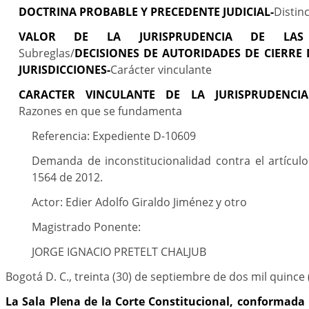
DOCTRINA PROBABLE Y PRECEDENTE JUDICIAL-
Distin
VALOR DE LA JURISPRUDENCIA DE LAS 
Subreglas/
DECISIONES DE AUTORIDADES DE CIERRE 
JURISDICCIONES-
Carácter vinculante
CARACTER VINCULANTE DE LA JURISPRUDENCIA
Razones en que se fundamenta
Referencia: Expediente D-10609
Demanda de inconstitucionalidad contra el artículo 
1564 de 2012.
Actor: Edier Adolfo Giraldo Jiménez y otro
Magistrado Ponente:
JORGE IGNACIO PRETELT CHALJUB
Bogotá D. C., treinta (30) de septiembre de dos mil quince 
La Sala Plena de la Corte Constitucional, conformada