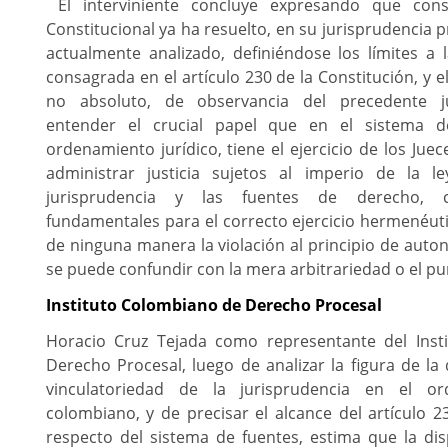
El interviniente concluye expresando que cons
Constitucional ya ha resuelto, en su jurisprudencia 
actualmente analizado, definiéndose los límites a 
consagrada en el artículo 230 de la Constitución, y 
no absoluto, de observancia del precedente ju
entender el crucial papel que en el sistema d
ordenamiento jurídico, tiene el ejercicio de los Jue
administrar justicia sujetos al imperio de la l
jurisprudencia y las fuentes de derecho, 
fundamentales para el correcto ejercicio hermenéuti
de ninguna manera la violación al principio de auton
se puede confundir con la mera arbitrariedad o el 
Instituto Colombiano de Derecho Procesal
Horacio Cruz Tejada como representante del Inst
Derecho Procesal, luego de analizar la figura de la 
vinculatoriedad de la jurisprudencia en el or
colombiano, y de precisar el alcance del artículo 2
respecto del sistema de fuentes, estima que la d