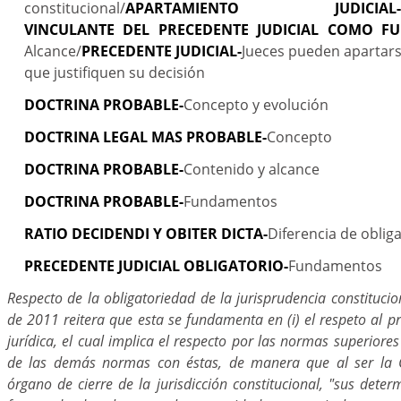
constitucional/
APARTAMIENTO JUDICIAL-
VINCULANTE DEL PRECEDENTE JUDICIAL COMO FU
Alcance/
PRECEDENTE JUDICIAL-
Jueces pueden apartars
que justifiquen su decisión
DOCTRINA PROBABLE-
Concepto y evolución
DOCTRINA LEGAL MAS PROBABLE-
Concepto
DOCTRINA PROBABLE-
Contenido y alcance
DOCTRINA PROBABLE-
Fundamentos
RATIO DECIDENDI Y OBITER DICTA-
Diferencia de oblig
PRECEDENTE JUDICIAL OBLIGATORIO-
Fundamentos
Respecto de la obligatoriedad de la jurisprudencia constitucio
de 2011 reitera que esta se fundamenta en (i) el respeto al pr
jurídica, el cual implica el respecto por las normas superiore
de las demás normas con éstas, de manera que al ser la Co
órgano de cierre de la jurisdicción constitucional, "sus deter