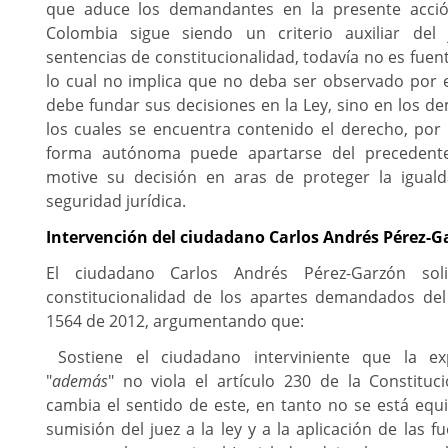
que aduce los demandantes en la presente acció
Colombia sigue siendo un criterio auxiliar del 
sentencias de constitucionalidad, todavía no es fuen
lo cual no implica que no deba ser observado por e
debe fundar sus decisiones en la Ley, sino en los 
los cuales se encuentra contenido el derecho, por 
forma autónoma puede apartarse del precedent
motive su decisión en aras de proteger la igualda
seguridad jurídica.
Intervención del ciudadano Carlos Andrés Pérez-G
El ciudadano Carlos Andrés Pérez-Garzón soli
constitucionalidad de los apartes demandados del 
1564 de 2012, argumentando que:
Sostiene el ciudadano interviniente que la e
"
además
" no viola el artículo 230 de la Constituc
cambia el sentido de este, en tanto no se está equ
sumisión del juez a la ley y a la aplicación de las fu