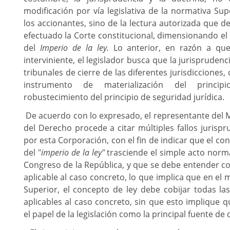
modificación por vía legislativa de la normativa Su
los accionantes, sino de la lectura autorizada que 
efectuado la Corte constitucional, dimensionando el
del
Imperio de la ley.
Lo anterior, en razón a qu
interviniente, el legislador busca que la jurisprudenci
tribunales de cierre de las diferentes jurisdicciones
instrumento de materialización del princi
robustecimiento del principio de seguridad jurídica
De acuerdo con lo expresado, el representante del Mi
del Derecho procede a citar múltiples fallos jurispr
por esta Corporación, con el fin de indicar que el co
del "
imperio de la ley"
trasciende el simple acto norm
Congreso de la República, y que se debe entender c
aplicable al caso concreto, lo que implica que en el 
Superior, el concepto de ley debe cobijar todas la
aplicables al caso concreto, sin que esto implique 
el papel de la legislación como la principal fuente de