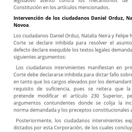
legislativo atentó contra los mecanismos de 
Constitución en los artículos mencionados.
Intervención de los ciudadanos Daniel Orduz, Na
Novoa
.
Los ciudadanos Daniel Orduz, Natalia Neira y Felipe 
Corte se declare inhibida para resolver el asun
defecto declare exequible los textos legales demand
siguientes argumentos:
Los ciudadanos intervinientes manifiestan en pr
Corte debe declararse inhibida para dictar fallo sobr
en tanto que los cargos elevados por los demandant
requisito de suficiencia, pues se reitera que
pretende modificar el artículo 230 Superior, 
argumentos contundentes donde se colija la inc
norma demandada y los preceptos constitucionales a
Posteriormente, los ciudadanos intervinientes ex
dictados por esta Corporación, de los cuales concluy