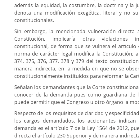
además la equidad, la costumbre, la doctrina y la ju
denota una modificación exegética, literal y no su
constitucionales.
Sin embargo, la mencionada vulneración directa a
Constitución, implicaría otras violaciones i
constitucional, de forma que se vulnera el artículo
norma de carácter legal modifica la Constitución; 
374, 375, 376, 377, 378 y 379 del texto constituci
manera indirecta, en la medida en que no se obs
constitucionalmente instituidos para reformar la Car
Señalan los demandantes que la Corte constituciona
conocer de la demanda pues como guardiana de la
puede permitir que el Congreso u otro órgano la mod
Respecto de los requisitos de claridad y especificid
los cargos demandados, los accionantes indican 
demanda es el artículo 7 de la Ley 1564 de 2012
,
pue
directa el artículo 230 Superior y de manera indirecta