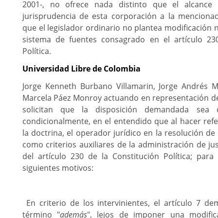
2001-, no ofrece nada distinto que el alcance
jurisprudencia de esta corporación a la mencionad
que el legislador ordinario no plantea modificación n
sistema de fuentes consagrado en el artículo 23
Política.
Universidad Libre de Colombia
Jorge Kenneth Burbano Villamarin, Jorge Andrés 
Marcela Páez Monroy actuando en representación de 
solicitan que la disposición demandada sea d
condicionalmente, en el entendido que al hacer refe
la doctrina, el operador jurídico en la resolución de
como criterios auxiliares de la administración de ju
del artículo 230 de la Constitución Política; para
siguientes motivos:
En criterio de los intervinientes, el artículo 7 d
término "
además
", lejos de imponer una modific