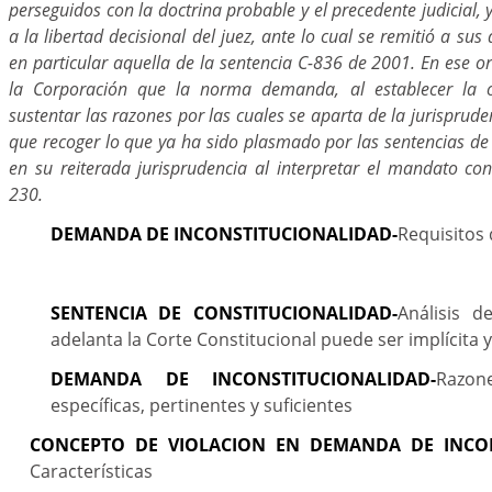
perseguidos con la doctrina probable y el precedente judicial, 
a la libertad decisional del juez, ante lo cual se remitió a sus 
en particular aquella de la sentencia C-836 de 2001. En ese o
la Corporación que la norma demanda, al establecer la o
sustentar las razones por las cuales se aparta de la jurisprude
que recoger lo que ya ha sido plasmado por las sentencias de 
en su reiterada jurisprudencia al interpretar el mandato cons
230.
DEMANDA DE INCONSTITUCIONALIDAD-
Requisitos 
SENTENCIA DE CONSTITUCIONALIDAD-
Análisis d
adelanta la Corte Constitucional puede ser implícita y 
DEMANDA DE INCONSTITUCIONALIDAD-
Razon
específicas, pertinentes y suficientes
CONCEPTO DE VIOLACION EN DEMANDA DE INCON
Características