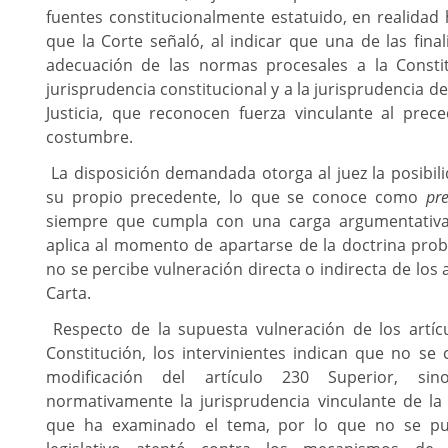
fuentes constitucionalmente estatuido, en realidad 
que la Corte señaló, al indicar que una de las fina
adecuación de las normas procesales a la Consti
jurisprudencia constitucional y a la jurisprudencia 
Justicia, que reconocen fuerza vinculante al prece
costumbre
.
La disposición demandada otorga al juez la posibil
su propio precedente, lo que se conoce como
pre
siempre que cumpla con una carga argumentativa 
aplica al momento de apartarse de la doctrina pro
no se percibe vulneración directa o indirecta de los a
Carta.
Respecto de la supuesta vulneración de los artíc
Constitución, los intervinientes indican que no se
modificación del artículo 230 Superior, si
normativamente la jurisprudencia vinculante de la 
que ha examinado el tema, por lo que no se pu