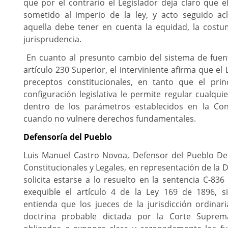
que por el contrario el Legislador deja claro que e
sometido al imperio de la ley, y acto seguido a
aquella debe tener en cuenta la equidad, la costum
jurisprudencia.
En cuanto al presunto cambio del sistema de fuent
artículo 230 Superior, el interviniente afirma que el
preceptos constitucionales
,
en tanto que el princ
configuración legislativa le permite regular cualqu
dentro de los parámetros establecidos en la Con
cuando no vulnere derechos fundamentales.
Defensoría del Pueblo
Luis Manuel Castro Novoa, Defensor del Pueblo D
Constitucionales y Legales, en representación de la 
solicita estarse a lo resuelto en la sentencia C-83
exequible el artículo 4 de la Ley 169 de 1896, 
entienda que los jueces de la jurisdicción ordinari
doctrina probable dictada por la Corte Suprema