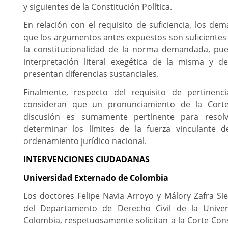
y siguientes de la Constitución Política.
En relación con el requisito de suficiencia, los d
que los argumentos antes expuestos son suficientes
la constitucionalidad de la norma demandada, pu
interpretación literal exegética de la misma y de
presentan diferencias sustanciales.
Finalmente, respecto del requisito de pertinenc
consideran que un pronunciamiento de la Cort
discusión es sumamente pertinente para resol
determinar los límites de la fuerza vinculante 
ordenamiento jurídico nacional.
INTERVENCIONES CIUDADANAS
Universidad Externado de Colombia
Los doctores Felipe Navia Arroyo y Málory Zafra Sie
del Departamento de Derecho Civil de la Unive
Colombia
,
respetuosamente solicitan a la Corte Cons