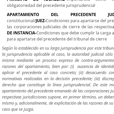
obligatoriedad del precedente jurisprudencial
APARTAMIENTO DEL PRECEDENTE JUDIC
constitucional/
JUEZ-
Condiciones para apartarse del p
las corporaciones judiciales de cierre de las respectiva
DE INSTANCIA-
Condiciones que debe cumplir la carga 
para apartarse del precedente del tribunal de cierre
Según lo establecido en su larga jurisprudencia por este tribun
la jurisprudencia aplicable al caso, la autoridad judicial sól
misma mediante un proceso expreso de contra-argumentac
razones del apartamiento, bien por: (i) ausencia de identid
aplicar el precedente al caso concreto; (ii) desacuerdo co
normativas realizadas en la decisión precedente; (iii) discr
derecho que constituye la línea jurisprudencial. De este m
apartamiento del precedente emanado de las corporaciones judi
respectivas jurisdicciones supone, en primer término, un debe
mismo y, adicionalmente, de explicitación de las razones de su
caso que se juzga.