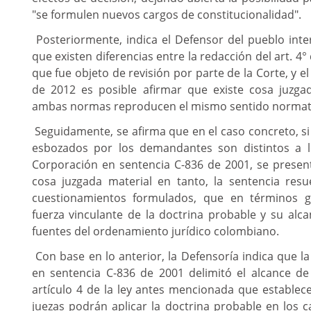
"se formulen nuevos cargos de constitucionalidad".
Posteriormente, indica el Defensor del pueblo inte
que existen diferencias entre la redacción del art. 4° 
que fue objeto de revisión por parte de la Corte, y el 
de 2012 es posible afirmar que existe cosa juzga
ambas normas reproducen el mismo sentido normat
Seguidamente, se afirma que en el caso concreto, s
esbozados por los demandantes son distintos a l
Corporación en sentencia C-836 de 2001, se presen
cosa juzgada material en tanto, la sentencia resu
cuestionamientos formulados, que en términos g
fuerza vinculante de la doctrina probable y su alc
fuentes del ordenamiento jurídico colombiano.
Con base en lo anterior, la Defensoría indica que la
en sentencia C-836 de 2001 delimitó el alcance de 
artículo 4 de la ley antes mencionada que establece
juezas podrán aplicar la doctrina probable en los 