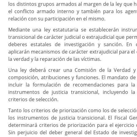
los distintos grupos armados al margen de la ley que 
el conflicto armado interno y también para los agen
relación con su participación en el mismo.
Mediante una ley estatutaria se establecerán instru
transicional de carácter judicial o extrajudicial que per
deberes estatales de investigación y sanción. En 
aplicarán mecanismos de carácter extrajudicial para el
la verdad y la reparación de las víctimas.
Una ley deberá crear una Comisión de la Verdad y d
composición, atribuciones y funciones. El mandato de
incluir la formulación de recomendaciones para la 
instrumentos de justicia transicional, incluyendo la
criterios de selección.
Tanto los criterios de priorización como los de selecci
los instrumentos de justicia transicional. El Fiscal G
determinará criterios de priorización para el ejercicio 
Sin perjuicio del deber general del Estado de investi