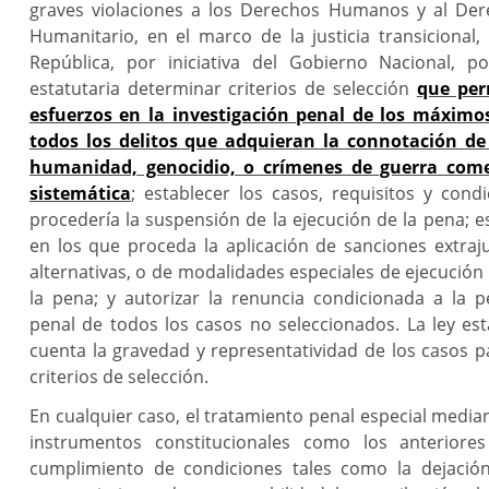
graves violaciones a los Derechos Humanos y al Der
Humanitario, en el marco de la justicia transicional,
República, por iniciativa del Gobierno Nacional, p
estatutaria determinar criterios de selección
que per
esfuerzos en la investigación penal de los máximo
todos los delitos que adquieran la connotación de
humanidad, genocidio, o crímenes de guerra com
sistemática
; establecer los casos, requisitos y cond
procedería la suspensión de la ejecución de la pena; e
en los que proceda la aplicación de sanciones extraju
alternativas, o de modalidades especiales de ejecució
la pena; y autorizar la renuncia condicionada a la pe
penal de todos los casos no seleccionados. La ley est
cuenta la gravedad y representatividad de los casos p
criterios de selección.
En cualquier caso, el tratamiento penal especial median
instrumentos constitucionales como los anteriores
cumplimiento de condiciones tales como la dejación