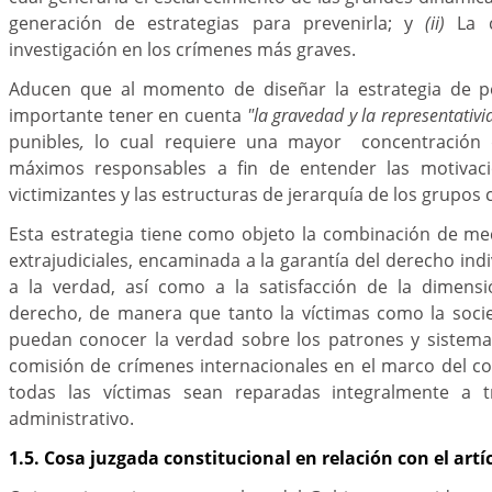
generación de estrategias para prevenirla; y
(ii)
La c
investigación en los crímenes más graves.
Aducen que al momento de diseñar la estrategia de pe
importante tener en cuenta
"la gravedad y la representativ
punibles
,
lo cual requiere una mayor concentración 
máximos responsables a fin de entender las motivac
victimizantes y las estructuras de jerarquía de los grupos 
Esta estrategia tiene como objeto la combinación de me
extrajudiciales, encaminada a la garantía del derecho indi
a la verdad, así como a la satisfacción de la dimensi
derecho, de manera que tanto la víctimas como la soci
puedan conocer la verdad sobre los patrones y sistema
comisión de crímenes internacionales en el marco del c
todas las víctimas sean reparadas integralmente a 
administrativo.
1.5. Cosa juzgada constitucional en relación con el artíc