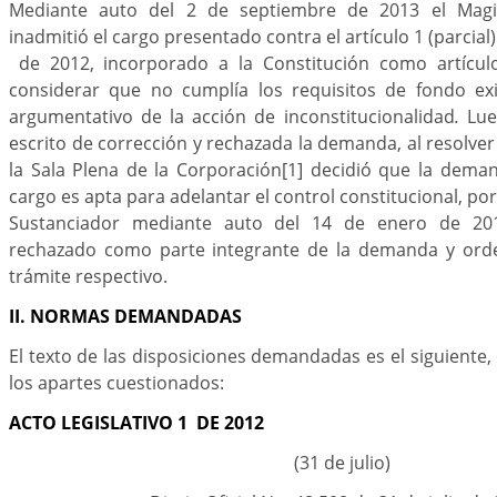
Mediante auto del 2 de septiembre de 2013 el Magi
inadmitió el cargo presentado contra el artículo 1 (parcial)
de 2012, incorporado a la Constitución como artículo
considerar que no cumplía los requisitos de fondo e
argumentativo de la acción de inconstitucionalidad
.
Lue
escrito de corrección y rechazada la demanda, al resolver
la Sala Plena de la Corporación
[1]
decidió que la deman
cargo es apta para adelantar el control constitucional, por
Sustanciador mediante auto del 14 de enero de 201
rechazado como parte integrante de la demanda y orde
trámite respectivo.
II. NORMAS DEMANDADAS
El texto de las disposiciones demandadas es el siguiente, 
los apartes cuestionados:
ACTO LEGISLATIVO 1 DE 2012
(31 de julio)