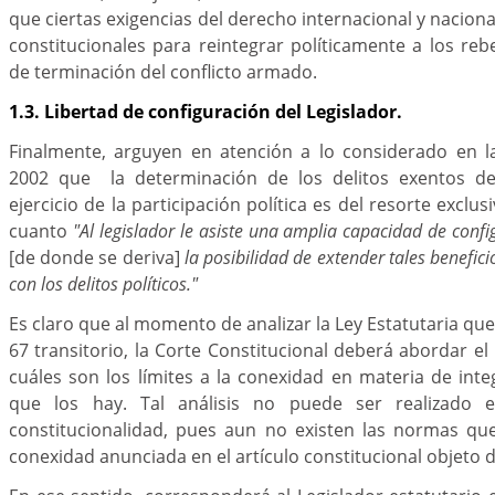
que ciertas exigencias del derecho internacional y naciona
constitucionales para reintegrar políticamente a los re
de terminación del conflicto armado.
1.3. Libertad de configuración del Legislador.
Finalmente, arguyen en atención a lo considerado en l
2002 que la determinación de los delitos exentos de 
ejercicio de la participación política es del resorte exclus
cuanto
"Al legislador le asiste una amplia capacidad de confi
[de donde se deriva]
la posibilidad de extender tales benefici
con los delitos políticos."
Es claro que al momento de analizar la Ley Estatutaria que 
67 transitorio, la Corte Constitucional deberá abordar el
cuáles son los límites a la conexidad en materia de integ
que los hay. Tal análisis no puede ser realizado 
constitucionalidad, pues aun no existen las normas que
conexidad anunciada en el artículo constitucional objeto d