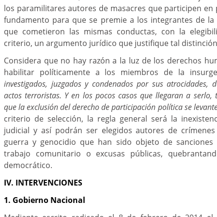
los paramilitares autores de masacres que participen en 
fundamento para que se premie a los integrantes de la 
que cometieron las mismas conductas, con la elegibil
criterio, un argumento jurídico que justifique tal distinción
Considera que no hay razón a la luz de los derechos hu
habilitar políticamente a los miembros de la insurg
investigados, juzgados y condenados por sus atrocidades, de
actos terroristas. Y en los pocos casos que llegaran a serlo,
que la exclusión del derecho de participación política se levante
criterio de selección, la regla general será la inexiste
judicial y así podrán ser elegidos autores de crímene
guerra y genocidio que han sido objeto de sanciones 
trabajo comunitario o excusas públicas, quebrantand
democrático.
IV. INTERVENCIONES
1. Gobierno Nacional