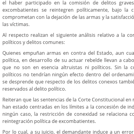
el haber participado en la comisión de delitos grave
excombatientes se reintegren políticamente, bajo la 
comprometan con la dejación de las armas y la satisfacci
las víctimas.
Al respecto realizan el siguiente análisis relativo a la c
políticos y delitos comunes:
Quienes empuñan armas en contra del Estado, aun cuan
política, en desarrollo de su actuar rebelde llevan a cab
que no son en esencia altruistas ni políticos. Sin la c
políticos no tendrían ningún efecto dentro del ordenamie
se desprende que respecto de los delitos conexos tambi
reservados al delito político.
Reiteran que las sentencias de la Corte Constitucional en
han estado centradas en los límites a la concesión de ind
ningún caso, la restricción de conexidad se relaciona co
reintegración política de excombatientes.
Por lo cual, a su juicio, el demandante induce a un error