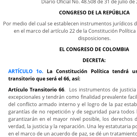
Diario Oficial No. 48.508 de 31 de julio de
CONGRESO DE LA REPÚBLICA
Por medio del cual se establecen instrumentos jurídicos de
en el marco del artículo 22 de la Constitución Política
disposiciones.
EL CONGRESO DE COLOMBIA
DECRETA:
ARTÍCULO 1o.
La Constitución Política tendrá u
transitorio que será el 66, así:
Artículo
Transitorio 66
. Los instrumentos de justicia
excepcionales y tendrán como finalidad prevalente facil
del conflicto armado interno y el logro de la paz esta
garantías de no repetición y de seguridad para todos 
garantizarán en el mayor nivel posible, los derechos d
verdad, la justicia y la reparación. Una ley estatutaria 
en el marco de un acuerdo de paz, se dé un tratamient