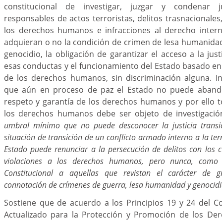
constitucional de investigar, juzgar y condenar j
responsables de actos terroristas, delitos trasnacionales
los derechos humanos e infracciones al derecho intern
adquieran o no la condición de crimen de lesa humanida
genocidio, la obligación de garantizar el acceso a la just
esas conductas y el funcionamiento del Estado basado en 
de los derechos humanos, sin discriminación alguna. I
que aún en proceso de paz el Estado no puede aband
respeto y garantía de los derechos humanos y por ello t
los derechos humanos debe ser objeto de investigación
umbral mínimo que no puede desconocer la justicia transi
situación de transición de un conflicto armado interno a la te
Estado puede renunciar a la persecución de delitos con los 
violaciones a los derechos humanos, pero nunca, como 
Constitucional a aquellas que revistan el carácter de 
connotación de crímenes de guerra, lesa humanidad y genocidi
Sostiene que de acuerdo a los Principios 19 y 24 del C
Actualizado para la Protección y Promoción de los De