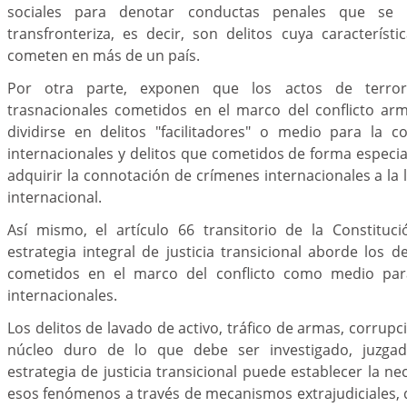
sociales para denotar conductas penales que se
transfronteriza, es decir, son delitos cuya caracterís
cometen en más de un país.
Por otra parte, exponen que los actos de terror
trasnacionales cometidos en el marco del conflicto a
dividirse en delitos "facilitadores" o medio para la 
internacionales y delitos que cometidos de forma especial
adquirir la connotación de crímenes internacionales a la 
internacional.
Así mismo, el artículo 66 transitorio de la Constituci
estrategia integral de justicia transicional aborde los d
cometidos en el marco del conflicto como medio pa
internacionales.
Los delitos de lavado de activo, tráfico de armas, corrupc
núcleo duro de lo que debe ser investigado, juzga
estrategia de justicia transicional puede establecer la n
esos fenómenos a través de mecanismos extrajudiciales,