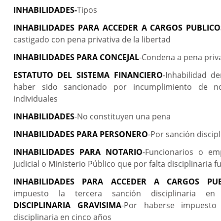
INHABILIDADES-
Tipos
INHABILIDADES PARA ACCEDER A CARGOS PUBLICO
castigado con pena privativa de la libertad
INHABILIDADES PARA CONCEJAL
-Condena a pena privat
ESTATUTO DEL SISTEMA FINANCIERO
-Inhabilidad d
haber sido sancionado por incumplimiento de 
individuales
INHABILIDADES
-No constituyen una pena
INHABILIDADES PARA PERSONERO
-Por sanción discipl
INHABILIDADES PARA NOTARIO
-Funcionarios o e
judicial o Ministerio Público que por falta disciplinaria 
INHABILIDADES PARA ACCEDER A CARGOS PUB
impuesto la tercera sanción disciplinaria en
DISCIPLINARIA GRAVISIMA
-Por haberse impuesto 
disciplinaria en cinco años