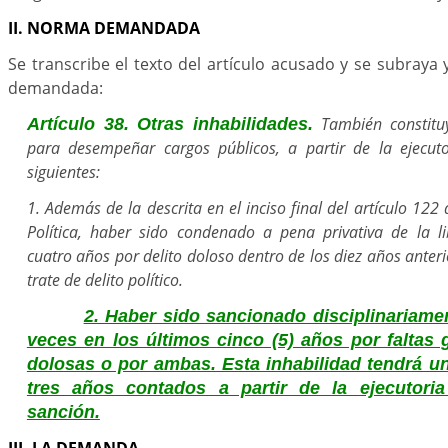
II. NORMA DEMANDADA
Se transcribe el texto del artículo acusado y se subraya 
demandada:
También constituy
Artículo 38. Otras inhabilidades.
para desempeñar cargos públicos, a partir de la ejecutor
siguientes:
1. Además de la descrita en el inciso final del artículo 122 
Política, haber sido condenado a pena privativa de la l
cuatro años por delito doloso dentro de los diez años anteri
trate de delito político.
2. Haber sido sancionado disciplinariame
veces en los últimos cinco (5) años por faltas 
dolosas o por ambas. Esta inhabilidad tendrá u
tres años contados a partir de la ejecutoria
sanción.
III. LA DEMANDA