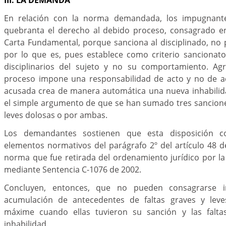
En relación con la norma demandada, los impugnant
quebranta el derecho al debido proceso, consagrado en 
Carta Fundamental, porque sanciona al disciplinado, no 
por lo que es, pues establece como criterio sancionato
disciplinarios del sujeto y no su comportamiento. Ag
proceso impone una responsabilidad de acto y no de a
acusada crea de manera automática una nueva inhabilid
el simple argumento de que se han sumado tres sancione
leves dolosas o por ambas.
Los demandantes sostienen que esta disposición c
elementos normativos del parágrafo 2º del artículo 48 d
norma que fue retirada del ordenamiento jurídico por la
mediante Sentencia C-1076 de 2002.
Concluyen, entonces, que no pueden consagrarse in
acumulación de antecedentes de faltas graves y lev
máxime cuando ellas tuvieron su sanción y las falta
inhabilidad.