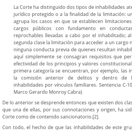
La Corte ha distinguido dos tipos de inhabilidades a
jurídico protegido o a la finalidad de la limitación: 
agrupa los casos en que se establecen limitacione
cargos públicos con fundamento en conductas
reprochables llevadas a cabo por el inhabilitado; a
segunda clase la limitación para acceder a un cargo 
ninguna conducta previa de quienes resultan inhabil
aquí simplemente se consagran requisitos que pers
efectividad de los principios y valores constituciona
primera categoría se encuentran, por ejemplo, las i
la comisión anterior de delitos y dentro de 
inhabilidades por vínculos familiares. Sentencia C-1
Marco Gerardo Monroy Cabra)
De lo anterior se desprende entonces que existen dos clas
que una de ellas, por sus connotaciones y origen, ha si
Corte como de contenido sancionatorio.
[2]
.
Con todo, el hecho de que las inhabilidades de este gr