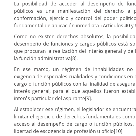
La posibilidad de acceder al desempeño de func
públicos es una manifestación del derecho a pa
conformación, ejercicio y control del poder polít
fundamental de aplicación inmediata (Artículos 40 y 85
Como no existen derechos absolutos, la posibilida
desempeño de funciones y cargos públicos está som
que procuran la realización del interés general y de 
la función administrativa
[8]
.
En ese marco, un régimen de inhabilidades no
exigencia de especiales cualidades y condiciones en 
cargo o función públicos con la finalidad de asegura
interés general, para el que aquellos fueron establ
interés particular del aspirante
[9]
.
Al establecer ese régimen, el legislador se encuentr
limitar el ejercicio de derechos fundamentales como 
acceso al desempeño de cargo o función públicos, a
libertad de escogencia de profesión u oficio
[10]
.