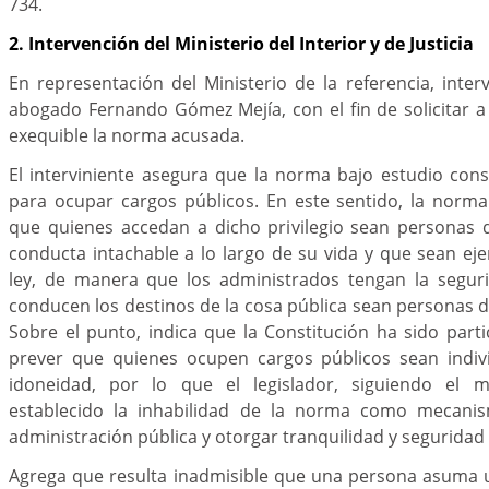
734.
2. Intervención del Ministerio del Interior y de Justicia
En representación del Ministerio de la referencia, inter
abogado Fernando Gómez Mejía, con el fin de solicitar a
exequible la norma acusada.
El interviniente asegura que la norma bajo estudio con
para ocupar cargos públicos. En este sentido, la norma
que quienes accedan a dicho privilegio sean personas
conducta intachable a lo largo de su vida y que sean ej
ley, de manera que los administrados tengan la segur
conducen los destinos de la cosa pública sean personas d
Sobre el punto, indica que la Constitución ha sido part
prever que quienes ocupen cargos públicos sean indiv
idoneidad, por lo que el legislador, siguiendo el 
establecido la inhabilidad de la norma como mecani
administración pública y otorgar tranquilidad y seguridad
Agrega que resulta inadmisible que una persona asuma u