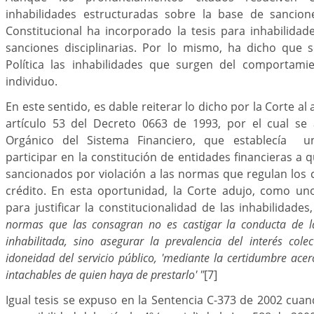
inhabilidades estructuradas sobre la base de sancion
Constitucional ha incorporado la tesis para inhabilida
sanciones disciplinarias. Por lo mismo, ha dicho que s
Política las inhabilidades que surgen del comportamien
individuo.
En este sentido, es dable reiterar lo dicho por la Corte al 
artículo 53 del Decreto 0663 de 1993, por el cual se a
Orgánico del Sistema Financiero, que establecía u
participar en la constitución de entidades financieras a 
sancionados por violación a las normas que regulan los 
crédito. En esta oportunidad, la Corte adujo, como u
para justificar la constitucionalidad de las inhabilidade
normas que las consagran no es castigar la conducta de l
inhabilitada, sino asegurar la prevalencia del interés colec
idoneidad del servicio público, 'mediante la certidumbre ace
intachables de quien haya de prestarlo' "
[7]
Igual tesis se expuso en la Sentencia C-373 de 2002 cuand