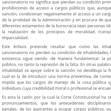
sancionatorio no significa que pierdan su condición prim
prohibiciones de acceso a cargos públicos que, aunqu
sanción, condicionan negativamente el acceso a un carg
de la probidad de la Administración y en procura de qu
diferentes estamentos de la burocracia sean personas i
la realización de los principios de moralidad, transpa
imparcialidad.
Este énfasis pretende resaltar que como las inhab
sancionatorio no pierden su condición de inhabilidades, 
existencia sigue siendo -de manera fundamental- la pr
público, no tanto la represión de la falta. En otras palabr
inhabilidad se apoye sobre la sanción no desdibuja la f
cual es la de introducir una norma preventiva, de conte
impida que los cargos de manejo de la cosa pública
individuos cuya credibilidad moral o profesional se encue
Es esta la razón por la cual la Corte Constitucional ha s
pronunciamientos, que los antecedentes disciplinario
penales- de los aspirantes a ocupar cargos públicos, p