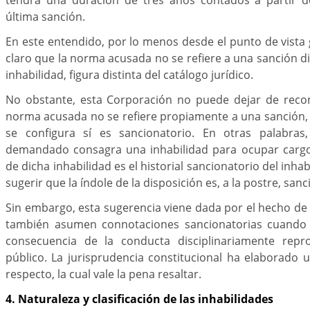
última sanción.
En este entendido, por lo menos desde el punto de vista g
claro que la norma acusada no se refiere a una sanción di
inhabilidad, figura distinta del catálogo jurídico.
No obstante, esta Corporación no puede dejar de reco
norma acusada no se refiere propiamente a una sanción, 
se configura sí es sancionatorio. En otras palabras,
demandado consagra una inhabilidad para ocupar cargos
de dicha inhabilidad es el historial sancionatorio del inhab
sugerir que la índole de la disposición es, a la postre, sanc
Sin embargo, esta sugerencia viene dada por el hecho de 
también asumen connotaciones sancionatorias cuando
consecuencia de la conducta disciplinariamente repro
público. La jurisprudencia constitucional ha elaborado u
respecto, la cual vale la pena resaltar.
4. Naturaleza y clasificación de las inhabilidades