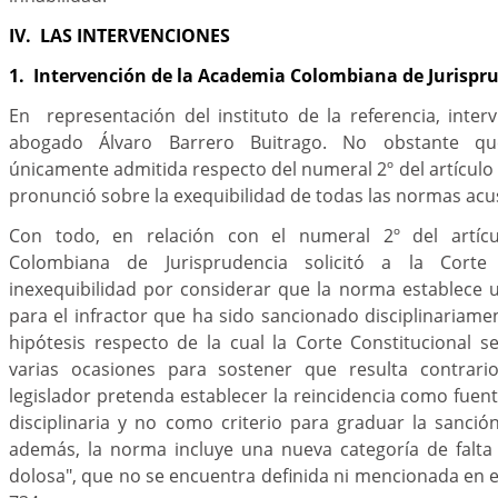
IV. LAS INTERVENCIONES
1. Intervención de la Academia Colombiana de Jurispr
En representación del instituto de la referencia, inter
abogado Álvaro Barrero Buitrago. No obstante q
únicamente admitida respecto del numeral 2º del artículo 3
pronunció sobre la exequibilidad de todas las normas acu
Con todo, en relación con el numeral 2º del artíc
Colombiana de Jurisprudencia solicitó a la Corte 
inexequibilidad por considerar que la norma establece 
para el infractor que ha sido sancionado disciplinariame
hipótesis respecto de la cual la Corte Constitucional 
varias ocasiones para sostener que resulta contrari
legislador pretenda establecer la reincidencia como fuen
disciplinaria y no como criterio para graduar la sanción.
además, la norma incluye una nueva categoría de falta di
dolosa", que no se encuentra definida ni mencionada en el