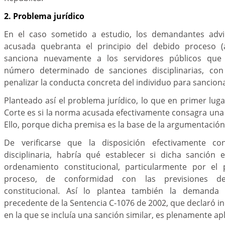
2. Problema jurídico
En el caso sometido a estudio, los demandantes adv
acusada quebranta el principio del debido proceso (a
sanciona nuevamente a los servidores públicos qu
número determinado de sanciones disciplinarias, con
penalizar la conducta concreta del individuo para sancion
Planteado así el problema jurídico, lo que en primer lug
Corte es si la norma acusada efectivamente consagra una s
Ello, porque dicha premisa es la base de la argumentació
De verificarse que la disposición efectivamente c
disciplinaria, habría qué establecer si dicha sanción 
ordenamiento constitucional, particularmente por el 
proceso, de conformidad con las previsiones de
constitucional. Así lo plantea también la demanda
precedente de la Sentencia C-1076 de 2002, que declaró 
en la que se incluía una sanción similar, es plenamente apl