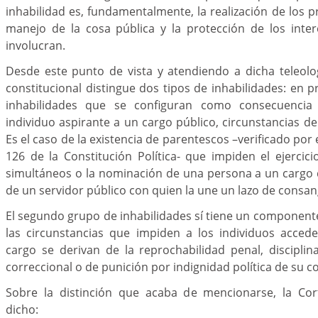
inhabilidad es, fundamentalmente, la realización de los p
manejo de la cosa pública y la protección de los inte
involucran.
Desde este punto de vista y atendiendo a dicha teleolog
constitucional distingue dos tipos de inhabilidades: en p
inhabilidades que se configuran como consecuencia
individuo aspirante a un cargo público, circunstancias de
Es el caso de la existencia de parentescos –verificado por 
126 de la Constitución Política- que impiden el ejercic
simultáneos o la nominación de una persona a un cargo 
de un servidor público con quien la une un lazo de consan
El segundo grupo de inhabilidades sí tiene un component
las circunstancias que impiden a los individuos acce
cargo se derivan de la reprochabilidad penal, disciplina
correccional o de punición por indignidad política de su c
Sobre la distinción que acaba de mencionarse, la Cor
dicho: