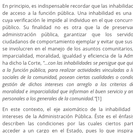
En principio, es indispensable recordar que las inhabilid
de acceso a la función pública. Una inhabilidad es una 
cuya verificación le impide al individuo en el que concur
público. Su finalidad no es otra que la de preservar
administración pública, garantizar que los servid
ciudadanos de comportamiento ejemplar y evitar que sus
se involucren en el manejo de los asuntos comunitario
imparcialidad, moralidad, igualdad y eficiencia de la Ad
ha dicho la Corte,
"...con las inhabilidades se persigue que q
a la función pública, para realizar actividades vinculadas a l
sociales de la comunidad, posean ciertas cualidades o condi
gestión de dichos intereses con arreglo a los criterios de
moralidad e imparcialidad que informan el buen servicio y an
personales a los generales de la comunidad."
[1]
En este contexto, el eje axiomático de la inhabilidad
intereses de la Administración Pública. Éste es el énfa
describen las condiciones por las cuales ciertos par
acceder a un cargo en el Estado, pues lo que inspira