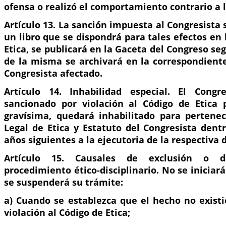
ofensa o realizó el comportamiento contrario a l
Artículo 13. La sanción impuesta al Congresista 
un libro que se dispondrá para tales efectos en
Etica, se publicará en la Gaceta del Congreso seg
de la misma se archivará en la correspondiente
Congresista afectado.
Artículo 14. Inhabilidad especial. El Congr
sancionado por violación al Código de Etica 
gravísima, quedará inhabilitado para pertene
Legal de Etica y Estatuto del Congresista dentr
años siguientes a la ejecutoria de la respectiva 
Artículo 15. Causales de exclusión o d
procedimiento ético-disciplinario. No se iniciará
se suspenderá su trámite:
a) Cuando se establezca que el hecho no existi
violación al Código de Etica;