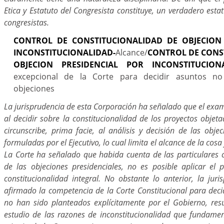
Etica y Estatuto del Congresista constituye, un verdadero estat
congresistas.
CONTROL DE CONSTITUCIONALIDAD DE OBJECION 
INCONSTITUCIONALIDAD-
Alcance/
CONTROL DE CONS
OBJECION PRESIDENCIAL POR INCONSTITUCIONA
excepcional de la Corte para decidir asuntos no
objeciones
La jurisprudencia de esta Corporación ha señalado que el exam
al decidir sobre la constitucionalidad de los proyectos objet
circunscribe, prima facie, al análisis y decisión de las obj
formuladas por el Ejecutivo, lo cual limita el alcance de la cosa
La Corte ha señalado que habida cuenta de las particulares c
de las objeciones presidenciales, no es posible aplicar el p
constitucionalidad integral. No obstante lo anterior, la jur
afirmado la competencia de la Corte Constitucional para deci
no han sido planteados explícitamente por el Gobierno, resu
estudio de las razones de inconstitucionalidad que fundamen