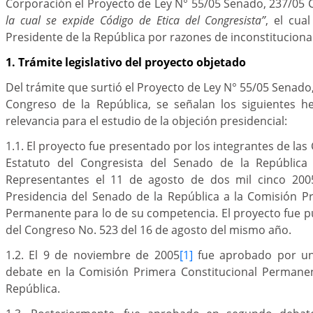
Corporación el Proyecto de Ley N° 55/05 Senado, 237/05
la cual se expide Código de Etica del Congresista”
, el cua
Presidente de la República por razones de inconstituciona
1. Trámite legislativo del proyecto objetado
Del trámite que surtió el Proyecto de Ley N° 55/05 Senado
Congreso de la República, se señalan los siguientes 
relevancia para el estudio de la objeción presidencial:
1.1. El proyecto fue presentado por los integrantes de las
Estatuto del Congresista del Senado de la Repúblic
Representantes el 11 de agosto de dos mil cinco 2005
Presidencia del Senado de la República a la Comisión P
Permanente para lo de su competencia. El proyecto fue p
del Congreso No. 523 del 16 de agosto del mismo año.
1.2. El 9 de noviembre de 2005
[1]
fue aprobado por un
debate en la Comisión Primera Constitucional Permane
República.