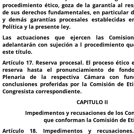
procedimiento ético, goza de la garantía al re
de sus derechos fundamentales, en particular d
y demás garantías procesales establecidas en
Política y la presente ley.
Las actuaciones que ejercen las Comisio
adelantarán con sujeción a l procedimiento qu
este título.
Artículo 17. Reserva procesal. El proceso ético
reserva hasta el pronunciamiento de fond
Plenaria de la respectiva Cámara con fu
conclusiones proferidas por la Comisión de Eti
Congresista correspondiente.
CAPITULO II
Impedimentos y recusaciones de los Con
que conforman la Comisión de Et
Artículo 18. Impedimentos y recusaciones.