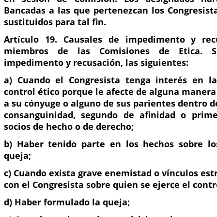
Bancadas a las que pertenezcan los Congresist
sustituidos para tal fin.
Artículo 19. Causales de impedimento y rec
miembros de las Comisiones de Etica. S
impedimento y recusación, las siguientes:
a) Cuando el Congresista tenga interés en la
control ético porque le afecte de alguna manera
a su cónyuge o alguno de sus parientes dentro d
consanguinidad, segundo de afinidad o primer
socios de hecho o de derecho;
b) Haber tenido parte en los hechos sobre lo
queja;
c) Cuando exista grave enemistad o vínculos es
con el Congresista sobre quien se ejerce el contro
d) Haber formulado la queja;