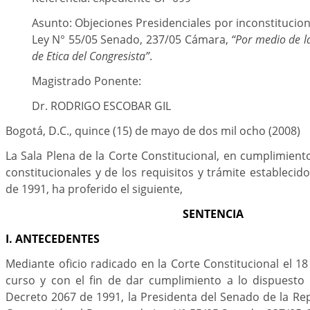
Asunto: Objeciones Presidenciales por inconstitucion
Ley N° 55/05 Senado, 237/05 Cámara,
“Por medio de l
de Etica del Congresista”
.
Magistrado Ponente:
Dr. RODRIGO ESCOBAR GIL
Bogotá, D.C., quince (15) de mayo de dos mil ocho (2008)
La Sala Plena de la Corte Constitucional, en cumplimient
constitucionales y de los requisitos y trámite establecid
de 1991, ha proferido el siguiente,
SENTENCIA
I. ANTECEDENTES
Mediante oficio radicado en la Corte Constitucional el 1
curso y con el fin de dar cumplimiento a lo dispuesto 
Decreto 2067 de 1991, la Presidenta del Senado de la Rep