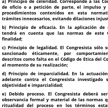
a) Principio de celeridad. Corresponde a las C
de oficio o a petición de parte, el impulso y 
procedimientos contenidos en esta normati
trámites innecesarios, evitando dilaciones injust
b) Principio de eficacia. En la aplicación de 
tendrá en cuenta que las normas de este C
finalidad;
c) Principio de legalidad. El Congresista sólo 
sancionado éticamente, por comportamie
descritos como falta en el Código de Etica del C
al momento de su realización;
d) Principio de imparcialidad. En la actuació
adelante contra el Congresista investigado s
objetividad e imparcialidad;
e) Debido proceso. El Congresista deberá ser
observancia formal y material de las normas 
ritualidad del proceso en los términos esta