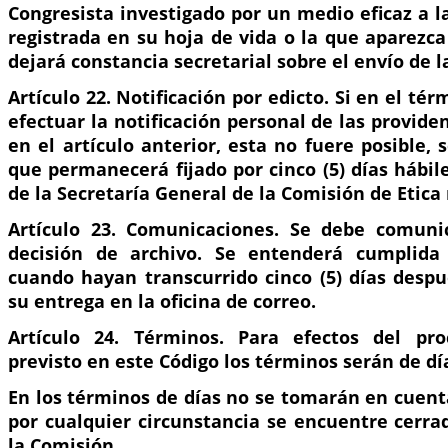
Congresista investigado por un medio eficaz a l
registrada en su hoja de vida o la que aparezca
dejará constancia secretarial sobre el envío de la
Artículo 22. Notificación por edicto. Si en el té
efectuar la notificación personal de las provide
en el artículo anterior, esta no fuere posible, 
que permanecerá fijado por cinco (5) días hábile
de la Secretaría General de la Comisión de Etica 
Artículo 23. Comunicaciones. Se debe comunic
decisión de archivo. Se entenderá cumplida
cuando hayan transcurrido cinco (5) días despu
su entrega en la oficina de correo.
Artículo 24. Términos. Para efectos del pro
previsto en este Código los términos serán de dí
En los términos de días no se tomarán en cuent
por cualquier circunstancia se encuentre cerra
la Comisión.