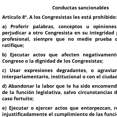
Conductas sancionables
Artículo 8º. A los Congresistas les está prohibido:
a) Proferir palabras, conceptos u opinion
perjudicar a otro Congresista en su integridad
profesional, siempre que no medie prueba o
ratifique;
b) Ejecutar actos que afecten negativamen
Congreso o la dignidad de los Congresistas;
c) Usar expresiones degradantes, o agravia
interparlamentario, institucional o con el ciuda
d) Abandonar la labor que le ha sido encomend
de la función legislativa, salvo circunstancias
caso fortuito;
e) Ejecutar o ejercer actos que entorpezcan, r
injustificadamente el cumplimiento de las funcio