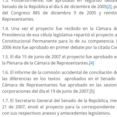
1.3. Posteriormente, fue aprobado en segundo debate
Senado de la República el día 6 de diciembre de 2005
[2]
, 
del Congreso 885 de diciembre 9 de 2005 y remit
Representantes.
1.4. Una vez el proyecto fue recibido en la Cámara d
Presidencia de esa célula legislativa repartió el proyecto
Constitucional Permanente para lo de su competencia. E
2006 éste fue aprobado en primer debate por la citada Co
1.5. El día 15 de junio de 2007 el proyecto fue aprobado
la Plenaria de la Cámara de Representantes.
[4]
1.6. El informe de la comisión accidental de conciliación 
las diferencias en los textos aprobados en el Senado 
Cámara de Representantes fue aprobado en las sesione
corporaciones del día el 19 de junio de 2007.
[5]
1.7. El Secretario General del Senado de la República, me
21 de 2007, envió el proyecto para la correspondiente 
con sus respectivos anexos y antecedentes legislativos.