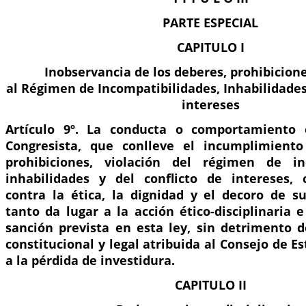
PARTE ESPECIAL
CAPITULO I
Inobservancia de los deberes, prohibicione
al Régimen de Incompatibilidades, Inhabilidades 
intereses
Artículo 9º. La conducta o comportamiento 
Congresista, que conlleve el incumplimiento
prohibiciones, violación del régimen de inc
inhabilidades y del conflicto de intereses, 
contra la ética, la dignidad y el decoro de su
tanto da lugar a la acción ético-disciplinaria 
sanción prevista en esta ley, sin detrimento 
constitucional y legal atribuida al Consejo de E
a la pérdida de investidura.
CAPITULO II