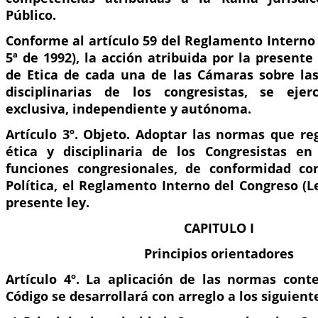
Público.
Conforme al artículo 59 del Reglamento Interno
5ª de 1992), la acción atribuida por la presente
de Etica de cada una de las Cámaras sobre las
disciplinarias de los congresistas, se ej
exclusiva, independiente y autónoma.
Artículo 3º. Objeto. Adoptar las normas que re
ética y disciplinaria de los Congresistas en
funciones congresionales, de conformidad con
Política, el Reglamento Interno del Congreso (Le
presente ley.
CAPITULO I
Principios orientadores
Artículo 4º. La aplicación de las normas con
Código se desarrollará con arreglo a los siguiente