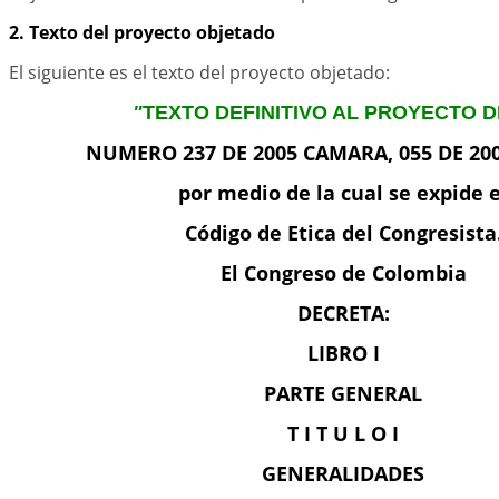
2. Texto del proyecto objetado
El siguiente es el texto del proyecto objetado:
"
TEXTO DEFINITIVO AL PROYECTO D
NUMERO 237 DE 2005 CAMARA, 055 DE 20
por medio de la cual se expide e
Código de Etica del Congresista
El Congreso de Colombia
DECRETA:
LIBRO I
PARTE GENERAL
T I T U L O I
GENERALIDADES