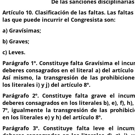
De las sanciones disciplinarias
Artículo 10. Clasificación de las faltas. Las faltas
las que puede incurrir el Congresista son:
a) Gravísimas;
b) Graves;
c) Leves.
Parágrafo 1º. Constituye falta Gravísima el inc
deberes consagrados en el literal a) del artículo
Así mismo, la transgresión de las prohibicion
los literales i) y j) del artículo 8º.
Parágrafo 2º. Constituye falta grave el incu
deberes consagrados en los literales b), e), f), h), 
7º, igualmente la transgresión de las prohibic
en los literales e) y h) del artículo 8º.
Parágrafo 3º. Constituye falta leve el incum