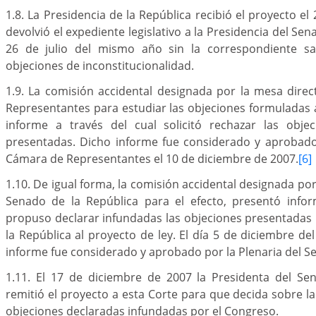
1.8. La Presidencia de la República recibió el proyecto el
devolvió el expediente legislativo a la Presidencia del Sen
26 de julio del mismo año sin la correspondiente san
objeciones de inconstitucionalidad.
1.9. La comisión accidental designada por la mesa dire
Representantes para estudiar las objeciones formuladas 
informe a través del cual solicitó rechazar las objec
presentadas. Dicho informe fue considerado y aprobado 
Cámara de Representantes el 10 de diciembre de 2007.
[6]
1.10. De igual forma, la comisión accidental designada por
Senado de la República para el efecto, presentó info
propuso declarar infundadas las objeciones presentadas 
la República al proyecto de ley. El día 5 de diciembre de
informe fue considerado y aprobado por la Plenaria del 
1.11. El 17 de diciembre de 2007 la Presidenta del Se
remitió el proyecto a esta Corte para que decida sobre la
objeciones declaradas infundadas por el Congreso.