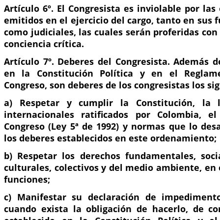
Artículo 6º. El Congresista es inviolable por las
emitidos en el ejercicio del cargo, tanto en sus 
como judiciales, las cuales serán proferidas con
conciencia crítica.
Artículo 7º. Deberes del Congresista. Además d
en la Constitución Política y en el Reglam
Congreso, son deberes de los congresistas los si
a) Respetar y cumplir la Constitución, la l
internacionales ratificados por Colombia, e
Congreso (Ley 5ª de 1992) y normas que lo desa
los deberes establecidos en este ordenamiento;
b) Respetar los derechos fundamentales, soci
culturales, colectivos y del medio ambiente, en e
funciones;
c) Manifestar su declaración de impedimen
cuando exista la obligación de hacerlo, de c