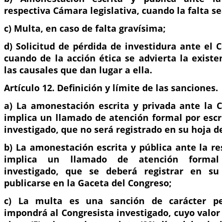
respectiva Cámara legislativa, cuando la falta se
c) Multa, en caso de falta gravísima;
d) Solicitud de pérdida de investidura ante el 
cuando de la acción ética se advierta la exist
las causales que dan lugar a ella.
Artículo 12. Definición y límite de las sanciones.
a) La amonestación escrita y privada ante la C
implica un llamado de atención formal por escr
investigado, que no será registrado en su hoja de
b) La amonestación escrita y pública ante la re
implica un llamado de atención formal 
investigado, que se deberá registrar en s
publicarse en la Gaceta del Congreso;
c) La multa es una sanción de carácter pe
impondrá al Congresista investigado, cuyo valor 