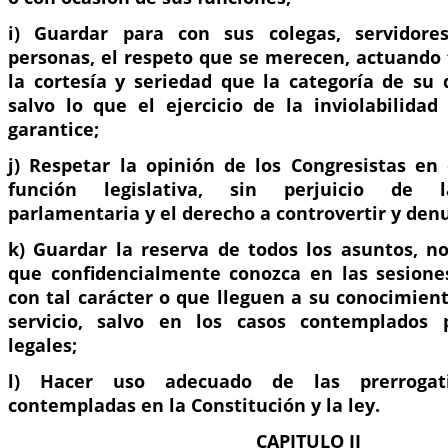
i) Guardar para con sus colegas, servidores
personas, el respeto que se merecen, actuando 
la cortesía y seriedad que la categoría de su 
salvo lo que el ejercicio de la inviolabilidad
garantice;
j) Respetar la opinión de los Congresistas en 
función legislativa, sin perjuicio de la
parlamentaria y el derecho a controvertir y denu
k) Guardar la reserva de todos los asuntos, no
que confidencialmente conozca en las sesione
con tal carácter o que lleguen a su conocimien
servicio, salvo en los casos contemplados p
legales;
l) Hacer uso adecuado de las prerrogati
contempladas en la Constitución y la ley.
CAPITULO II